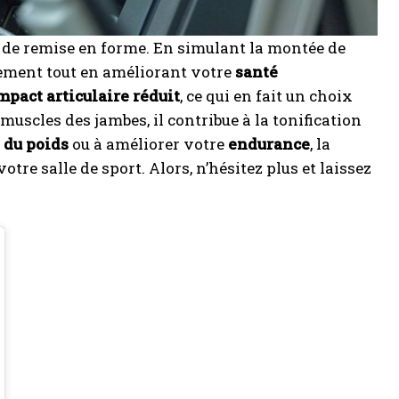
e de remise en forme. En simulant la montée de
ment tout en améliorant votre
santé
mpact articulaire réduit
, ce qui en fait un choix
 muscles des jambes, il contribue à la tonification
 du poids
ou à améliorer votre
endurance
, la
otre salle de sport. Alors, n’hésitez plus et laissez