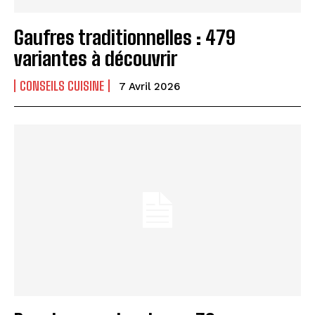
Gaufres traditionnelles : 479
variantes à découvrir
CONSEILS CUISINE
7 Avril 2026