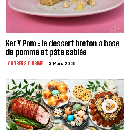
Ker Y Pom : le dessert breton à base
de pomme et pâte sablée
CONSEILS CUISINE
3 Mars 2026