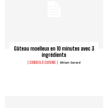
Gâteau moelleux en 10 minutes avec 3
ingrédients
CONSEILS CUISINE
Miriam Gerard