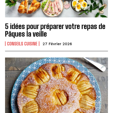
5 idées pour préparer votre repas de
Pâques la veille
CONSEILS CUISINE
27 Février 2026