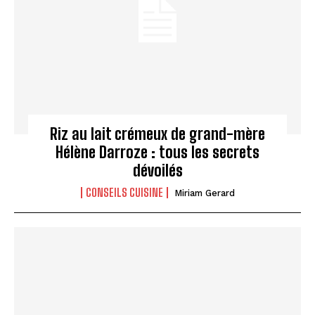
Riz au lait crémeux de grand-mère
Hélène Darroze : tous les secrets
dévoilés
CONSEILS CUISINE
Miriam Gerard