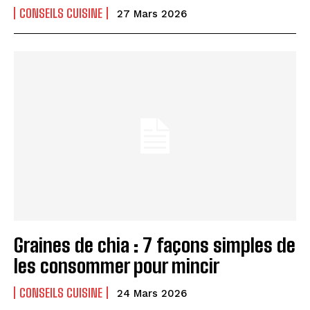
CONSEILS CUISINE
27 Mars 2026
Graines de chia : 7 façons simples de
les consommer pour mincir
CONSEILS CUISINE
24 Mars 2026