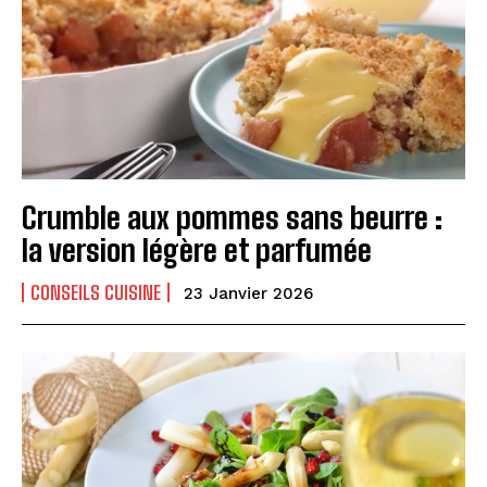
Crumble aux pommes sans beurre :
la version légère et parfumée
CONSEILS CUISINE
23 Janvier 2026