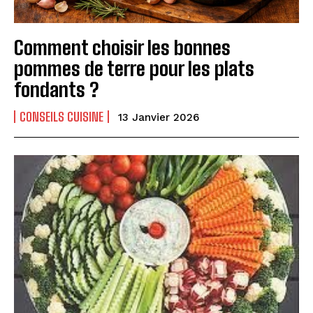
Comment choisir les bonnes
pommes de terre pour les plats
fondants ?
CONSEILS CUISINE
13 Janvier 2026