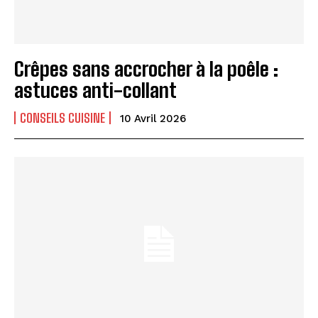
Crêpes sans accrocher à la poêle :
astuces anti-collant
CONSEILS CUISINE
10 Avril 2026