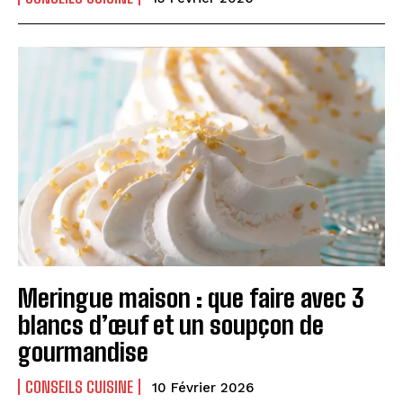
Meringue maison : que faire avec 3
blancs d’œuf et un soupçon de
gourmandise
CONSEILS CUISINE
10 Février 2026