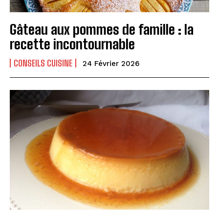
Gâteau aux pommes de famille : la
recette incontournable
CONSEILS CUISINE
24 Février 2026