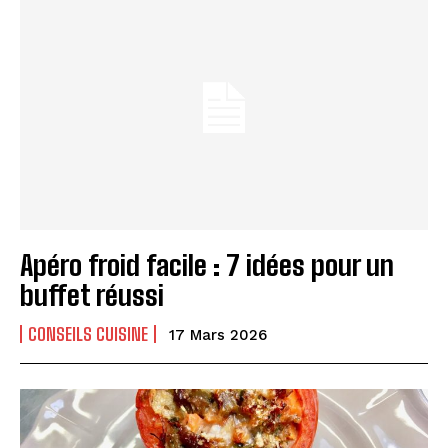
Apéro froid facile : 7 idées pour un
buffet réussi
CONSEILS CUISINE
17 Mars 2026