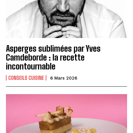
Asperges sublimées par Yves
Camdeborde : la recette
incontournable
CONSEILS CUISINE
6 Mars 2026