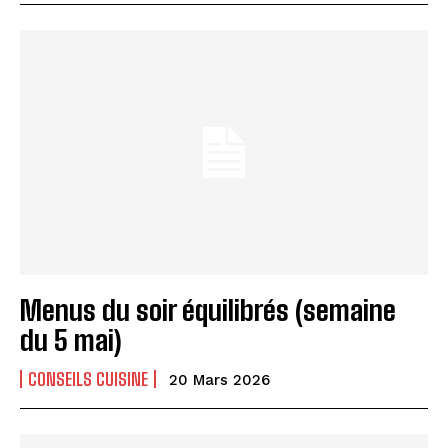
Menus du soir équilibrés (semaine
du 5 mai)
CONSEILS CUISINE
20 Mars 2026