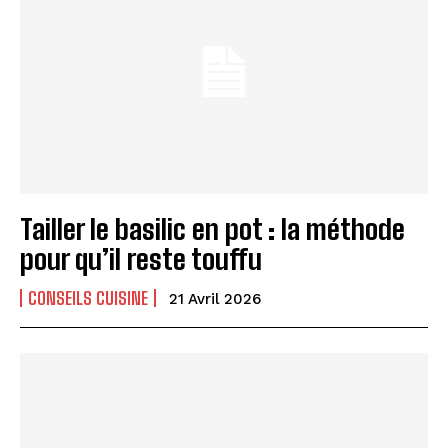
Tailler le basilic en pot : la méthode
pour qu’il reste touffu
CONSEILS CUISINE
21 Avril 2026