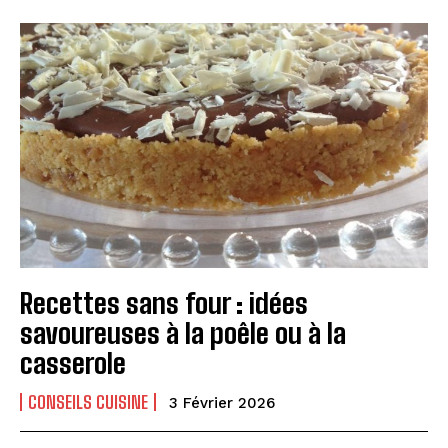
Recettes sans four : idées
savoureuses à la poêle ou à la
casserole
CONSEILS CUISINE
3 Février 2026