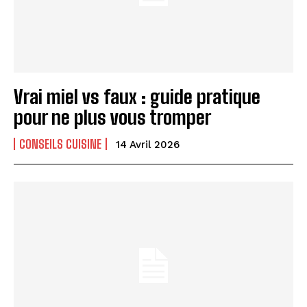
Vrai miel vs faux : guide pratique
pour ne plus vous tromper
CONSEILS CUISINE
14 Avril 2026