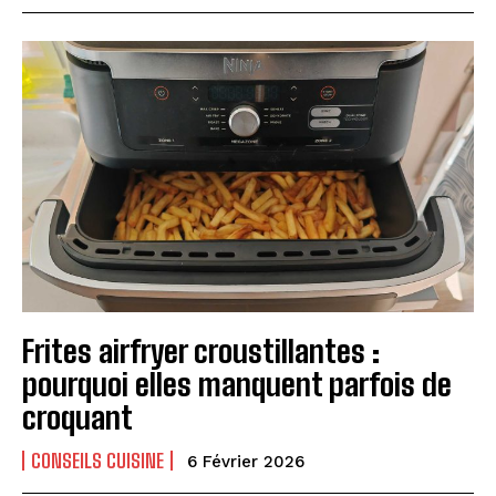
Frites airfryer croustillantes :
pourquoi elles manquent parfois de
croquant
CONSEILS CUISINE
6 Février 2026