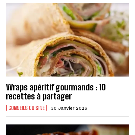
Wraps apéritif gourmands : 10
recettes à partager
CONSEILS CUISINE
30 Janvier 2026