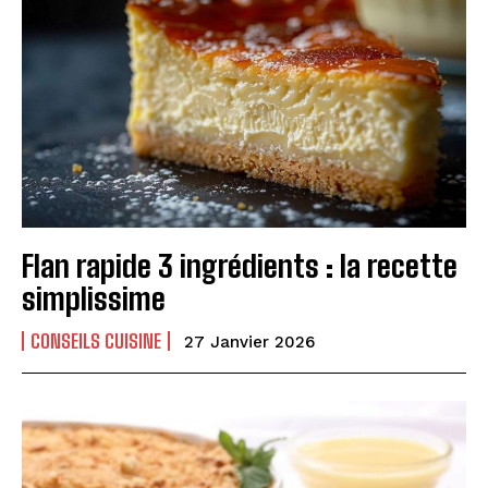
Flan rapide 3 ingrédients : la recette
simplissime
CONSEILS CUISINE
27 Janvier 2026