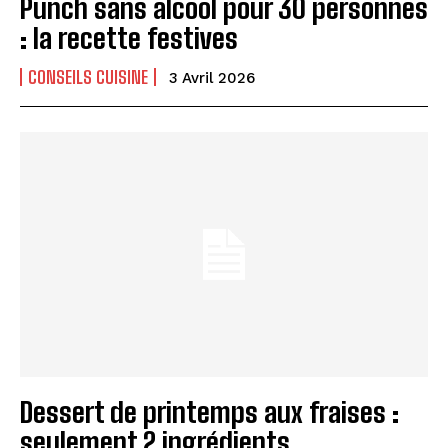
Punch sans alcool pour 30 personnes
: la recette festives
CONSEILS CUISINE
3 Avril 2026
Dessert de printemps aux fraises :
seulement 2 ingrédients