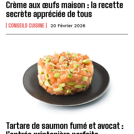
Crème aux œufs maison : la recette
secrète appréciée de tous
CONSEILS CUISINE
20 Février 2026
Tartare de saumon fumé et avocat :