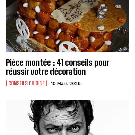
Pièce montée : 41 conseils pour
réussir votre décoration
CONSEILS CUISINE
10 Mars 2026