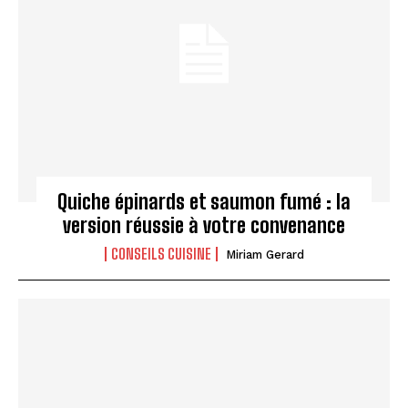
Quiche épinards et saumon fumé : la
version réussie à votre convenance
CONSEILS CUISINE
Miriam Gerard