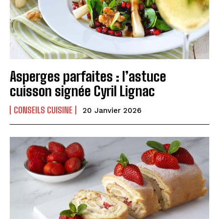
Asperges parfaites : l’astuce
cuisson signée Cyril Lignac
CONSEILS CUISINE
20 Janvier 2026