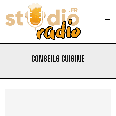
CONSEILS CUISINE