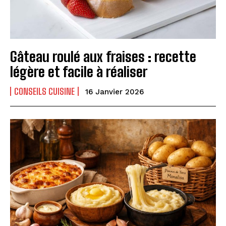
Gâteau roulé aux fraises : recette
légère et facile à réaliser
CONSEILS CUISINE
16 Janvier 2026