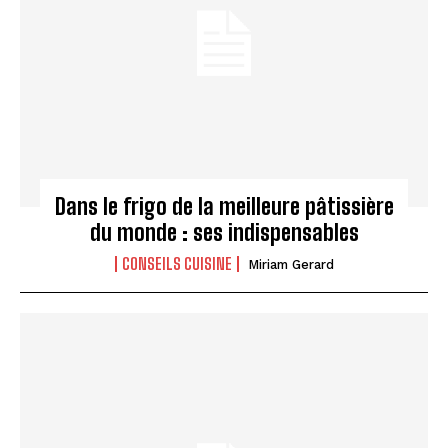
Dans le frigo de la meilleure pâtissière
du monde : ses indispensables
CONSEILS CUISINE
Miriam Gerard