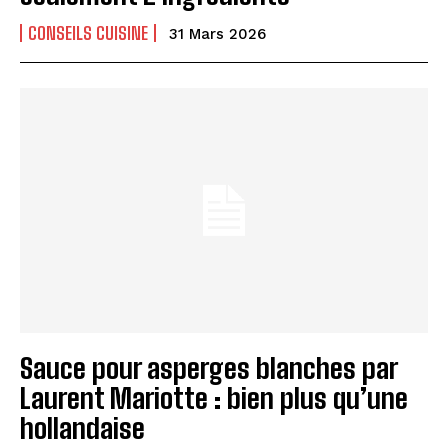
CONSEILS CUISINE
31 Mars 2026
Sauce pour asperges blanches par
Laurent Mariotte : bien plus qu’une
hollandaise