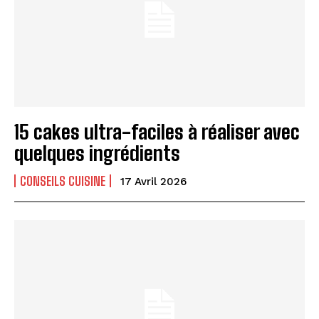
15 cakes ultra-faciles à réaliser avec
quelques ingrédients
CONSEILS CUISINE
17 Avril 2026