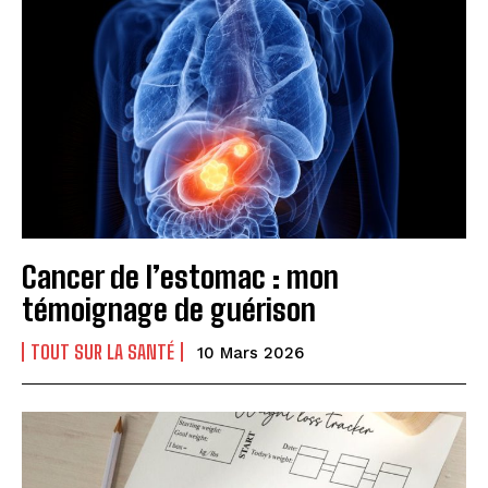
Cancer de l’estomac : mon
témoignage de guérison
TOUT SUR LA SANTÉ
10 Mars 2026