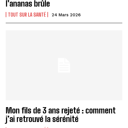
l’ananas brûle
TOUT SUR LA SANTÉ
24 Mars 2026
Mon fils de 3 ans rejeté : comment
j’ai retrouvé la sérénité