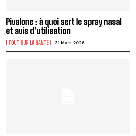
Pivalone : à quoi sert le spray nasal
et avis d’utilisation
TOUT SUR LA SANTÉ
31 Mars 2026