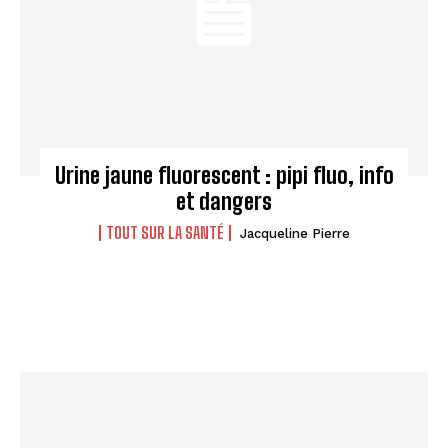
Urine jaune fluorescent : pipi fluo, info
et dangers
TOUT SUR LA SANTÉ
Jacqueline Pierre