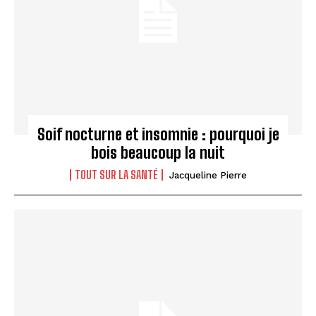
Soif nocturne et insomnie : pourquoi je
bois beaucoup la nuit
TOUT SUR LA SANTÉ
Jacqueline Pierre