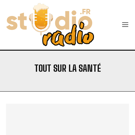
TOUT SUR LA SANTÉ