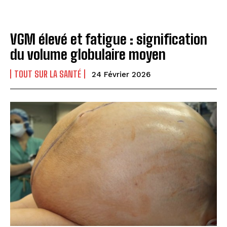
VGM élevé et fatigue : signification
du volume globulaire moyen
TOUT SUR LA SANTÉ
24 Février 2026