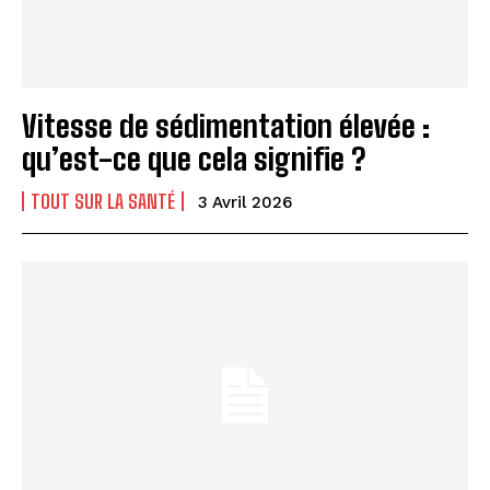
Vitesse de sédimentation élevée :
qu’est-ce que cela signifie ?
TOUT SUR LA SANTÉ
3 Avril 2026