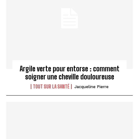
Argile verte pour entorse : comment
soigner une cheville douloureuse
TOUT SUR LA SANTÉ
Jacqueline Pierre