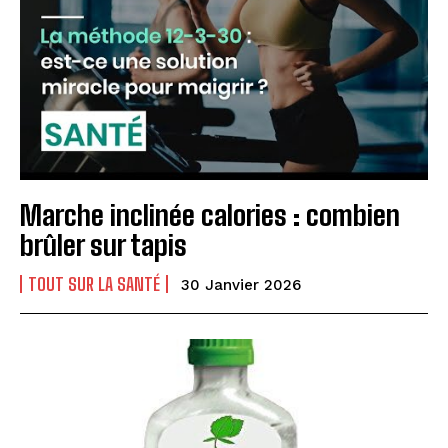
Marche inclinée calories : combien
brûler sur tapis
TOUT SUR LA SANTÉ
30 Janvier 2026