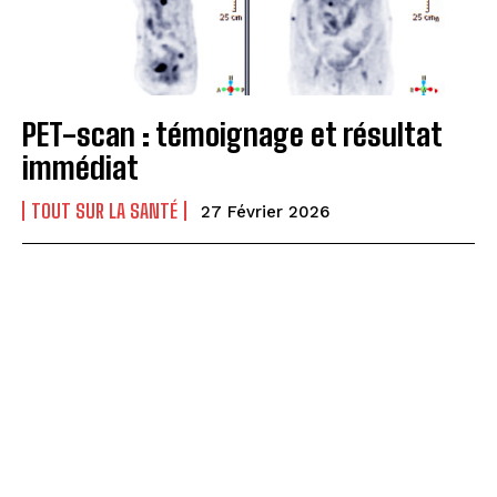
PET-scan : témoignage et résultat
immédiat
TOUT SUR LA SANTÉ
27 Février 2026