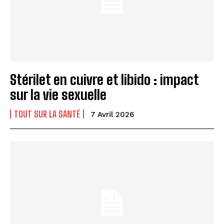
Stérilet en cuivre et libido : impact
sur la vie sexuelle
TOUT SUR LA SANTÉ
7 Avril 2026