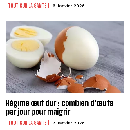
TOUT SUR LA SANTÉ
6 Janvier 2026
Régime œuf dur : combien d’œufs
par jour pour maigrir
TOUT SUR LA SANTÉ
2 Janvier 2026