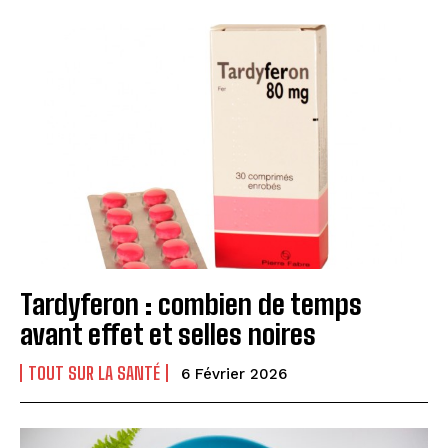
Tardyferon : combien de temps
avant effet et selles noires
TOUT SUR LA SANTÉ
6 Février 2026