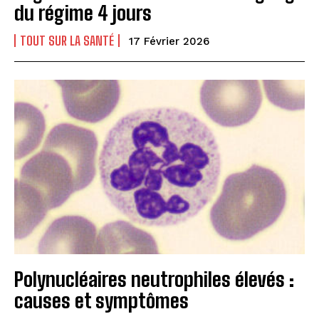
du régime 4 jours
TOUT SUR LA SANTÉ
17 Février 2026
Polynucléaires neutrophiles élevés :
causes et symptômes