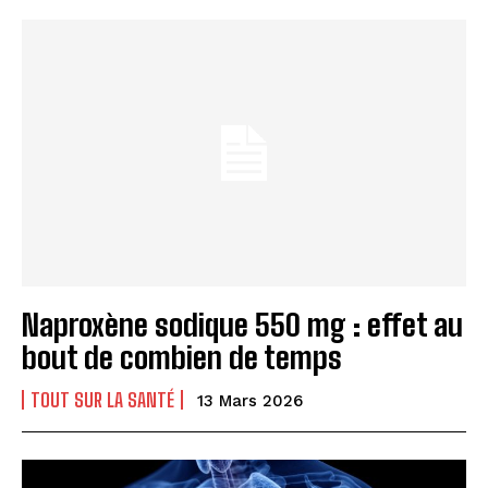
Naproxène sodique 550 mg : effet au
bout de combien de temps
TOUT SUR LA SANTÉ
13 Mars 2026