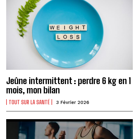
Jeûne intermittent : perdre 6 kg en 1
mois, mon bilan
TOUT SUR LA SANTÉ
3 Février 2026