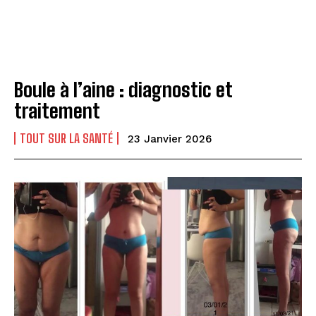
Boule à l’aine : diagnostic et
traitement
TOUT SUR LA SANTÉ
23 Janvier 2026