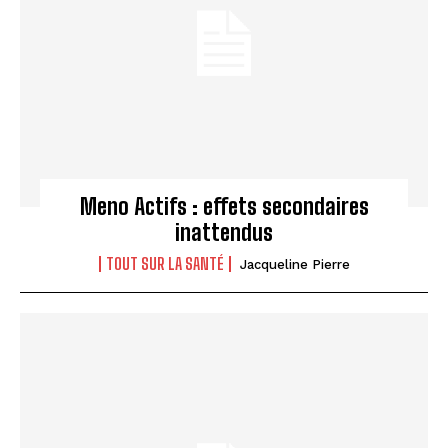
Meno Actifs : effets secondaires
inattendus
TOUT SUR LA SANTÉ
Jacqueline Pierre