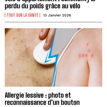
perdu du poids grâce au vélo
TOUT SUR LA SANTÉ
13 Janvier 2026
Allergie lessive : photo et
reconnaissance d’un bouton