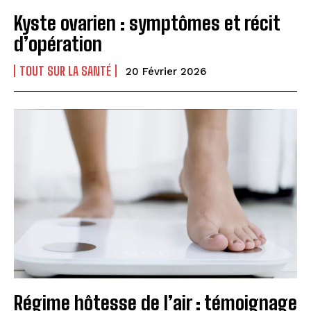
Kyste ovarien : symptômes et récit
d’opération
TOUT SUR LA SANTÉ
20 Février 2026
Régime hôtesse de l’air : témoignage