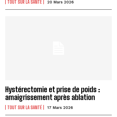
TOUT SUR LA SANTÉ
20 Mars 2026
Hystérectomie et prise de poids :
amaigrissement après ablation
TOUT SUR LA SANTÉ
17 Mars 2026