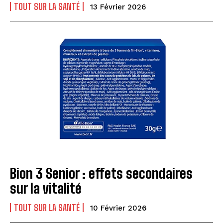
TOUT SUR LA SANTÉ
13 Février 2026
Bion 3 Senior : effets secondaires
sur la vitalité
TOUT SUR LA SANTÉ
10 Février 2026