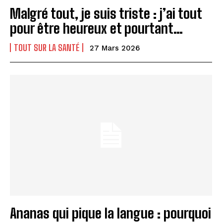
Malgré tout, je suis triste : j’ai tout
pour être heureux et pourtant…
TOUT SUR LA SANTÉ
27 Mars 2026
Ananas qui pique la langue : pourquoi