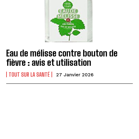
Eau de mélisse contre bouton de
fièvre : avis et utilisation
TOUT SUR LA SANTÉ
27 Janvier 2026