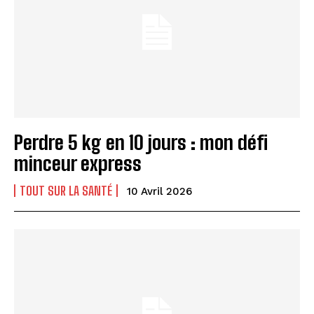
Perdre 5 kg en 10 jours : mon défi
minceur express
TOUT SUR LA SANTÉ
10 Avril 2026