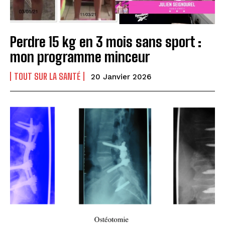
Perdre 15 kg en 3 mois sans sport :
mon programme minceur
TOUT SUR LA SANTÉ
20 Janvier 2026