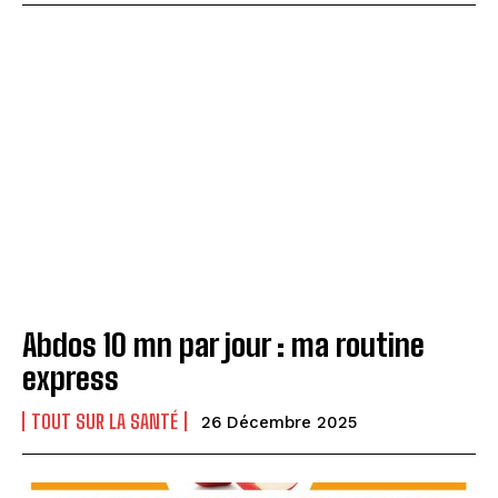
Abdos 10 mn par jour : ma routine
express
TOUT SUR LA SANTÉ
26 Décembre 2025