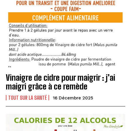
Vinaigre de cidre pour maigrir : j’ai
maigri grâce à ce remède
TOUT SUR LA SANTÉ
16 Décembre 2025