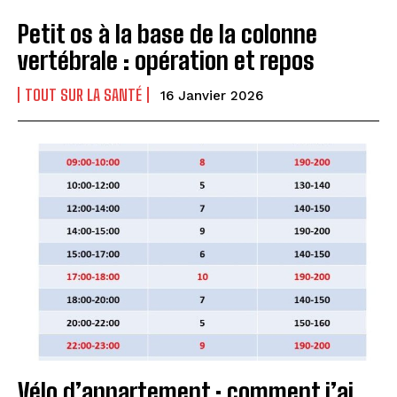
Petit os à la base de la colonne
vertébrale : opération et repos
TOUT SUR LA SANTÉ
16 Janvier 2026
Vélo d’appartement : comment j’ai