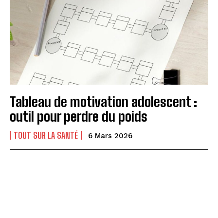
Tableau de motivation adolescent :
outil pour perdre du poids
TOUT SUR LA SANTÉ
6 Mars 2026