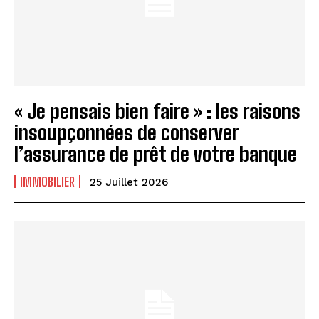
« Je pensais bien faire » : les raisons
insoupçonnées de conserver
l’assurance de prêt de votre banque
IMMOBILIER
25 Juillet 2026