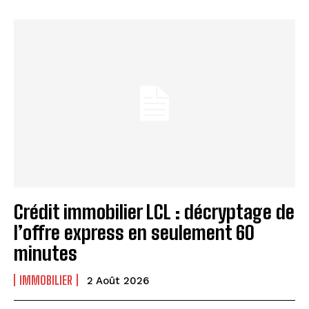
Crédit immobilier LCL : décryptage de
l’offre express en seulement 60
minutes
IMMOBILIER
2 Août 2026