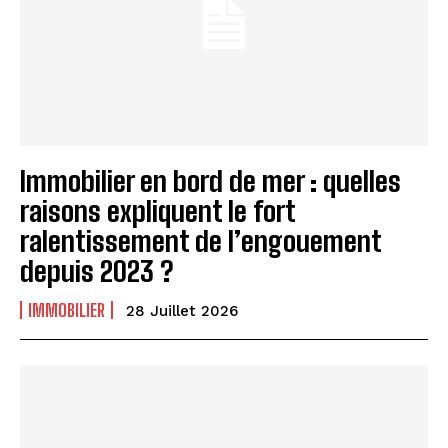
Immobilier en bord de mer : quelles
raisons expliquent le fort
ralentissement de l’engouement
depuis 2023 ?
IMMOBILIER
28 Juillet 2026