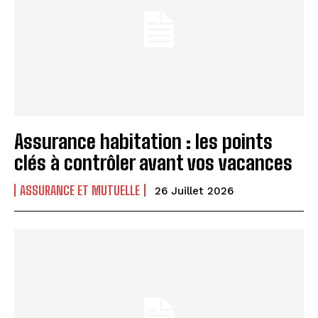
Assurance habitation : les points
clés à contrôler avant vos vacances
ASSURANCE ET MUTUELLE
26 Juillet 2026