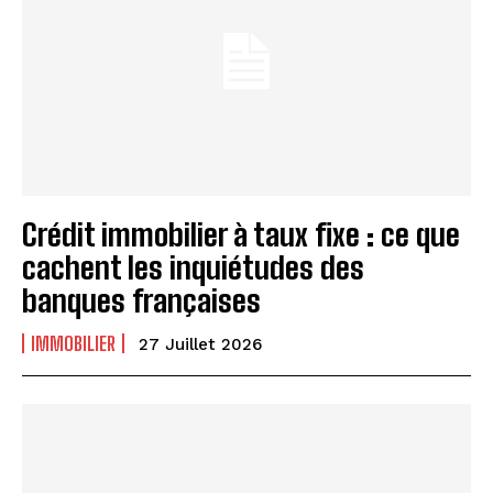
Crédit immobilier à taux fixe : ce que
cachent les inquiétudes des
banques françaises
IMMOBILIER
27 Juillet 2026