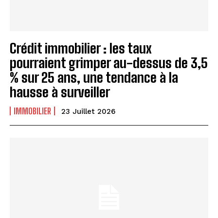
Crédit immobilier : les taux
pourraient grimper au-dessus de 3,5
% sur 25 ans, une tendance à la
hausse à surveiller
IMMOBILIER
23 Juillet 2026