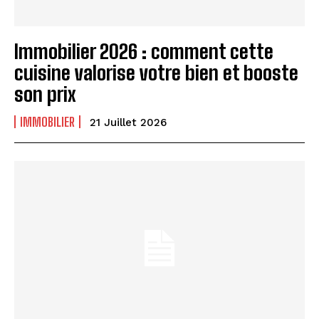
Immobilier 2026 : comment cette
cuisine valorise votre bien et booste
son prix
IMMOBILIER
21 Juillet 2026