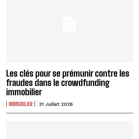
Les clés pour se prémunir contre les
fraudes dans le crowdfunding
immobilier
IMMOBILIER
31 Juillet 2026