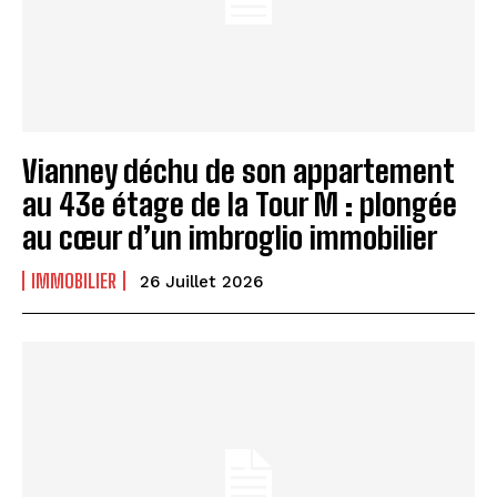
Vianney déchu de son appartement
au 43e étage de la Tour M : plongée
au cœur d’un imbroglio immobilier
IMMOBILIER
26 Juillet 2026