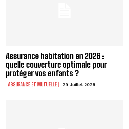
Assurance habitation en 2026 :
quelle couverture optimale pour
protéger vos enfants ?
ASSURANCE ET MUTUELLE
29 Juillet 2026