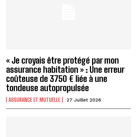
« Je croyais être protégé par mon
assurance habitation » : Une erreur
coûteuse de 3750 € liée à une
tondeuse autopropulsée
ASSURANCE ET MUTUELLE
27 Juillet 2026