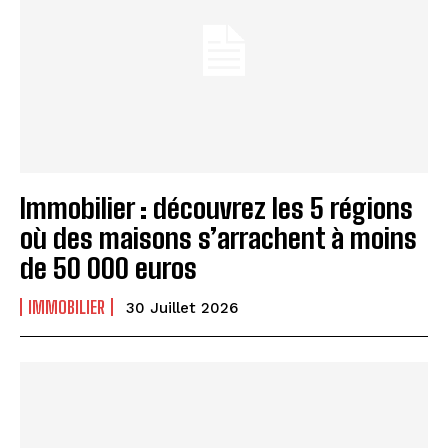
Immobilier : découvrez les 5 régions
où des maisons s’arrachent à moins
de 50 000 euros
IMMOBILIER
30 Juillet 2026