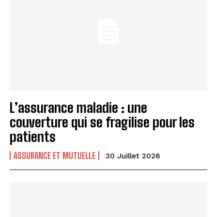
L’assurance maladie : une
couverture qui se fragilise pour les
patients
ASSURANCE ET MUTUELLE
30 Juillet 2026