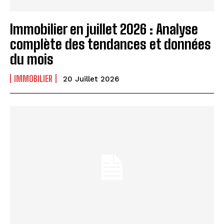
Immobilier en juillet 2026 : Analyse
complète des tendances et données
du mois
IMMOBILIER
20 Juillet 2026