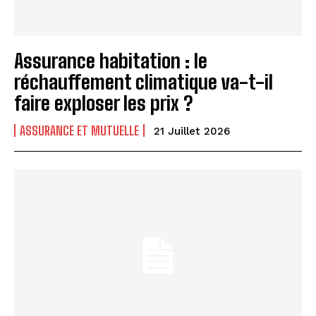
Assurance habitation : le
réchauffement climatique va-t-il
faire exploser les prix ?
ASSURANCE ET MUTUELLE
21 Juillet 2026