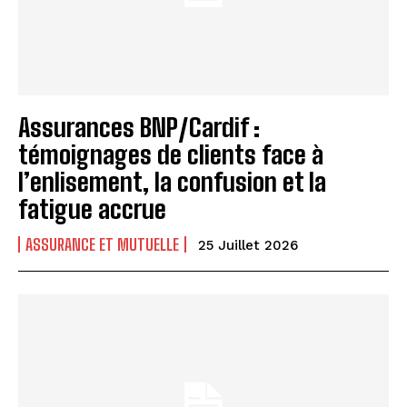
Assurances BNP/Cardif :
témoignages de clients face à
l’enlisement, la confusion et la
fatigue accrue
ASSURANCE ET MUTUELLE
25 Juillet 2026