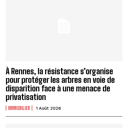
À Rennes, la résistance s’organise
pour protéger les arbres en voie de
disparition face à une menace de
privatisation
IMMOBILIER
1 Août 2026