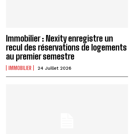
Immobilier : Nexity enregistre un
recul des réservations de logements
au premier semestre
IMMOBILIER
24 Juillet 2026