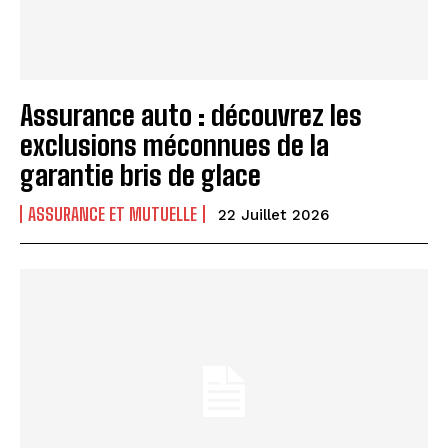
Assurance auto : découvrez les
exclusions méconnues de la
garantie bris de glace
ASSURANCE ET MUTUELLE
22 Juillet 2026