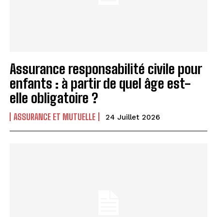
Assurance responsabilité civile pour
enfants : à partir de quel âge est-
elle obligatoire ?
ASSURANCE ET MUTUELLE
24 Juillet 2026