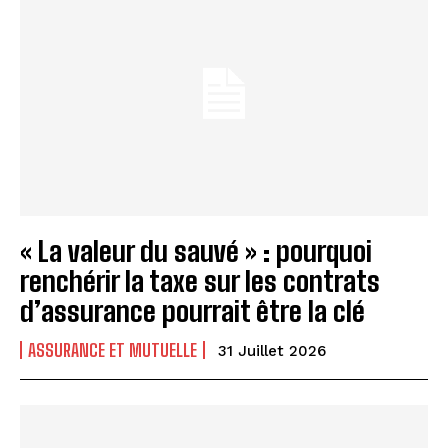
« La valeur du sauvé » : pourquoi
renchérir la taxe sur les contrats
d’assurance pourrait être la clé
ASSURANCE ET MUTUELLE
31 Juillet 2026