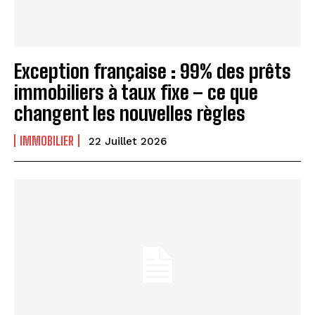
Exception française : 99% des prêts
immobiliers à taux fixe – ce que
changent les nouvelles règles
IMMOBILIER
22 Juillet 2026