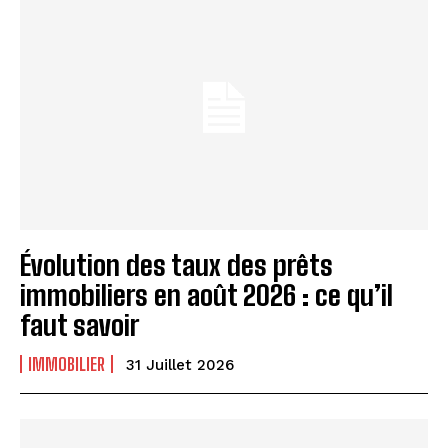
Évolution des taux des prêts
immobiliers en août 2026 : ce qu’il
faut savoir
IMMOBILIER
31 Juillet 2026