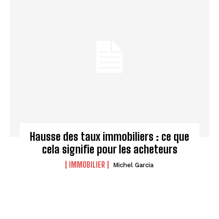
Hausse des taux immobiliers : ce que
cela signifie pour les acheteurs
IMMOBILIER
Michel Garcia