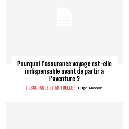
Pourquoi l’assurance voyage est-elle
indispensable avant de partir à
l’aventure ?
ASSURANCE ET MUTUELLE
Hugo Masson