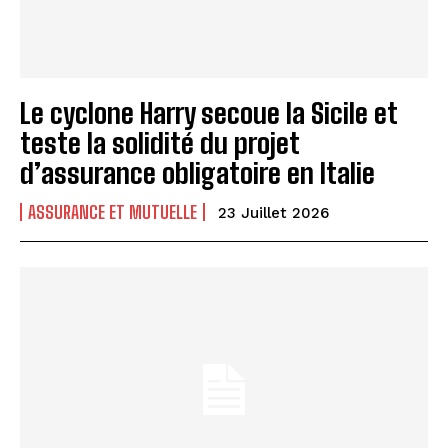
Le cyclone Harry secoue la Sicile et
teste la solidité du projet
d’assurance obligatoire en Italie
ASSURANCE ET MUTUELLE
23 Juillet 2026