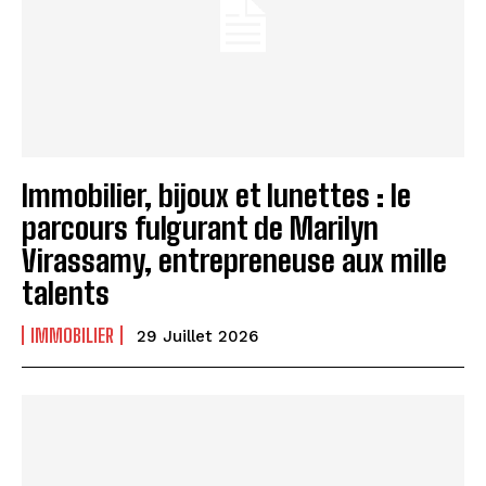
Immobilier, bijoux et lunettes : le
parcours fulgurant de Marilyn
Virassamy, entrepreneuse aux mille
talents
IMMOBILIER
29 Juillet 2026