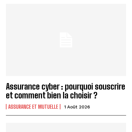
Assurance cyber : pourquoi souscrire
et comment bien la choisir ?
ASSURANCE ET MUTUELLE
1 Août 2026