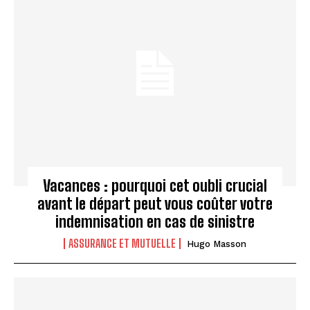
Vacances : pourquoi cet oubli crucial
avant le départ peut vous coûter votre
indemnisation en cas de sinistre
ASSURANCE ET MUTUELLE
Hugo Masson