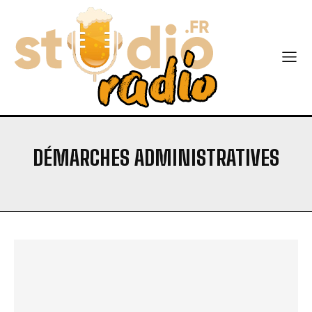
DÉMARCHES ADMINISTRATIVES