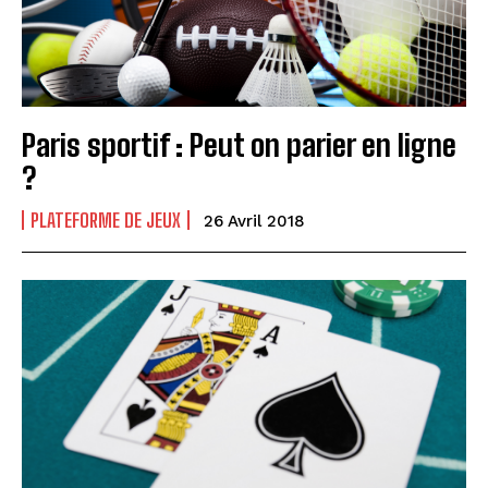
Paris sportif : Peut on parier en ligne
?
PLATEFORME DE JEUX
26 Avril 2018