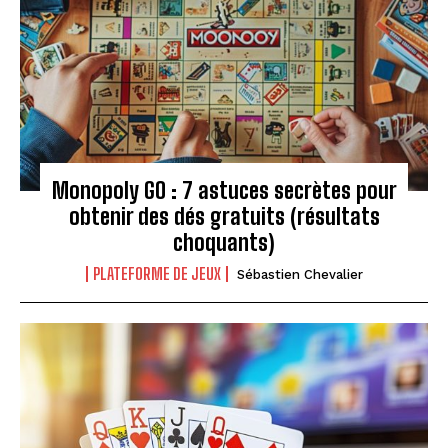
Monopoly GO : 7 astuces secrètes pour
obtenir des dés gratuits (résultats
choquants)
PLATEFORME DE JEUX
Sébastien Chevalier