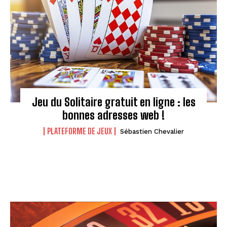
Jeu du Solitaire gratuit en ligne : les
bonnes adresses web !
PLATEFORME DE JEUX
Sébastien Chevalier