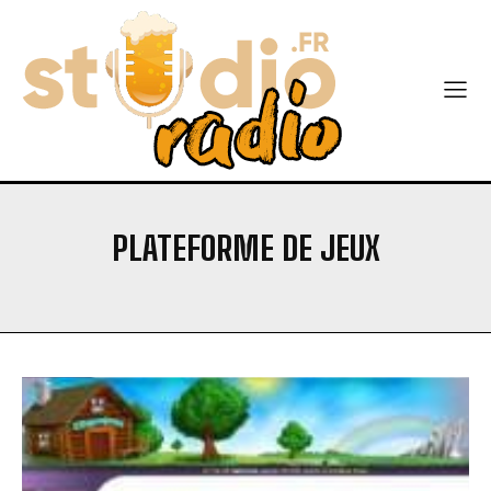
PLATEFORME DE JEUX