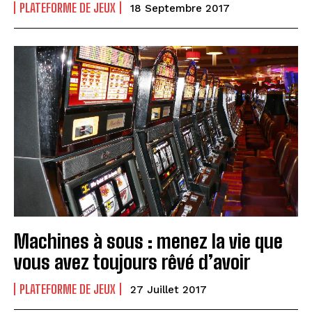
PLATEFORME DE JEUX
18 Septembre 2017
Machines à sous : menez la vie que
vous avez toujours rêvé d’avoir
PLATEFORME DE JEUX
27 Juillet 2017