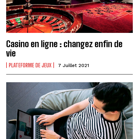
Casino en ligne : changez enfin de
vie
PLATEFORME DE JEUX
7 Juillet 2021