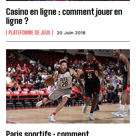
Casino en ligne : comment jouer en
ligne ?
PLATEFORME DE JEUX
20 Juin 2018
Paris sportifs : comment