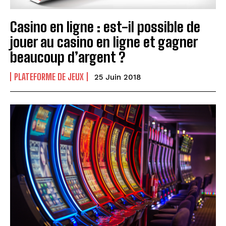
Casino en ligne : est-il possible de
jouer au casino en ligne et gagner
beaucoup d’argent ?
PLATEFORME DE JEUX
25 Juin 2018