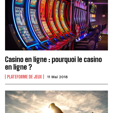
Casino en ligne : pourquoi le casino
en ligne ?
PLATEFORME DE JEUX
11 Mai 2018