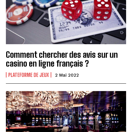
Comment chercher des avis sur un
casino en ligne français ?
PLATEFORME DE JEUX
2 Mai 2022