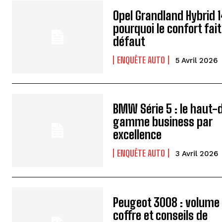
Opel Grandland Hybrid 1
pourquoi le confort fait
défaut
ENQUÊTE AUTO
5 Avril 2026
BMW Série 5 : le haut-
gamme business par
excellence
ENQUÊTE AUTO
3 Avril 2026
Peugeot 3008 : volume
coffre et conseils de