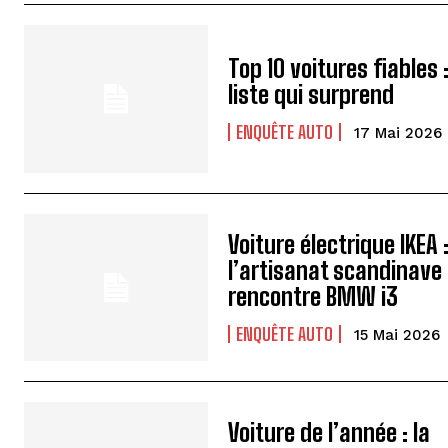
Top 10 voitures fiables :
liste qui surprend
ENQUÊTE AUTO
17 Mai 2026
Voiture électrique IKEA 
l’artisanat scandinave
rencontre BMW i3
ENQUÊTE AUTO
15 Mai 2026
Voiture de l’année : la