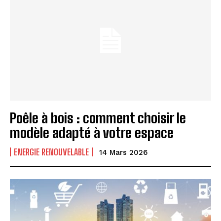
Poêle à bois : comment choisir le
modèle adapté à votre espace
ENERGIE RENOUVELABLE
14 Mars 2026