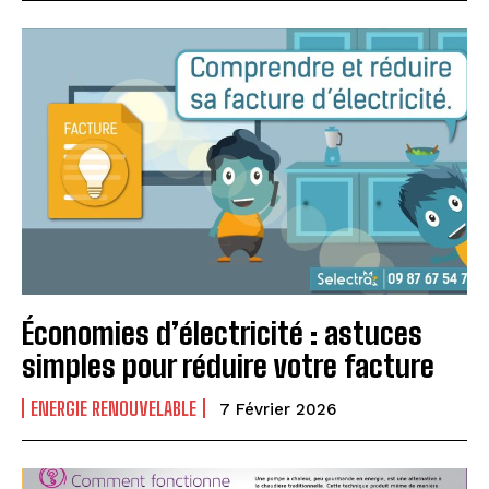
Économies d’électricité : astuces
simples pour réduire votre facture
ENERGIE RENOUVELABLE
7 Février 2026