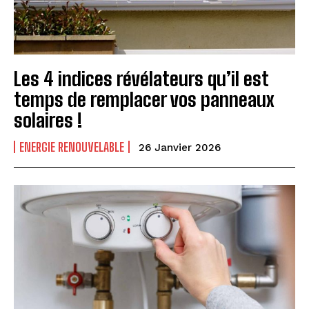
Les 4 indices révélateurs qu’il est
temps de remplacer vos panneaux
solaires !
ENERGIE RENOUVELABLE
26 Janvier 2026