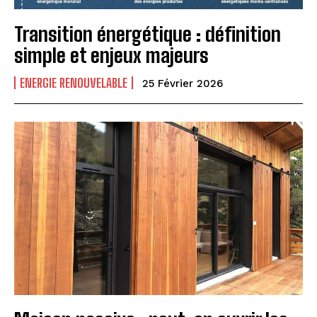
Transition énergétique : définition
simple et enjeux majeurs
ENERGIE RENOUVELABLE
25 Février 2026