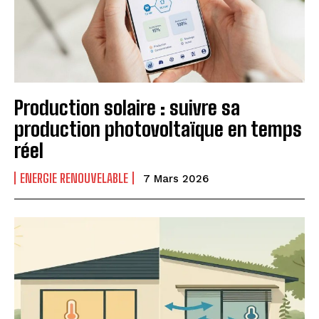
Production solaire : suivre sa
production photovoltaïque en temps
réel
ENERGIE RENOUVELABLE
7 Mars 2026