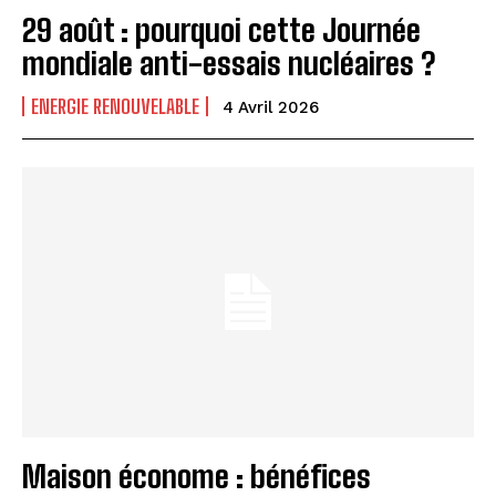
29 août : pourquoi cette Journée
mondiale anti-essais nucléaires ?
ENERGIE RENOUVELABLE
4 Avril 2026
Maison économe : bénéfices