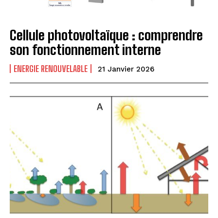
Cellule photovoltaïque : comprendre
son fonctionnement interne
ENERGIE RENOUVELABLE
21 Janvier 2026