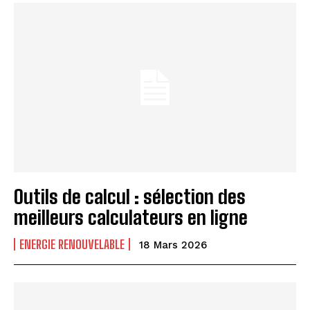
Outils de calcul : sélection des
meilleurs calculateurs en ligne
ENERGIE RENOUVELABLE
18 Mars 2026