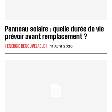
Panneau solaire : quelle durée de vie
prévoir avant remplacement ?
ENERGIE RENOUVELABLE
11 Avril 2026