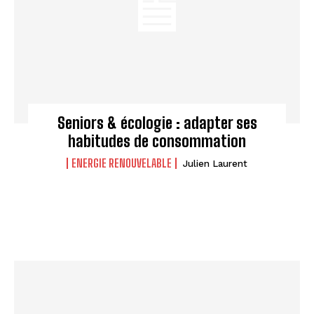
Seniors & écologie : adapter ses
habitudes de consommation
ENERGIE RENOUVELABLE
Julien Laurent