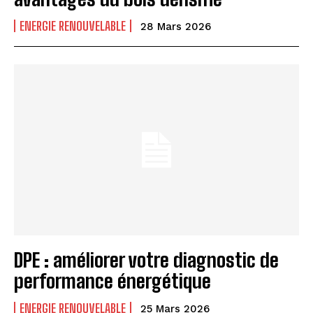
ENERGIE RENOUVELABLE
28 Mars 2026
DPE : améliorer votre diagnostic de
performance énergétique
ENERGIE RENOUVELABLE
25 Mars 2026