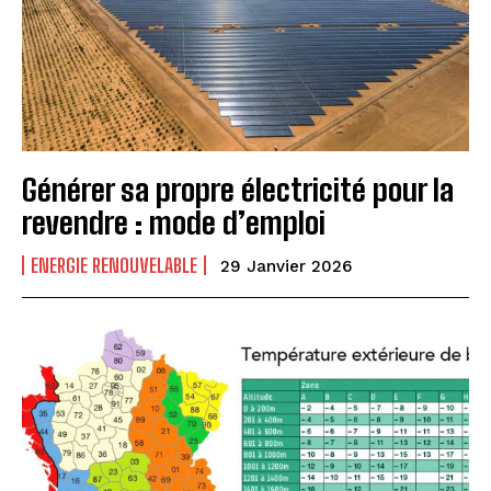
Générer sa propre électricité pour la
revendre : mode d’emploi
ENERGIE RENOUVELABLE
29 Janvier 2026