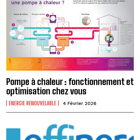
Pompe à chaleur : fonctionnement et
optimisation chez vous
ENERGIE RENOUVELABLE
4 Février 2026