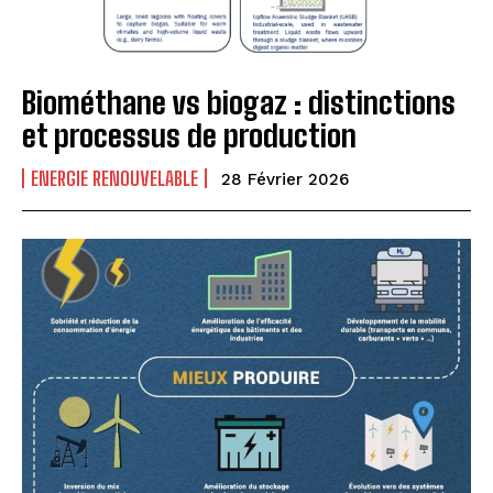
Biométhane vs biogaz : distinctions
et processus de production
ENERGIE RENOUVELABLE
28 Février 2026