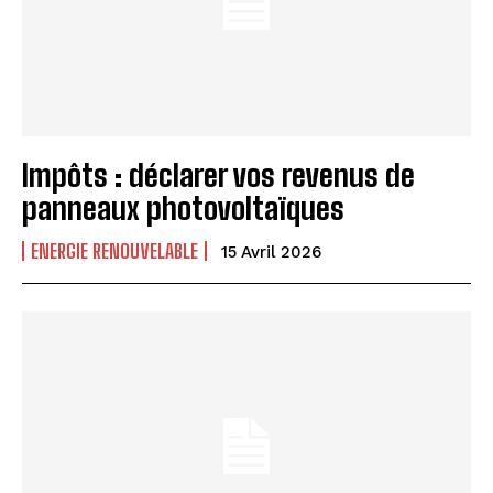
Impôts : déclarer vos revenus de
panneaux photovoltaïques
ENERGIE RENOUVELABLE
15 Avril 2026