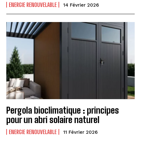
ENERGIE RENOUVELABLE
14 Février 2026
Pergola bioclimatique : principes
pour un abri solaire naturel
ENERGIE RENOUVELABLE
11 Février 2026