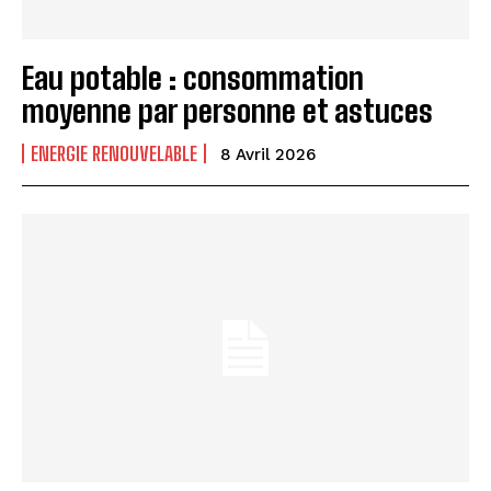
Eau potable : consommation
moyenne par personne et astuces
ENERGIE RENOUVELABLE
8 Avril 2026