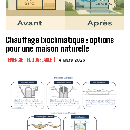
Chauffage bioclimatique : options
pour une maison naturelle
ENERGIE RENOUVELABLE
4 Mars 2026