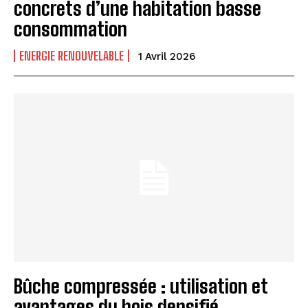
concrets d’une habitation basse
consommation
ENERGIE RENOUVELABLE
1 Avril 2026
Bûche compressée : utilisation et
avantages du bois densifié