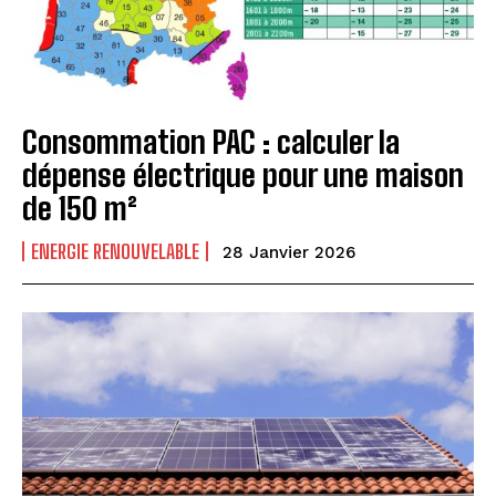
Consommation PAC : calculer la
dépense électrique pour une maison
de 150 m²
ENERGIE RENOUVELABLE
28 Janvier 2026