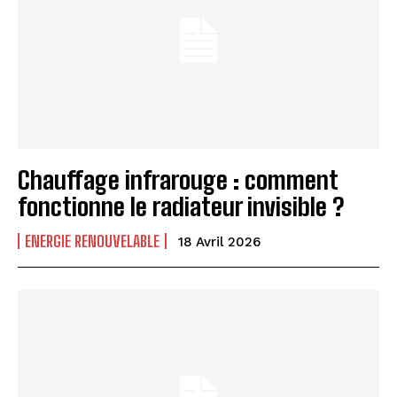
Chauffage infrarouge : comment
fonctionne le radiateur invisible ?
ENERGIE RENOUVELABLE
18 Avril 2026