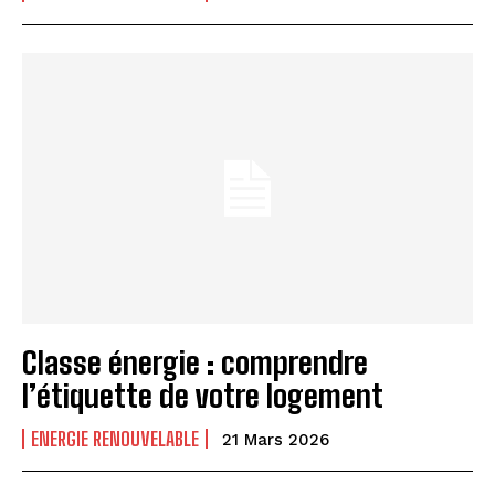
Classe énergie : comprendre
l’étiquette de votre logement
ENERGIE RENOUVELABLE
21 Mars 2026