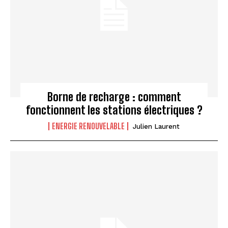
Borne de recharge : comment
fonctionnent les stations électriques ?
ENERGIE RENOUVELABLE
Julien Laurent