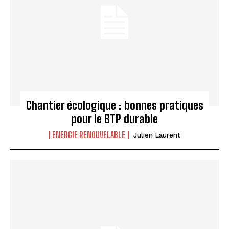
Chantier écologique : bonnes pratiques
pour le BTP durable
ENERGIE RENOUVELABLE
Julien Laurent