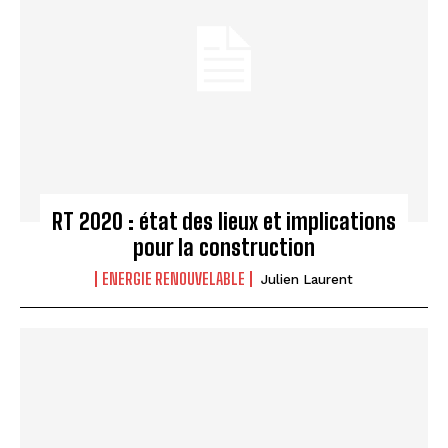
RT 2020 : état des lieux et implications
pour la construction
ENERGIE RENOUVELABLE
Julien Laurent