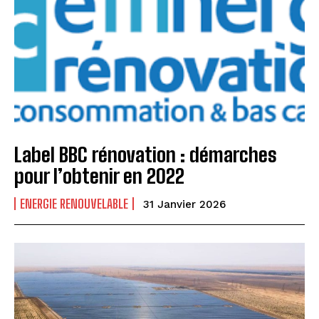
Label BBC rénovation : démarches
pour l’obtenir en 2022
ENERGIE RENOUVELABLE
31 Janvier 2026