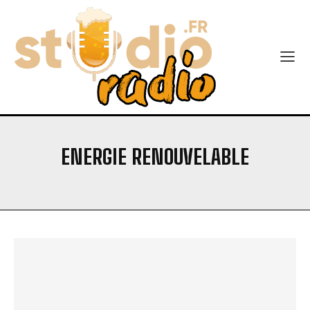
ENERGIE RENOUVELABLE