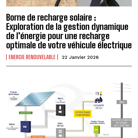
Borne de recharge solaire :
Exploration de la gestion dynamique
de l’énergie pour une recharge
optimale de votre véhicule électrique
ENERGIE RENOUVELABLE
22 Janvier 2026