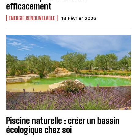
efficacement
ENERGIE RENOUVELABLE
18 Février 2026
Piscine naturelle : créer un bassin
écologique chez soi