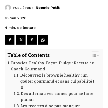
Noemie Petit
PUBLIÉ PAR :
16 mai 2026
de lecture
4
min.
Table of Contents
Browies Healthy Façon Fudge : Recette de
Snack Gourmand
Découvrez le brownie healthy : un
goûter gourmand et sans culpabilité !
🍫
Des alternatives saines pour se faire
plaisir
Les recettes à ne pas manquer