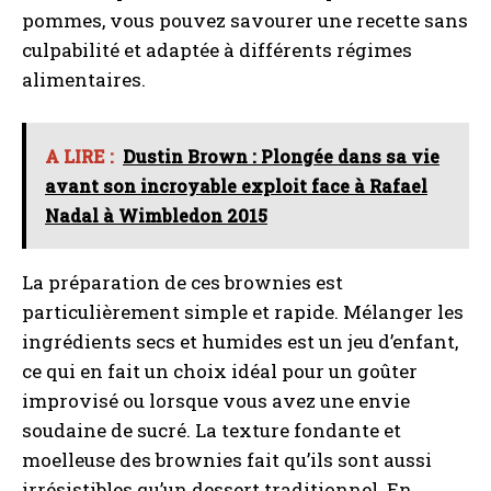
pommes, vous pouvez savourer une recette sans
culpabilité et adaptée à différents régimes
alimentaires.
A LIRE :
Dustin Brown : Plongée dans sa vie
avant son incroyable exploit face à Rafael
Nadal à Wimbledon 2015
La préparation de ces brownies est
particulièrement simple et rapide. Mélanger les
ingrédients secs et humides est un jeu d’enfant,
ce qui en fait un choix idéal pour un goûter
improvisé ou lorsque vous avez une envie
soudaine de sucré. La texture fondante et
moelleuse des brownies fait qu’ils sont aussi
irrésistibles qu’un dessert traditionnel. En