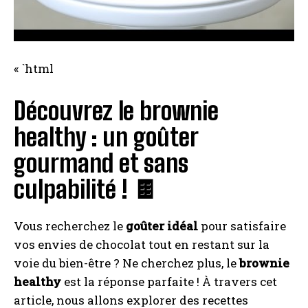
« `html
Découvrez le brownie
healthy : un goûter
gourmand et sans
culpabilité ! 🍫
Vous recherchez le
goûter idéal
pour satisfaire
vos envies de chocolat tout en restant sur la
voie du bien-être ? Ne cherchez plus, le
brownie
healthy
est la réponse parfaite ! À travers cet
article, nous allons explorer des recettes