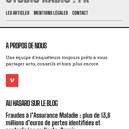
LES ARTICLES
MENTIONS LÉGALES
CONTACT
A PROPOS DE NOUS
Une équipe d'enquêteurs toujours prêts à vous
partager actu, conseils et bien plus encore.
AU HASARD SUR LE BLOG
Fraudes à l’Assurance Maladie : plus de 13,6
millions d’euros de pertes identifiées et