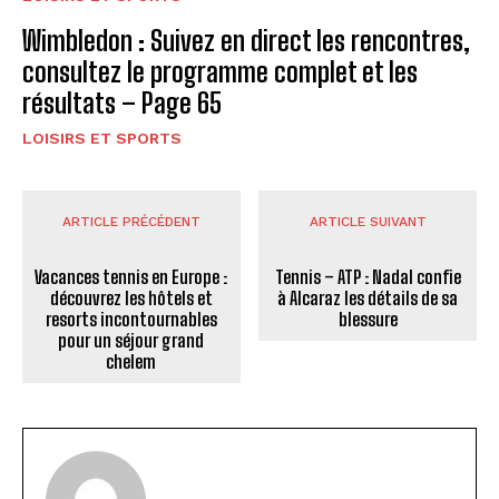
Wimbledon : Suivez en direct les rencontres,
consultez le programme complet et les
résultats – Page 65
LOISIRS ET SPORTS
ARTICLE PRÉCÉDENT
ARTICLE SUIVANT
Vacances tennis en Europe :
Tennis – ATP : Nadal confie
découvrez les hôtels et
à Alcaraz les détails de sa
resorts incontournables
blessure
pour un séjour grand
chelem