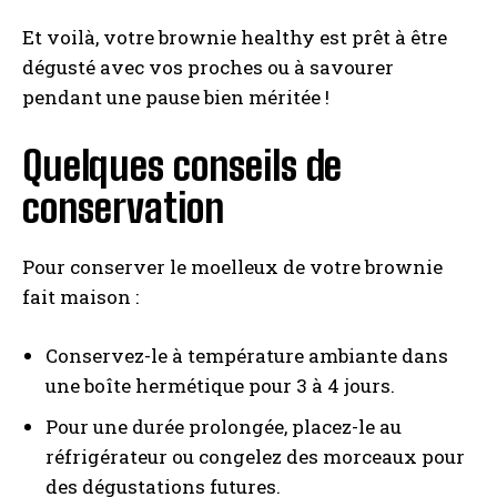
Et voilà, votre brownie healthy est prêt à être
dégusté avec vos proches ou à savourer
pendant une pause bien méritée !
Quelques conseils de
conservation
Pour conserver le moelleux de votre brownie
fait maison :
Conservez-le à température ambiante dans
une boîte hermétique pour 3 à 4 jours.
Pour une durée prolongée, placez-le au
réfrigérateur ou congelez des morceaux pour
des dégustations futures.