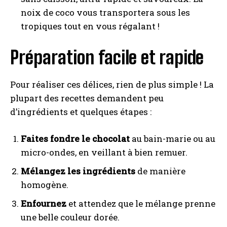
noix de coco vous transportera sous les
tropiques tout en vous régalant !
Préparation facile et rapide
Pour réaliser ces délices, rien de plus simple ! La
plupart des recettes demandent peu
d’ingrédients et quelques étapes :
Faites fondre le chocolat
au bain-marie ou au
micro-ondes, en veillant à bien remuer.
Mélangez les ingrédients
de manière
homogène.
Enfournez
et attendez que le mélange prenne
une belle couleur dorée.