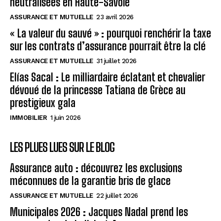
neutralisées en Haute-Savoie
ASSURANCE ET MUTUELLE
23 avril 2026
« La valeur du sauvé » : pourquoi renchérir la taxe
sur les contrats d’assurance pourrait être la clé
ASSURANCE ET MUTUELLE
31 juillet 2026
Elías Sacal : Le milliardaire éclatant et chevalier
dévoué de la princesse Tatiana de Grèce au
prestigieux gala
IMMOBILIER
1 juin 2026
LES PLUES LUES SUR LE BLOG
Assurance auto : découvrez les exclusions
méconnues de la garantie bris de glace
ASSURANCE ET MUTUELLE
22 juillet 2026
Municipales 2026 : Jacques Nadal prend les