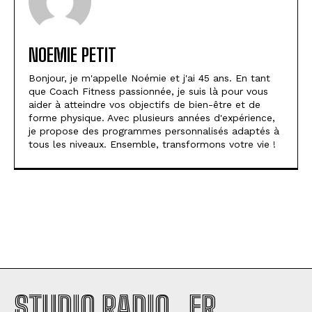
NOEMIE PETIT
Bonjour, je m'appelle Noémie et j'ai 45 ans. En tant
que Coach Fitness passionnée, je suis là pour vous
aider à atteindre vos objectifs de bien-être et de
forme physique. Avec plusieurs années d'expérience,
je propose des programmes personnalisés adaptés à
tous les niveaux. Ensemble, transformons votre vie !
STUDIO RADIO . FR