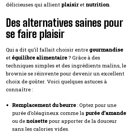
délicieuses qui allient
plaisir
et
nutrition
.
Des alternatives saines pour
se faire plaisir
Qui a dit qu’il fallait choisir entre
gourmandise
et
équilibre alimentaire
? Grâce à des
techniques simples et des ingrédients malins, le
brownie se réinvente pour devenir un excellent
choix de goûter. Voici quelques astuces à
connaître :
Remplacement du beurre
: Optez pour une
purée d’oléagineux comme la
purée d’amande
ou de
noisette
pour apporter de la douceur
sans les calories vides.