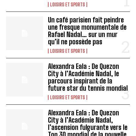
LOISIRS ET SPORTS
Un café parisien fait peindre
une fresque monumentale de
Rafael Nadal… sur un mur
qu’il ne possède pas
LOISIRS ET SPORTS
Alexandra Eala : De Quezon
City à l’Académie Nadal, le
parcours inspirant de la
future star du tennis mondial
LOISIRS ET SPORTS
Alexandra Eala : De Quezon
City à l’Académie Nadal,
l’ascension fulgurante vers le
Top 30 mondial de la nouvelle