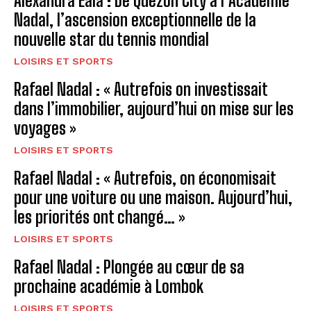
Alexandra Eala : De Quezon City à l’Académie
Nadal, l’ascension exceptionnelle de la
nouvelle star du tennis mondial
LOISIRS ET SPORTS
Rafael Nadal : « Autrefois on investissait
dans l’immobilier, aujourd’hui on mise sur les
voyages »
LOISIRS ET SPORTS
Rafael Nadal : « Autrefois, on économisait
pour une voiture ou une maison. Aujourd’hui,
les priorités ont changé… »
LOISIRS ET SPORTS
Rafael Nadal : Plongée au cœur de sa
prochaine académie à Lombok
LOISIRS ET SPORTS