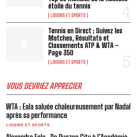
étoile du tennis
LOISIRS ET SPORTS
Tennis en Direct : Suivez les
Matches, Résultats et
Classements ATP & WTA –
Page 350
LOISIRS ET SPORTS
VOUS DEVRIEZ APPRECIER
WTA : Eala saluée chaleureusement par Nadal
après sa performance
LOISIRS ET SPORTS