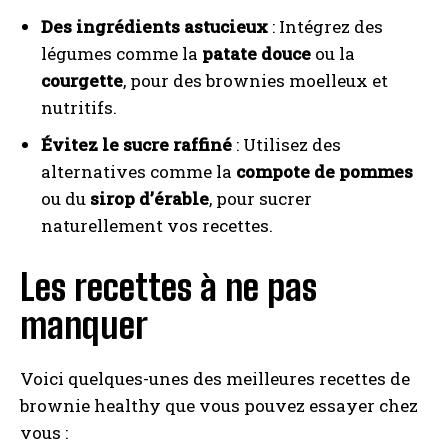
Des ingrédients astucieux
: Intégrez des
légumes comme la
patate douce
ou la
courgette
, pour des brownies moelleux et
nutritifs.
Évitez le sucre raffiné
: Utilisez des
alternatives comme la
compote de pommes
ou du
sirop d’érable
, pour sucrer
naturellement vos recettes.
Les recettes à ne pas
manquer
Voici quelques-unes des meilleures recettes de
brownie healthy que vous pouvez essayer chez
vous :