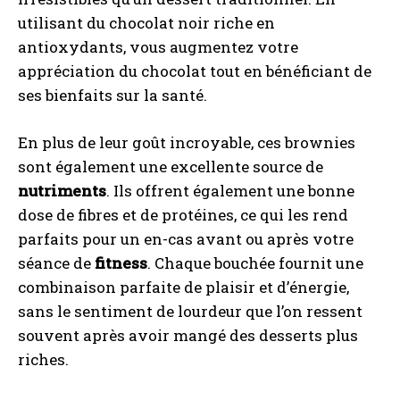
utilisant du chocolat noir riche en
antioxydants, vous augmentez votre
appréciation du chocolat tout en bénéficiant de
ses bienfaits sur la santé.
En plus de leur goût incroyable, ces brownies
sont également une excellente source de
nutriments
. Ils offrent également une bonne
dose de fibres et de protéines, ce qui les rend
parfaits pour un en-cas avant ou après votre
séance de
fitness
. Chaque bouchée fournit une
combinaison parfaite de plaisir et d’énergie,
sans le sentiment de lourdeur que l’on ressent
souvent après avoir mangé des desserts plus
riches.