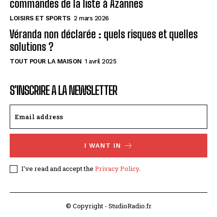
commandes de la liste à Azannes
LOISIRS ET SPORTS
2 mars 2026
Véranda non déclarée : quels risques et quelles
solutions ?
TOUT POUR LA MAISON
1 avril 2025
S'INSCRIRE A LA NEWSLETTER
I WANT IN
I've read and accept the
Privacy Policy
.
© Copyright - StudioRadio.fr