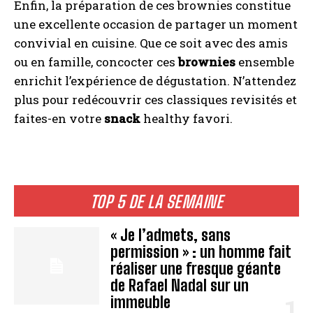
Enfin, la préparation de ces brownies constitue
une excellente occasion de partager un moment
convivial en cuisine. Que ce soit avec des amis
ou en famille, concocter ces
brownies
ensemble
enrichit l’expérience de dégustation. N’attendez
plus pour redécouvrir ces classiques revisités et
faites-en votre
snack
healthy favori.
TOP 5 DE LA SEMAINE
« Je l’admets, sans
permission » : un homme fait
réaliser une fresque géante
de Rafael Nadal sur un
immeuble