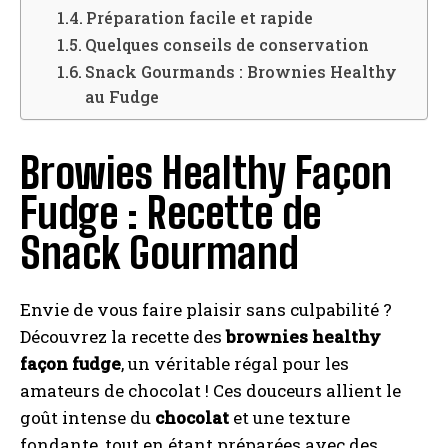
Préparation facile et rapide
Quelques conseils de conservation
Snack Gourmands : Brownies Healthy
au Fudge
Browies Healthy Façon
Fudge : Recette de
Snack Gourmand
Envie de vous faire plaisir sans culpabilité ?
Découvrez la recette des
brownies healthy
façon fudge
, un véritable régal pour les
amateurs de chocolat ! Ces douceurs allient le
goût intense du
chocolat
et une texture
fondante, tout en étant préparées avec des