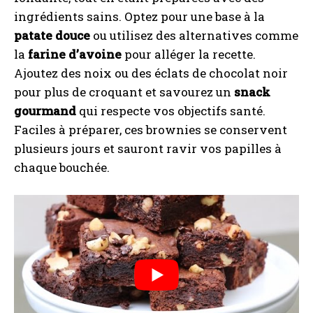
ingrédients sains. Optez pour une base à la
patate douce
ou utilisez des alternatives comme
la
farine d’avoine
pour alléger la recette.
Ajoutez des noix ou des éclats de chocolat noir
pour plus de croquant et savourez un
snack
gourmand
qui respecte vos objectifs santé.
Faciles à préparer, ces brownies se conservent
plusieurs jours et sauront ravir vos papilles à
chaque bouchée.