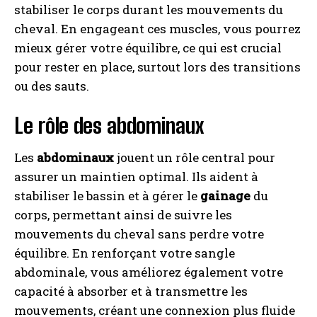
stabiliser le corps durant les mouvements du
cheval. En engageant ces muscles, vous pourrez
mieux gérer votre équilibre, ce qui est crucial
pour rester en place, surtout lors des transitions
ou des sauts.
Le rôle des abdominaux
Les
abdominaux
jouent un rôle central pour
assurer un maintien optimal. Ils aident à
stabiliser le bassin et à gérer le
gainage
du
corps, permettant ainsi de suivre les
mouvements du cheval sans perdre votre
équilibre. En renforçant votre sangle
abdominale, vous améliorez également votre
capacité à absorber et à transmettre les
mouvements, créant une connexion plus fluide