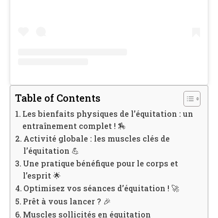
Table of Contents
Les bienfaits physiques de l’équitation : un
entraînement complet ! 🏇
Activité globale : les muscles clés de
l’équitation 💪
Une pratique bénéfique pour le corps et
l’esprit 🌟
Optimisez vos séances d’équitation ! 🚀
Prêt à vous lancer ? 🎉
Muscles sollicités en équitation