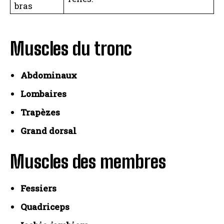
bras
Muscles du tronc
Abdominaux
Lombaires
Trapèzes
Grand dorsal
Muscles des membres
Fessiers
Quadriceps