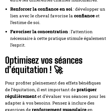
Renforcer la confiance en soi
: développer un
lien avec le cheval favorise la
confiance
et
l’estime de soi.
Favoriser la concentration
: l’attention
nécessaire à cette pratique stimule également
l’esprit.
Optimisez vos séances
d’équitation ! 🚀
Pour profiter pleinement des effets bénéfiques
de l’équitation, il est important de
pratiquer
régulièrement
et d’évaluer vos séances pour les
adapter à vos besoins. Pensez à inclure des
exercices de
renforcement musculaire
en