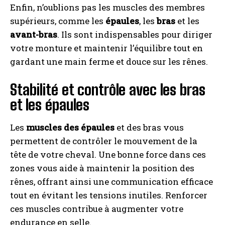
Enfin, n’oublions pas les muscles des membres
supérieurs, comme les
épaules
, les
bras
et les
avant-bras
. Ils sont indispensables pour diriger
votre monture et maintenir l’équilibre tout en
gardant une main ferme et douce sur les rênes.
Stabilité et contrôle avec les bras
et les épaules
Les
muscles des épaules
et des bras vous
permettent de contrôler le mouvement de la
tête de votre cheval. Une bonne force dans ces
zones vous aide à maintenir la position des
rênes, offrant ainsi une communication efficace
tout en évitant les tensions inutiles. Renforcer
ces muscles contribue à augmenter votre
endurance en selle.