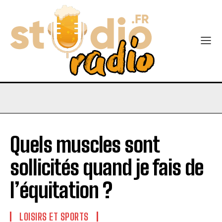
Quels muscles sont
sollicités quand je fais de
l’équitation ?
LOISIRS ET SPORTS