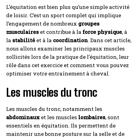
L’équitation est bien plus qu’une simple activité
de loisir. C’est un sport complet qui implique
l’engagement de nombreux
groupes
musculaires
et contribue à la
force physique
, à
la
stabilité
et à la
coordination
. Dans cet article,
nous allons examiner les principaux muscles
sollicités lors de la pratique de l’équitation, leur
rôle dans cet exercice et comment vous pouvez
optimiser votre entraînement à cheval.
Les muscles du tronc
Les muscles du tronc, notamment les
abdominaux
et les muscles
lombaires
, sont
essentiels en équitation. Ils permettent de
maintenir une bonne posture sur la selle et de