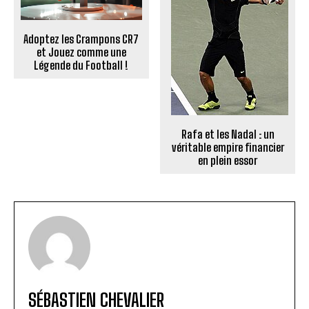
Adoptez les Crampons CR7
et Jouez comme une
Légende du Football !
Rafa et les Nadal : un
véritable empire financier
en plein essor
SÉBASTIEN CHEVALIER