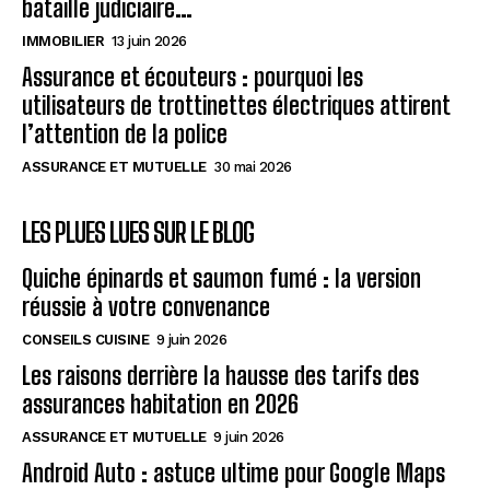
bataille judiciaire…
IMMOBILIER
13 juin 2026
Assurance et écouteurs : pourquoi les
utilisateurs de trottinettes électriques attirent
l’attention de la police
ASSURANCE ET MUTUELLE
30 mai 2026
LES PLUES LUES SUR LE BLOG
Quiche épinards et saumon fumé : la version
réussie à votre convenance
CONSEILS CUISINE
9 juin 2026
Les raisons derrière la hausse des tarifs des
assurances habitation en 2026
ASSURANCE ET MUTUELLE
9 juin 2026
Android Auto : astuce ultime pour Google Maps