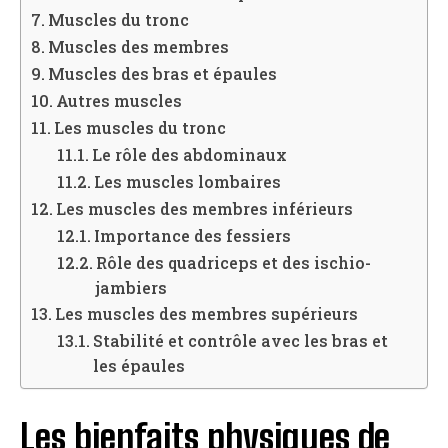
Muscles du tronc
Muscles des membres
Muscles des bras et épaules
Autres muscles
Les muscles du tronc
Le rôle des abdominaux
Les muscles lombaires
Les muscles des membres inférieurs
Importance des fessiers
Rôle des quadriceps et des ischio-
jambiers
Les muscles des membres supérieurs
Stabilité et contrôle avec les bras et
les épaules
Les bienfaits physiques de