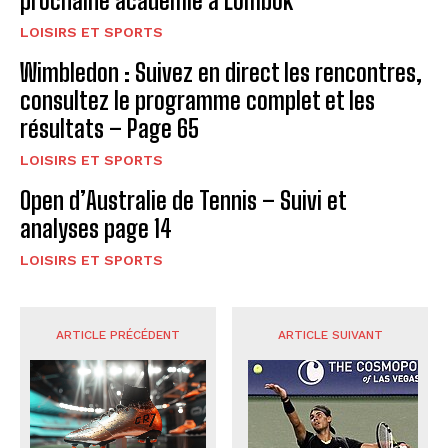
prochaine académie à Lombok
LOISIRS ET SPORTS
Wimbledon : Suivez en direct les rencontres,
consultez le programme complet et les
résultats – Page 65
LOISIRS ET SPORTS
Open d’Australie de Tennis – Suivi et
analyses page 14
LOISIRS ET SPORTS
ARTICLE PRÉCÉDENT
ARTICLE SUIVANT