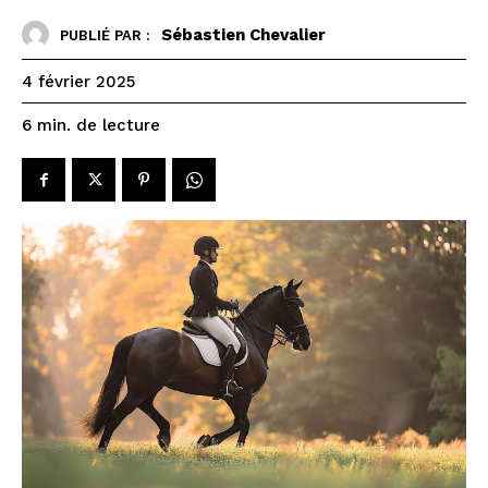
Sébastien Chevalier
PUBLIÉ PAR :
4 février 2025
de lecture
6
min.