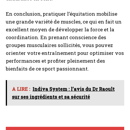
En conclusion, pratiquer l’équitation mobilise
une grande variété de muscles, ce qui en fait un
excellent moyen de développer la force et la
coordination. En prenant conscience des
groupes musculaires sollicités, vous pouvez
orienter votre entraînement pour optimiser vos
performances et profiter pleinement des
bienfaits de ce sport passionnant.
A LIRE :
Indiva System : l’avis du Dr Raoult
sur ses ingrédients et sa sécurité