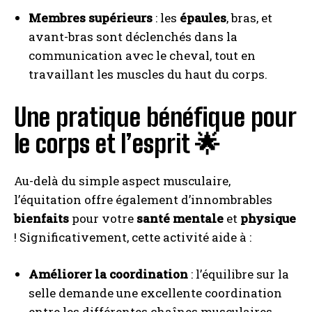
Membres supérieurs
: les
épaules
, bras, et
avant-bras sont déclenchés dans la
communication avec le cheval, tout en
travaillant les muscles du haut du corps.
Une pratique bénéfique pour
le corps et l’esprit 🌟
Au-delà du simple aspect musculaire,
l’équitation offre également d’innombrables
bienfaits
pour votre
santé mentale
et
physique
! Significativement, cette activité aide à :
Améliorer la coordination
: l’équilibre sur la
selle demande une excellente coordination
entre les différentes chaînes musculaires.