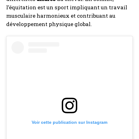
l’équitation est un sport impliquant un travail
musculaire harmonieux et contribuant au
développement physique global.
Voir cette publication sur Instagram