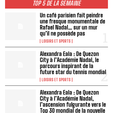
TOP 5 DE LA SEMAINE
Un café parisien fait peindre
une fresque monumentale de
Rafael Nadal… sur un mur
qu’il ne possède pas
LOISIRS ET SPORTS
Alexandra Eala : De Quezon
City à l’Académie Nadal, le
parcours inspirant de la
future star du tennis mondial
LOISIRS ET SPORTS
Alexandra Eala : De Quezon
City à l’Académie Nadal,
l’ascension fulgurante vers le
Top 30 mondial de la nouvelle