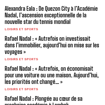
Alexandra Eala : De Quezon City à l’Académie
Nadal, l’ascension exceptionnelle de la
nouvelle star du tennis mondial
LOISIRS ET SPORTS
Rafael Nadal : « Autrefois on investissait
dans l’immobilier, aujourd’hui on mise sur les
voyages »
LOISIRS ET SPORTS
Rafael Nadal : « Autrefois, on économisait
pour une voiture ou une maison. Aujourd’hui,
les priorités ont changé… »
LOISIRS ET SPORTS
Rafael Nadal : Plongée au cœur de sa