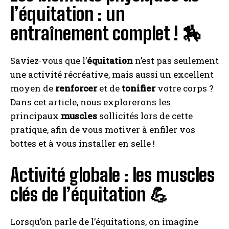
l’équitation : un
entraînement complet ! 🏇
Saviez-vous que l’
équitation
n’est pas seulement
une activité récréative, mais aussi un excellent
moyen de
renforcer
et de
tonifier
votre corps ?
Dans cet article, nous explorerons les
principaux
muscles
sollicités lors de cette
pratique, afin de vous motiver à enfiler vos
bottes et à vous installer en selle !
Activité globale : les muscles
clés de l’équitation 💪
Lorsqu’on parle de l’équitations, on imagine