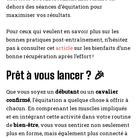
dehors des séances d’équitation pour
maximiser vos résultats.
Pour ceux qui veulent en savoir plus sur les
bonnes pratiques post-entraînement, n’hésitez
pas à consulter cet
article
sur les bienfaits d’une
bonne récupération après l’effort !
Prêt à vous lancer ? 🎉
Que vous soyez un
débutant
ou un
cavalier
confirmé
, l’équitation a quelque chose à offrir à
chacun. En comprenant les muscles impliqués
et en intégrant cette activité dans votre routine
de
bien-être
, vous vous sentirez non seulement
plus en forme, mais également plus connecté à