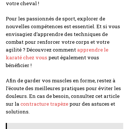
votre cheval !
Pour les passionnés de sport, explorer de
nouvelles compétences est essentiel. Et si vous
envisagiez d’apprendre des techniques de
combat pour renforcer votre corps et votre
agilité ? Découvrez comment
apprendre le
karaté chez vous
peut également vous
bénéficier !
Afin de garder vos muscles en forme, restez à
l’écoute des meilleures pratiques pour éviter les
douleurs. En cas de besoin, consultez cet article
sur la
contracture trapèze
pour des astuces et
solutions.