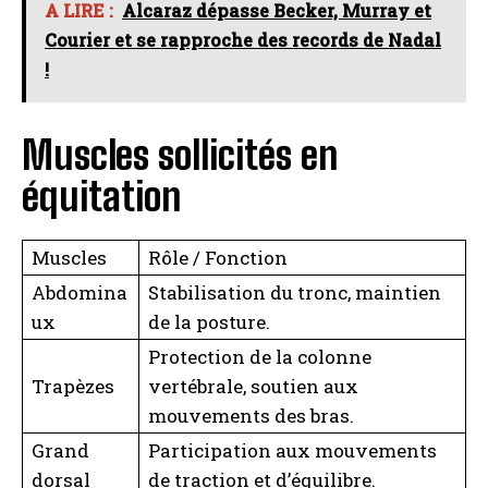
A LIRE :
Alcaraz dépasse Becker, Murray et
Courier et se rapproche des records de Nadal
!
Muscles sollicités en
équitation
Muscles
Rôle / Fonction
Abdomina
Stabilisation du tronc, maintien
ux
de la posture.
Protection de la colonne
Trapèzes
vertébrale, soutien aux
mouvements des bras.
Grand
Participation aux mouvements
dorsal
de traction et d’équilibre.