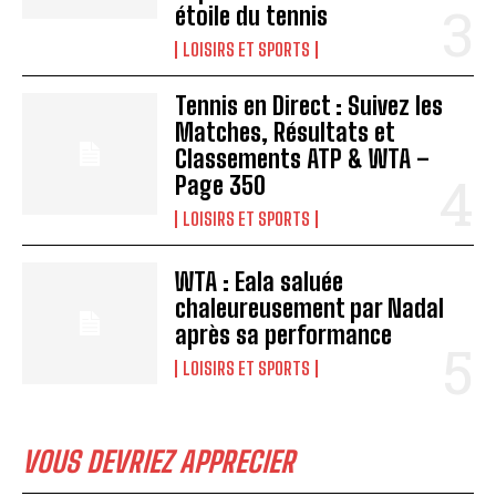
étoile du tennis
LOISIRS ET SPORTS
Tennis en Direct : Suivez les
Matches, Résultats et
Classements ATP & WTA –
Page 350
LOISIRS ET SPORTS
WTA : Eala saluée
chaleureusement par Nadal
après sa performance
LOISIRS ET SPORTS
VOUS DEVRIEZ APPRECIER