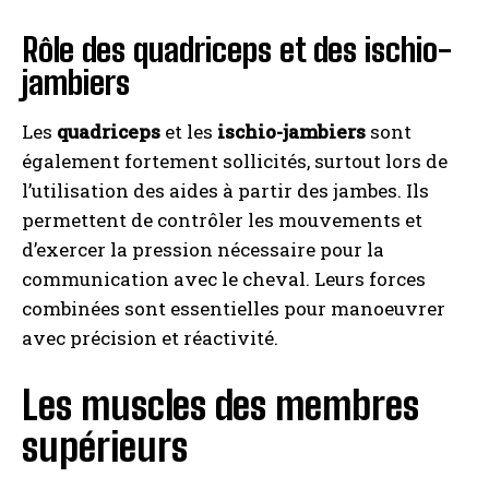
Rôle des quadriceps et des ischio-
jambiers
Les
quadriceps
et les
ischio-jambiers
sont
également fortement sollicités, surtout lors de
l’utilisation des aides à partir des jambes. Ils
permettent de contrôler les mouvements et
d’exercer la pression nécessaire pour la
communication avec le cheval. Leurs forces
combinées sont essentielles pour manoeuvrer
avec précision et réactivité.
Les muscles des membres
supérieurs