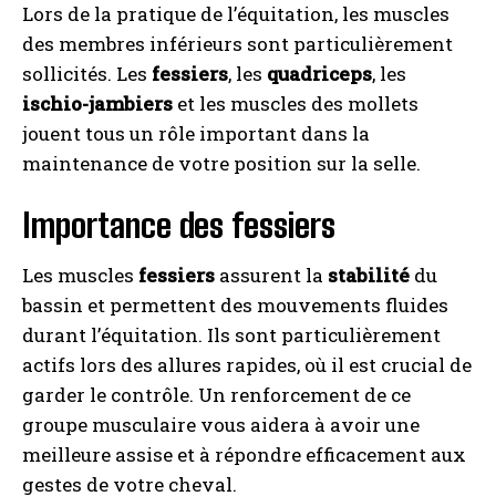
Lors de la pratique de l’équitation, les muscles
des membres inférieurs sont particulièrement
sollicités. Les
fessiers
, les
quadriceps
, les
ischio-jambiers
et les muscles des mollets
jouent tous un rôle important dans la
maintenance de votre position sur la selle.
Importance des fessiers
Les muscles
fessiers
assurent la
stabilité
du
bassin et permettent des mouvements fluides
durant l’équitation. Ils sont particulièrement
actifs lors des allures rapides, où il est crucial de
garder le contrôle. Un renforcement de ce
groupe musculaire vous aidera à avoir une
meilleure assise et à répondre efficacement aux
gestes de votre cheval.