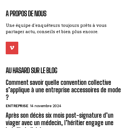
A PROPOS DE NOUS
Une équipe d'enquêteurs toujours prêts à vous
partager actu, conseils et bien plus encore.
AU HASARD SUR LE BLOG
Comment savoir quelle convention collective
s’applique à une entreprise accessoires de mode
?
ENTREPRISE
14 novembre 2024
Après son décès six mois post-signature d’un
viager avec un médecin, l’héritier engage une