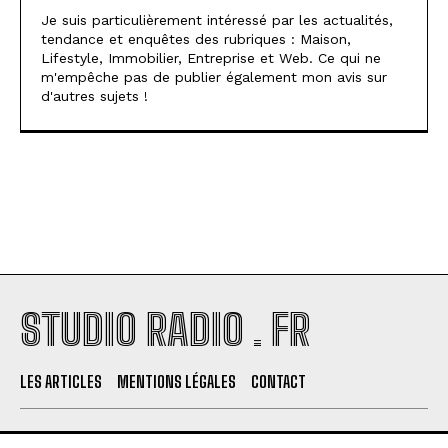
Je suis particulièrement intéressé par les actualités,
tendance et enquêtes des rubriques : Maison,
Lifestyle, Immobilier, Entreprise et Web. Ce qui ne
m'empêche pas de publier également mon avis sur
d'autres sujets !
STUDIO RADIO . FR
LES ARTICLES
MENTIONS LÉGALES
CONTACT