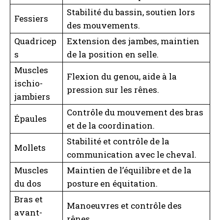
Stabilité du bassin, soutien lors
Fessiers
des mouvements.
Quadricep
Extension des jambes, maintien
s
de la position en selle.
Muscles
Flexion du genou, aide à la
ischio-
pression sur les rênes.
jambiers
Contrôle du mouvement des bras
Épaules
et de la coordination.
Stabilité et contrôle de la
Mollets
communication avec le cheval.
Muscles
Maintien de l’équilibre et de la
du dos
posture en équitation.
Bras et
Manoeuvres et contrôle des
avant-
rênes.