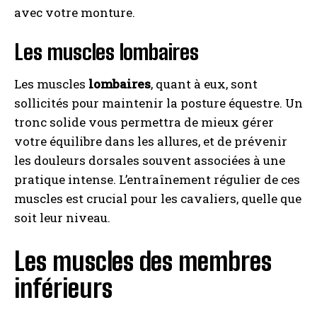
avec votre monture.
Les muscles lombaires
Les muscles
lombaires
, quant à eux, sont
sollicités pour maintenir la posture équestre. Un
tronc solide vous permettra de mieux gérer
votre équilibre dans les allures, et de prévenir
les douleurs dorsales souvent associées à une
pratique intense. L’entraînement régulier de ces
muscles est crucial pour les cavaliers, quelle que
soit leur niveau.
Les muscles des membres
inférieurs