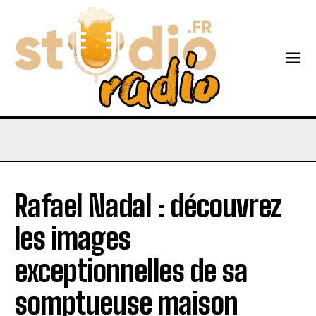
Rafael Nadal : découvrez
les images
exceptionnelles de sa
somptueuse maison