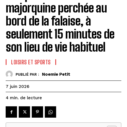
majorquine perchée au
bord de la falaise, à
seulement 15 minutes de
son lieu de vie habituel
LOISIRS ET SPORTS
Noemie Petit
PUBLIÉ PAR :
7 juin 2026
de lecture
4
min.