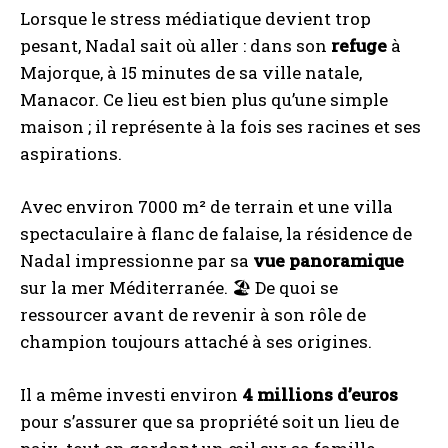
Lorsque le stress médiatique devient trop
pesant, Nadal sait où aller : dans son
refuge
à
Majorque, à 15 minutes de sa ville natale,
Manacor. Ce lieu est bien plus qu’une simple
maison ; il représente à la fois ses racines et ses
aspirations.
Avec environ 7000 m² de terrain et une villa
spectaculaire à flanc de falaise, la résidence de
Nadal impressionne par sa
vue panoramique
sur la mer Méditerranée. 🏖️ De quoi se
ressourcer avant de revenir à son rôle de
champion toujours attaché à ses origines.
Il a même investi environ
4 millions d’euros
pour s’assurer que sa propriété soit un lieu de