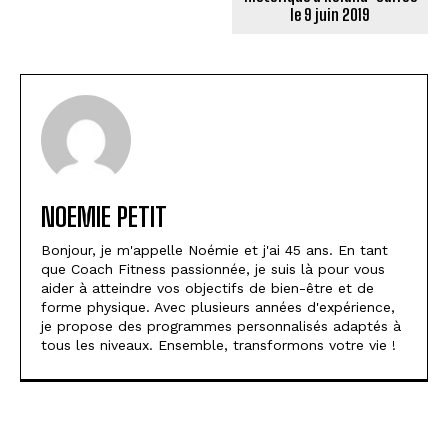
le 9 juin 2019
NOEMIE PETIT
Bonjour, je m'appelle Noémie et j'ai 45 ans. En tant
que Coach Fitness passionnée, je suis là pour vous
aider à atteindre vos objectifs de bien-être et de
forme physique. Avec plusieurs années d'expérience,
je propose des programmes personnalisés adaptés à
tous les niveaux. Ensemble, transformons votre vie !