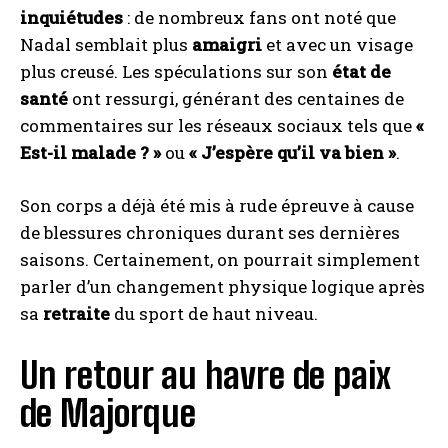
inquiétudes
: de nombreux fans ont noté que
Nadal semblait plus
amaigri
et avec un visage
plus creusé. Les spéculations sur son
état de
santé
ont ressurgi, générant des centaines de
commentaires sur les réseaux sociaux tels que
«
Est-il malade ? »
ou
« J’espère qu’il va bien »
.
Son corps a déjà été mis à rude épreuve à cause
de blessures chroniques durant ses dernières
saisons. Certainement, on pourrait simplement
parler d’un changement physique logique après
sa
retraite
du sport de haut niveau.
Un retour au havre de paix
de Majorque