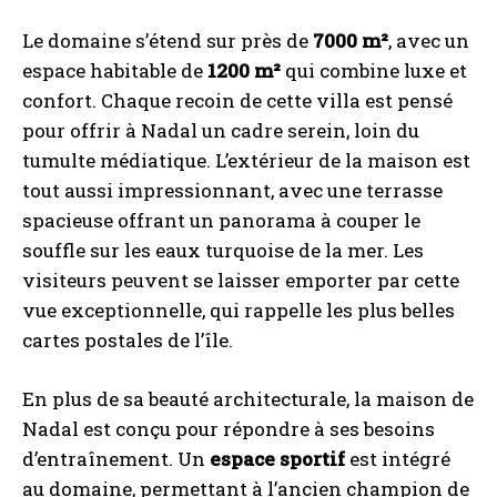
Le domaine s’étend sur près de
7000 m²
, avec un
espace habitable de
1200 m²
qui combine luxe et
confort. Chaque recoin de cette villa est pensé
pour offrir à Nadal un cadre serein, loin du
tumulte médiatique. L’extérieur de la maison est
tout aussi impressionnant, avec une terrasse
spacieuse offrant un panorama à couper le
souffle sur les eaux turquoise de la mer. Les
visiteurs peuvent se laisser emporter par cette
vue exceptionnelle, qui rappelle les plus belles
cartes postales de l’île.
En plus de sa beauté architecturale, la maison de
Nadal est conçu pour répondre à ses besoins
d’entraînement. Un
espace sportif
est intégré
au domaine, permettant à l’ancien champion de