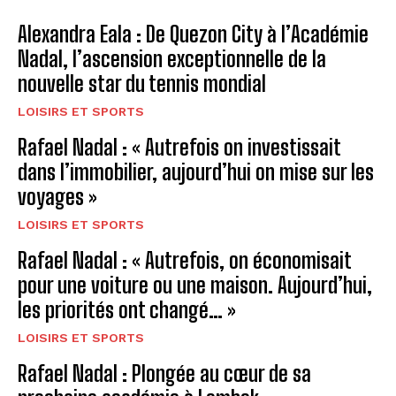
Alexandra Eala : De Quezon City à l’Académie
Nadal, l’ascension exceptionnelle de la
nouvelle star du tennis mondial
LOISIRS ET SPORTS
Rafael Nadal : « Autrefois on investissait
dans l’immobilier, aujourd’hui on mise sur les
voyages »
LOISIRS ET SPORTS
Rafael Nadal : « Autrefois, on économisait
pour une voiture ou une maison. Aujourd’hui,
les priorités ont changé… »
LOISIRS ET SPORTS
Rafael Nadal : Plongée au cœur de sa