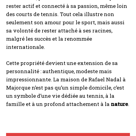
rester actif et connecté à sa passion, même loin
des courts de tennis. Tout cela illustre non
seulement son amour pour le sport, mais aussi
sa volonté de rester attaché à ses racines,
malgré les succès et la renommée
internationale.
Cette propriété devient une extension de sa
personnalité : authentique, modeste mais
impressionnante. La maison de Rafael Nadal à
Majorque n’est pas qu’un simple domicile, c’est
un symbole d’une vie dédiée au tennis, à la
famille et à un profond attachement à la
nature
.