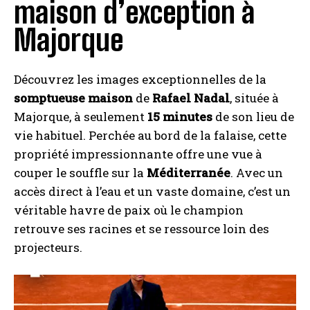
maison d’exception à
Majorque
Découvrez les images exceptionnelles de la
somptueuse maison
de
Rafael Nadal
, située à
Majorque, à seulement
15 minutes
de son lieu de
vie habituel. Perchée au bord de la falaise, cette
propriété impressionnante offre une vue à
couper le souffle sur la
Méditerranée
. Avec un
accès direct à l’eau et un vaste domaine, c’est un
véritable havre de paix où le champion
retrouve ses racines et se ressource loin des
projecteurs.