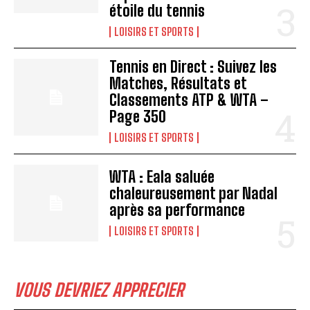
étoile du tennis
LOISIRS ET SPORTS
Tennis en Direct : Suivez les
Matches, Résultats et
Classements ATP & WTA –
Page 350
LOISIRS ET SPORTS
WTA : Eala saluée
chaleureusement par Nadal
après sa performance
LOISIRS ET SPORTS
VOUS DEVRIEZ APPRECIER