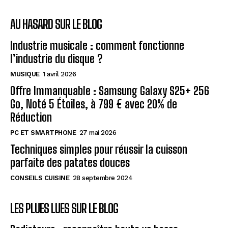
AU HASARD SUR LE BLOG
Industrie musicale : comment fonctionne
l’industrie du disque ?
MUSIQUE
1 avril 2026
Offre Immanquable : Samsung Galaxy S25+ 256
Go, Noté 5 Étoiles, à 799 € avec 20% de
Réduction
PC ET SMARTPHONE
27 mai 2026
Techniques simples pour réussir la cuisson
parfaite des patates douces
CONSEILS CUISINE
28 septembre 2024
LES PLUES LUES SUR LE BLOG