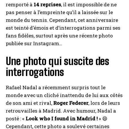
remporté à
14 reprises
, il est impossible de ne
pas penser à l’empreinte qu’il a laissée sur le
monde du tennis. Cependant, cet anniversaire
est teinté d’émois et d’interrogations parmi ses
fans fidèles, surtout après une récente photo
publiée sur Instagram…
Une photo qui suscite des
interrogations
Rafael Nadal a récemment surpris tout le
monde avec un cliché inattendu de lui aux côtés
de son ami et rival,
Roger Federer
, lors de leurs
retrouvailles à Madrid. Avec humour, Nadal a
posté : «
Look who I found in Madrid !
» 😄
Cependant, cette photo a soulevé certaines