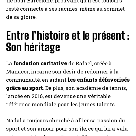
île pour Barcelone, prouvant qu’il est toujours
resté connecté à ses racines, même au sommet
de sa gloire.
Entre l’histoire et le présent :
Son héritage
La
fondation caritative
de Rafael, créée à
Manacor, incarne son désir de redonner à la
communauté, en aidant
les enfants défavorisés
grâce au sport
. De plus, son académie de tennis,
lancée en 2016, est devenue une véritable
référence mondiale pour les jeunes talents.
Nadal a toujours cherché à allier sa passion du
sport et son amour pour son île, ce qui lui a valu