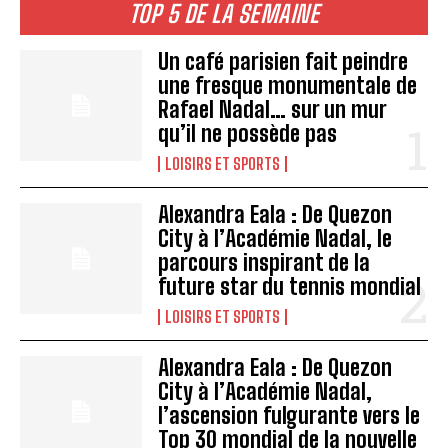
TOP 5 DE LA SEMAINE
Un café parisien fait peindre
une fresque monumentale de
Rafael Nadal… sur un mur
qu’il ne possède pas
LOISIRS ET SPORTS
Alexandra Eala : De Quezon
City à l’Académie Nadal, le
parcours inspirant de la
future star du tennis mondial
LOISIRS ET SPORTS
Alexandra Eala : De Quezon
City à l’Académie Nadal,
l’ascension fulgurante vers le
Top 30 mondial de la nouvelle