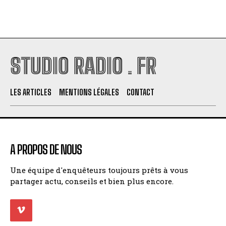
STUDIO RADIO . FR
LES ARTICLES
MENTIONS LÉGALES
CONTACT
A PROPOS DE NOUS
Une équipe d'enquêteurs toujours prêts à vous
partager actu, conseils et bien plus encore.