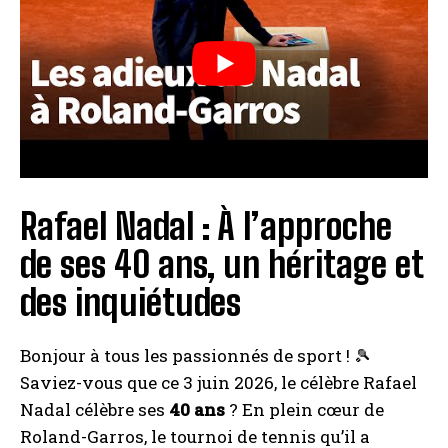
Rafael Nadal : À l’approche
de ses 40 ans, un héritage et
des inquiétudes
Bonjour à tous les passionnés de sport ! 🎾
Saviez-vous que ce 3 juin 2026, le célèbre Rafael
Nadal célèbre ses
40 ans
? En plein cœur de
Roland-Garros, le tournoi de tennis qu’il a