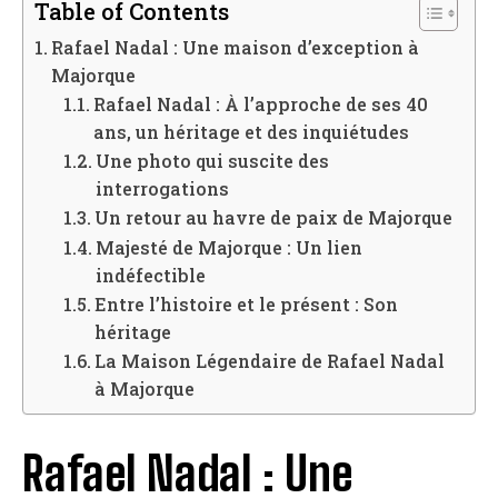
Table of Contents
Rafael Nadal : Une maison d’exception à
Majorque
Rafael Nadal : À l’approche de ses 40
ans, un héritage et des inquiétudes
Une photo qui suscite des
interrogations
Un retour au havre de paix de Majorque
Majesté de Majorque : Un lien
indéfectible
Entre l’histoire et le présent : Son
héritage
La Maison Légendaire de Rafael Nadal
à Majorque
Rafael Nadal : Une