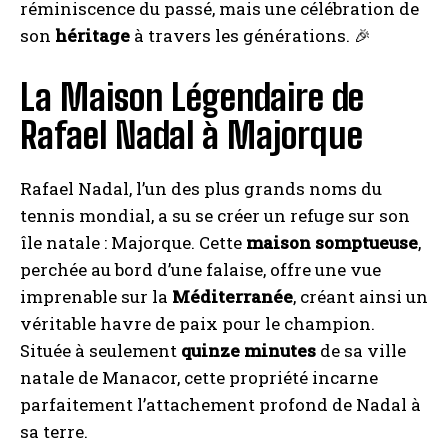
réminiscence du passé, mais une célébration de
son
héritage
à travers les générations. 🎉
La Maison Légendaire de
Rafael Nadal à Majorque
Rafael Nadal, l’un des plus grands noms du
tennis mondial, a su se créer un refuge sur son
île natale : Majorque. Cette
maison somptueuse
,
perchée au bord d’une falaise, offre une vue
imprenable sur la
Méditerranée
, créant ainsi un
véritable havre de paix pour le champion.
Située à seulement
quinze minutes
de sa ville
natale de Manacor, cette propriété incarne
parfaitement l’attachement profond de Nadal à
sa terre.