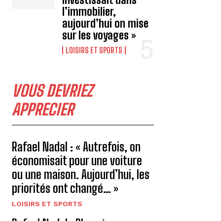
l’immobilier,
aujourd’hui on mise
sur les voyages »
LOISIRS ET SPORTS
VOUS DEVRIEZ
APPRECIER
Rafael Nadal : « Autrefois, on
économisait pour une voiture
ou une maison. Aujourd’hui, les
priorités ont changé… »
LOISIRS ET SPORTS