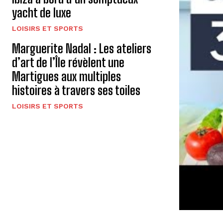
yacht de luxe
LOISIRS ET SPORTS
Marguerite Nadal : Les ateliers
d’art de l’Île révèlent une
Martigues aux multiples
histoires à travers ses toiles
LOISIRS ET SPORTS