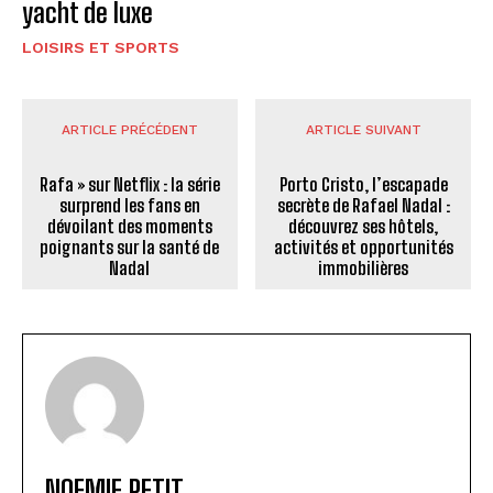
yacht de luxe
LOISIRS ET SPORTS
ARTICLE PRÉCÉDENT
ARTICLE SUIVANT
Rafa » sur Netflix : la série
Porto Cristo, l’escapade
surprend les fans en
secrète de Rafael Nadal :
dévoilant des moments
découvrez ses hôtels,
poignants sur la santé de
activités et opportunités
Nadal
immobilières
NOEMIE PETIT