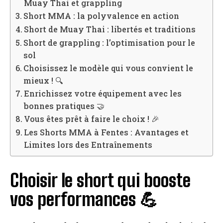
Muay Thai et grappling
Short MMA : la polyvalence en action
Short de Muay Thai : libertés et traditions
Short de grappling : l’optimisation pour le
sol
Choisissez le modèle qui vous convient le
mieux ! 🔍
Enrichissez votre équipement avec les
bonnes pratiques 🤝
Vous êtes prêt à faire le choix ! 🎉
Les Shorts MMA à Fentes : Avantages et
Limites lors des Entraînements
Choisir le short qui booste
vos performances 💪