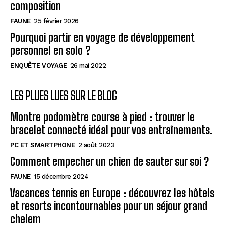
composition
FAUNE
25 février 2026
Pourquoi partir en voyage de développement
personnel en solo ?
ENQUÊTE VOYAGE
26 mai 2022
LES PLUES LUES SUR LE BLOG
Montre podomètre course à pied : trouver le
bracelet connecté idéal pour vos entraînements.
PC ET SMARTPHONE
2 août 2023
Comment empecher un chien de sauter sur soi ?
FAUNE
15 décembre 2024
Vacances tennis en Europe : découvrez les hôtels
et resorts incontournables pour un séjour grand
chelem