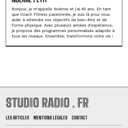
Bonjour, je m'appelle Noémie et j'ai 45 ans. En tant
que Coach Fitness passionnée, je suis là pour vous
aider à atteindre vos objectifs de bien-être et de
forme physique. Avec plusieurs années d'expérience,
je propose des programmes personnalisés adaptés à
tous les niveaux. Ensemble, transformons votre vie !
STUDIO RADIO . FR
LES ARTICLES
MENTIONS LÉGALES
CONTACT