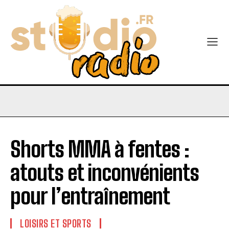
Shorts MMA à fentes :
atouts et inconvénients
pour l’entraînement
LOISIRS ET SPORTS