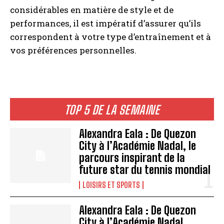
considérables en matière de style et de
performances, il est impératif d’assurer qu’ils
correspondent à votre type d’entraînement et à
vos préférences personnelles.
TOP 5 DE LA SEMAINE
Alexandra Eala : De Quezon
City à l’Académie Nadal, le
parcours inspirant de la
future star du tennis mondial
LOISIRS ET SPORTS
Alexandra Eala : De Quezon
City à l’Académie Nadal,