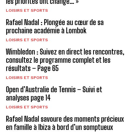
les priorités ont changé… »
LOISIRS ET SPORTS
Rafael Nadal : Plongée au cœur de sa
prochaine académie à Lombok
LOISIRS ET SPORTS
Wimbledon : Suivez en direct les rencontres,
consultez le programme complet et les
résultats – Page 65
LOISIRS ET SPORTS
Open d’Australie de Tennis – Suivi et
analyses page 14
LOISIRS ET SPORTS
Rafael Nadal savoure des moments précieux
en famille à Ibiza à bord d’un somptueux