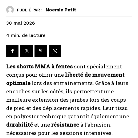
Noemie Petit
PUBLIÉ PAR :
30 mai 2026
de lecture
4
min.
Les shorts MMA à fentes
sont spécialement
conçus pour offrir une
liberté de mouvement
optimale
lors des entraînements. Grâce à leurs
encoches sur les côtés, ils permettent une
meilleure extension des jambes lors des coups
de pied et des déplacements rapides. Leur tissu
en polyester technique garantit également une
durabilité
et une
résistance
à l’abrasion,
nécessaires pour les sessions intensives.