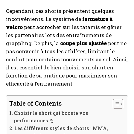
Cependant, ces shorts présentent quelques
inconvénients. Le système de
fermeture à
velcro
peut accrocher sur les tatamis et gêner
les partenaires lors des entraînements de
grappling. De plus, la
coupe plus ajustée
peut ne
pas convenir à tous les athlètes, limitant le
confort pour certains mouvements au sol. Ainsi,
il est essentiel de bien choisir son short en
fonction de sa pratique pour maximiser son
efficacité à l’entraînement.
Table of Contents
Choisir le short qui booste vos
performances 💪
Les différents styles de shorts : MMA,