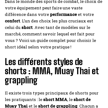
Dans le monde des sports de combat, le choix de
votre équipement peut faire une vaste
différence dans votre
performance
et votre
confort
. L’un des choix les plus cruciaux est
celui du
short
. Avec tant de modèles sur le
marché, comment savoir lequel est fait pour
vous ? Voici un guide complet pour choisir le
short idéal selon votre pratique !
Les différents styles de
shorts : MMA, Muay Thai et
grappling
Il existe trois types principaux de shorts pour
les pratiquants : le
short MMA
, le
short de
Muay Thai
et le
short de grappling
. Chacun a