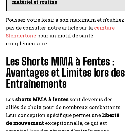
matériel et routine
Poussez votre loisir à son maximum et n’oubliez
pas de consulter notre article sur la
ceinture
Slendertone
pour un motif de santé
complémentaire.
Les Shorts MMA à Fentes :
Avantages et Limites lors des
Entraînements
Les
shorts MMA à fentes
sont devenus des
alliés de choix pour de nombreux combattants.
Leur conception spécifique permet une
liberté
de mouvement
exceptionnelle, ce qui est
essentiel lors des séances d’entraînement.