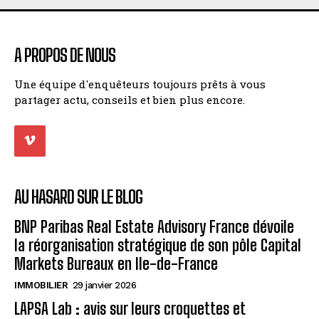
A PROPOS DE NOUS
Une équipe d'enquêteurs toujours prêts à vous
partager actu, conseils et bien plus encore.
AU HASARD SUR LE BLOG
BNP Paribas Real Estate Advisory France dévoile
la réorganisation stratégique de son pôle Capital
Markets Bureaux en Ile-de-France
IMMOBILIER
29 janvier 2026
LAPSA Lab : avis sur leurs croquettes et