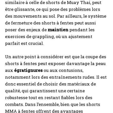
similaire à celle de shorts de Muay Thai, peut
être glissante, ce qui pose des problèmes lors
des mouvements au sol. Par ailleurs, le système
de fermeture des shorts à fentes peut aussi
poser des enjeux de
maintien
pendant les
exercices de grappling, où un ajustement
parfait est crucial.
Un autre point à considérer est que la coupe des
shorts à fentes peut exposer davantage la peau
aux
égratignures
ou aux contusions,
notamment lors des entraînements rudes. Il est
donc essentiel de choisir des matériaux de
qualité, qui garantissent une certaine
robustesse tout en restant fiables lors des
combats. Dans l’ensemble, bien que les shorts
MMA à fentes offrent des avantages