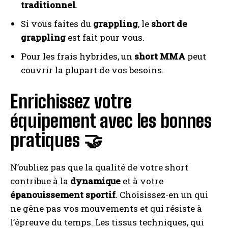
traditionnel
.
Si vous faites du
grappling
, le
short de
grappling
est fait pour vous.
Pour les frais hybrides, un
short MMA
peut
couvrir la plupart de vos besoins.
Enrichissez votre
équipement avec les bonnes
pratiques 🤝
N’oubliez pas que la qualité de votre short
contribue à la
dynamique
et à votre
épanouissement sportif
. Choisissez-en un qui
ne gêne pas vos mouvements et qui résiste à
l’épreuve du temps. Les tissus techniques, qui