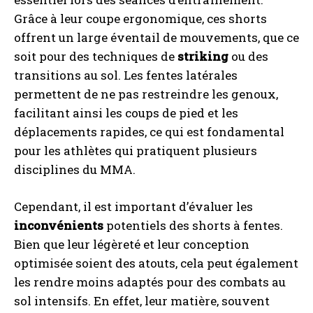
Grâce à leur coupe ergonomique, ces shorts
offrent un large éventail de mouvements, que ce
soit pour des techniques de
striking
ou des
transitions au sol. Les fentes latérales
permettent de ne pas restreindre les genoux,
facilitant ainsi les coups de pied et les
déplacements rapides, ce qui est fondamental
pour les athlètes qui pratiquent plusieurs
disciplines du MMA.
Cependant, il est important d’évaluer les
inconvénients
potentiels des shorts à fentes.
Bien que leur légèreté et leur conception
optimisée soient des atouts, cela peut également
les rendre moins adaptés pour des combats au
sol intensifs. En effet, leur matière, souvent