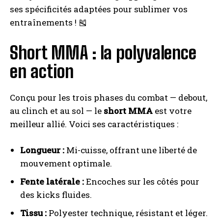
ses spécificités adaptées pour sublimer vos
entraînements ! 🎽
Short MMA : la polyvalence
en action
Conçu pour les trois phases du combat — debout,
au clinch et au sol — le
short MMA
est votre
meilleur allié. Voici ses caractéristiques :
Longueur :
Mi-cuisse, offrant une liberté de
mouvement optimale.
Fente latérale :
Encoches sur les côtés pour
des kicks fluides.
Tissu :
Polyester technique, résistant et léger.