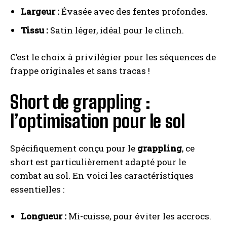
Largeur :
Évasée avec des fentes profondes.
Tissu :
Satin léger, idéal pour le clinch.
C’est le choix à privilégier pour les séquences de
frappe originales et sans tracas !
Short de grappling :
l’optimisation pour le sol
Spécifiquement conçu pour le
grappling
, ce
short est particulièrement adapté pour le
combat au sol. En voici les caractéristiques
essentielles :
Longueur :
Mi-cuisse, pour éviter les accrocs.