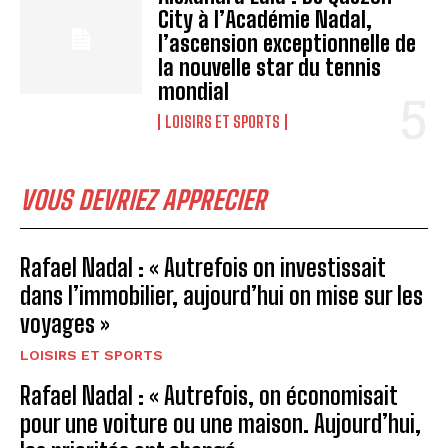
City à l’Académie Nadal,
l’ascension exceptionnelle de
la nouvelle star du tennis
mondial
LOISIRS ET SPORTS
VOUS DEVRIEZ APPRECIER
Rafael Nadal : « Autrefois on investissait
dans l’immobilier, aujourd’hui on mise sur les
voyages »
LOISIRS ET SPORTS
Rafael Nadal : « Autrefois, on économisait
pour une voiture ou une maison. Aujourd’hui,