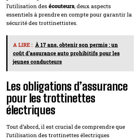
l’utilisation des
écouteurs
, deux aspects
essentiels à prendre en compte pour garantir la
sécurité des trottinettistes.
A LIRE :
À 17 ans, obtenir son permis : un
coût d'assurance auto prohibitifs pour les
jeunes conducteurs
Les obligations d’assurance
pour les trottinettes
électriques
Tout d’abord, il est crucial de comprendre que
l’utilisation des trottinettes électriques