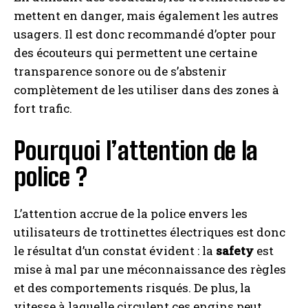
mettent en danger, mais également les autres
usagers. Il est donc recommandé d’opter pour
des écouteurs qui permettent une certaine
transparence sonore ou de s’abstenir
complètement de les utiliser dans des zones à
fort trafic.
Pourquoi l’attention de la
police ?
L’attention accrue de la police envers les
utilisateurs de trottinettes électriques est donc
le résultat d’un constat évident : la
safety
est
mise à mal par une méconnaissance des règles
et des comportements risqués. De plus, la
vitesse à laquelle circulent ces engins peut