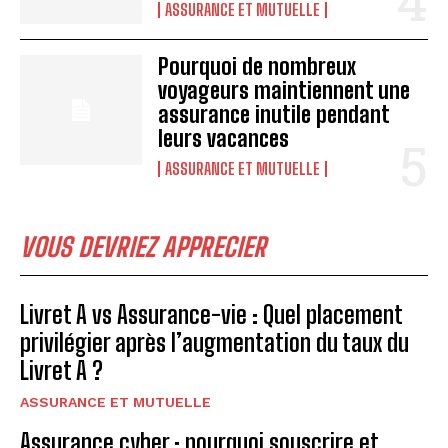
ASSURANCE ET MUTUELLE
Pourquoi de nombreux
voyageurs maintiennent une
assurance inutile pendant
leurs vacances
ASSURANCE ET MUTUELLE
VOUS DEVRIEZ APPRECIER
Livret A vs Assurance-vie : Quel placement
privilégier après l’augmentation du taux du
Livret A ?
ASSURANCE ET MUTUELLE
Assurance cyber : pourquoi souscrire et