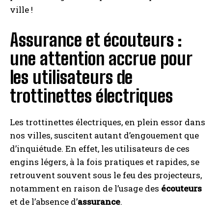
ville !
Assurance et écouteurs :
une attention accrue pour
les utilisateurs de
trottinettes électriques
Les trottinettes électriques, en plein essor dans
nos villes, suscitent autant d’engouement que
d’inquiétude. En effet, les utilisateurs de ces
engins légers, à la fois pratiques et rapides, se
retrouvent souvent sous le feu des projecteurs,
notamment en raison de l’usage des
écouteurs
et de l’absence d’
assurance
.