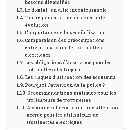
besoins diversifiés
Le digital : un allié incontournable
Une réglementation en constante
évolution
L’importance de la sensibilisation
Comparaison des préoccupations
entre utilisateurs de trottinettes
électriques
Les obligations d’assurance pour les
trottinettes électriques
Les risques d’utilisation des écouteurs
Pourquoi l’attention de la police ?
Recommandations pratiques pour les
utilisateurs de trottinettes
Assurance et écouteurs : une attention
accrue pour les utilisateurs de
trottinettes électriques