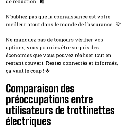
de réduction ! 🛍️
N’oubliez pas que la connaissance est votre
meilleur atout dans le monde de l’assurance ! 💡
Ne manquez pas de toujours vérifier vos
options, vous pourriez être surpris des
économies que vous pouvez réaliser tout en
restant couvert. Restez connectés et informés,
ça vaut le coup ! 🌟
Comparaison des
préoccupations entre
utilisateurs de trottinettes
électriques