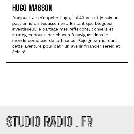
HUGO MASSON
Bonjour ! Je m'appelle Hugo, j'ai 49 ans et je suis un
passionné d'investissement. En tant que blogueur
investisseur, je partage mes réflexions, conseils et
stratégies pour aider chacun à naviguer dans le
monde complexe de la finance. Rejoignez-moi dans
cette aventure pour bâtir un avenir financier serein et
éclairé.
STUDIO RADIO . FR