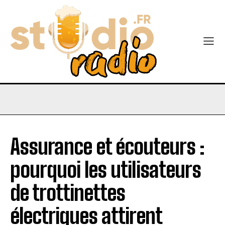
Assurance et écouteurs :
pourquoi les utilisateurs
de trottinettes
électriques attirent