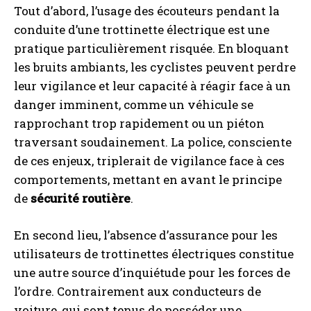
Tout d’abord, l’usage des écouteurs pendant la
conduite d’une trottinette électrique est une
pratique particulièrement risquée. En bloquant
les bruits ambiants, les cyclistes peuvent perdre
leur vigilance et leur capacité à réagir face à un
danger imminent, comme un véhicule se
rapprochant trop rapidement ou un piéton
traversant soudainement. La police, consciente
de ces enjeux, triplerait de vigilance face à ces
comportements, mettant en avant le principe
de
sécurité routière
.
En second lieu, l’absence d’assurance pour les
utilisateurs de trottinettes électriques constitue
une autre source d’inquiétude pour les forces de
l’ordre. Contrairement aux conducteurs de
voiture, qui sont tenus de posséder une