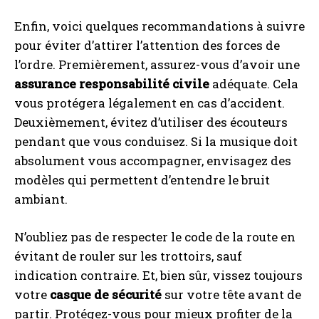
Enfin, voici quelques recommandations à suivre
pour éviter d’attirer l’attention des forces de
l’ordre. Premièrement, assurez-vous d’avoir une
assurance responsabilité civile
adéquate. Cela
vous protégera légalement en cas d’accident.
Deuxièmement, évitez d’utiliser des écouteurs
pendant que vous conduisez. Si la musique doit
absolument vous accompagner, envisagez des
modèles qui permettent d’entendre le bruit
ambiant.
N’oubliez pas de respecter le code de la route en
évitant de rouler sur les trottoirs, sauf
indication contraire. Et, bien sûr, vissez toujours
votre
casque de sécurité
sur votre tête avant de
partir. Protégez-vous pour mieux profiter de la