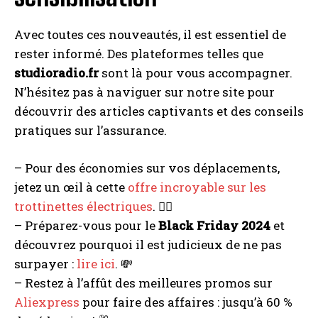
Avec toutes ces nouveautés, il est essentiel de
rester informé. Des plateformes telles que
studioradio.fr
sont là pour vous accompagner.
N’hésitez pas à naviguer sur notre site pour
découvrir des articles captivants et des conseils
pratiques sur l’assurance.
– Pour des économies sur vos déplacements,
jetez un œil à cette
offre incroyable sur les
trottinettes électriques
. 🚴‍♂️
– Préparez-vous pour le
Black Friday 2024
et
découvrez pourquoi il est judicieux de ne pas
surpayer :
lire ici
. 💸
– Restez à l’affût des meilleures promos sur
Aliexpress
pour faire des affaires : jusqu’à 60 %