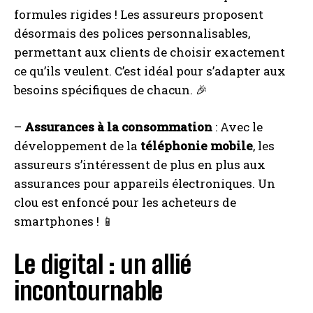
formules rigides ! Les assureurs proposent
désormais des polices personnalisables,
permettant aux clients de choisir exactement
ce qu’ils veulent. C’est idéal pour s’adapter aux
besoins spécifiques de chacun. 🎉
–
Assurances à la consommation
: Avec le
développement de la
téléphonie mobile
, les
assureurs s’intéressent de plus en plus aux
assurances pour appareils électroniques. Un
clou est enfoncé pour les acheteurs de
smartphones ! 📱
Le digital : un allié
incontournable