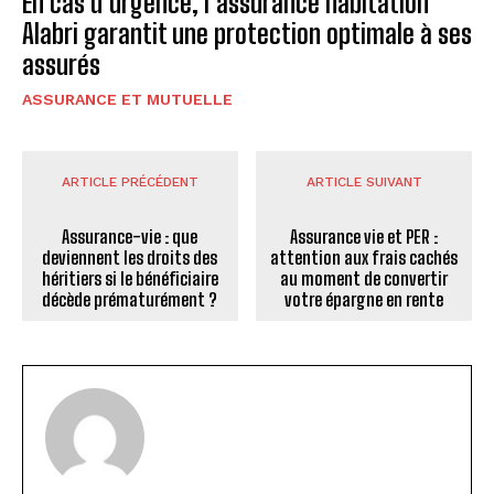
En cas d’urgence, l’assurance habitation
Alabri garantit une protection optimale à ses
assurés
ASSURANCE ET MUTUELLE
ARTICLE PRÉCÉDENT
ARTICLE SUIVANT
Assurance-vie : que
Assurance vie et PER :
deviennent les droits des
attention aux frais cachés
héritiers si le bénéficiaire
au moment de convertir
décède prématurément ?
votre épargne en rente