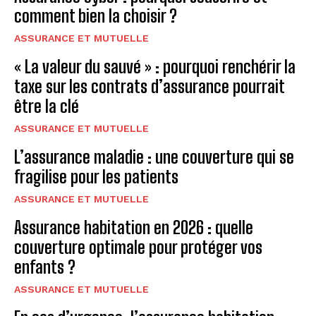
comment bien la choisir ?
ASSURANCE ET MUTUELLE
« La valeur du sauvé » : pourquoi renchérir la
taxe sur les contrats d’assurance pourrait
être la clé
ASSURANCE ET MUTUELLE
L’assurance maladie : une couverture qui se
fragilise pour les patients
ASSURANCE ET MUTUELLE
Assurance habitation en 2026 : quelle
couverture optimale pour protéger vos
enfants ?
ASSURANCE ET MUTUELLE