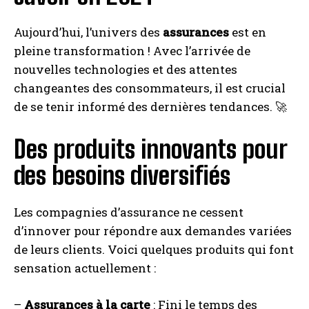
Aujourd’hui, l’univers des
assurances
est en
pleine transformation ! Avec l’arrivée de
nouvelles technologies et des attentes
changeantes des consommateurs, il est crucial
de se tenir informé des dernières tendances. 🚀
Des produits innovants pour
des besoins diversifiés
Les compagnies d’assurance ne cessent
d’innover pour répondre aux demandes variées
de leurs clients. Voici quelques produits qui font
sensation actuellement :
–
Assurances à la carte
: Fini le temps des