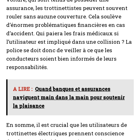
assurance, les trottinettistes peuvent souvent
rouler sans aucune couverture. Cela soulève
d’énormes problématiques financières en cas
d’accident. Qui paiera les frais médicaux si
l’utilisateur est impliqué dans une collision ? La
police se doit donc de veiller à ce que les
conducteurs soient bien informés de leurs
responsabilités.
A LIRE :
Quand banques et assurances
naviguent main dans la main pour soutenir
la plaisance
En somme, il est crucial que les utilisateurs de
trottinettes électriques prennent conscience