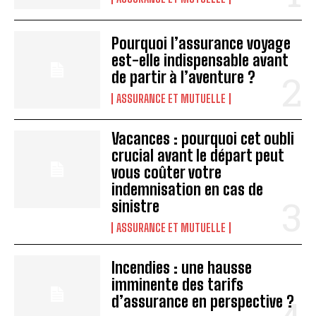
Pourquoi l’assurance voyage
est-elle indispensable avant
de partir à l’aventure ?
ASSURANCE ET MUTUELLE
Vacances : pourquoi cet oubli
crucial avant le départ peut
vous coûter votre
indemnisation en cas de
sinistre
ASSURANCE ET MUTUELLE
Incendies : une hausse
imminente des tarifs
d’assurance en perspective ?