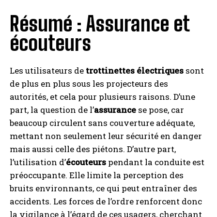
Résumé : Assurance et
écouteurs
Les utilisateurs de
trottinettes électriques
sont
de plus en plus sous les projecteurs des
autorités, et cela pour plusieurs raisons. D’une
part, la question de l’
assurance
se pose, car
beaucoup circulent sans couverture adéquate,
mettant non seulement leur sécurité en danger
mais aussi celle des piétons. D’autre part,
l’utilisation d’
écouteurs
pendant la conduite est
préoccupante. Elle limite la perception des
bruits environnants, ce qui peut entraîner des
accidents. Les forces de l’ordre renforcent donc
la vigilance à l’égard de ces usagers, cherchant