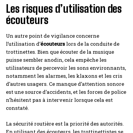
Les risques d’utilisation des
écouteurs
Un autre point de vigilance concerne
l’utilisation d’
écouteurs
lors de la conduite de
trottinettes. Bien que écouter de la musique
puisse sembler anodin, cela empêche les
utilisateurs de percevoir les sons environnants,
notamment les alarmes, les klaxons et les cris
d’autres usagers. Ce manque d’attention sonore
est une source d’accidents, et les forces de police
n’hésitent pas à intervenir lorsque cela est
constaté.
La sécurité routière est la priorité des autorités.
En utilisant des écouteurs, les trottinettistes se