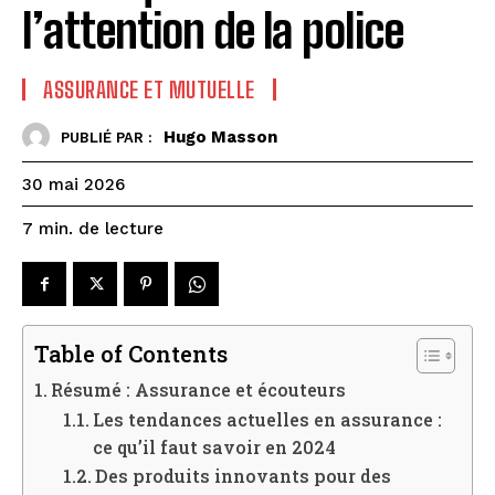
l’attention de la police
ASSURANCE ET MUTUELLE
Hugo Masson
PUBLIÉ PAR :
30 mai 2026
de lecture
7
min.
Table of Contents
Résumé : Assurance et écouteurs
Les tendances actuelles en assurance :
ce qu’il faut savoir en 2024
Des produits innovants pour des