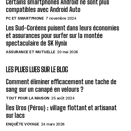
Certains smartphones Android ne sont plus
compatibles avec Android Auto
PC ET SMARTPHONE
7 novembre 2024
Les Sud-Coréens puisent dans leurs économies
et assurances pour surfer sur la montée
spectaculaire de SK Hynix
ASSURANCE ET MUTUELLE
20 mai 2026
LES PLUES LUES SUR LE BLOG
Comment éliminer efficacement une tache de
sang sur un canapé en velours ?
TOUT POUR LA MAISON
25 août 2024
Îles Uros (Pérou) : village flottant et artisanat
sur lacs
ENQUÊTE VOYAGE
24 mars 2026