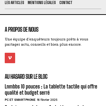
LES ARTICLES
MENTIONS LÉGALES
CONTACT
A PROPOS DE NOUS
Une équipe d'enquêteurs toujours prêts à vous
partager actu, conseils et bien plus encore.
AU HASARD SUR LE BLOG
Lnmbbs 10 pouces : La tablette tactile qui offre
qualité et budget serré
PC ET SMARTPHONE
16 février 2025