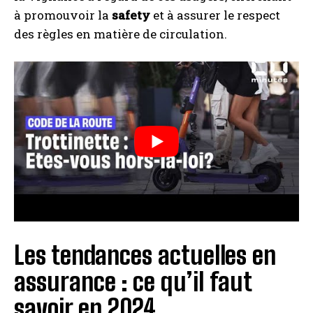
à promouvoir la
safety
et à assurer le respect
des règles en matière de circulation.
Les tendances actuelles en
assurance : ce qu’il faut
savoir en 2024