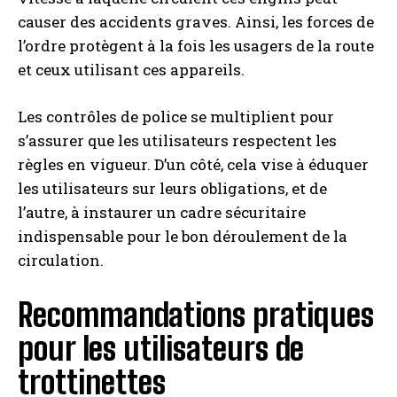
causer des accidents graves. Ainsi, les forces de
l’ordre protègent à la fois les usagers de la route
et ceux utilisant ces appareils.
Les contrôles de police se multiplient pour
s’assurer que les utilisateurs respectent les
règles en vigueur. D’un côté, cela vise à éduquer
les utilisateurs sur leurs obligations, et de
l’autre, à instaurer un cadre sécuritaire
indispensable pour le bon déroulement de la
circulation.
Recommandations pratiques
pour les utilisateurs de
trottinettes