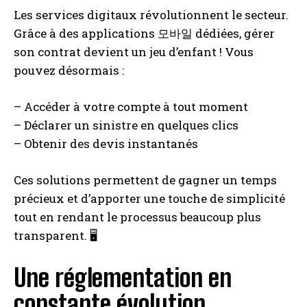
Les services digitaux révolutionnent le secteur.
Grâce à des applications 모바일 dédiées, gérer
son contrat devient un jeu d’enfant ! Vous
pouvez désormais :
– Accéder à votre compte à tout moment
– Déclarer un sinistre en quelques clics
– Obtenir des devis instantanés
Ces solutions permettent de gagner un temps
précieux et d’apporter une touche de simplicité
tout en rendant le processus beaucoup plus
transparent. 🖥️
Une réglementation en
constante évolution