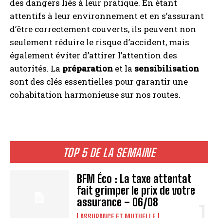
des dangers liés à leur pratique. En étant
attentifs à leur environnement et en s’assurant
d’être correctement couverts, ils peuvent non
seulement réduire le risque d’accident, mais
également éviter d’attirer l’attention des
autorités. La
préparation
et la
sensibilisation
sont des clés essentielles pour garantir une
cohabitation harmonieuse sur nos routes.
TOP 5 DE LA SEMAINE
BFM Éco : La taxe attentat
fait grimper le prix de votre
assurance – 06/08
ASSURANCE ET MUTUELLE