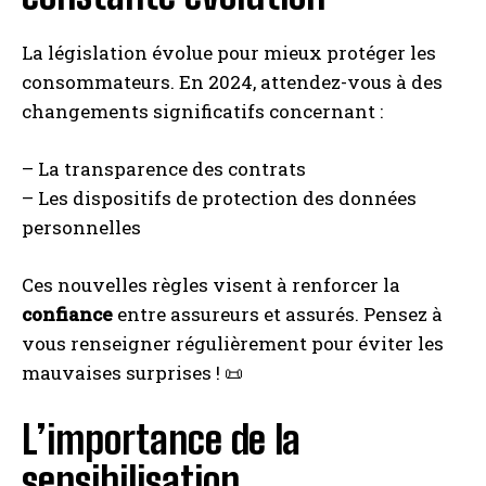
La législation évolue pour mieux protéger les
consommateurs. En 2024, attendez-vous à des
changements significatifs concernant :
– La transparence des contrats
– Les dispositifs de protection des données
personnelles
Ces nouvelles règles visent à renforcer la
confiance
entre assureurs et assurés. Pensez à
vous renseigner régulièrement pour éviter les
mauvaises surprises ! 📜
L’importance de la
sensibilisation