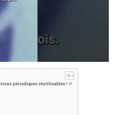
ions périodiques réutilisables ! 🎉