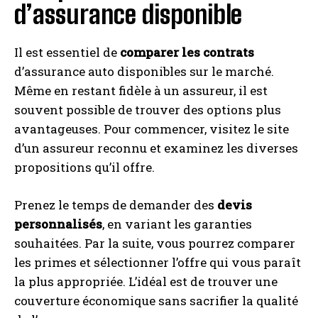
d’assurance disponible
Il est essentiel de
comparer les contrats
d’assurance auto disponibles sur le marché.
Même en restant fidèle à un assureur, il est
souvent possible de trouver des options plus
avantageuses. Pour commencer, visitez le site
d’un assureur reconnu et examinez les diverses
propositions qu’il offre.
Prenez le temps de demander des
devis
personnalisés
, en variant les garanties
souhaitées. Par la suite, vous pourrez comparer
les primes et sélectionner l’offre qui vous paraît
la plus appropriée. L’idéal est de trouver une
couverture économique sans sacrifier la qualité