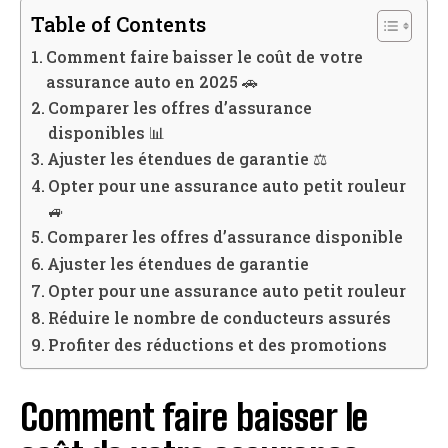
Table of Contents
Comment faire baisser le coût de votre
assurance auto en 2025 🚗
Comparer les offres d’assurance
disponibles 📊
Ajuster les étendues de garantie ⚖️
Opter pour une assurance auto petit rouleur
🚙
Comparer les offres d’assurance disponible
Ajuster les étendues de garantie
Opter pour une assurance auto petit rouleur
Réduire le nombre de conducteurs assurés
Profiter des réductions et des promotions
Comment faire baisser le