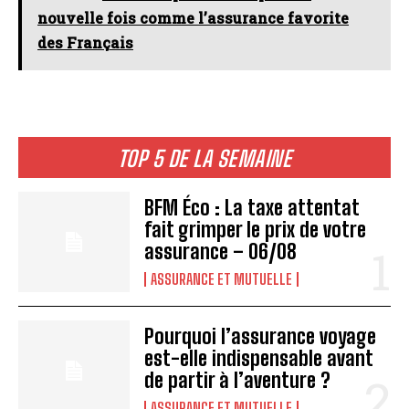
nouvelle fois comme l’assurance favorite
des Français
TOP 5 DE LA SEMAINE
BFM Éco : La taxe attentat
fait grimper le prix de votre
assurance – 06/08
ASSURANCE ET MUTUELLE
Pourquoi l’assurance voyage
est-elle indispensable avant
de partir à l’aventure ?
ASSURANCE ET MUTUELLE