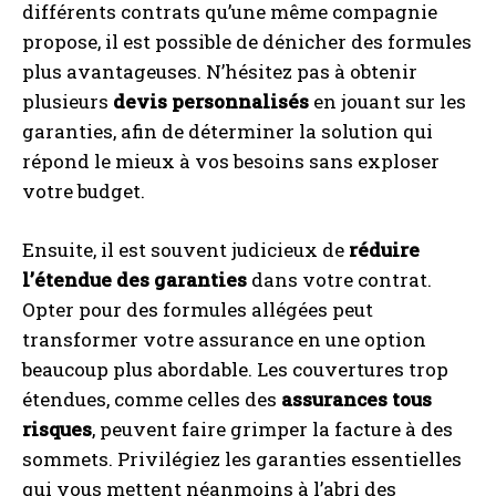
différents contrats qu’une même compagnie
propose, il est possible de dénicher des formules
plus avantageuses. N’hésitez pas à obtenir
plusieurs
devis personnalisés
en jouant sur les
garanties, afin de déterminer la solution qui
répond le mieux à vos besoins sans exploser
votre budget.
Ensuite, il est souvent judicieux de
réduire
l’étendue des garanties
dans votre contrat.
Opter pour des formules allégées peut
transformer votre assurance en une option
beaucoup plus abordable. Les couvertures trop
étendues, comme celles des
assurances tous
risques
, peuvent faire grimper la facture à des
sommets. Privilégiez les garanties essentielles
qui vous mettent néanmoins à l’abri des