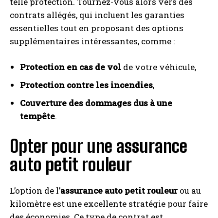
telle protection. Tournez-vous alors vers des
contrats allégés, qui incluent les garanties
essentielles tout en proposant des options
supplémentaires intéressantes, comme :
Protection en cas de vol
de votre véhicule,
Protection contre les incendies
,
Couverture des dommages dus à une
tempête
.
Opter pour une assurance
auto petit rouleur
L’option de l’
assurance auto petit rouleur
ou au
kilomètre est une excellente stratégie pour faire
des économies. Ce type de contrat est