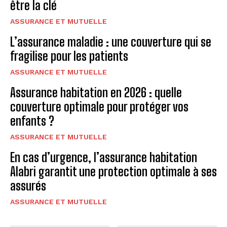
être la clé
ASSURANCE ET MUTUELLE
L’assurance maladie : une couverture qui se
fragilise pour les patients
ASSURANCE ET MUTUELLE
Assurance habitation en 2026 : quelle
couverture optimale pour protéger vos
enfants ?
ASSURANCE ET MUTUELLE
En cas d’urgence, l’assurance habitation
Alabri garantit une protection optimale à ses
assurés
ASSURANCE ET MUTUELLE