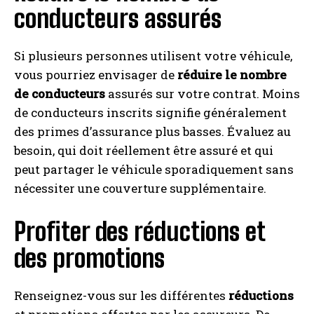
conducteurs assurés
Si plusieurs personnes utilisent votre véhicule,
vous pourriez envisager de
réduire le nombre
de conducteurs
assurés sur votre contrat. Moins
de conducteurs inscrits signifie généralement
des primes d’assurance plus basses. Évaluez au
besoin, qui doit réellement être assuré et qui
peut partager le véhicule sporadiquement sans
nécessiter une couverture supplémentaire.
Profiter des réductions et
des promotions
Renseignez-vous sur les différentes
réductions