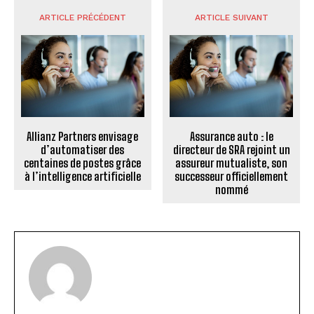
ARTICLE PRÉCÉDENT
ARTICLE SUIVANT
Allianz Partners envisage
Assurance auto : le
d’automatiser des
directeur de SRA rejoint un
centaines de postes grâce
assureur mutualiste, son
à l’intelligence artificielle
successeur officiellement
nommé