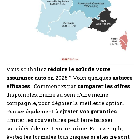
Vous souhaitez
réduire le coût de votre
assurance auto
en 2025 ? Voici quelques
astuces
efficaces
! Commencez par
comparer les offres
disponibles, même au sein d’une même
compagnie, pour dégoter la meilleure option.
Pensez également à
ajuster vos garanties
:
limiter les couvertures peut faire baisser
considérablement votre prime. Par exemple,
évitez les formules tous risques si elles ne sont