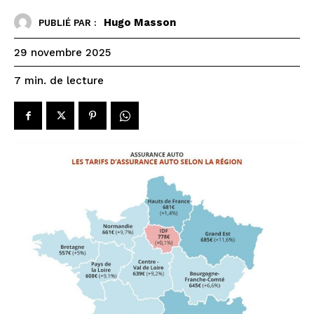
Hugo Masson
PUBLIÉ PAR :
29 novembre 2025
de lecture
7
min.