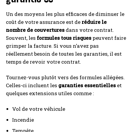
Un des moyens les plus efficaces de diminuer le
coût de votre assurance est de
réduire le
nombre de couvertures
dans votre contrat.
Souvent, les
formules tous risques
peuvent faire
grimper la facture. Si vous n’avez pas
réellement besoin de toutes les garanties, il est
temps de revoir votre contrat.
Tournez-vous plutôt vers des formules allégées.
Celles-ci incluent les
garanties essentielles
et
quelques extensions utiles comme :
Vol de votre véhicule
Incendie
Tempête