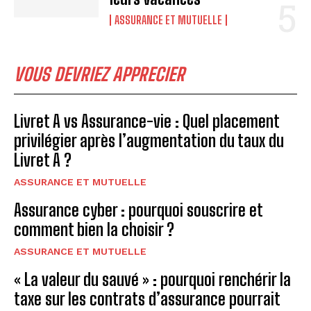
ASSURANCE ET MUTUELLE
VOUS DEVRIEZ APPRECIER
Livret A vs Assurance-vie : Quel placement
privilégier après l’augmentation du taux du
Livret A ?
ASSURANCE ET MUTUELLE
Assurance cyber : pourquoi souscrire et
comment bien la choisir ?
ASSURANCE ET MUTUELLE
« La valeur du sauvé » : pourquoi renchérir la
taxe sur les contrats d’assurance pourrait