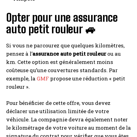
Opter pour une assurance
auto petit rouleur 🚙
Si vous ne parcourez que quelques kilomètres,
pensez à l’
assurance auto petit rouleur
ou au
km. Cette option est généralement moins
coûteuse qu’une couvertures standards. Par
exemple, la
GMF
propose une réduction « petit
rouleur ».
Pour bénéficier de cette offre, vous devez
déclarer une utilisation limitée de votre
véhicule. La compagnie devra également noter
le kilométrage de votre voiture au moment de la
signature du contrat pour vérifier que vous êtes