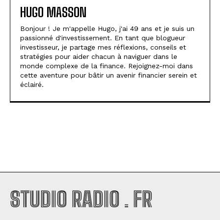
HUGO MASSON
Bonjour ! Je m'appelle Hugo, j'ai 49 ans et je suis un
passionné d'investissement. En tant que blogueur
investisseur, je partage mes réflexions, conseils et
stratégies pour aider chacun à naviguer dans le
monde complexe de la finance. Rejoignez-moi dans
cette aventure pour bâtir un avenir financier serein et
éclairé.
STUDIO RADIO . FR