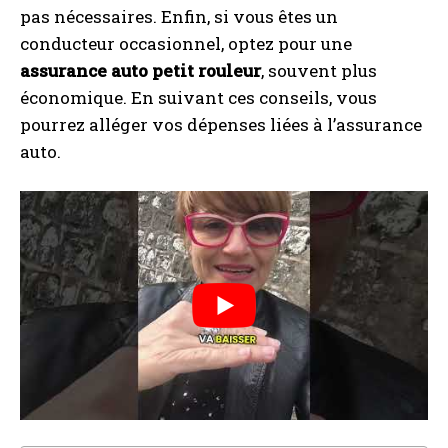
pas nécessaires. Enfin, si vous êtes un
conducteur occasionnel, optez pour une
assurance auto petit rouleur
, souvent plus
économique. En suivant ces conseils, vous
pourrez alléger vos dépenses liées à l’assurance
auto.