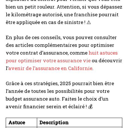
bien un petit rouleur. Attention, si vous dépassez
le kilométrage autorisé, une franchise pourrait
être appliquée en cas de sinistre ! ⚠️
En plus de ces conseils, vous pouvez consulter
des articles complémentaires pour optimiser
votre contrat d’assurance, comme
huit astuces
pour optimiser votre assurance vie
ou découvrir
l’
avenir de l’assurance en Californie
.
Grâce à ces stratégies, 2025 pourrait bien être
l’année de toutes les possibilités pour votre
budget assurance auto. Faites le choix d’un
avenir financier serein et éclairé ! 💰
Astuce
Description