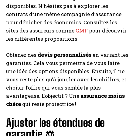
disponibles. N’hésitez pas à explorer les
contrats d’une même compagnie d’assurance
pour dénicher des économies. Consultez les
sites des assureurs comme
GMF
pour découvrir
les différentes propositions.
Obtenez des
devis personnalisés
en variant les
garanties. Cela vous permettra de vous faire
une idée des options disponibles. Ensuite, il ne
vous reste plus qu’à jongler avec les chiffres, et
choisir l’offre qui vous semble la plus
avantageuse. L’objectif ? Une
assurance moins
chère
qui reste protectrice !
Ajuster les étendues de
garantie ⚖️