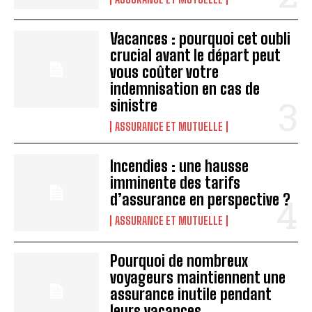
Vacances : pourquoi cet oubli
crucial avant le départ peut
vous coûter votre
indemnisation en cas de
sinistre
ASSURANCE ET MUTUELLE
Incendies : une hausse
imminente des tarifs
d’assurance en perspective ?
ASSURANCE ET MUTUELLE
Pourquoi de nombreux
voyageurs maintiennent une
assurance inutile pendant
leurs vacances