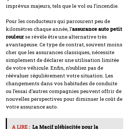
imprévus majeurs, tels que le vol ou l’incendie.
Pour les conducteurs qui parcourent peu de
kilomètres chaque année, l’
assurance auto petit
rouleur
se révèle être une alternative très
avantageuse. Ce type de contrat, souvent moins
cher que les assurances classiques, nécessite
simplement de déclarer une utilisation limitée
de votre véhicule. Enfin, n’oubliez pas de
réévaluer régulièrement votre situation. Les
changements dans vos habitudes de conduite
ou l’essai d’autres compagnies peuvent offrir de
nouvelles perspectives pour diminuer le coût de
votre assurance auto.
A LIRE :
La Macif plébiscitée pour la