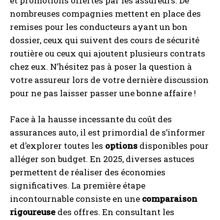
et promotions offertes par les assureurs. De
nombreuses compagnies mettent en place des
remises pour les conducteurs ayant un bon
dossier, ceux qui suivent des cours de sécurité
routière ou ceux qui ajoutent plusieurs contrats
chez eux. N’hésitez pas à poser la question à
votre assureur lors de votre dernière discussion
pour ne pas laisser passer une bonne affaire !
Face à la hausse incessante du coût des
assurances auto, il est primordial de s’informer
et d’explorer toutes les
options
disponibles pour
alléger son budget. En 2025, diverses astuces
permettent de réaliser des économies
significatives. La première étape
incontournable consiste en une
comparaison
rigoureuse
des offres. En consultant les