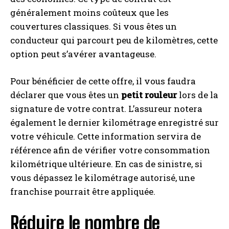
généralement moins coûteux que les
couvertures classiques. Si vous êtes un
conducteur qui parcourt peu de kilomètres, cette
option peut s’avérer avantageuse.
Pour bénéficier de cette offre, il vous faudra
déclarer que vous êtes un
petit rouleur
lors de la
signature de votre contrat. L’assureur notera
également le dernier kilométrage enregistré sur
votre véhicule. Cette information servira de
référence afin de vérifier votre consommation
kilométrique ultérieure. En cas de sinistre, si
vous dépassez le kilométrage autorisé, une
franchise pourrait être appliquée.
Réduire le nombre de