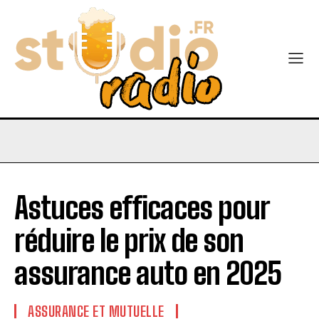
Astuces efficaces pour
réduire le prix de son
assurance auto en 2025
ASSURANCE ET MUTUELLE