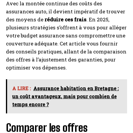
Avec la montée continue des coûts des
assurances auto, il devient impératif de trouver
des moyens de
réduire ces frais
. En 2025,
plusieurs stratégies s’offrent à vous pour alléger
votre budget assurance sans compromettre une
couverture adéquate. Cet article vous fournir
des conseils pratiques, allant de la comparaison
des offres à l’ajustement des garanties, pour
optimiser vos dépenses.
A LIRE :
Assurance habitation en Bretagne :
un coût avantageux, mais pour combien de
temps encore ?
Comparer les offres