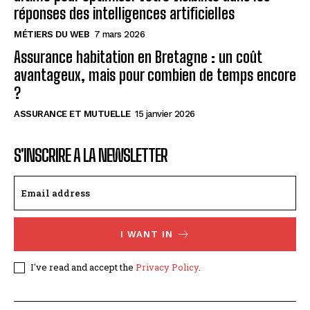
réponses des intelligences artificielles
MÉTIERS DU WEB
7 mars 2026
Assurance habitation en Bretagne : un coût
avantageux, mais pour combien de temps encore
?
ASSURANCE ET MUTUELLE
15 janvier 2026
S'INSCRIRE A LA NEWSLETTER
I WANT IN
I've read and accept the
Privacy Policy
.