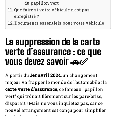
du papillon vert
Que faire si votre véhicule n’est pas
enregistré ?
Documents essentiels pour votre véhicule
La suppression de la carte
verte d’assurance : ce que
vous devez savoir 🚗✅
À partir du
1er avril 2024
, un changement
majeur va frapper le monde de l’automobile : la
carte verte d’assurance
, ce fameux “papillon
vert” qui trônait fièrement sur les pare-brise,
disparaît ! Mais ne vous inquiétez pas, car ce
nouvel arrangement est conçu pour simplifier