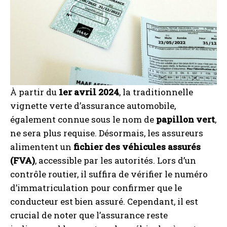
À partir du
1er avril 2024
, la traditionnelle
vignette verte d’assurance automobile,
également connue sous le nom de
papillon vert
,
ne sera plus requise. Désormais, les assureurs
alimentent un
fichier des véhicules assurés
(FVA)
, accessible par les autorités. Lors d’un
contrôle routier, il suffira de vérifier le numéro
d’immatriculation pour confirmer que le
conducteur est bien assuré. Cependant, il est
crucial de noter que l’assurance reste