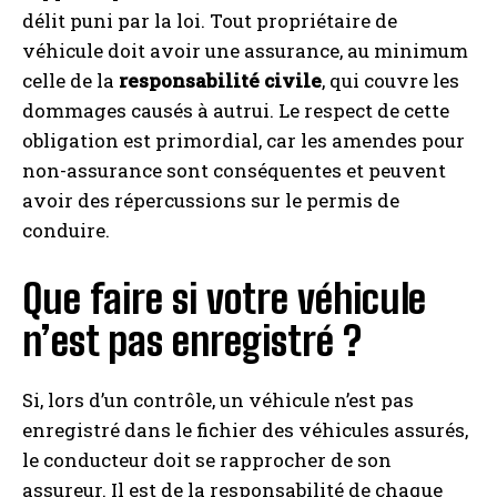
délit puni par la loi. Tout propriétaire de
véhicule doit avoir une assurance, au minimum
celle de la
responsabilité civile
, qui couvre les
dommages causés à autrui. Le respect de cette
obligation est primordial, car les amendes pour
non-assurance sont conséquentes et peuvent
avoir des répercussions sur le permis de
conduire.
Que faire si votre véhicule
n’est pas enregistré ?
Si, lors d’un contrôle, un véhicule n’est pas
enregistré dans le fichier des véhicules assurés,
le conducteur doit se rapprocher de son
assureur. Il est de la responsabilité de chaque