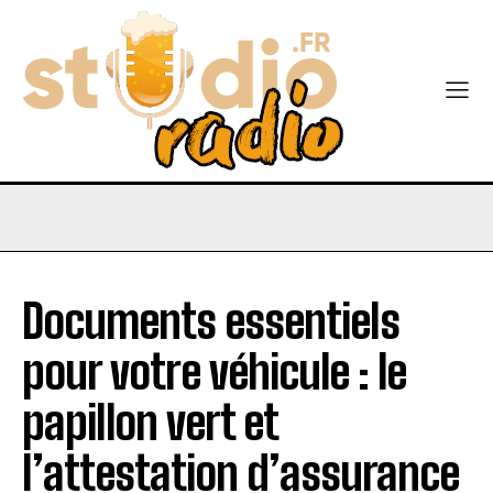
Documents essentiels
pour votre véhicule : le
papillon vert et
l’attestation d’assurance