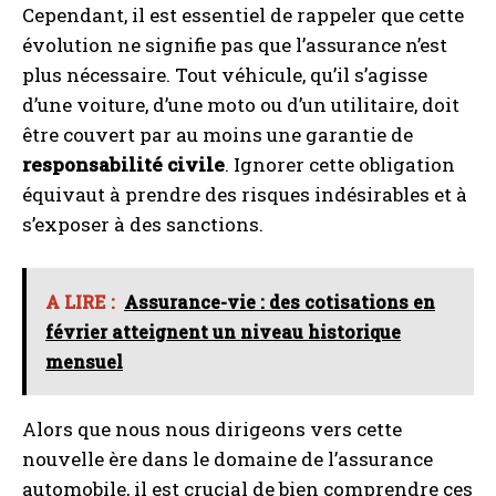
Cependant, il est essentiel de rappeler que cette
évolution ne signifie pas que l’assurance n’est
plus nécessaire. Tout véhicule, qu’il s’agisse
d’une voiture, d’une moto ou d’un utilitaire, doit
être couvert par au moins une garantie de
responsabilité civile
. Ignorer cette obligation
équivaut à prendre des risques indésirables et à
s’exposer à des sanctions.
A LIRE :
Assurance-vie : des cotisations en
février atteignent un niveau historique
mensuel
Alors que nous nous dirigeons vers cette
nouvelle ère dans le domaine de l’assurance
automobile, il est crucial de bien comprendre ces