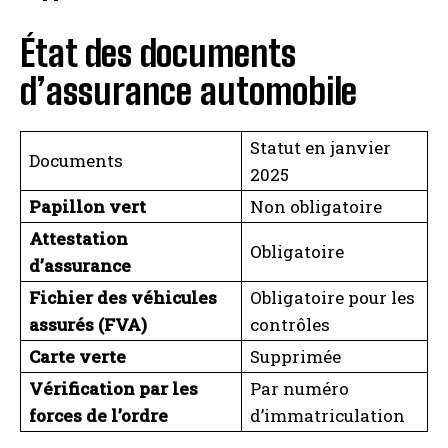
État des documents
d’assurance automobile
Statut en janvier
Documents
2025
Papillon vert
Non obligatoire
Attestation
Obligatoire
d’assurance
Fichier des véhicules
Obligatoire pour les
assurés (FVA)
contrôles
Carte verte
Supprimée
Vérification par les
Par numéro
forces de l’ordre
d’immatriculation