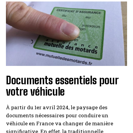
Documents essentiels pour
votre véhicule
À partir du 1er avril 2024, le paysage des
documents nécessaires pour conduire un
véhicule en France va changer de manière
significative. En effet, la traditionnelle