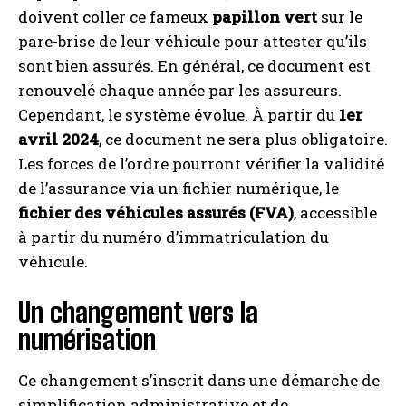
doivent coller ce fameux
papillon vert
sur le
pare-brise de leur véhicule pour attester qu’ils
sont bien assurés. En général, ce document est
renouvelé chaque année par les assureurs.
Cependant, le système évolue. À partir du
1er
avril 2024
, ce document ne sera plus obligatoire.
Les forces de l’ordre pourront vérifier la validité
de l’assurance via un fichier numérique, le
fichier des véhicules assurés (FVA)
, accessible
à partir du numéro d’immatriculation du
véhicule.
Un changement vers la
numérisation
Ce changement s’inscrit dans une démarche de
simplification administrative et de