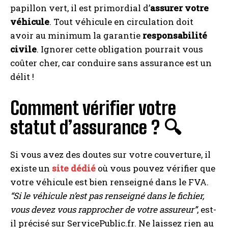
papillon vert, il est primordial d’
assurer votre
véhicule
. Tout véhicule en circulation doit
avoir au minimum la garantie
responsabilité
civile
. Ignorer cette obligation pourrait vous
coûter cher, car conduire sans assurance est un
délit !
Comment vérifier votre
statut d’assurance ? 🔍
Si vous avez des doutes sur votre couverture, il
existe un
site dédié
où vous pouvez vérifier que
votre véhicule est bien renseigné dans le FVA.
“Si le véhicule n’est pas renseigné dans le fichier,
vous devez vous rapprocher de votre assureur”
, est-
il précisé sur ServicePublic.fr. Ne laissez rien au