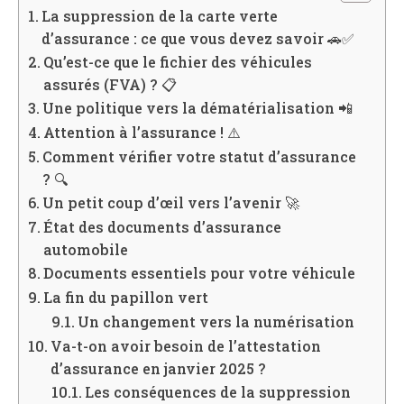
La suppression de la carte verte
d’assurance : ce que vous devez savoir 🚗✅
Qu’est-ce que le fichier des véhicules
assurés (FVA) ? 📋
Une politique vers la dématérialisation 📲
Attention à l’assurance ! ⚠️
Comment vérifier votre statut d’assurance
? 🔍
Un petit coup d’œil vers l’avenir 🚀
État des documents d’assurance
automobile
Documents essentiels pour votre véhicule
La fin du papillon vert
Un changement vers la numérisation
Va-t-on avoir besoin de l’attestation
d’assurance en janvier 2025 ?
Les conséquences de la suppression