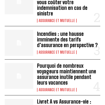
vous coûter votre
indemnisation en cas de
sinistre
ASSURANCE ET MUTUELLE
Incendies : une hausse
imminente des tarifs
d’assurance en perspective ?
ASSURANCE ET MUTUELLE
Pourquoi de nombreux
voyageurs maintiennent une
assurance inutile pendant
leurs vacances
ASSURANCE ET MUTUELLE
Livret A vs Assurance-vie :