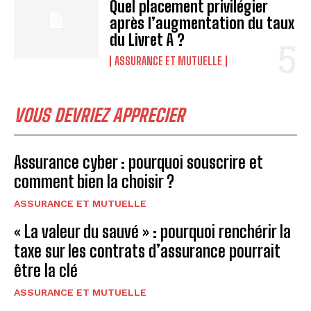
Quel placement privilégier
après l’augmentation du taux
du Livret A ?
ASSURANCE ET MUTUELLE
VOUS DEVRIEZ APPRECIER
Assurance cyber : pourquoi souscrire et
comment bien la choisir ?
ASSURANCE ET MUTUELLE
« La valeur du sauvé » : pourquoi renchérir la
taxe sur les contrats d’assurance pourrait
être la clé
ASSURANCE ET MUTUELLE