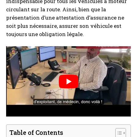
indispensable pour tous les véhicules à moteur
circulant sur la route. Ainsi, bien que la
présentation d’une attestation d’assurance ne
soit plus nécessaire, assurer son véhicule est
toujours une obligation légale.
Table of Contents