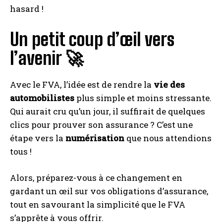
hasard !
Un petit coup d’œil vers
l’avenir 🚀
Avec le FVA, l’idée est de rendre la
vie des
automobilistes
plus simple et moins stressante.
Qui aurait cru qu’un jour, il suffirait de quelques
clics pour prouver son assurance ? C’est une
étape vers la
numérisation
que nous attendions
tous !
Alors, préparez-vous à ce changement en
gardant un œil sur vos obligations d’assurance,
tout en savourant la simplicité que le FVA
s’apprête à vous offrir.