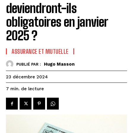
deviendront-ils
obligatoires en janvier
2025 ?
ASSURANCE ET MUTUELLE
Hugo Masson
PUBLIÉ PAR :
23 décembre 2024
de lecture
7
min.