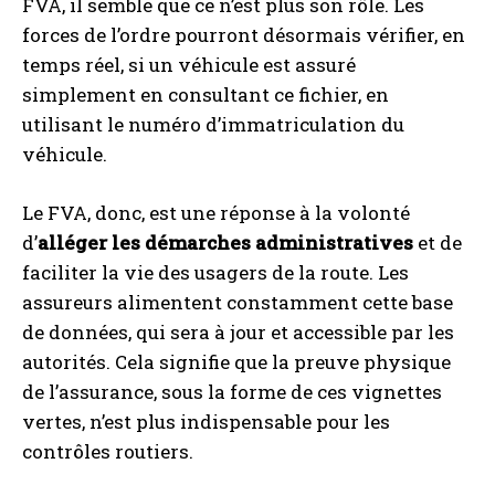
FVA, il semble que ce n’est plus son rôle. Les
forces de l’ordre pourront désormais vérifier, en
temps réel, si un véhicule est assuré
simplement en consultant ce fichier, en
utilisant le numéro d’immatriculation du
véhicule.
Le FVA, donc, est une réponse à la volonté
d’
alléger les démarches administratives
et de
faciliter la vie des usagers de la route. Les
assureurs alimentent constamment cette base
de données, qui sera à jour et accessible par les
autorités. Cela signifie que la preuve physique
de l’assurance, sous la forme de ces vignettes
vertes, n’est plus indispensable pour les
contrôles routiers.