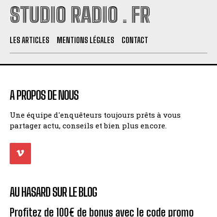
STUDIO RADIO . FR
LES ARTICLES
MENTIONS LÉGALES
CONTACT
A PROPOS DE NOUS
Une équipe d'enquêteurs toujours prêts à vous
partager actu, conseils et bien plus encore.
AU HASARD SUR LE BLOG
Profitez de 100€ de bonus avec le code promo