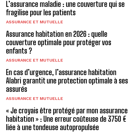
L’assurance maladie : une couverture qui se
fragilise pour les patients
ASSURANCE ET MUTUELLE
Assurance habitation en 2026 : quelle
couverture optimale pour protéger vos
enfants ?
ASSURANCE ET MUTUELLE
En cas d’urgence, l’assurance habitation
Alabri garantit une protection optimale à ses
assurés
ASSURANCE ET MUTUELLE
« Je croyais être protégé par mon assurance
habitation » : Une erreur coûteuse de 3750 €
liée à une tondeuse autopropulsée