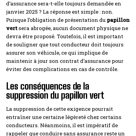
d’assurance sera-t-elle toujours demandée en
janvier 2025 ? La réponse est simple : non.
Puisque l’obligation de présentation du
papillon
vert
sera abrogée, aucun document physique ne
devra être proposé. Toutefois, il est important
de souligner que tout conducteur doit toujours
assurer son véhicule, ce qui implique de
maintenir à jour son contrat d’assurance pour
éviter des complications en cas de contrôle.
Les conséquences de la
suppression du papillon vert
La suppression de cette exigence pourrait
entraîner une certaine légèreté chez certains
conducteurs. Néanmoins, il est impératif de
rappeler que conduire sans assurance reste un