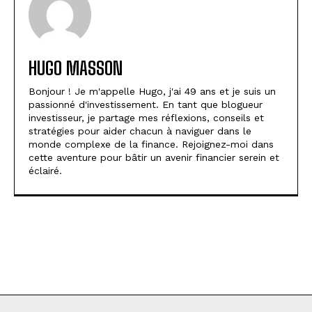
HUGO MASSON
Bonjour ! Je m'appelle Hugo, j'ai 49 ans et je suis un
passionné d'investissement. En tant que blogueur
investisseur, je partage mes réflexions, conseils et
stratégies pour aider chacun à naviguer dans le
monde complexe de la finance. Rejoignez-moi dans
cette aventure pour bâtir un avenir financier serein et
éclairé.