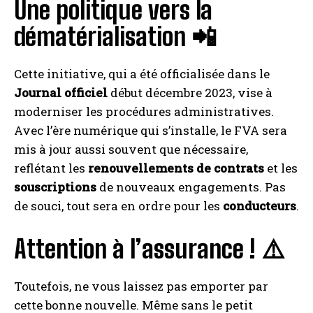
Une politique vers la
dématérialisation 📲
Cette initiative, qui a été officialisée dans le
Journal officiel
début décembre 2023, vise à
moderniser les procédures administratives.
Avec l’ère numérique qui s’installe, le FVA sera
mis à jour aussi souvent que nécessaire,
reflétant les
renouvellements de contrats
et les
souscriptions
de nouveaux engagements. Pas
de souci, tout sera en ordre pour les
conducteurs
.
Attention à l’assurance ! ⚠️
Toutefois, ne vous laissez pas emporter par
cette bonne nouvelle. Même sans le petit