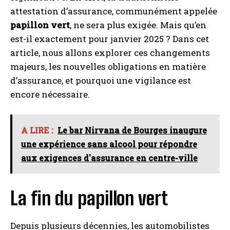
attestation d’assurance, communément appelée
papillon vert
, ne sera plus exigée. Mais qu’en
est-il exactement pour janvier 2025 ? Dans cet
article, nous allons explorer ces changements
majeurs, les nouvelles obligations en matière
d’assurance, et pourquoi une vigilance est
encore nécessaire.
A LIRE :
Le bar Nirvana de Bourges inaugure
une expérience sans alcool pour répondre
aux exigences d'assurance en centre-ville
La fin du papillon vert
Depuis plusieurs décennies, les automobilistes