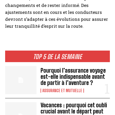
changements et de rester informé. Des
ajustements sont en cours et les conducteurs
devront s’adapter à ces évolutions pour assurer
leur tranquillité d’esprit sur la route.
TOP 5 DE LA SEMAINE
Pourquoi l’assurance voyage
est-elle indispensable avant
de partir à l’aventure ?
ASSURANCE ET MUTUELLE
Vacances : pourquoi cet oubli
crucial avant le départ peut