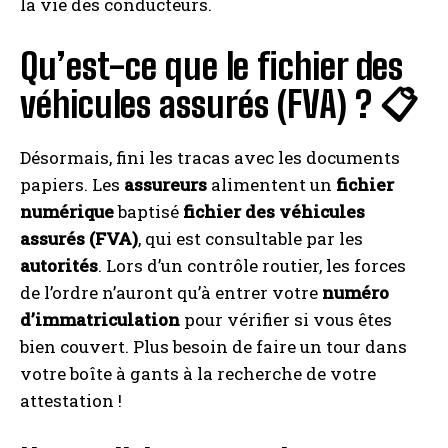
la vie des conducteurs.
Qu’est-ce que le fichier des
véhicules assurés (FVA) ? 📋
Désormais, fini les tracas avec les documents
papiers. Les
assureurs
alimentent un
fichier
numérique
baptisé
fichier des véhicules
assurés (FVA)
, qui est consultable par les
autorités
. Lors d’un contrôle routier, les forces
de l’ordre n’auront qu’à entrer votre
numéro
d’immatriculation
pour vérifier si vous êtes
bien couvert. Plus besoin de faire un tour dans
votre boîte à gants à la recherche de votre
attestation !