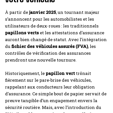
À partir de
janvier 2025
, un tournant majeur
s’annoncent pour les automobilistes et les
utilisateurs de deux-roues : les traditionnels
papillons verts
et les attestations d’assurance
auront bien changé de statut. Avec l’intégration
du
fichier des véhicules assurés (FVA)
, les
contrôles de vérification des assurances
prendront une nouvelle tournure.
Historiquement, le
papillon vert
trônait
fièrement sur le pare-brise des véhicules,
rappelant aux conducteurs leur obligation
d’assurance. Ce simple bout de papier servait de
preuve tangible d’un engagement envers la
sécurité routière. Mais, avec l’introduction du