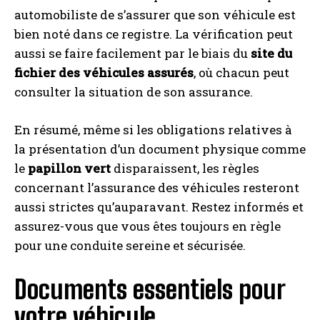
automobiliste de s’assurer que son véhicule est
bien noté dans ce registre. La vérification peut
aussi se faire facilement par le biais du
site du
fichier des véhicules assurés
, où chacun peut
consulter la situation de son assurance.
En résumé, même si les obligations relatives à
la présentation d’un document physique comme
le
papillon vert
disparaissent, les règles
concernant l’assurance des véhicules resteront
aussi strictes qu’auparavant. Restez informés et
assurez-vous que vous êtes toujours en règle
pour une conduite sereine et sécurisée.
Documents essentiels pour
votre véhicule