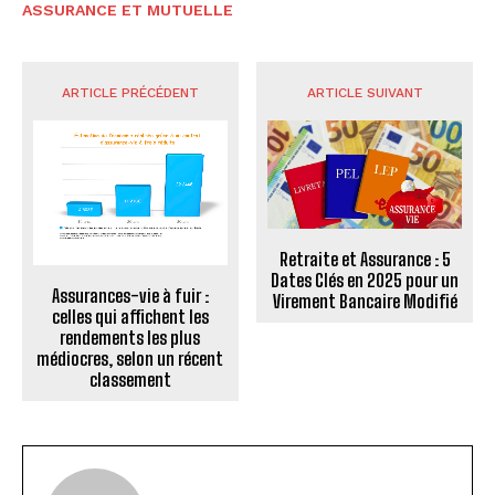
ASSURANCE ET MUTUELLE
ARTICLE PRÉCÉDENT
ARTICLE SUIVANT
Retraite et Assurance : 5
Dates Clés en 2025 pour un
Assurances-vie à fuir :
Virement Bancaire Modifié
celles qui affichent les
rendements les plus
médiocres, selon un récent
classement