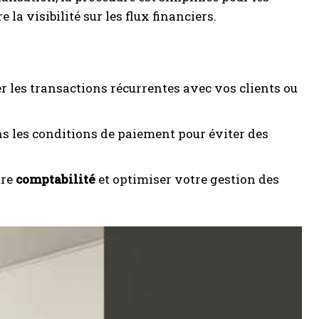
la visibilité sur les flux financiers.
r les transactions récurrentes avec vos clients ou
s les conditions de paiement pour éviter des
tre
comptabilité
et optimiser votre gestion des