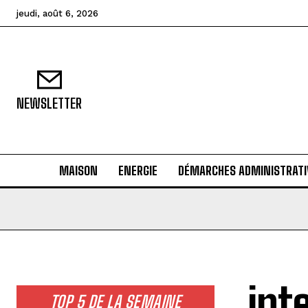
jeudi, août 6, 2026
NEWSLETTER
MAISON
ENERGIE
DÉMARCHES ADMINISTRATI
int
TOP 5 DE LA SEMAINE