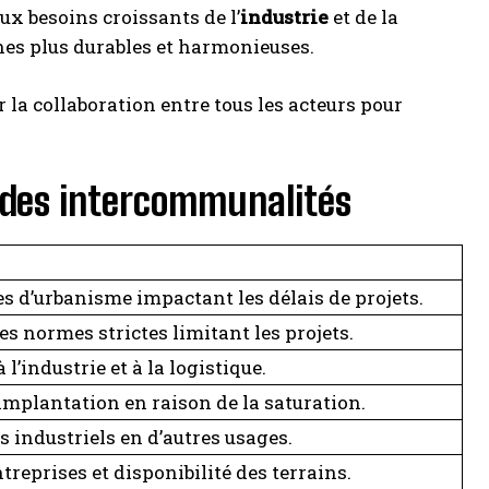
ux besoins croissants de l’
industrie
et de la
oches plus durables et harmonieuses.
r la collaboration entre tous les acteurs pour
 des intercommunalités
s d’urbanisme impactant les délais de projets.
s normes strictes limitant les projets.
l’industrie et à la logistique.
mplantation en raison de la saturation.
 industriels en d’autres usages.
treprises et disponibilité des terrains.