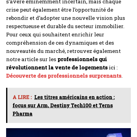
s’avère éminemment incertain, mais chaque
crise peut également être l’opportunité de
rebondir et d’adopter une nouvelle vision plus
respectueuse et durable du secteur immobilier.
Pour ceux qui souhaitent enrichir leur
compréhension de ces dynamiques et des
nouveautés du marché, retrouvez également
notre article sur les
professionnels qui
révolutionnent la vente de logements
ici :
Découverte des professionnels surprenants
.
A LIRE :
Les titres américains en action :
focus sur Arm, Destiny Tech100 et Terns
Pharma