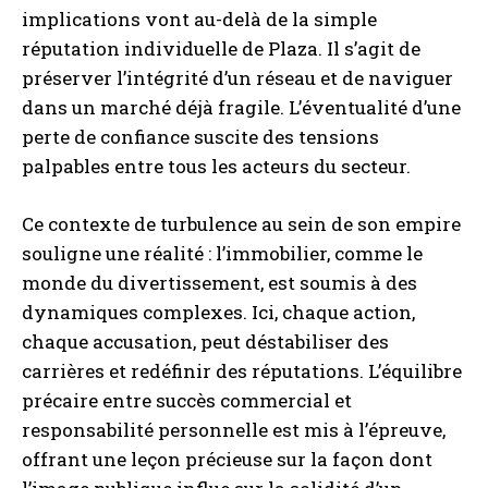
implications vont au-delà de la simple
réputation individuelle de Plaza. Il s’agit de
préserver l’intégrité d’un réseau et de naviguer
dans un marché déjà fragile. L’éventualité d’une
perte de confiance suscite des tensions
palpables entre tous les acteurs du secteur.
Ce contexte de turbulence au sein de son empire
souligne une réalité : l’immobilier, comme le
monde du divertissement, est soumis à des
dynamiques complexes. Ici, chaque action,
chaque accusation, peut déstabiliser des
carrières et redéfinir des réputations. L’équilibre
précaire entre succès commercial et
responsabilité personnelle est mis à l’épreuve,
offrant une leçon précieuse sur la façon dont