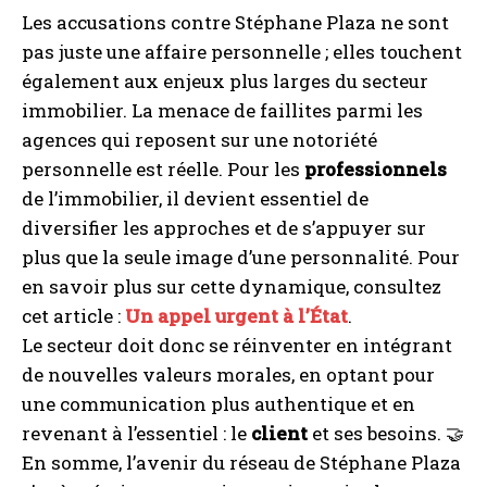
Les accusations contre Stéphane Plaza ne sont
pas juste une affaire personnelle ; elles touchent
également aux enjeux plus larges du secteur
immobilier. La menace de faillites parmi les
agences qui reposent sur une notoriété
personnelle est réelle. Pour les
professionnels
de l’immobilier, il devient essentiel de
diversifier les approches et de s’appuyer sur
plus que la seule image d’une personnalité. Pour
en savoir plus sur cette dynamique, consultez
cet article :
Un appel urgent à l’État
.
Le secteur doit donc se réinventer en intégrant
de nouvelles valeurs morales, en optant pour
une communication plus authentique et en
revenant à l’essentiel : le
client
et ses besoins. 🤝
En somme, l’avenir du réseau de Stéphane Plaza