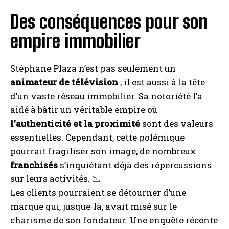
Des conséquences pour son
empire immobilier
Stéphane Plaza n’est pas seulement un
animateur de télévision
; il est aussi à la tête
d’un vaste réseau immobilier. Sa notoriété l’a
aidé à bâtir un véritable empire où
l’authenticité et la proximité
sont des valeurs
essentielles. Cependant, cette polémique
pourrait fragiliser son image, de nombreux
franchisés
s’inquiétant déjà des répercussions
sur leurs activités. 📉
Les clients pourraient se détourner d’une
marque qui, jusque-là, avait misé sur le
charisme de son fondateur. Une enquête récente