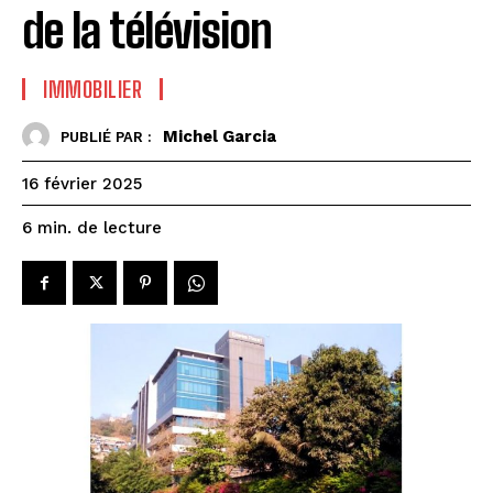
de la télévision
IMMOBILIER
Michel Garcia
PUBLIÉ PAR :
16 février 2025
de lecture
6
min.