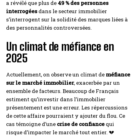
a révélé que plus de
49 % des personnes
interrogées
dans le secteur immobilier
s’interrogent sur la solidité des marques liées à
des personnalités controversées.
Un climat de méfiance en
2025
Actuellement, on observe un climat de
méfiance
sur le marché immobilier
, exacerbée par un
ensemble de facteurs. Beaucoup de Français
estiment qu’investir dans l’immobilier
présentement est une erreur. Les répercussions
de cette affaire pourraient y ajouter du flou. Ce
cas témoigne d’une
crise de confiance
qui
risque d’impacter le marché tout entier. 💔