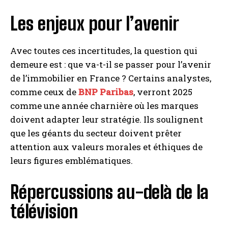
Les enjeux pour l’avenir
Avec toutes ces incertitudes, la question qui
demeure est : que va-t-il se passer pour l’avenir
de l’immobilier en France ? Certains analystes,
comme ceux de
BNP Paribas
, verront 2025
comme une année charnière où les marques
doivent adapter leur stratégie. Ils soulignent
que les géants du secteur doivent prêter
attention aux valeurs morales et éthiques de
leurs figures emblématiques.
Répercussions au-delà de la
télévision