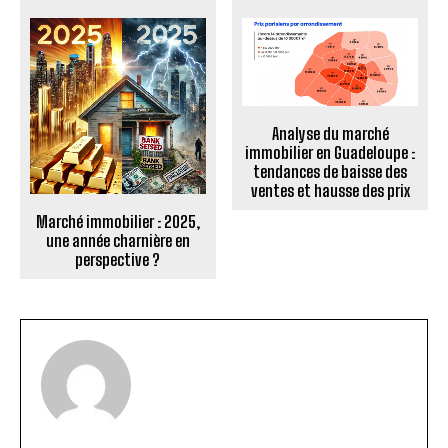
Analyse du marché
immobilier en Guadeloupe :
tendances de baisse des
ventes et hausse des prix
Marché immobilier : 2025,
une année charnière en
perspective ?