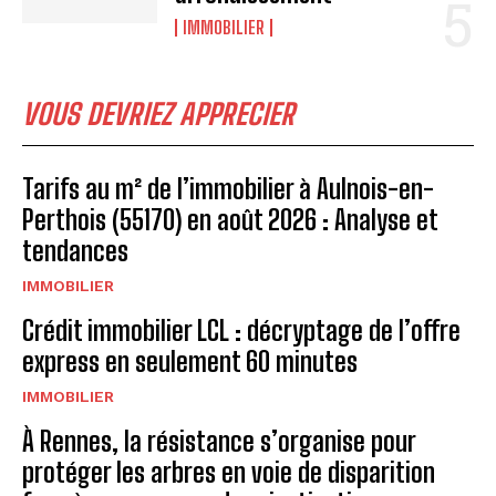
IMMOBILIER
VOUS DEVRIEZ APPRECIER
Tarifs au m² de l’immobilier à Aulnois-en-
Perthois (55170) en août 2026 : Analyse et
tendances
IMMOBILIER
Crédit immobilier LCL : décryptage de l’offre
express en seulement 60 minutes
IMMOBILIER
À Rennes, la résistance s’organise pour
protéger les arbres en voie de disparition