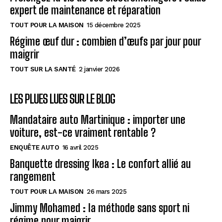
expert de maintenance et réparation
TOUT POUR LA MAISON
15 décembre 2025
Régime œuf dur : combien d’œufs par jour pour
maigrir
TOUT SUR LA SANTÉ
2 janvier 2026
LES PLUES LUES SUR LE BLOG
Mandataire auto Martinique : importer une
voiture, est-ce vraiment rentable ?
ENQUÊTE AUTO
16 avril 2025
Banquette dressing Ikea : Le confort allié au
rangement
TOUT POUR LA MAISON
26 mars 2025
Jimmy Mohamed : la méthode sans sport ni
régime pour maigrir