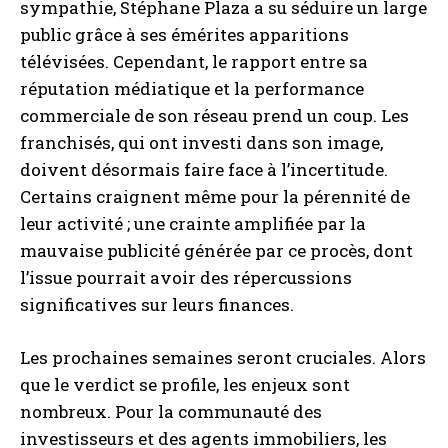
sympathie, Stéphane Plaza a su séduire un large
public grâce à ses émérites apparitions
télévisées. Cependant, le rapport entre sa
réputation médiatique et la performance
commerciale de son réseau prend un coup. Les
franchisés, qui ont investi dans son image,
doivent désormais faire face à l’incertitude.
Certains craignent même pour la pérennité de
leur activité ; une crainte amplifiée par la
mauvaise publicité générée par ce procès, dont
l’issue pourrait avoir des répercussions
significatives sur leurs finances.
Les prochaines semaines seront cruciales. Alors
que le verdict se profile, les enjeux sont
nombreux. Pour la communauté des
investisseurs et des agents immobiliers, les