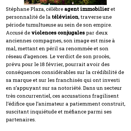
Stéphane Plaza, célèbre
agent immobilier
et
personnalité de la
télévision
, traverse une
période tumultueuse au sein de son empire.
Accusé de
violences conjugales
par deux
anciennes compagnes, son image est mise à
mal, mettant en péril sa renommée et son
réseau d’agences. Le verdict de son procès,
prévu pour le 18 février, pourrait avoir des
conséquences considérables sur la crédibilité de
sa marque et sur les franchisés qui ont investi
en s’appuyant sur sa notoriété. Dans un secteur
très concurrentiel, ces accusations fragilisent
l’édifice que l’animateur a patiemment construit,
suscitant inquiétude et méfiance parmi ses
partenaires.