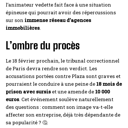
l’animateur vedette fait face à une situation
épineuse qui pourrait avoir des répercussions
sur son
immense réseau d’agences
immobilières
.
L’ombre du procès
Le 18 février prochain, le tribunal correctionnel
de Paris devra rendre son verdict. Les
accusations portées contre Plaza sont graves et
pourraient le conduire à une peine de
18 mois de
prison avec sursis
et une amende de
10 000
euros
. Cet événement soulève naturellement
des questions : comment son image va-t-elle
affecter son entreprise, déjà très dépendante de
sa popularité ? 🤔