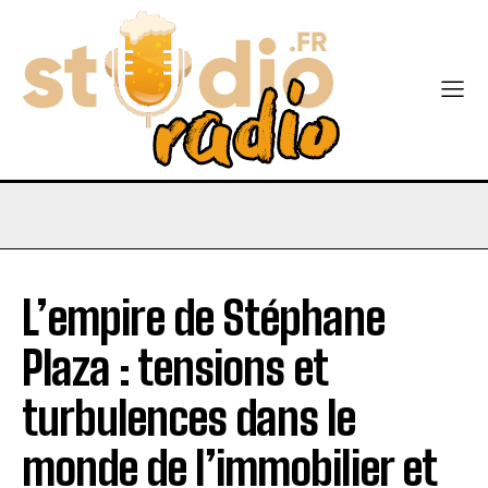
L’empire de Stéphane
Plaza : tensions et
turbulences dans le
monde de l’immobilier et