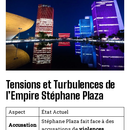
Tensions et Turbulences de
l’Empire Stéphane Plaza
Aspect
État Actuel
Stéphane Plaza fait face à des
Accusation
accusations de
violences