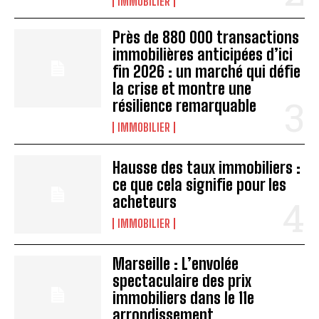
IMMOBILIER
Près de 880 000 transactions
immobilières anticipées d’ici
fin 2026 : un marché qui défie
la crise et montre une
résilience remarquable
IMMOBILIER
Hausse des taux immobiliers :
ce que cela signifie pour les
acheteurs
IMMOBILIER
Marseille : L’envolée
spectaculaire des prix
immobiliers dans le 11e
arrondissement