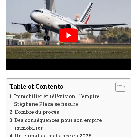
Table of Contents
Immobilier et télévision : l’empire
Stéphane Plaza se fissure
L’ombre du procès
Des conséquences pour son empire
immobilier
Un climat de méfiance en 2025