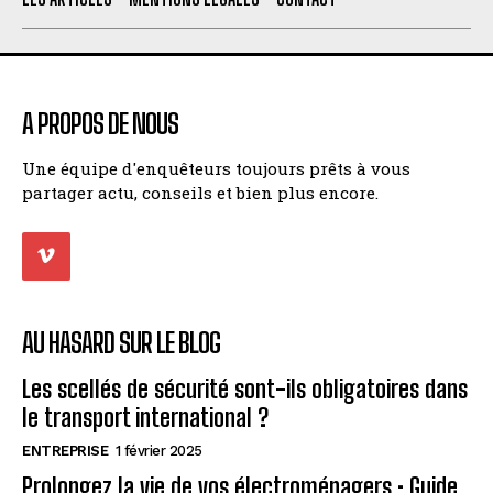
A PROPOS DE NOUS
Une équipe d'enquêteurs toujours prêts à vous
partager actu, conseils et bien plus encore.
AU HASARD SUR LE BLOG
Les scellés de sécurité sont-ils obligatoires dans
le transport international ?
ENTREPRISE
1 février 2025
Prolongez la vie de vos électroménagers : Guide