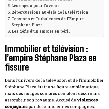
Les enjeux pour l’avenir
Répercussions au-delà de la télévision
Tensions et Turbulences de l’Empire
Stéphane Plaza
Les défis d’un empire en péril
Immobilier et télévision :
l’empire Stéphane Plaza se
fissure
Dans l’univers de la télévision et de l’immobilier,
Stéphane Plaza était une figure emblématique,
mais des nuages sombres semblent désormais
assombrir son royaume. Accusé de
violences
conjugales
par deux anciennes compagnes,