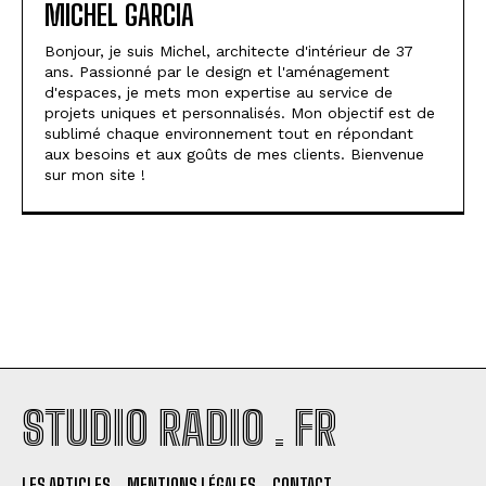
MICHEL GARCIA
Bonjour, je suis Michel, architecte d'intérieur de 37
ans. Passionné par le design et l'aménagement
d'espaces, je mets mon expertise au service de
projets uniques et personnalisés. Mon objectif est de
sublimé chaque environnement tout en répondant
aux besoins et aux goûts de mes clients. Bienvenue
sur mon site !
STUDIO RADIO . FR
LES ARTICLES
MENTIONS LÉGALES
CONTACT