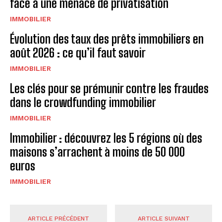
face à une menace de privatisation
IMMOBILIER
Évolution des taux des prêts immobiliers en
août 2026 : ce qu’il faut savoir
IMMOBILIER
Les clés pour se prémunir contre les fraudes
dans le crowdfunding immobilier
IMMOBILIER
Immobilier : découvrez les 5 régions où des
maisons s’arrachent à moins de 50 000
euros
IMMOBILIER
ARTICLE PRÉCÉDENT
ARTICLE SUIVANT