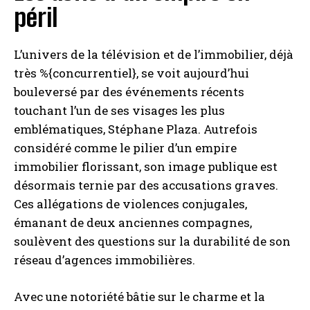
péril
L’univers de la télévision et de l’immobilier, déjà
très %{concurrentiel}, se voit aujourd’hui
bouleversé par des événements récents
touchant l’un de ses visages les plus
emblématiques, Stéphane Plaza. Autrefois
considéré comme le pilier d’un empire
immobilier florissant, son image publique est
désormais ternie par des accusations graves.
Ces allégations de violences conjugales,
émanant de deux anciennes compagnes,
soulèvent des questions sur la durabilité de son
réseau d’agences immobilières.
Avec une notoriété bâtie sur le charme et la