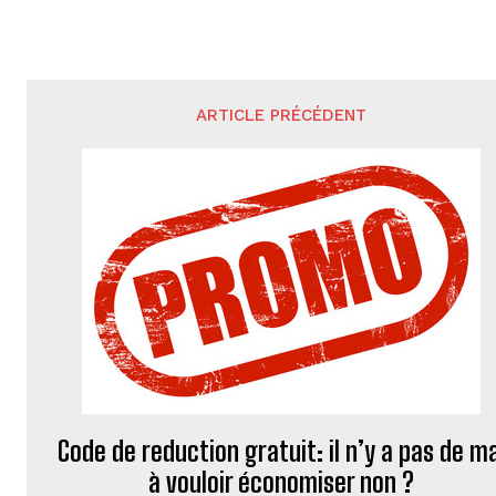
ARTICLE PRÉCÉDENT
Code de reduction gratuit: il n’y a pas de m
à vouloir économiser non ?