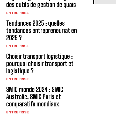
des outils de gestion de quais
ENTREPRISE
Tendances 2025 : quelles
tendances entrepreneuriat en
2025 ?
ENTREPRISE
Choisir transport logistique :
pourquoi choisir transport et
logistique ?
ENTREPRISE
SMIC monde 2024 : SMIC
Australie, SMIC Paris et
comparatifs mondiaux
ENTREPRISE