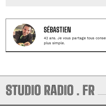
SÉBASTIEN
42 ans. Je vous partage tous conse
plus simple.
STUDIO RADIO . FR