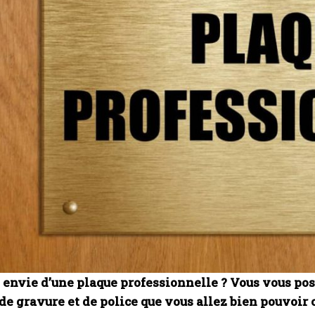
envie d’une plaque professionnelle ? Vous vous pose
 de gravure et de police que vous allez bien pouvoi