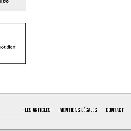
otidien
LES ARTICLES
MENTIONS LÉGALES
CONTACT