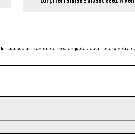
ils, astuces au travers de mes enquêtes pour rendre votre qu