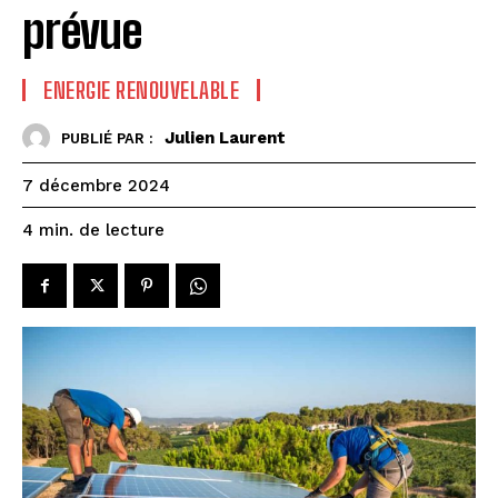
prévue
ENERGIE RENOUVELABLE
Julien Laurent
PUBLIÉ PAR :
7 décembre 2024
de lecture
4
min.