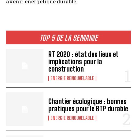
avenir énergétique durable.
TOP 5 DE LA SEMAINE
RT 2020 : état des lieux et
implications pour la
construction
ENERGIE RENOUVELABLE
Chantier écologique : bonnes
pratiques pour le BTP durable
ENERGIE RENOUVELABLE