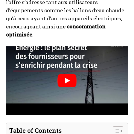
l’offre s’adresse tant aux utilisateurs
d’équipements comme les ballons d’eau chaude
qu’à ceux ayant d’autres appareils électriques,
encourageant ainsi une
consommation
optimisée
.
Table of Contents