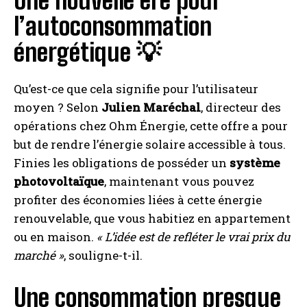
Une nouvelle ère pour
l’autoconsommation
énergétique 💡
Qu’est-ce que cela signifie pour l’utilisateur
moyen ? Selon
Julien Maréchal
, directeur des
opérations chez Ohm Énergie, cette offre a pour
but de rendre l’énergie solaire accessible à tous.
Finies les obligations de posséder un
système
photovoltaïque
, maintenant vous pouvez
profiter des économies liées à cette énergie
renouvelable, que vous habitiez en appartement
ou en maison.
« L’idée est de refléter le vrai prix du
marché »
, souligne-t-il.
Une consommation presque