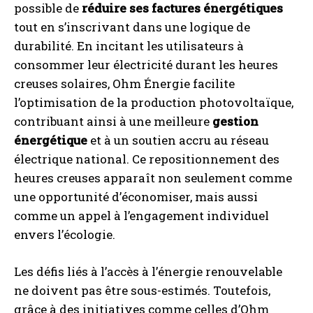
possible de
réduire ses factures énergétiques
tout en s’inscrivant dans une logique de
durabilité. En incitant les utilisateurs à
consommer leur électricité durant les heures
creuses solaires, Ohm Énergie facilite
l’optimisation de la production photovoltaïque,
contribuant ainsi à une meilleure
gestion
énergétique
et à un soutien accru au réseau
électrique national. Ce repositionnement des
heures creuses apparaît non seulement comme
une opportunité d’économiser, mais aussi
comme un appel à l’engagement individuel
envers l’écologie.
Les défis liés à l’accès à l’énergie renouvelable
ne doivent pas être sous-estimés. Toutefois,
grâce à des initiatives comme celles d’Ohm