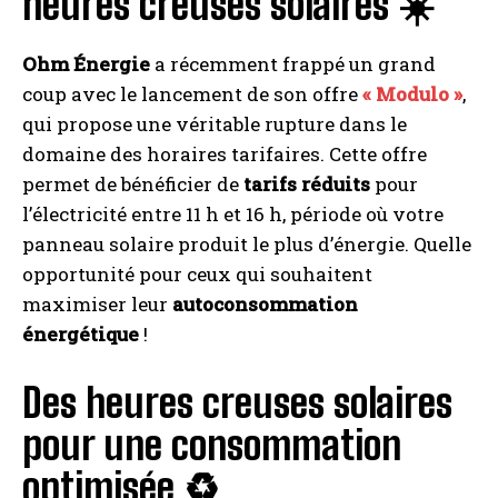
heures creuses solaires ☀️
Ohm Énergie
a récemment frappé un grand
coup avec le lancement de son offre
« Modulo »
,
qui propose une véritable rupture dans le
domaine des horaires tarifaires. Cette offre
permet de bénéficier de
tarifs réduits
pour
l’électricité entre 11 h et 16 h, période où votre
panneau solaire produit le plus d’énergie. Quelle
opportunité pour ceux qui souhaitent
maximiser leur
autoconsommation
énergétique
!
Des heures creuses solaires
pour une consommation
optimisée ♻️