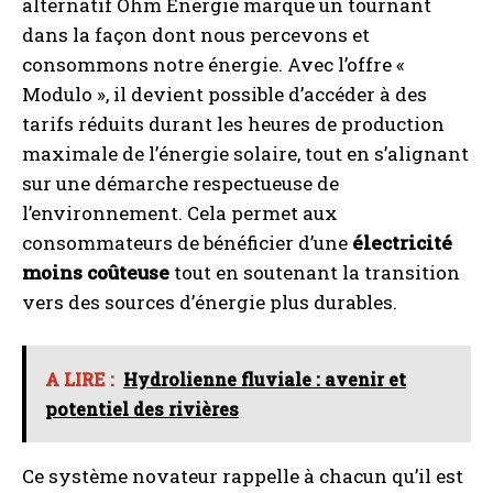
alternatif Ohm Énergie marque un tournant
dans la façon dont nous percevons et
consommons notre énergie. Avec l’offre «
Modulo », il devient possible d’accéder à des
tarifs réduits durant les heures de production
maximale de l’énergie solaire, tout en s’alignant
sur une démarche respectueuse de
l’environnement. Cela permet aux
consommateurs de bénéficier d’une
électricité
moins coûteuse
tout en soutenant la transition
vers des sources d’énergie plus durables.
A LIRE :
Hydrolienne fluviale : avenir et
potentiel des rivières
Ce système novateur rappelle à chacun qu’il est