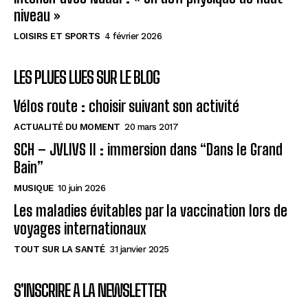
niveau »
LOISIRS ET SPORTS
4 février 2026
LES PLUES LUES SUR LE BLOG
Vélos route : choisir suivant son activité
ACTUALITÉ DU MOMENT
20 mars 2017
SCH – JVLIVS II : immersion dans “Dans le Grand
Bain”
MUSIQUE
10 juin 2026
Les maladies évitables par la vaccination lors de
voyages internationaux
TOUT SUR LA SANTÉ
31 janvier 2025
S'INSCRIRE A LA NEWSLETTER