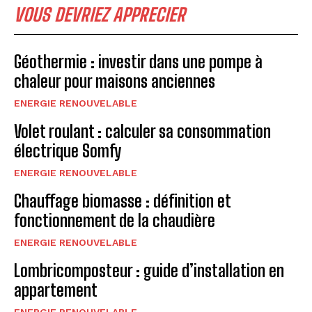
VOUS DEVRIEZ APPRECIER
Géothermie : investir dans une pompe à
chaleur pour maisons anciennes
ENERGIE RENOUVELABLE
Volet roulant : calculer sa consommation
électrique Somfy
ENERGIE RENOUVELABLE
Chauffage biomasse : définition et
fonctionnement de la chaudière
ENERGIE RENOUVELABLE
Lombricomposteur : guide d’installation en
appartement
ENERGIE RENOUVELABLE