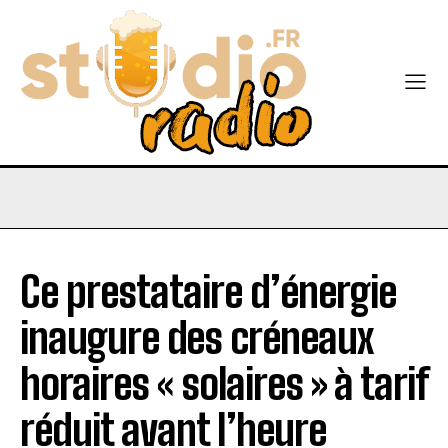
Ce prestataire d’énergie
inaugure des créneaux
horaires « solaires » à tarif
réduit avant l’heure