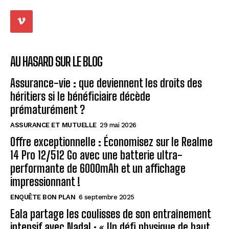
AU HASARD SUR LE BLOG
Assurance-vie : que deviennent les droits des
héritiers si le bénéficiaire décède
prématurément ?
ASSURANCE ET MUTUELLE
29 mai 2026
Offre exceptionnelle : Économisez sur le Realme
14 Pro 12/512 Go avec une batterie ultra-
performante de 6000mAh et un affichage
impressionnant !
ENQUÊTE BON PLAN
6 septembre 2025
Eala partage les coulisses de son entraînement
intensif avec Nadal : « Un défi physique de haut