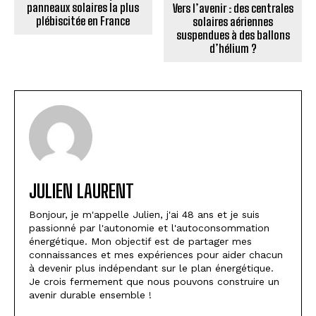
panneaux solaires la plus
Vers l’avenir : des centrales
plébiscitée en France
solaires aériennes
suspendues à des ballons
d’hélium ?
JULIEN LAURENT
Bonjour, je m'appelle Julien, j'ai 48 ans et je suis
passionné par l'autonomie et l'autoconsommation
énergétique. Mon objectif est de partager mes
connaissances et mes expériences pour aider chacun
à devenir plus indépendant sur le plan énergétique.
Je crois fermement que nous pouvons construire un
avenir durable ensemble !