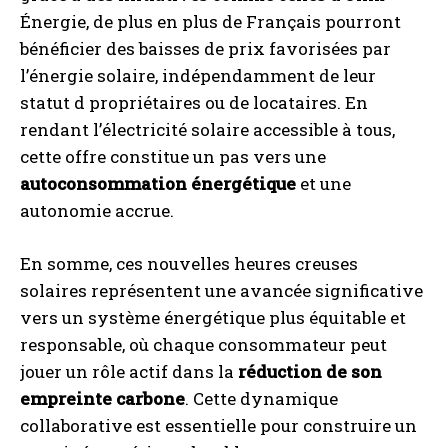
Énergie, de plus en plus de Français pourront
bénéficier des baisses de prix favorisées par
l’énergie solaire, indépendamment de leur
statut d propriétaires ou de locataires. En
rendant l’électricité solaire accessible à tous,
cette offre constitue un pas vers une
autoconsommation énergétique
et une
autonomie accrue.
En somme, ces nouvelles heures creuses
solaires représentent une avancée significative
vers un système énergétique plus équitable et
responsable, où chaque consommateur peut
jouer un rôle actif dans la
réduction de son
empreinte carbone
. Cette dynamique
collaborative est essentielle pour construire un