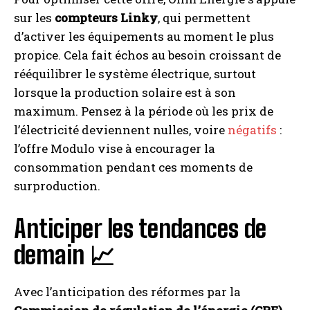
sur les
compteurs Linky
, qui permettent
d’activer les équipements au moment le plus
propice. Cela fait échos au besoin croissant de
rééquilibrer le système électrique, surtout
lorsque la production solaire est à son
maximum. Pensez à la période où les prix de
l’électricité deviennent nulles, voire
négatifs
:
l’offre Modulo vise à encourager la
consommation pendant ces moments de
surproduction.
Anticiper les tendances de
demain 📈
Avec l’anticipation des réformes par la