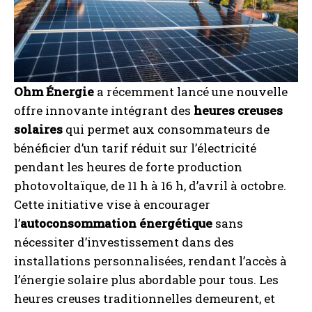
Ohm Énergie
a récemment lancé une nouvelle
offre innovante intégrant des
heures creuses
solaires
qui permet aux consommateurs de
bénéficier d’un tarif réduit sur l’électricité
pendant les heures de forte production
photovoltaïque, de 11 h à 16 h, d’avril à octobre.
Cette initiative vise à encourager
l’
autoconsommation énergétique
sans
nécessiter d’investissement dans des
installations personnalisées, rendant l’accès à
l’énergie solaire plus abordable pour tous. Les
heures creuses traditionnelles demeurent, et