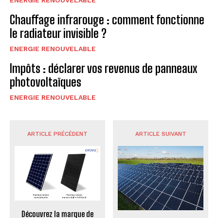
Chauffage infrarouge : comment fonctionne
le radiateur invisible ?
ENERGIE RENOUVELABLE
Impôts : déclarer vos revenus de panneaux
photovoltaïques
ENERGIE RENOUVELABLE
ARTICLE PRÉCÉDENT
ARTICLE SUIVANT
Découvrez la marque de