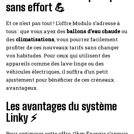
sans effort 💪
Et ce n’est pas tout ! L’offre Modulo s’adresse à
tous : que vous ayez des
ballons d’eau chaude
ou
des
climatisations
, vous pourrez facilement
profiter de ces nouveaux tarifs sans changer
vos habitudes. Pour ceux qui utilisent des
appareils comme des lave-linge ou des
véhicules électriques, il suffira d’un petit
ajustement pour bénéficier de ces créneaux
avantageux.
Les avantages du système
Linky ⚡️
Pour optimiser cette offre, Ohm Énergie s’appuie