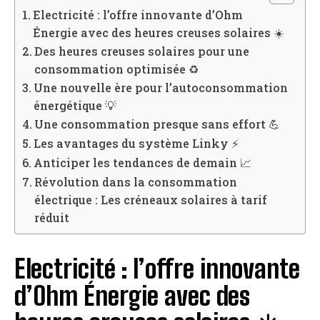
Electricité : l’offre innovante d’Ohm
Énergie avec des heures creuses solaires ☀️
Des heures creuses solaires pour une
consommation optimisée ♻️
Une nouvelle ère pour l’autoconsommation
énergétique 💡
Une consommation presque sans effort 💪
Les avantages du système Linky ⚡️
Anticiper les tendances de demain 📈
Révolution dans la consommation
électrique : Les créneaux solaires à tarif
réduit
Electricité : l’offre innovante
d’Ohm Énergie avec des