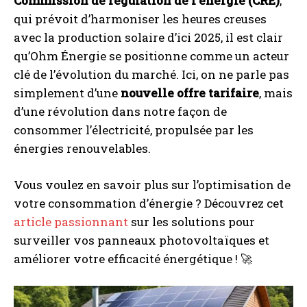
Commission de régulation de l’énergie (CRE)
,
qui prévoit d’harmoniser les heures creuses
avec la production solaire d’ici 2025, il est clair
qu’Ohm Énergie se positionne comme un acteur
clé de l’évolution du marché. Ici, on ne parle pas
simplement d’une
nouvelle offre tarifaire
, mais
d’une révolution dans notre façon de
consommer l’électricité, propulsée par les
énergies renouvelables.
Vous voulez en savoir plus sur l’optimisation de
votre consommation d’énergie ? Découvrez cet
article passionnant
sur les solutions pour
surveiller vos panneaux photovoltaïques et
améliorer votre efficacité énergétique ! 🚀
I WANT IN