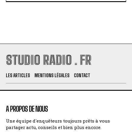
STUDIO RADIO . FR
LES ARTICLES
MENTIONS LÉGALES
CONTACT
A PROPOS DE NOUS
Une équipe d'enquêteurs toujours prêts à vous
partager actu, conseils et bien plus encore.