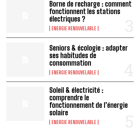
Borne de recharge : comment
fonctionnent les stations
électriques ?
ENERGIE RENOUVELABLE
Seniors & écologie : adapter
ses habitudes de
consommation
ENERGIE RENOUVELABLE
Soleil & électricité :
comprendre le
fonctionnement de l’énergie
solaire
ENERGIE RENOUVELABLE