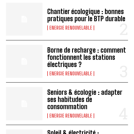
Chantier écologique : bonnes
pratiques pour le BTP durable
ENERGIE RENOUVELABLE
Borne de recharge : comment
fonctionnent les stations
électriques ?
ENERGIE RENOUVELABLE
Seniors & écologie : adapter
ses habitudes de
consommation
ENERGIE RENOUVELABLE
Soleil & électricité :