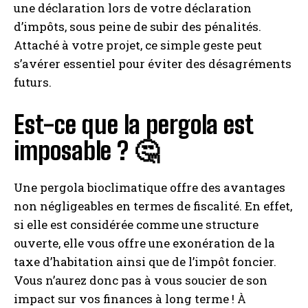
une déclaration lors de votre déclaration
d’impôts, sous peine de subir des pénalités.
Attaché à votre projet, ce simple geste peut
s’avérer essentiel pour éviter des désagréments
futurs.
Est-ce que la pergola est
imposable ? 🤔
Une pergola bioclimatique offre des avantages
non négligeables en termes de fiscalité. En effet,
si elle est considérée comme une structure
ouverte, elle vous offre une exonération de la
taxe d’habitation ainsi que de l’impôt foncier.
Vous n’aurez donc pas à vous soucier de son
impact sur vos finances à long terme ! À