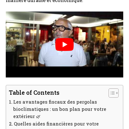
manière durable et économique.
Table of Contents
Les avantages fiscaux des pergolas
bioclimatiques : un bon plan pour votre
extérieur 🌿
Quelles aides financières pour votre