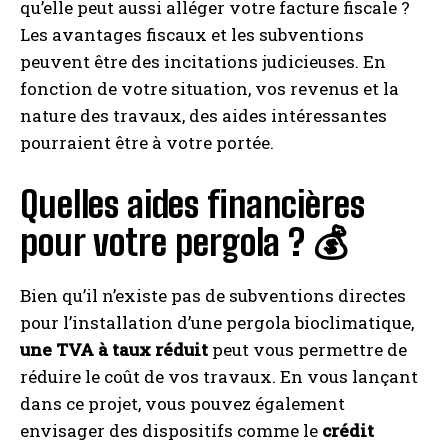
qu’elle peut aussi alléger votre facture fiscale ?
Les avantages fiscaux et les subventions
peuvent être des incitations judicieuses. En
fonction de votre situation, vos revenus et la
nature des travaux, des aides intéressantes
pourraient être à votre portée.
Quelles aides financières
pour votre pergola ? 💰
Bien qu’il n’existe pas de subventions directes
pour l’installation d’une pergola bioclimatique,
une TVA à taux réduit
peut vous permettre de
réduire le coût de vos travaux. En vous lançant
dans ce projet, vous pouvez également
envisager des dispositifs comme le
crédit