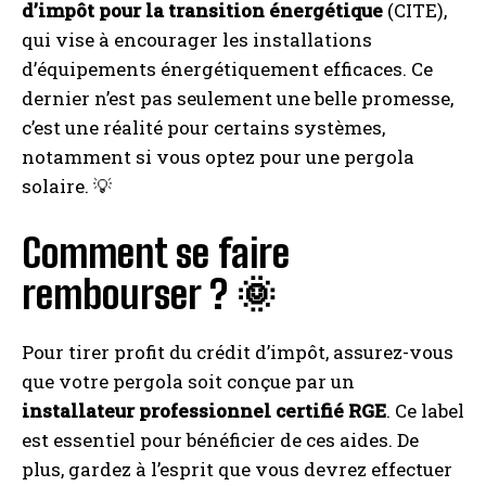
d’impôt pour la transition énergétique
(CITE),
qui vise à encourager les installations
d’équipements énergétiquement efficaces. Ce
dernier n’est pas seulement une belle promesse,
c’est une réalité pour certains systèmes,
notamment si vous optez pour une pergola
solaire. 💡
Comment se faire
rembourser ? 🌞
Pour tirer profit du crédit d’impôt, assurez-vous
que votre pergola soit conçue par un
installateur professionnel certifié RGE
. Ce label
est essentiel pour bénéficier de ces aides. De
plus, gardez à l’esprit que vous devrez effectuer