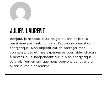
JULIEN LAURENT
Bonjour, je m'appelle Julien, j'ai 48 ans et je suis
passionné par l'autonomie et l'autoconsommation
énergétique. Mon objectif est de partager mes
connaissances et mes expériences pour aider chacun
à devenir plus indépendant sur le plan énergétique.
Je crois fermement que nous pouvons construire un
avenir durable ensemble !