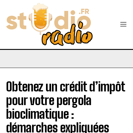
Obtenez un crédit d’impôt
pour votre pergola
bioclimatique :
démarches expliquées