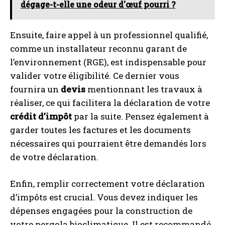
dégage-t-elle une odeur d'œuf pourri ?
Ensuite, faire appel à un professionnel qualifié,
comme un installateur reconnu garant de
l’environnement (RGE), est indispensable pour
valider votre éligibilité. Ce dernier vous
fournira un
devis
mentionnant les travaux à
réaliser, ce qui facilitera la déclaration de votre
crédit d’impôt
par la suite. Pensez également à
garder toutes les factures et les documents
nécessaires qui pourraient être demandés lors
de votre déclaration.
Enfin, remplir correctement votre déclaration
d’impôts est crucial. Vous devez indiquer les
dépenses engagées pour la construction de
votre pergola bioclimatique. Il est recommandé