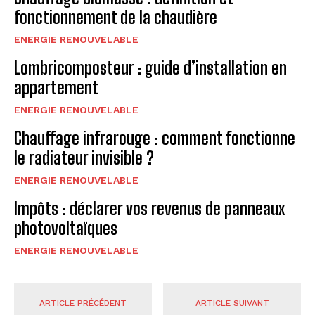
fonctionnement de la chaudière
ENERGIE RENOUVELABLE
Lombricomposteur : guide d’installation en
appartement
ENERGIE RENOUVELABLE
Chauffage infrarouge : comment fonctionne
le radiateur invisible ?
ENERGIE RENOUVELABLE
Impôts : déclarer vos revenus de panneaux
photovoltaïques
ENERGIE RENOUVELABLE
ARTICLE PRÉCÉDENT
ARTICLE SUIVANT