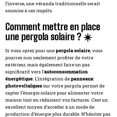
l’inverse, une véranda traditionnelle serait
soumise à ces impôts.
Comment mettre en place
une pergola solaire ? ☀️
Si vous optez pour une
pergola solaire
, vous
pourrez non seulement profiter de votre
extérieur, mais également faire un pas
significatif vers l’
autoconsommation
énergétique
. L’intégration de
panneaux
photovoltaïques
sur votre pergola permet de
capter l’énergie solaire pour alimenter votre
maison tout en réduisant vos factures. C’est un
excellent moyen d’accéder à un mode de
production d’énergie plus durable. N’hésitez pas