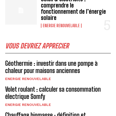
comprendre le
fonctionnement de l’énergie
solaire
ENERGIE RENOUVELABLE
VOUS DEVRIEZ APPRECIER
Géothermie : investir dans une pompe à
chaleur pour maisons anciennes
ENERGIE RENOUVELABLE
Volet roulant : calculer sa consommation
électrique Somfy
ENERGIE RENOUVELABLE
Chauffage biomasse : définition et