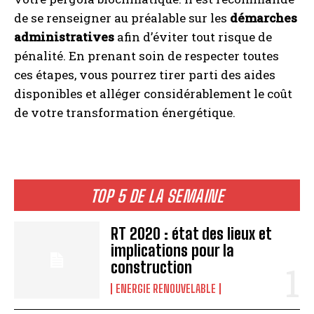
de se renseigner au préalable sur les
démarches
administratives
afin d’éviter tout risque de
pénalité. En prenant soin de respecter toutes
ces étapes, vous pourrez tirer parti des aides
disponibles et alléger considérablement le coût
de votre transformation énergétique.
TOP 5 DE LA SEMAINE
RT 2020 : état des lieux et
implications pour la
construction
ENERGIE RENOUVELABLE