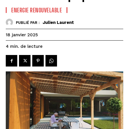
ENERGIE RENOUVELABLE
Julien Laurent
PUBLIÉ PAR :
18 janvier 2025
de lecture
4
min.