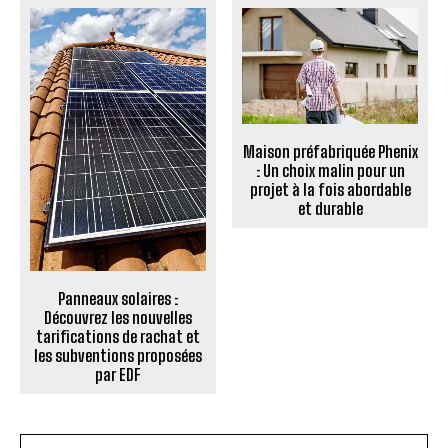
Maison préfabriquée Phenix
: Un choix malin pour un
projet à la fois abordable
et durable
Panneaux solaires :
Découvrez les nouvelles
tarifications de rachat et
les subventions proposées
par EDF