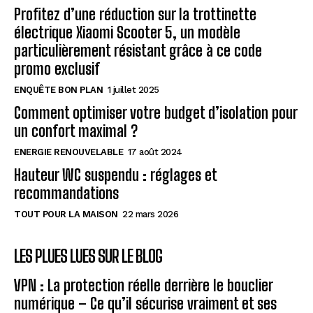
Profitez d’une réduction sur la trottinette
électrique Xiaomi Scooter 5, un modèle
particulièrement résistant grâce à ce code
promo exclusif
ENQUÊTE BON PLAN
1 juillet 2025
Comment optimiser votre budget d’isolation pour
un confort maximal ?
ENERGIE RENOUVELABLE
17 août 2024
Hauteur WC suspendu : réglages et
recommandations
TOUT POUR LA MAISON
22 mars 2026
LES PLUES LUES SUR LE BLOG
VPN : La protection réelle derrière le bouclier
numérique – Ce qu’il sécurise vraiment et ses