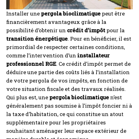
Installer une
pergola bioclimatique
peut être
financièrement avantageux grâce à la
possibilité d’obtenir un
crédit d’impôt
pour la
transition énergétique
. Pour en bénéficier, il est
primordial de respecter certaines conditions,
comme l’intervention d’un
installateur
professionnel RGE
. Ce crédit d’impôt permet de
déduire une partie des coûts liés à l’installation
de votre pergola de vos impôts, en fonction de
votre situation fiscale et des travaux réalisés.
Qui plus est, une
pergola bioclimatique
n’est
généralement pas soumise à l’impôt foncier ni à
la taxe d’habitation, ce qui constitue un atout
supplémentaire pour les propriétaires
souhaitant aménager leur espace extérieur de