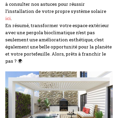
à consulter nos astuces pour réussir
l’installation de votre propre système solaire
ici
.
En résumé, transformer votre espace extérieur
avec une pergola bioclimatique n’est pas
seulement une amélioration esthétique, c’est
également une belle opportunité pour la planète
et votre portefeuille. Alors, prêts à franchir le
pas ? 🌍