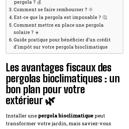
pergola ? 💰
Comment se faire rembourser ? 🌞
Est-ce que la pergola est imposable ? 🤔
Comment mettre en place une pergola
solaire ? ☀️
Guide pratique pour bénéficier d’un crédit
d’impôt sur votre pergola bioclimatique
Les avantages fiscaux des
pergolas bioclimatiques : un
bon plan pour votre
extérieur 🌿
Installer une
pergola bioclimatique
peut
transformer votre jardin, mais saviez-vous