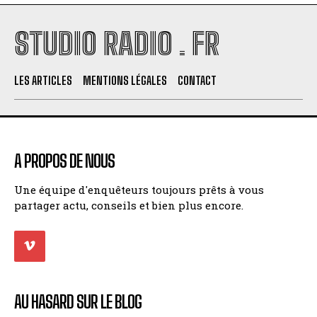
STUDIO RADIO . FR
LES ARTICLES
MENTIONS LÉGALES
CONTACT
A PROPOS DE NOUS
Une équipe d'enquêteurs toujours prêts à vous
partager actu, conseils et bien plus encore.
AU HASARD SUR LE BLOG