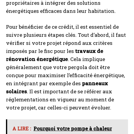
propriétaires à intégrer des solutions
énergétiques efficaces dans leur habitation.
Pour bénéficier de ce crédit, il est essentiel de
suivre plusieurs étapes clés. Tout d’abord, il faut
vérifier si votre projet répond aux critères
imposés par le fisc pour les
travaux de
rénovation énergétique
. Cela implique
généralement que votre pergola doit être
conçue pour maximiser l’efficacité énergétique,
en intégrant par exemple des
panneaux
solaires
. Il est important de se référer aux
réglementations en vigueur au moment de
votre projet, car celles-ci peuvent évoluer.
A LIRE :
Pourquoi votre pompe à chaleur