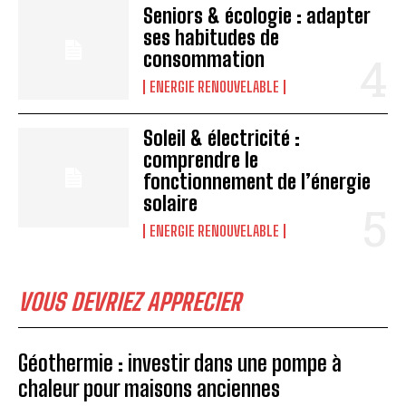
Seniors & écologie : adapter
ses habitudes de
consommation
ENERGIE RENOUVELABLE
Soleil & électricité :
comprendre le
fonctionnement de l’énergie
solaire
ENERGIE RENOUVELABLE
VOUS DEVRIEZ APPRECIER
Géothermie : investir dans une pompe à
chaleur pour maisons anciennes