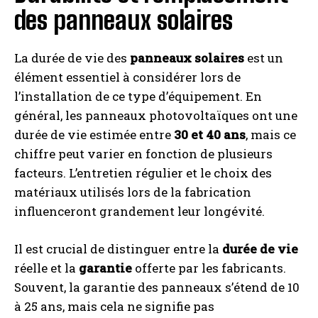
des panneaux solaires
La durée de vie des
panneaux solaires
est un
élément essentiel à considérer lors de
l’installation de ce type d’équipement. En
général, les panneaux photovoltaïques ont une
durée de vie estimée entre
30 et 40 ans
, mais ce
chiffre peut varier en fonction de plusieurs
facteurs. L’entretien régulier et le choix des
matériaux utilisés lors de la fabrication
influenceront grandement leur longévité.
Il est crucial de distinguer entre la
durée de vie
réelle et la
garantie
offerte par les fabricants.
Souvent, la garantie des panneaux s’étend de 10
à 25 ans, mais cela ne signifie pas