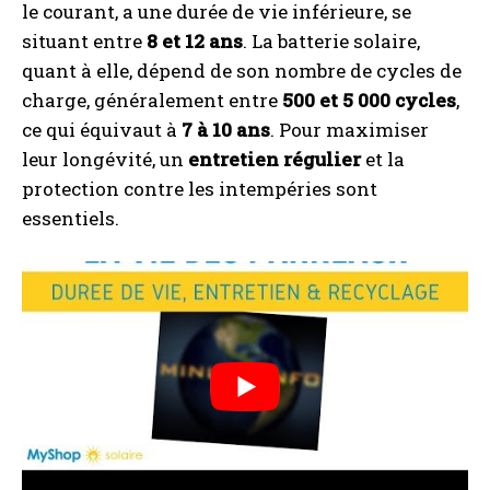
le courant, a une durée de vie inférieure, se
situant entre
8 et 12 ans
. La batterie solaire,
quant à elle, dépend de son nombre de cycles de
charge, généralement entre
500 et 5 000 cycles
,
ce qui équivaut à
7 à 10 ans
. Pour maximiser
leur longévité, un
entretien régulier
et la
protection contre les intempéries sont
essentiels.