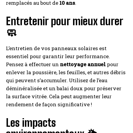
remplacés au bout de
10 ans
.
Entretenir pour mieux durer
🧼
L’entretien de vos panneaux solaires est
essentiel pour garantir leur performance.
Pensez à effectuer un
nettoyage annuel
pour
enlever la poussière, les feuilles, et autres débris
qui peuvent s’accumuler. Utilisez de l’eau
déminéralisée et un balai doux pour préserver
la surface vitrée. Cela peut augmenter leur
rendement de façon significative !
Les impacts