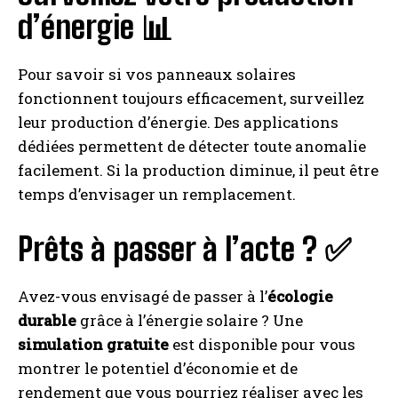
d’énergie 📊
Pour savoir si vos panneaux solaires
fonctionnent toujours efficacement, surveillez
leur production d’énergie. Des applications
dédiées permettent de détecter toute anomalie
facilement. Si la production diminue, il peut être
temps d’envisager un remplacement.
Prêts à passer à l’acte ? ✅
Avez-vous envisagé de passer à l’
écologie
durable
grâce à l’énergie solaire ? Une
simulation gratuite
est disponible pour vous
montrer le potentiel d’économie et de
rendement que vous pourriez réaliser avec les