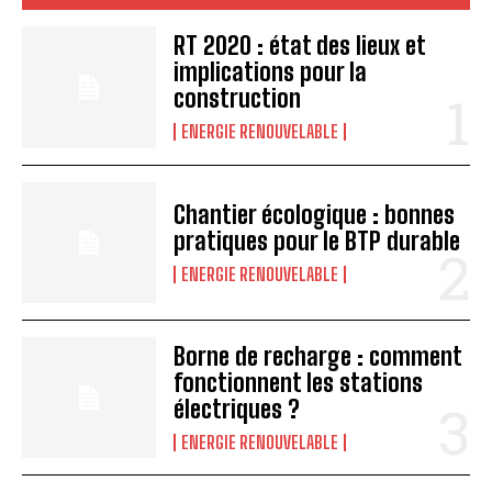
RT 2020 : état des lieux et
implications pour la
construction
ENERGIE RENOUVELABLE
Chantier écologique : bonnes
pratiques pour le BTP durable
ENERGIE RENOUVELABLE
Borne de recharge : comment
fonctionnent les stations
électriques ?
ENERGIE RENOUVELABLE