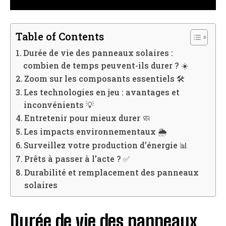
Table of Contents
Durée de vie des panneaux solaires :
combien de temps peuvent-ils durer ? ☀️
Zoom sur les composants essentiels 🛠️
Les technologies en jeu : avantages et
inconvénients 💡
Entretenir pour mieux durer 🧼
Les impacts environnementaux 🌦️
Surveillez votre production d’énergie 📊
Prêts à passer à l’acte ? ✅
Durabilité et remplacement des panneaux
solaires
Durée de vie des panneaux