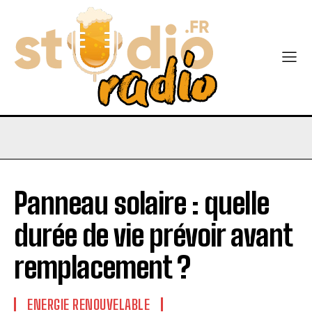
Panneau solaire : quelle
durée de vie prévoir avant
remplacement ?
ENERGIE RENOUVELABLE