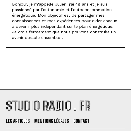
Bonjour, je m'appelle Julien, j'ai 48 ans et je suis
passionné par l'autonomie et l'autoconsommation
énergétique. Mon objectif est de partager mes
connaissances et mes expériences pour aider chacun
à devenir plus indépendant sur le plan énergétique.
Je crois fermement que nous pouvons construire un
avenir durable ensemble !
STUDIO RADIO . FR
LES ARTICLES
MENTIONS LÉGALES
CONTACT