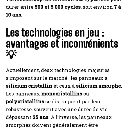
durer entre
500 et 5 000 cycles
, soit environ
7 à
10 ans
.
Les technologies en jeu :
avantages et inconvénients
💡
Actuellement, deux technologies majeures
s’imposent sur le marché : les panneaux à
silicium cristallin
et ceux à
silicium amorphe
.
Les panneaux
monocristallins
ou
polycristallins
se distinguent par leur
robustesse, souvent avec une durée de vie
dépassant
25 ans
. À l’inverse, les panneaux
amorphes doivent généralement être