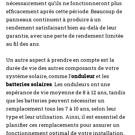
nécessairement qu’ils ne fonctionneront plus
efficacement après cette période. Beaucoup de
panneaux continuent à produire à un
rendement satisfaisant bien au-delà de leur
garantie, avec une perte de rendement limitée
au fil des ans.
Un autre aspect à prendre en compte est la
durée de vie des autres composants de votre
système solaire, comme l’
onduleur
et les
batteries solaires
. Les onduleurs ont une
espérance de vie moyenne de 8 à 12 ans, tandis
que les batteries peuvent nécessiter un
remplacement tous les 7 à 10 ans, selon leur
type et leur utilisation. Ainsi, il est essentiel de
planifier ces remplacements pour assurer un
fonctionnement optimal de votre installation.