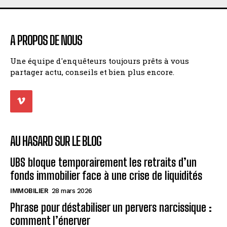
A PROPOS DE NOUS
Une équipe d'enquêteurs toujours prêts à vous
partager actu, conseils et bien plus encore.
AU HASARD SUR LE BLOG
UBS bloque temporairement les retraits d’un
fonds immobilier face à une crise de liquidités
IMMOBILIER
28 mars 2026
Phrase pour déstabiliser un pervers narcissique :
comment l’énerver