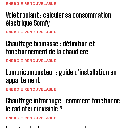
ENERGIE RENOUVELABLE
Volet roulant : calculer sa consommation
électrique Somfy
ENERGIE RENOUVELABLE
Chauffage biomasse : définition et
fonctionnement de la chaudière
ENERGIE RENOUVELABLE
Lombricomposteur : guide d’installation en
appartement
ENERGIE RENOUVELABLE
Chauffage infrarouge : comment fonctionne
le radiateur invisible ?
ENERGIE RENOUVELABLE