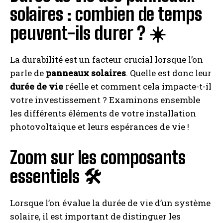
solaires : combien de temps
peuvent-ils durer ? ☀️
La durabilité est un facteur crucial lorsque l’on
parle de
panneaux solaires
. Quelle est donc leur
durée de vie
réelle et comment cela impacte-t-il
votre investissement ? Examinons ensemble
les différents éléments de votre installation
photovoltaïque et leurs espérances de vie !
Zoom sur les composants
essentiels 🛠️
Lorsque l’on évalue la durée de vie d’un système
solaire, il est important de distinguer les