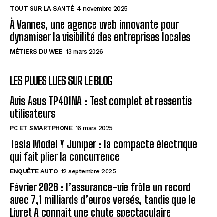
TOUT SUR LA SANTÉ
4 novembre 2025
À Vannes, une agence web innovante pour
dynamiser la visibilité des entreprises locales
MÉTIERS DU WEB
13 mars 2026
LES PLUES LUES SUR LE BLOG
Avis Asus TP401NA : Test complet et ressentis
utilisateurs
PC ET SMARTPHONE
16 mars 2025
Tesla Model Y Juniper : la compacte électrique
qui fait plier la concurrence
ENQUÊTE AUTO
12 septembre 2025
Février 2026 : l’assurance-vie frôle un record
avec 7,1 milliards d’euros versés, tandis que le
Livret A connaît une chute spectaculaire