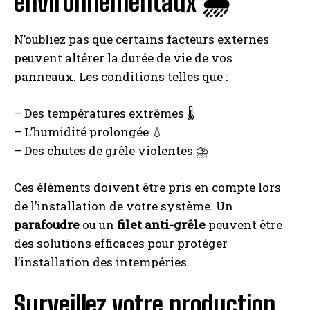
environnementaux 🌦️
N’oubliez pas que certains facteurs externes
peuvent altérer la durée de vie de vos
panneaux. Les conditions telles que :
– Des températures extrêmes 🌡️
– L’humidité prolongée 💧
– Des chutes de grêle violentes ⛈️
Ces éléments doivent être pris en compte lors
de l’installation de votre système. Un
parafoudre
ou un
filet anti-grêle
peuvent être
des solutions efficaces pour protéger
l’installation des intempéries.
Surveillez votre production