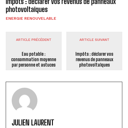
Impôts : déclarer vos revenus de panneaux
photovoltaïques
ENERGIE RENOUVELABLE
ARTICLE PRÉCÉDENT
ARTICLE SUIVANT
Eau potable :
Impôts : déclarer vos
consommation moyenne
revenus de panneaux
par personne et astuces
photovoltaïques
JULIEN LAURENT