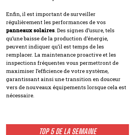
Enfin, il est important de surveiller
régulièrement les performances de vos
panneaux solaires
. Des signes d’usure, tels
qu’une baisse de la production d’énergie,
peuvent indiquer qu’il est temps de les
remplacer. La maintenance proactive et les
inspections fréquentes vous permettront de
maximiser l’efficience de votre système,
garantissant ainsi une transition en douceur
vers de nouveaux équipements lorsque cela est
nécessaire.
TOP 5 DE LA SEMAINE