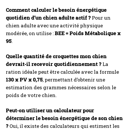
Comment calculer le besoin énergétique
quotidien d’un chien adulte actif ?
Pour un
chien adulte avec une activité physique
modérée, on utilise :
BEE = Poids Métabolique x
95
.
Quelle quantité de croquettes mon chien
devrait-il recevoir quotidiennement ?
La
ration idéale peut être calculée avec la formule
130 x PV x 0,75
, permettant d’obtenir une
estimation des grammes nécessaires selon le
poids de votre chien.
Peut-on utiliser un calculateur pour
déterminer le besoin énergétique de son chien
?
Oui, il existe des calculateurs qui estiment les