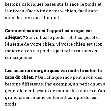
besoins caloriques basés sur la race, le poids et
le niveau d’activité de votre chien, facilitant
ainsi le suivi nutritionnel.
Comment savoir si l’apport calorique est
adéquat ?
Surveillez le poids, l’état corporel et
l’énergie de votre chien. Si votre chien est trop
maigre ou en surpoids, ajustez les rations en
conséquence.
Les besoins énergétiques varient-ils selon la
race du chien ?
Oui, chaque race peut avoir des
besoins différents. Par exemple, un petit chien a
généralement besoin de moins de calories qu’un
grand chien, même en tenant compte de leur
poids.