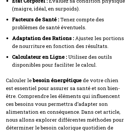
État Corporel :
Évaluez sa condition physique
(maigre, idéal, en surpoids).
Facteurs de Santé :
Tenez compte des
problèmes de santé éventuels.
Adaptation des Rations :
Ajustez les portions
de nourriture en fonction des résultats.
Calculateur en Ligne :
Utilisez des outils
disponibles pour faciliter le calcul.
Calculer le
besoin énergétique
de votre chien
est essentiel pour assurer sa santé et son bien-
être. Comprendre les éléments qui influencent
ces besoins vous permettra d’adapter son
alimentation en conséquence. Dans cet article,
nous allons explorer différentes méthodes pour
déterminer le besoin calorique quotidien de