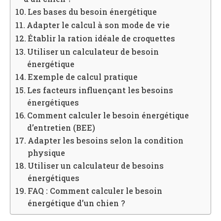
Les bases du besoin énergétique
Adapter le calcul à son mode de vie
Établir la ration idéale de croquettes
Utiliser un calculateur de besoin
énergétique
Exemple de calcul pratique
Les facteurs influençant les besoins
énergétiques
Comment calculer le besoin énergétique
d’entretien (BEE)
Adapter les besoins selon la condition
physique
Utiliser un calculateur de besoins
énergétiques
FAQ : Comment calculer le besoin
énergétique d’un chien ?