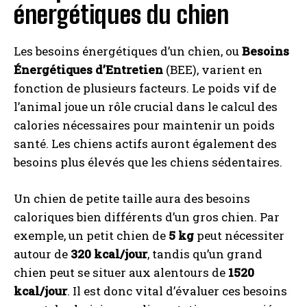
énergétiques du chien
Les besoins énergétiques d’un chien, ou
Besoins
Énergétiques d’Entretien
(BEE), varient en
fonction de plusieurs facteurs. Le poids vif de
l’animal joue un rôle crucial dans le calcul des
calories nécessaires pour maintenir un poids
santé. Les chiens actifs auront également des
besoins plus élevés que les chiens sédentaires.
Un chien de petite taille aura des besoins
caloriques bien différents d’un gros chien. Par
exemple, un petit chien de
5 kg
peut nécessiter
autour de
320 kcal/jour
, tandis qu’un grand
chien peut se situer aux alentours de
1520
kcal/jour
. Il est donc vital d’évaluer ces besoins