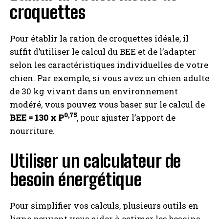
croquettes
Pour établir la ration de croquettes idéale, il
suffit d’utiliser le calcul du BEE et de l’adapter
selon les caractéristiques individuelles de votre
chien. Par exemple, si vous avez un chien adulte
de 30 kg vivant dans un environnement
modéré, vous pouvez vous baser sur le calcul de
0,75
BEE = 130 x P
, pour ajuster l’apport de
nourriture.
Utiliser un calculateur de
besoin énergétique
Pour simplifier vos calculs, plusieurs outils en
ligne peuvent vous aider à estimer les besoins