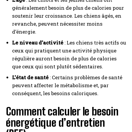
généralement besoin de plus de calories pour
soutenir leur croissance. Les chiens âgés, en
revanche, peuvent nécessiter moins
d’énergie.
Le niveau d’activité
: Les chiens très actifs ou
ceux qui pratiquent une activité physique
régulière auront besoin de plus de calories
que ceux qui sont plutôt sédentaires.
L’état de santé
: Certains problèmes de santé
peuvent affecter le métabolisme et, par
conséquent, les besoins caloriques.
Comment calculer le besoin
énergétique d’entretien