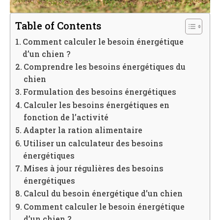
Table of Contents
Comment calculer le besoin énergétique
d’un chien ?
Comprendre les besoins énergétiques du
chien
Formulation des besoins énergétiques
Calculer les besoins énergétiques en
fonction de l’activité
Adapter la ration alimentaire
Utiliser un calculateur des besoins
énergétiques
Mises à jour régulières des besoins
énergétiques
Calcul du besoin énergétique d’un chien
Comment calculer le besoin énergétique
d’un chien ?