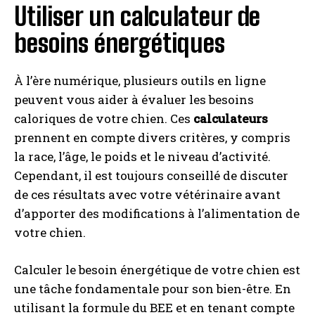
Utiliser un calculateur de
besoins énergétiques
À l’ère numérique, plusieurs outils en ligne
peuvent vous aider à évaluer les besoins
caloriques de votre chien. Ces
calculateurs
prennent en compte divers critères, y compris
la race, l’âge, le poids et le niveau d’activité.
Cependant, il est toujours conseillé de discuter
de ces résultats avec votre vétérinaire avant
d’apporter des modifications à l’alimentation de
votre chien.
Calculer le besoin énergétique de votre chien est
une tâche fondamentale pour son bien-être. En
utilisant la formule du BEE et en tenant compte