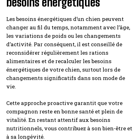
besoins énergétiques
Les besoins énergétiques d’un chien peuvent
changer au fil du temps, notamment avec l’âge,
les variations de poids ou les changements
d’activité. Par conséquent, il est conseillé de
reconsidérer régulièrement les rations
alimentaires et de recalculer les besoins
énergétiques de votre chien, surtout lors de
changements significatifs dans son mode de
vie.
Cette approche proactive garantit que votre
compagnon reste en bonne santé et plein de
vitalité. En restant attentif aux besoins
nutritionnels, vous contribuez à son bien-être et
à sa longévité.