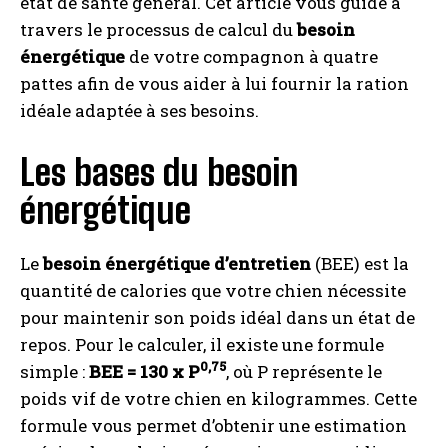
état de santé général. Cet article vous guide à
travers le processus de calcul du
besoin
énergétique
de votre compagnon à quatre
pattes afin de vous aider à lui fournir la ration
idéale adaptée à ses besoins.
Les bases du besoin
énergétique
Le
besoin énergétique d’entretien
(BEE) est la
quantité de calories que votre chien nécessite
pour maintenir son poids idéal dans un état de
repos. Pour le calculer, il existe une formule
0,75
simple :
BEE = 130 x P
, où P représente le
poids vif de votre chien en kilogrammes. Cette
formule vous permet d’obtenir une estimation