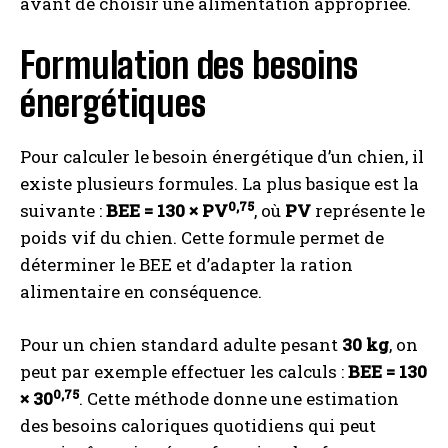
avant de choisir une alimentation appropriée.
Formulation des besoins
énergétiques
Pour calculer le besoin énergétique d’un chien, il
existe plusieurs formules. La plus basique est la
0,75
suivante :
BEE = 130 × PV
, où
PV
représente le
poids vif du chien. Cette formule permet de
déterminer le BEE et d’adapter la ration
alimentaire en conséquence.
Pour un chien standard adulte pesant
30 kg
, on
peut par exemple effectuer les calculs :
BEE = 130
0,75
× 30
. Cette méthode donne une estimation
des besoins caloriques quotidiens qui peut