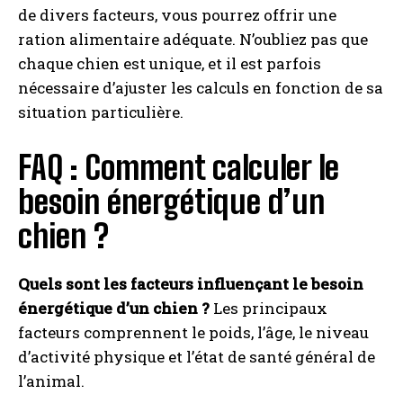
de divers facteurs, vous pourrez offrir une
ration alimentaire adéquate. N’oubliez pas que
chaque chien est unique, et il est parfois
nécessaire d’ajuster les calculs en fonction de sa
situation particulière.
FAQ : Comment calculer le
besoin énergétique d’un
chien ?
Quels sont les facteurs influençant le besoin
énergétique d’un chien ?
Les principaux
facteurs comprennent le poids, l’âge, le niveau
d’activité physique et l’état de santé général de
l’animal.