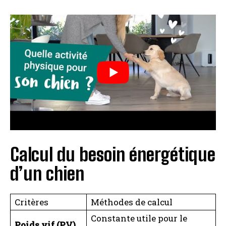
Calcul du besoin énergétique
d’un chien
Critères
Méthodes de calcul
Constante utile pour le
Poids vif (PV)