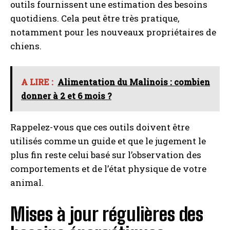
outils fournissent une estimation des besoins
quotidiens. Cela peut être très pratique,
notamment pour les nouveaux propriétaires de
chiens.
A LIRE :
Alimentation du Malinois : combien
donner à 2 et 6 mois ?
Rappelez-vous que ces outils doivent être
utilisés comme un guide et que le jugement le
plus fin reste celui basé sur l’observation des
comportements et de l’état physique de votre
animal.
Mises à jour régulières des