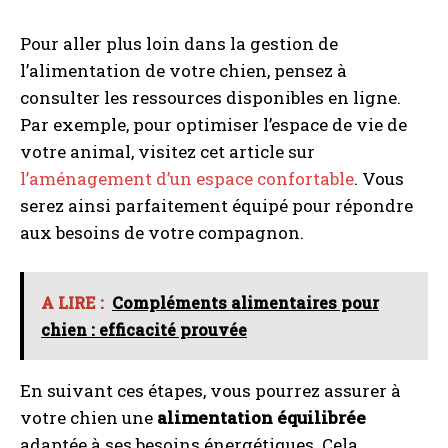
Pour aller plus loin dans la gestion de
l’alimentation de votre chien, pensez à
consulter les ressources disponibles en ligne.
Par exemple, pour optimiser l’espace de vie de
votre animal, visitez cet article sur
l’aménagement d’un espace confortable
. Vous
serez ainsi parfaitement équipé pour répondre
aux besoins de votre compagnon.
A LIRE :
Compléments alimentaires pour
chien : efficacité prouvée
En suivant ces étapes, vous pourrez assurer à
votre chien une
alimentation équilibrée
adaptée à ses besoins énergétiques. Cela