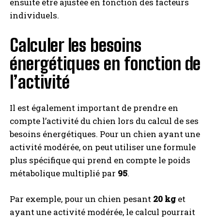
ensuite être ajustée en fonction des facteurs
individuels.
Calculer les besoins
énergétiques en fonction de
l’activité
Il est également important de prendre en
compte l’activité du chien lors du calcul de ses
besoins énergétiques. Pour un chien ayant une
activité modérée, on peut utiliser une formule
plus spécifique qui prend en compte le poids
métabolique multiplié par
95
.
Par exemple, pour un chien pesant
20 kg
et
ayant une activité modérée, le calcul pourrait