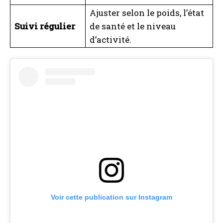
Ajuster selon le poids, l’état
Suivi régulier
de santé et le niveau
d’activité.
Voir cette publication sur Instagram