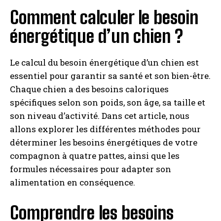
Comment calculer le besoin
énergétique d’un chien ?
Le calcul du besoin énergétique d’un chien est
essentiel pour garantir sa santé et son bien-être.
Chaque chien a des besoins caloriques
spécifiques selon son poids, son âge, sa taille et
son niveau d’activité. Dans cet article, nous
allons explorer les différentes méthodes pour
déterminer les besoins énergétiques de votre
compagnon à quatre pattes, ainsi que les
formules nécessaires pour adapter son
alimentation en conséquence.
Comprendre les besoins