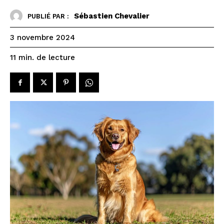
Sébastien Chevalier
PUBLIÉ PAR :
3 novembre 2024
de lecture
11
min.