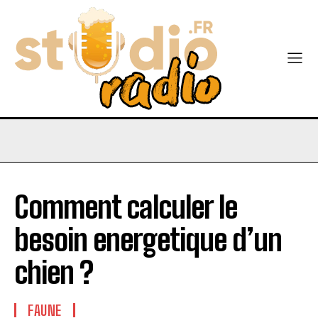
Comment calculer le
besoin energetique d’un
chien ?
FAUNE