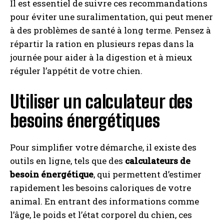
Il est essentiel de suivre ces recommandations
pour éviter une suralimentation, qui peut mener
à des problèmes de santé à long terme. Pensez à
répartir la ration en plusieurs repas dans la
journée pour aider à la digestion et à mieux
réguler l’appétit de votre chien.
Utiliser un calculateur des
besoins énergétiques
Pour simplifier votre démarche, il existe des
outils en ligne, tels que des
calculateurs de
besoin énergétique
, qui permettent d’estimer
rapidement les besoins caloriques de votre
animal. En entrant des informations comme
l’âge, le poids et l’état corporel du chien, ces