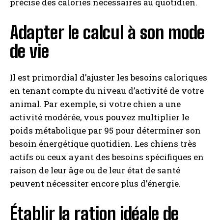
précise des calories nécessaires au quotidien.
Adapter le calcul à son mode
de vie
Il est primordial d’ajuster les besoins caloriques
en tenant compte du niveau d’activité de votre
animal. Par exemple, si votre chien a une
activité modérée, vous pouvez multiplier le
poids métabolique par 95 pour déterminer son
besoin énergétique quotidien. Les chiens très
actifs ou ceux ayant des besoins spécifiques en
raison de leur âge ou de leur état de santé
peuvent nécessiter encore plus d’énergie.
Établir la ration idéale de