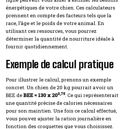
énergétiques de votre chien. Ces calculateurs
prennent en compte des facteurs tels que la
race, l’âge et le poids de votre animal. En
utilisant ces ressources, vous pourrez
déterminer la quantité de nourriture idéale à
fournir quotidiennement.
Exemple de calcul pratique
Pour illustrer le calcul, prenons un exemple
concret. Un chien de 20 kg pourrait avoir un
0,75
BEE de
BEE = 130 x 20
. Ce qui représenterait
une quantité précise de calories nécessaires
pour son maintien. Une fois ce calcul effectué,
vous pouvez ajuster la ration journalière en
fonction des croquettes que vous choisissez.