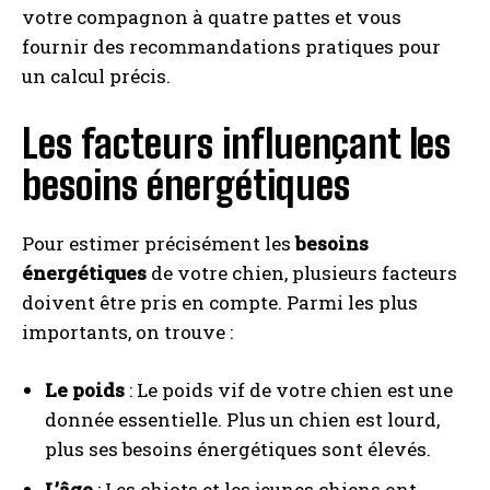
votre compagnon à quatre pattes et vous
fournir des recommandations pratiques pour
un calcul précis.
Les facteurs influençant les
besoins énergétiques
Pour estimer précisément les
besoins
énergétiques
de votre chien, plusieurs facteurs
doivent être pris en compte. Parmi les plus
importants, on trouve :
Le poids
: Le poids vif de votre chien est une
donnée essentielle. Plus un chien est lourd,
plus ses besoins énergétiques sont élevés.
L’âge
: Les chiots et les jeunes chiens ont