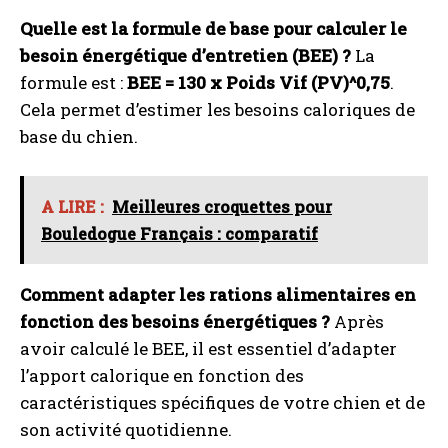
Quelle est la formule de base pour calculer le
besoin énergétique d’entretien (BEE) ?
La
formule est :
BEE = 130 x Poids Vif (PV)^0,75
.
Cela permet d’estimer les besoins caloriques de
base du chien.
A LIRE :
Meilleures croquettes pour
Bouledogue Français : comparatif
Comment adapter les rations alimentaires en
fonction des besoins énergétiques ?
Après
avoir calculé le BEE, il est essentiel d’adapter
l’apport calorique en fonction des
caractéristiques spécifiques de votre chien et de
son activité quotidienne.