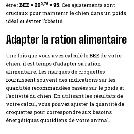
0,75
être :
BEE = 20
× 95
. Ces ajustements sont
cruciaux pour maintenir le chien dans un poids
idéal et éviter l’obésité.
Adapter la ration alimentaire
Une fois que vous avez calculé le BEE de votre
chien, il est temps d’adapter sa ration
alimentaire. Les marques de croquettes
fournissent souvent des indications sur les
quantités recommandées basées sur le poids et
l’activité du chien. En utilisant les résultats de
votre calcul, vous pouvez ajuster la quantité de
croquettes pour correspondre aux besoins
énergétiques quotidiens de votre animal.