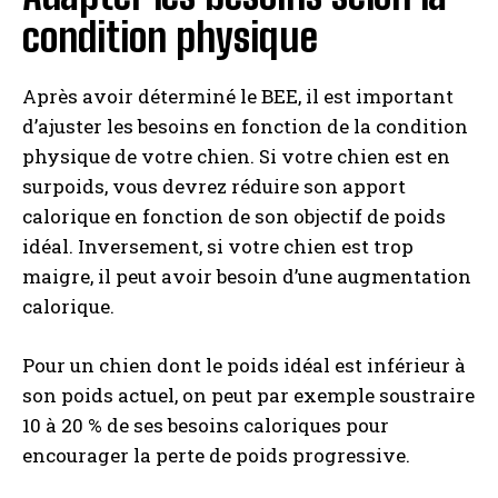
condition physique
Après avoir déterminé le BEE, il est important
d’ajuster les besoins en fonction de la condition
physique de votre chien. Si votre chien est en
surpoids, vous devrez réduire son apport
calorique en fonction de son objectif de poids
idéal. Inversement, si votre chien est trop
maigre, il peut avoir besoin d’une augmentation
calorique.
Pour un chien dont le poids idéal est inférieur à
son poids actuel, on peut par exemple soustraire
10 à 20 % de ses besoins caloriques pour
encourager la perte de poids progressive.