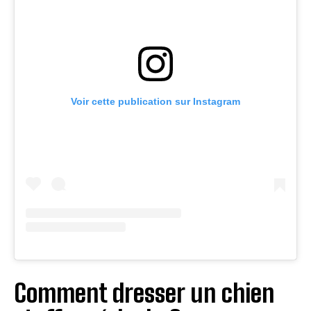
Voir cette publication sur Instagram
Comment dresser un chien