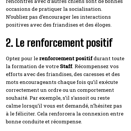
rencontres avec d’autres chiens sont de bonnes
occasions de pratiquer la socialisation.
N’oubliez pas d’encourager les interactions
positives avec des friandises et des éloges.
2. Le renforcement positif
Optez pour le
renforcement positif
durant toute
la formation de votre
Staff
. Récompensez vos
efforts avec des friandises, des caresses et des
mots encourageants chaque fois qu’il exécute
correctement un ordre ou un comportement
souhaité. Par exemple, s’il s’assoit ou reste
calme lorsqu’il vous est demandé, n’hésitez pas
à le féliciter. Cela renforcera la connexion entre
bonne conduite et récompense.