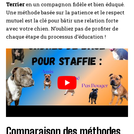
Terrier
en un compagnon fidèle et bien éduqué.
Une méthode basée sur la patience et le respect
mutuel est la clé pour bâtir une relation forte
avec votre chien. N’oubliez pas de profiter de
chaque étape du processus d’éducation !
Comparaison des méthodes