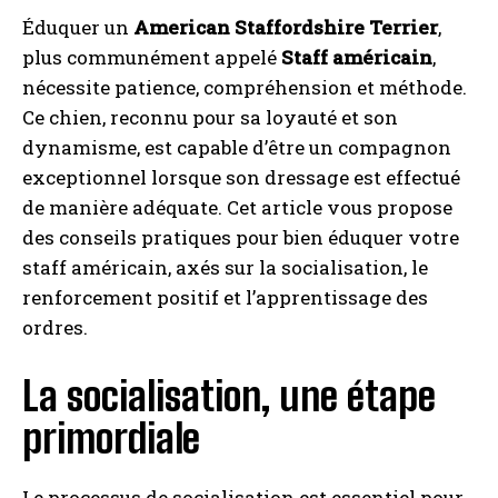
Éduquer un
American Staffordshire Terrier
,
plus communément appelé
Staff américain
,
nécessite patience, compréhension et méthode.
Ce chien, reconnu pour sa loyauté et son
dynamisme, est capable d’être un compagnon
exceptionnel lorsque son dressage est effectué
de manière adéquate. Cet article vous propose
des conseils pratiques pour bien éduquer votre
staff américain, axés sur la socialisation, le
renforcement positif et l’apprentissage des
ordres.
La socialisation, une étape
primordiale
Le processus de socialisation est essentiel pour