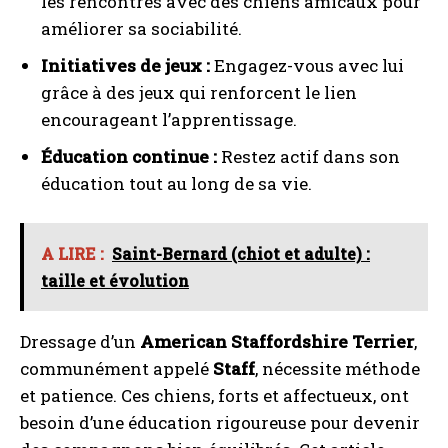
les rencontres avec des chiens amicaux pour
améliorer sa sociabilité.
Initiatives de jeux :
Engagez-vous avec lui
grâce à des jeux qui renforcent le lien
encourageant l’apprentissage.
Éducation continue :
Restez actif dans son
éducation tout au long de sa vie.
A LIRE :
Saint-Bernard (chiot et adulte) :
taille et évolution
Dressage d’un
American Staffordshire Terrier
,
communément appelé
Staff
, nécessite méthode
et patience. Ces chiens, forts et affectueux, ont
besoin d’une éducation rigoureuse pour devenir