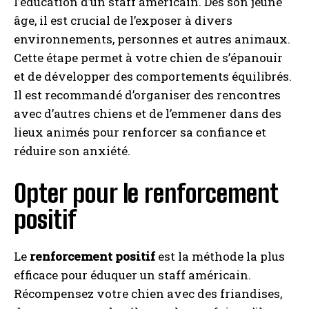
l’éducation d’un staff américain. Dès son jeune
âge, il est crucial de l’exposer à divers
environnements, personnes et autres animaux.
Cette étape permet à votre chien de s’épanouir
et de développer des comportements équilibrés.
Il est recommandé d’organiser des rencontres
avec d’autres chiens et de l’emmener dans des
lieux animés pour renforcer sa confiance et
réduire son anxiété.
Opter pour le renforcement
positif
Le
renforcement positif
est la méthode la plus
efficace pour éduquer un staff américain.
Récompensez votre chien avec des friandises,