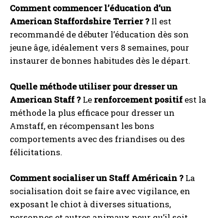
Comment commencer l’éducation d’un
American Staffordshire Terrier ?
Il est
recommandé de débuter l’éducation dès son
jeune âge, idéalement vers 8 semaines, pour
instaurer de bonnes habitudes dès le départ.
Quelle méthode utiliser pour dresser un
American Staff ?
Le
renforcement positif
est la
méthode la plus efficace pour dresser un
Amstaff, en récompensant les bons
comportements avec des friandises ou des
félicitations.
Comment socialiser un Staff Américain ?
La
socialisation doit se faire avec vigilance, en
exposant le chiot à diverses situations,
personnes et autres animaux pour qu’il soit