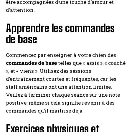
être accompagnées d’une touche d’amour et
d’attention.
Apprendre les commandes
de base
Commencez par enseigner à votre chien des
commandes de base
telles que « assis », « couché
», et « viens ». Utilisez des sessions
d’entraînement courtes et fréquentes, car les
staff américains ont une attention limitée.
Veillez à terminer chaque séance sur une note
positive, même si cela signifie revenir à des
commandes qu’il maîtrise déjà.
Exercices physiques et