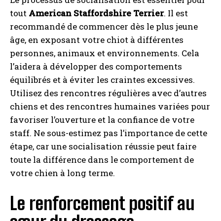
tout
American Staffordshire Terrier
. Il est
recommandé de commencer dès le plus jeune
âge, en exposant votre chiot à différentes
personnes, animaux et environnements. Cela
l’aidera à développer des comportements
équilibrés et à éviter les craintes excessives.
Utilisez des rencontres régulières avec d’autres
chiens et des rencontres humaines variées pour
favoriser l’ouverture et la confiance de votre
staff. Ne sous-estimez pas l’importance de cette
étape, car une socialisation réussie peut faire
toute la différence dans le comportement de
votre chien à long terme.
Le renforcement positif au