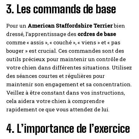
3. Les commands de base
Pour un
American Staffordshire Terrier
bien
dressé, l’apprentissage des
ordres de base
comme « assis », « couché », « viens » et « pas
bouger » est crucial. Ces commandes sont des
outils précieux pour maintenir un contrôle de
votre chien dans différentes situations. Utilisez
des séances courtes et régulières pour
maintenir son engagement et sa concentration.
Veillez à être constant dans vos instructions,
cela aidera votre chien à comprendre
rapidement ce que vous attendez de lui.
4. L’importance de l’exercice