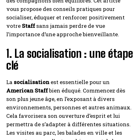
des compagnons bien équilibrés. Cet article
vous propose des conseils pratiques pour
socialiser, éduquer et renforcer positivement
votre
Staff
sans jamais perdre de vue
l’importance d’une approche bienveillante.
1. La socialisation : une étape
clé
La
socialisation
est essentielle pour un
American Staff
bien éduqué. Commencez dès
son plus jeune âge, en l’exposant à divers
environnements, personnes et autres animaux.
Cela favorisera son ouverture d’esprit et lui
permettra de s’adapter à différentes situations.
Les visites au parc, les balades en ville et les