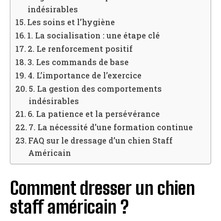
indésirables
Les soins et l’hygiène
1. La socialisation : une étape clé
2. Le renforcement positif
3. Les commands de base
4. L’importance de l’exercice
5. La gestion des comportements
indésirables
6. La patience et la persévérance
7. La nécessité d’une formation continue
FAQ sur le dressage d’un chien Staff
Américain
Comment dresser un chien
staff américain ?