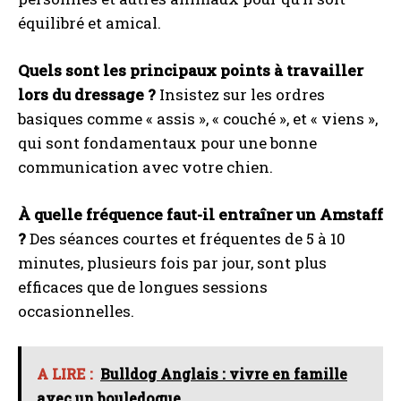
équilibré et amical.
Quels sont les principaux points à travailler
lors du dressage ?
Insistez sur les ordres
basiques comme « assis », « couché », et « viens »,
qui sont fondamentaux pour une bonne
communication avec votre chien.
À quelle fréquence faut-il entraîner un Amstaff
?
Des séances courtes et fréquentes de 5 à 10
minutes, plusieurs fois par jour, sont plus
efficaces que de longues sessions
occasionnelles.
A LIRE :
Bulldog Anglais : vivre en famille
avec un bouledogue