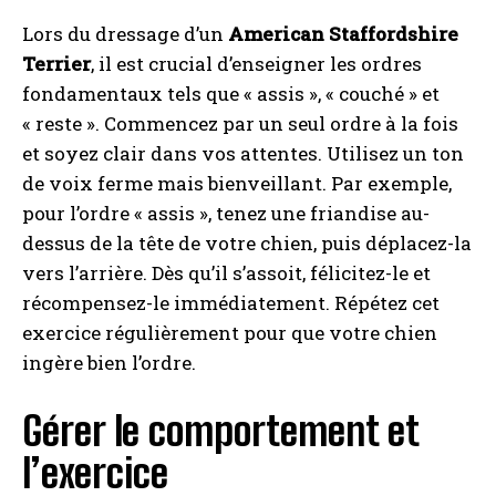
Lors du dressage d’un
American Staffordshire
Terrier
, il est crucial d’enseigner les ordres
fondamentaux tels que « assis », « couché » et
« reste ». Commencez par un seul ordre à la fois
et soyez clair dans vos attentes. Utilisez un ton
de voix ferme mais bienveillant. Par exemple,
pour l’ordre « assis », tenez une friandise au-
dessus de la tête de votre chien, puis déplacez-la
vers l’arrière. Dès qu’il s’assoit, félicitez-le et
récompensez-le immédiatement. Répétez cet
exercice régulièrement pour que votre chien
ingère bien l’ordre.
Gérer le comportement et
l’exercice