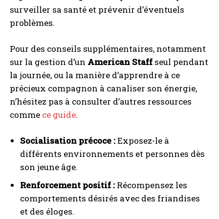
surveiller sa santé et prévenir d’éventuels
problèmes.
Pour des conseils supplémentaires, notamment
sur la gestion d’un
American Staff
seul pendant
la journée, ou la manière d’apprendre à ce
précieux compagnon à canaliser son énergie,
n’hésitez pas à consulter d’autres ressources
comme
ce guide
.
Socialisation précoce :
Exposez-le à
différents environnements et personnes dès
son jeune âge.
Renforcement positif :
Récompensez les
comportements désirés avec des friandises
et des éloges.