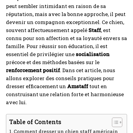
peut sembler intimidant en raison de sa
réputation, mais avec la bonne approche, il peut
devenir un compagnon exceptionnel. Ce chien,
souvent affectueusement appelé
Staff
, est
connu pour son affection et sa loyauté envers sa
famille. Pour réussir son éducation, il est
essentiel de privilégier une
socialisation
précoce et des méthodes basées sur le
renforcement positif
. Dans cet article, nous
allons explorer des conseils pratiques pour
dresser efficacement un
Amstaff
tout en
construisant une relation forte et harmonieuse
avec lui.
Table of Contents
Comment dresser un chien staff américain