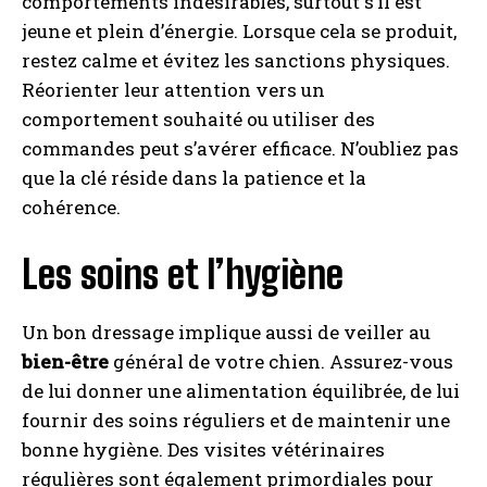
comportements indésirables, surtout s’il est
jeune et plein d’énergie. Lorsque cela se produit,
restez calme et évitez les sanctions physiques.
Réorienter leur attention vers un
comportement souhaité ou utiliser des
commandes peut s’avérer efficace. N’oubliez pas
que la clé réside dans la patience et la
cohérence.
Les soins et l’hygiène
Un bon dressage implique aussi de veiller au
bien-être
général de votre chien. Assurez-vous
de lui donner une alimentation équilibrée, de lui
fournir des soins réguliers et de maintenir une
bonne hygiène. Des visites vétérinaires
régulières sont également primordiales pour