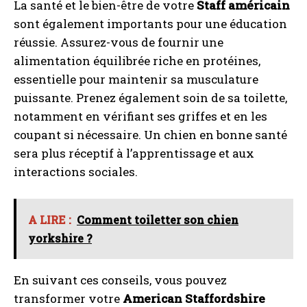
La santé et le bien-être de votre
Staff américain
sont également importants pour une éducation
réussie. Assurez-vous de fournir une
alimentation équilibrée riche en protéines,
essentielle pour maintenir sa musculature
puissante. Prenez également soin de sa toilette,
notamment en vérifiant ses griffes et en les
coupant si nécessaire. Un chien en bonne santé
sera plus réceptif à l’apprentissage et aux
interactions sociales.
A LIRE :
Comment toiletter son chien
yorkshire ?
En suivant ces conseils, vous pouvez
transformer votre
American Staffordshire