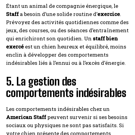
Étant un animal de compagnie énergique, le
Staff
a besoin d’une solide routine d’
exercice
.
Prévoyez des activités quotidiennes comme des
jeux, des courses, ou des séances d’entraînement
qui enrichiront son quotidien. Un
staff bien
exercé
est un chien heureux et équilibré, moins
enclin à développer des comportements
indésirables liés à l’ennui ou à l’excès d’énergie.
5. La gestion des
comportements indésirables
Les comportements indésirables chez un
American Staff
peuvent survenir si ses besoins
sociaux ou physiques ne sont pas satisfaits. Si
votre chien présente des comportements