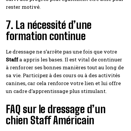
rester motivé.
7. La nécessité d’une
formation continue
Le dressage ne s’arrête pas une fois que votre
Staff
a appris les bases. Il est vital de continuer
à renforcer ses bonnes manières tout au long de
sa vie. Participez à des cours ou à des activités
canines, car cela renforce votre lien et lui offre
un cadre d’apprentissage plus stimulant.
FAQ sur le dressage d’un
chien Staff Américain