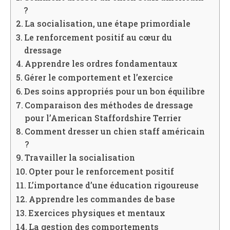
?
La socialisation, une étape primordiale
Le renforcement positif au cœur du
dressage
Apprendre les ordres fondamentaux
Gérer le comportement et l’exercice
Des soins appropriés pour un bon équilibre
Comparaison des méthodes de dressage
pour l’American Staffordshire Terrier
Comment dresser un chien staff américain
?
Travailler la socialisation
Opter pour le renforcement positif
L’importance d’une éducation rigoureuse
Apprendre les commandes de base
Exercices physiques et mentaux
La gestion des comportements