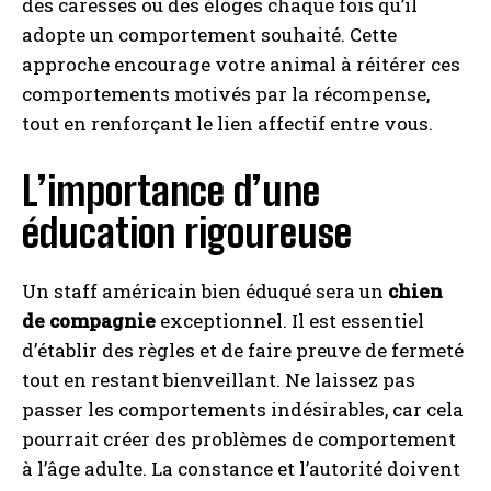
des caresses ou des éloges chaque fois qu’il
adopte un comportement souhaité. Cette
approche encourage votre animal à réitérer ces
comportements motivés par la récompense,
tout en renforçant le lien affectif entre vous.
L’importance d’une
éducation rigoureuse
Un staff américain bien éduqué sera un
chien
de compagnie
exceptionnel. Il est essentiel
d’établir des règles et de faire preuve de fermeté
tout en restant bienveillant. Ne laissez pas
passer les comportements indésirables, car cela
pourrait créer des problèmes de comportement
à l’âge adulte. La constance et l’autorité doivent