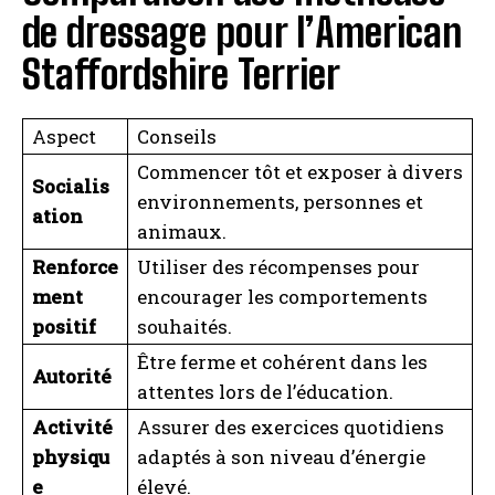
de dressage pour l’American
Staffordshire Terrier
Aspect
Conseils
Commencer tôt et exposer à divers
Socialis
environnements, personnes et
ation
animaux.
Renforce
Utiliser des récompenses pour
ment
encourager les comportements
positif
souhaités.
Être ferme et cohérent dans les
Autorité
attentes lors de l’éducation.
Activité
Assurer des exercices quotidiens
physiqu
adaptés à son niveau d’énergie
e
élevé.