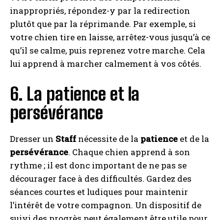
inappropriés, répondez-y par la redirection
plutôt que par la réprimande. Par exemple, si
votre chien tire en laisse, arrêtez-vous jusqu’à ce
qu’il se calme, puis reprenez votre marche. Cela
lui apprend à marcher calmement à vos côtés.
6. La patience et la
persévérance
Dresser un
Staff
nécessite de la
patience
et de la
persévérance
. Chaque chien apprend à son
rythme ; il est donc important de ne pas se
décourager face à des difficultés. Gardez des
séances courtes et ludiques pour maintenir
l’intérêt de votre compagnon. Un dispositif de
suivi des progrès peut également être utile pour