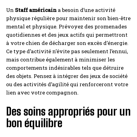
Un
Staff américain
a besoin d’une activité
physique régulière pour maintenir son bien-être
mental et physique. Prévoyez des promenades
quotidiennes et des jeux actifs qui permettront
à votre chien de décharger son excès d’énergie.
Ce type d’activité n’évite pas seulement l’ennui,
mais contribue également à minimiser les
comportements indésirables tels que détruire
des objets. Pensez à intégrer des jeux de société
ou des activités d’agilité qui renforceront votre
lien avec votre compagnon.
Des soins appropriés pour un
bon équilibre