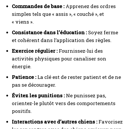
Commandes de base :
Apprenez des ordres
simples tels que « assis », « couché », et
« viens ».
Consistance dans l’éducation :
Soyez ferme
et cohérent dans l’application des règles.
Exercice régulier :
Fournissez-lui des
activités physiques pour canaliser son
énergie.
Patience :
La clé est de rester patient et de ne
pas se décourager.
Évitez les punitions :
Ne punissez pas,
orientez-le plutôt vers des comportements
positifs.
Interactions avec d’autres chiens :
Favorisez