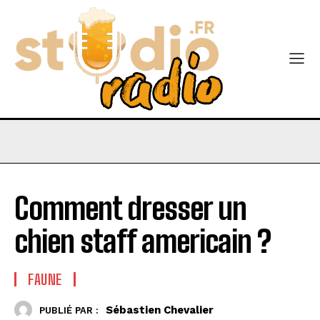
Comment dresser un
chien staff americain ?
FAUNE
Sébastien Chevalier
PUBLIÉ PAR :