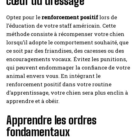
cœur du dressage
Optez pour le
renforcement positif
lors de
l’éducation de votre staff américain. Cette
méthode consiste à récompenser votre chien
lorsqu’il adopte le comportement souhaité, que
ce soit par des friandises, des caresses ou des
encouragements vocaux. Évitez les punitions,
qui peuvent endommager la confiance de votre
animal envers vous. En intégrant le
renforcement positif dans votre routine
d’apprentissage, votre chien sera plus enclin à
apprendre et à obéir.
Apprendre les ordres
fondamentaux