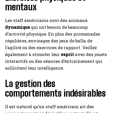
mentaux
Les staff américains sont des animaux
dynamique
qui ont besoin de beaucoup
d’activité physique. En plus des promenades
régulières, envisagez des jeux de balle, de
l’agilité ou des exercices de rapport. Veillez
également à stimuler leur
esprit
avec des jouets
interactifs ou des séances d’entraînement qui
sollicitent leur intelligence.
La gestion des
comportements indésirables
Il est naturel qu’un staff américain ait des