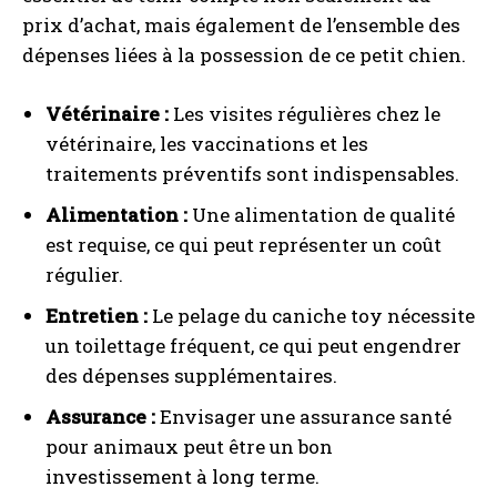
prix d’achat, mais également de l’ensemble des
dépenses liées à la possession de ce petit chien.
Vétérinaire :
Les visites régulières chez le
vétérinaire, les vaccinations et les
traitements préventifs sont indispensables.
Alimentation :
Une alimentation de qualité
est requise, ce qui peut représenter un coût
régulier.
Entretien :
Le pelage du caniche toy nécessite
un toilettage fréquent, ce qui peut engendrer
des dépenses supplémentaires.
Assurance :
Envisager une assurance santé
pour animaux peut être un bon
investissement à long terme.