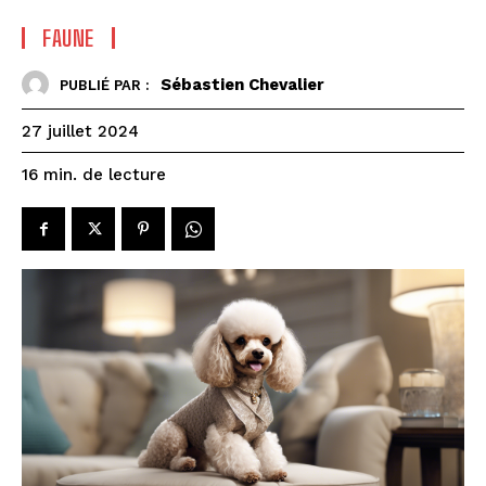
FAUNE
Sébastien Chevalier
PUBLIÉ PAR :
27 juillet 2024
de lecture
16
min.