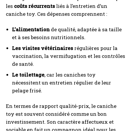
les
coûts récurrents
liés à l’entretien d’un
caniche toy. Ces dépenses comprennent :
L’alimentation
de qualité, adaptée à sa taille
et à ses besoins nutritionnels.
Les visites vétérinaires
régulières pour la
vaccination, la vermifugation et les contrôles
de santé.
Le toilettage
, car les caniches toy
nécessitent un entretien régulier de leur
pelage frisé.
En termes de rapport qualité-prix, le caniche
toy est souvent considéré comme un bon
investissement. Son caractère affectueux et
sociable en fait un compagnon idéal pour les