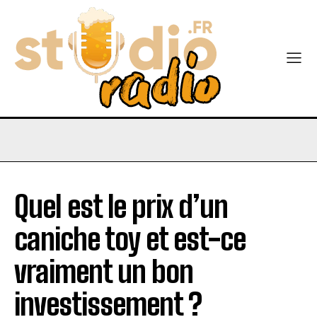
Quel est le prix d’un
caniche toy et est-ce
vraiment un bon
investissement ?