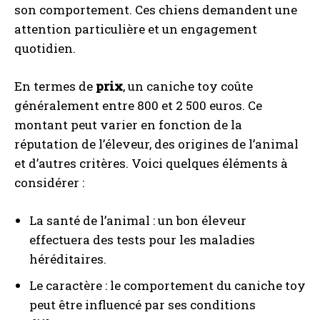
son comportement. Ces chiens demandent une
attention particulière et un engagement
quotidien.
En termes de
prix
, un caniche toy coûte
généralement entre 800 et 2 500 euros. Ce
montant peut varier en fonction de la
réputation de l’éleveur, des origines de l’animal
et d’autres critères. Voici quelques éléments à
considérer :
La santé de l’animal : un bon éleveur
effectuera des tests pour les maladies
héréditaires.
Le caractère : le comportement du caniche toy
peut être influencé par ses conditions