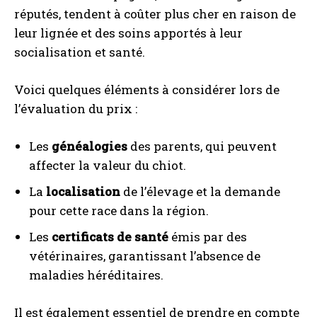
réputés, tendent à coûter plus cher en raison de
leur lignée et des soins apportés à leur
socialisation et santé.
Voici quelques éléments à considérer lors de
l’évaluation du prix :
Les
généalogies
des parents, qui peuvent
affecter la valeur du chiot.
La
localisation
de l’élevage et la demande
pour cette race dans la région.
Les
certificats de santé
émis par des
vétérinaires, garantissant l’absence de
maladies héréditaires.
Il est également essentiel de prendre en compte