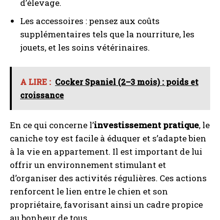
d’élevage.
Les accessoires : pensez aux coûts
supplémentaires tels que la nourriture, les
jouets, et les soins vétérinaires.
A LIRE :
Cocker Spaniel (2–3 mois) : poids et
croissance
En ce qui concerne l’
investissement pratique
, le
caniche toy est facile à éduquer et s’adapte bien
à la vie en appartement. Il est important de lui
offrir un environnement stimulant et
d’organiser des activités régulières. Ces actions
renforcent le lien entre le chien et son
propriétaire, favorisant ainsi un cadre propice
au bonheur de tous.