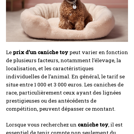
Le
prix d’un caniche toy
peut varier en fonction
de plusieurs facteurs, notamment l’élevage, la
localisation, et les caractéristiques
individuelles de l’animal. En général, le tarif se
situe entre 1 000 et 3 000 euros. Les caniches de
race, particulièrement ceux ayant des lignées
prestigieuses ou des antécédents de
compétition, peuvent dépasser ce montant.
Lorsque vous recherchez un
caniche toy
, il est
essentiel de tenir compte non seulement du