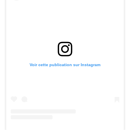
Voir cette publication sur Instagram