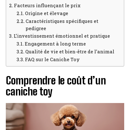
Facteurs influençant le prix
Origine et élevage
Caractéristiques spécifiques et
pedigree
L’investissement émotionnel et pratique
Engagement à long terme
Qualité de vie et bien-être de l’animal
FAQ sur le Caniche Toy
Comprendre le coût d’un
caniche toy