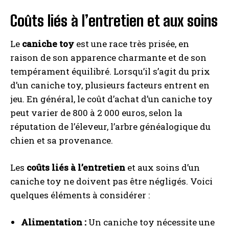
Coûts liés à l’entretien et aux soins
Le
caniche toy
est une race très prisée, en
raison de son apparence charmante et de son
tempérament équilibré. Lorsqu’il s’agit du prix
d’un caniche toy, plusieurs facteurs entrent en
jeu. En général, le coût d’achat d’un caniche toy
peut varier de 800 à 2 000 euros, selon la
réputation de l’éleveur, l’arbre généalogique du
chien et sa provenance.
Les
coûts liés à l’entretien
et aux soins d’un
caniche toy ne doivent pas être négligés. Voici
quelques éléments à considérer :
Alimentation :
Un caniche toy nécessite une