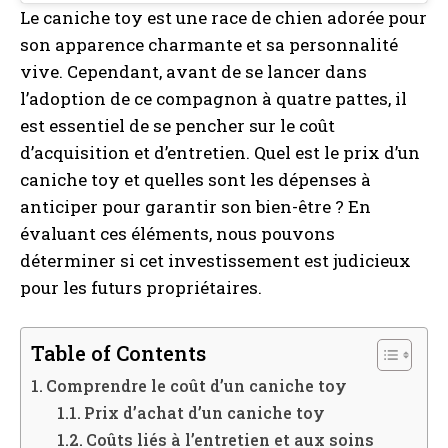
Le caniche toy est une race de chien adorée pour
son apparence charmante et sa personnalité
vive. Cependant, avant de se lancer dans
l’adoption de ce compagnon à quatre pattes, il
est essentiel de se pencher sur le coût
d’acquisition et d’entretien. Quel est le prix d’un
caniche toy et quelles sont les dépenses à
anticiper pour garantir son bien-être ? En
évaluant ces éléments, nous pouvons
déterminer si cet investissement est judicieux
pour les futurs propriétaires.
Table of Contents
Comprendre le coût d’un caniche toy
Prix d’achat d’un caniche toy
Coûts liés à l’entretien et aux soins