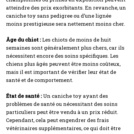
atteindre des prix exorbitants. En revanche, un
caniche toy sans pedigree ou d’une lignée
moins prestigieuse sera nettement moins cher.
Âge du chiot :
Les chiots de moins de huit
semaines sont généralement plus chers, car ils
nécessitent encore des soins spécifiques. Les
chiens plus âgés peuvent être moins coûteux,
mais il est important de vérifier leur état de
santé et de comportement.
État de santé :
Un caniche toy ayant des
problèmes de santé ou nécessitant des soins
particuliers peut être vendu à un prix réduit.
Cependant, cela peut engendrer des frais
vétérinaires supplémentaires, ce qui doit être