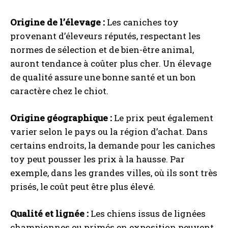
Origine de l’élevage :
Les caniches toy
provenant d’éleveurs réputés, respectant les
normes de sélection et de bien-être animal,
auront tendance à coûter plus cher. Un élevage
de qualité assure une bonne santé et un bon
caractère chez le chiot.
Origine géographique :
Le prix peut également
varier selon le pays ou la région d’achat. Dans
certains endroits, la demande pour les caniches
toy peut pousser les prix à la hausse. Par
exemple, dans les grandes villes, où ils sont très
prisés, le coût peut être plus élevé.
Qualité et lignée :
Les chiens issus de lignées
championnes ou primés en exposition peuvent