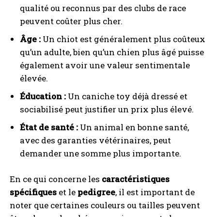
qualité ou reconnus par des clubs de race
peuvent coûter plus cher.
Âge :
Un chiot est généralement plus coûteux
qu’un adulte, bien qu’un chien plus âgé puisse
également avoir une valeur sentimentale
élevée.
Éducation :
Un caniche toy déjà dressé et
sociabilisé peut justifier un prix plus élevé.
État de santé :
Un animal en bonne santé,
avec des garanties vétérinaires, peut
demander une somme plus importante.
En ce qui concerne les
caractéristiques
spécifiques
et le
pedigree
, il est important de
noter que certaines couleurs ou tailles peuvent