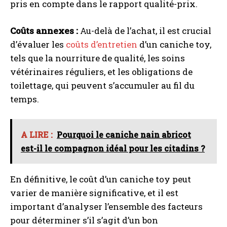
pris en compte dans le rapport qualité-prix.
Coûts annexes :
Au-delà de l’achat, il est crucial
d’évaluer les
coûts d’entretien
d’un caniche toy,
tels que la nourriture de qualité, les soins
vétérinaires réguliers, et les obligations de
toilettage, qui peuvent s’accumuler au fil du
temps.
A LIRE :
Pourquoi le caniche nain abricot
est-il le compagnon idéal pour les citadins ?
En définitive, le coût d’un caniche toy peut
varier de manière significative, et il est
important d’analyser l’ensemble des facteurs
pour déterminer s’il s’agit d’un bon