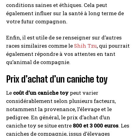
conditions saines et éthiques. Cela peut
également influer sur la santé à long terme de
votre futur compagnon.
Enfin, il est utile de se renseigner sur d’autres
races similaires comme le
Shih Tzu
, qui pourrait
également répondre à vos attentes en tant
qu’animal de compagnie.
Prix d’achat d’un caniche toy
Le
coût d’un caniche toy
peut varier
considérablement selon plusieurs facteurs,
notamment la provenance, l’élevage et le
pedigree. En général, le prix d’achat d’un
caniche toy se situe entre
800 et 3 000 euros
. Les
caniches de compagnie, issus d’élevages