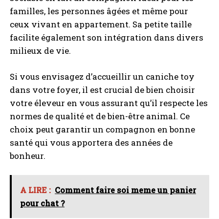
familles, les personnes âgées et même pour
ceux vivant en appartement. Sa petite taille
facilite également son intégration dans divers
milieux de vie.
Si vous envisagez d’accueillir un caniche toy
dans votre foyer, il est crucial de bien choisir
votre éleveur en vous assurant qu’il respecte les
normes de qualité et de bien-être animal. Ce
choix peut garantir un compagnon en bonne
santé qui vous apportera des années de
bonheur.
A LIRE :
Comment faire soi meme un panier
pour chat ?