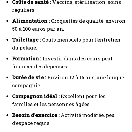
Coûts de santé :
Vaccins, stérilisation, soins
réguliers.
Alimentation :
Croquettes de qualité, environ
50 à 100 euros par an.
Toilettage :
Coûts mensuels pour l’entretien
du pelage.
Formation :
Investir dans des cours peut
financer des dépenses.
Durée de vie :
Environ 12 à 15 ans, une longue
compagnie.
Compagnon idéal :
Excellent pour les
familles et les personnes âgées.
Besoin d’exercice :
Activité modérée, peu
d’espace requis.