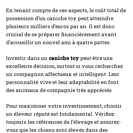
En tenant compte de ces aspects, le coût total de
possession d’un caniche toy peut atteindre
plusieurs milliers d’euros par an. Il est donc
crucial de se préparer financièrement avant
d’accueillir un nouvel ami à quatre pattes.
Investir dans un
caniche toy
peut être une
excellente décision, surtout si vous recherchez
un compagnon affectueux et intelligent. Leur
personnalité vive et leur adaptabilité en font
des animaux de compagnie très appréciés.
Pour maximiser votre investissement, choisir
un éleveur réputé est fondamental. Vérifiez
toujours les références de l’élevage et assurez-
vous que les chiens sont élevés dans des