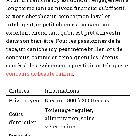
long terme tant au niveau financier qu’affectif.
Si vous cherchez un compagnon loyal et
intelligent, ce petit chien est souvent un
excellent choix, tant qu’on est prêt à investir
dans son bien-être. Pour les passionnés de la
race, un caniche toy peut même briller lors de
concours, comme en témoignent les récents
succès à des événements prestigieux tels que le
concours de beauté canine
.
Critères
Informations
Prix moyen
Environ 800 à 2000 euros
Toilettage régulier,
Coûts
alimentation, soins
d’entretien
vétérinaires