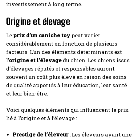
investissement à long terme.
Origine et élevage
Le
prix d’un caniche toy
peut varier
considérablement en fonction de plusieurs
facteurs. L’un des éléments déterminants est
l’
origine et l’élevage
du chien. Les chiens issus
d’élevages réputés et responsables auront
souvent un coût plus élevé en raison des soins
de qualité apportés à leur éducation, leur santé
et leur bien-être.
Voici quelques éléments qui influencent le prix
lié à l’origine et à l’élevage :
Prestige de l’éleveur
: Les éleveurs ayant une