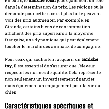
En outre, le
marché local
joue également un rôle
dans la détermination du prix. Les régions où la
demande pour cette race est plus forte peuvent
voir des prix augmenter. Par exemple, en
Gironde, certains biens de consommation
affichent des prix supérieurs à la moyenne
française, une dynamique qui peut également
toucher le marché des animaux de compagnie.
Pour ceux qui souhaitent acquérir un
caniche
toy
, il est essentiel de s’assurer que l’éleveur
respecte les normes de qualité. Cela représente
non seulement un investissement financier
mais également un engagement pour la vie du
chien.
Caractéristiques spécifiques et