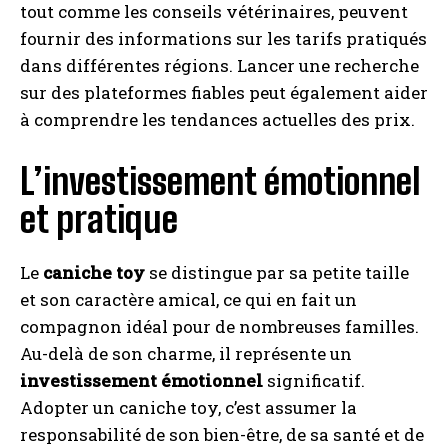
tout comme les conseils vétérinaires, peuvent
fournir des informations sur les tarifs pratiqués
dans différentes régions. Lancer une recherche
sur des plateformes fiables peut également aider
à comprendre les tendances actuelles des prix.
L’investissement émotionnel
et pratique
Le
caniche toy
se distingue par sa petite taille
et son caractère amical, ce qui en fait un
compagnon idéal pour de nombreuses familles.
Au-delà de son charme, il représente un
investissement émotionnel
significatif.
Adopter un caniche toy, c’est assumer la
responsabilité de son bien-être, de sa santé et de