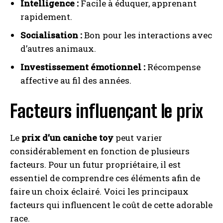
Intelligence :
Facile à éduquer, apprenant
rapidement.
Socialisation :
Bon pour les interactions avec
d’autres animaux.
Investissement émotionnel :
Récompense
affective au fil des années.
Facteurs influençant le prix
Le
prix d’un caniche toy
peut varier
considérablement en fonction de plusieurs
facteurs. Pour un futur propriétaire, il est
essentiel de comprendre ces éléments afin de
faire un choix éclairé. Voici les principaux
facteurs qui influencent le coût de cette adorable
race.