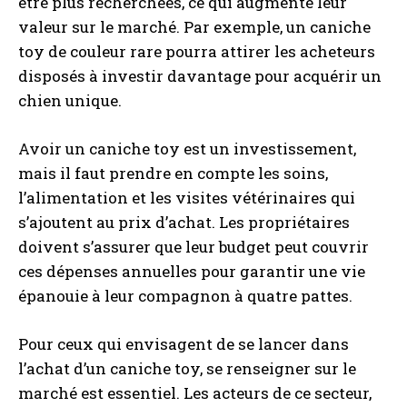
être plus recherchées, ce qui augmente leur
valeur sur le marché. Par exemple, un caniche
toy de couleur rare pourra attirer les acheteurs
disposés à investir davantage pour acquérir un
chien unique.
Avoir un caniche toy est un investissement,
mais il faut prendre en compte les soins,
l’alimentation et les visites vétérinaires qui
s’ajoutent au prix d’achat. Les propriétaires
doivent s’assurer que leur budget peut couvrir
ces dépenses annuelles pour garantir une vie
épanouie à leur compagnon à quatre pattes.
Pour ceux qui envisagent de se lancer dans
l’achat d’un caniche toy, se renseigner sur le
marché est essentiel. Les acteurs de ce secteur,