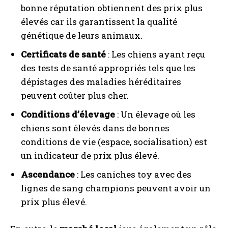
bonne réputation obtiennent des prix plus
élevés car ils garantissent la qualité
génétique de leurs animaux.
Certificats de santé
: Les chiens ayant reçu
des tests de santé appropriés tels que les
dépistages des maladies héréditaires
peuvent coûter plus cher.
Conditions d’élevage
: Un élevage où les
chiens sont élevés dans de bonnes
conditions de vie (espace, socialisation) est
un indicateur de prix plus élevé.
Ascendance
: Les caniches toy avec des
lignes de sang champions peuvent avoir un
prix plus élevé.