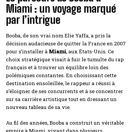
Miami : un voyage marqué
par l’intrigue
Booba, de son vrai nom Elie Yaffa, a pris la
décision audacieuse de quitter la France en 2007
pour s’installer à
Miami
, aux États-Unis. Ce
choix stratégique visait à fuir le tumulte du rap
français et à trouver un équilibre loin des
polémiques constantes. En choisissant cette
destination ensoleillée, le rappeur a réussi à
s’éloigner de ses concurrents et à se concentrer
sur sa carrière artistique tout en dressant un
nouveau tableau de sa vie.
Au fil des années, Booba a construit un véritable
empire à Miami, vivant dans plusieurs