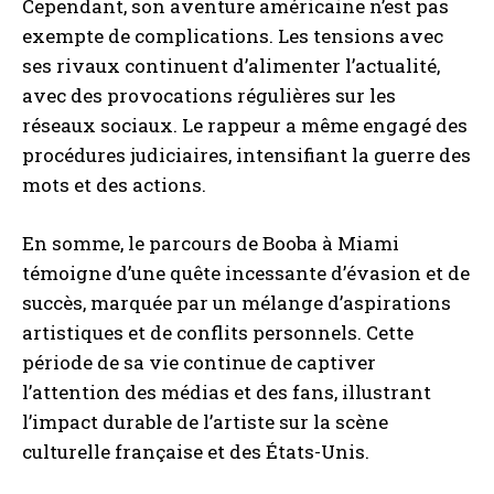
Cependant, son aventure américaine n’est pas
exempte de complications. Les tensions avec
ses rivaux continuent d’alimenter l’actualité,
avec des provocations régulières sur les
réseaux sociaux. Le rappeur a même engagé des
procédures judiciaires, intensifiant la guerre des
mots et des actions.
En somme, le parcours de Booba à Miami
témoigne d’une quête incessante d’évasion et de
succès, marquée par un mélange d’aspirations
artistiques et de conflits personnels. Cette
période de sa vie continue de captiver
l’attention des médias et des fans, illustrant
l’impact durable de l’artiste sur la scène
culturelle française et des États-Unis.