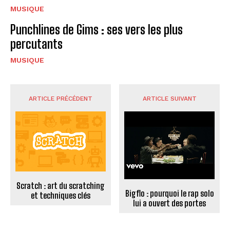
MUSIQUE
Punchlines de Gims : ses vers les plus
percutants
MUSIQUE
ARTICLE PRÉCÉDENT
ARTICLE SUIVANT
Scratch : art du scratching
Bigflo : pourquoi le rap solo
et techniques clés
lui a ouvert des portes