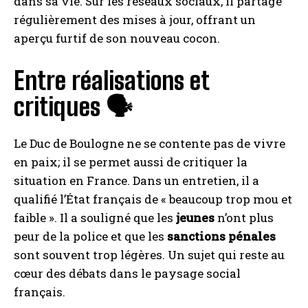
dans sa vie. Sur les réseaux sociaux, il partage
régulièrement des mises à jour, offrant un
aperçu furtif de son nouveau cocon.
Entre réalisations et
critiques 🗣️
Le Duc de Boulogne ne se contente pas de vivre
en paix; il se permet aussi de critiquer la
situation en France. Dans un entretien, il a
qualifié l’État français de « beaucoup trop mou et
faible ». Il a souligné que les
jeunes
n’ont plus
peur de la police et que les
sanctions pénales
sont souvent trop légères. Un sujet qui reste au
cœur des débats dans le paysage social
français.