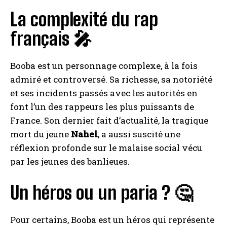
La complexité du rap
français 🎤
Booba est un personnage complexe, à la fois
admiré et controversé. Sa richesse, sa notoriété
et ses incidents passés avec les autorités en
font l’un des rappeurs les plus puissants de
France. Son dernier fait d’actualité, la tragique
mort du jeune
Nahel
, a aussi suscité une
réflexion profonde sur le malaise social vécu
par les jeunes des banlieues.
Un héros ou un paria ? 🤔
Pour certains, Booba est un héros qui représente