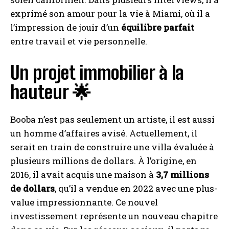
exprimé son amour pour la vie à Miami, où il a
l’impression de jouir d’un
équilibre parfait
entre travail et vie personnelle.
Un projet immobilier à la
hauteur 🌟
Booba n’est pas seulement un artiste, il est aussi
un homme d’affaires avisé. Actuellement, il
serait en train de construire une villa évaluée à
plusieurs millions de dollars. À l’origine, en
2016, il avait acquis une maison à
3,7 millions
de dollars
, qu’il a vendue en 2022 avec une plus-
value impressionnante. Ce nouvel
investissement représente un nouveau chapitre