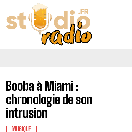
Booba à Miami :
chronologie de son
intrusion
MUSIQUE