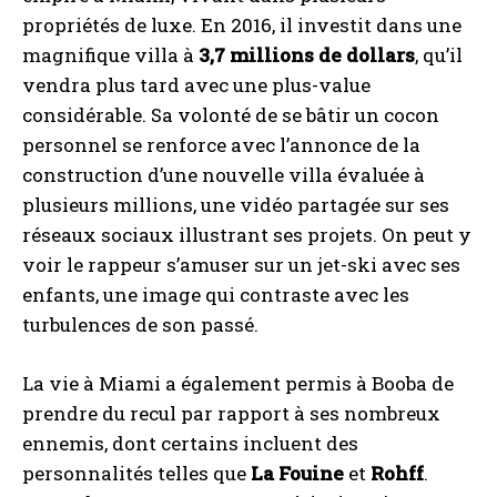
propriétés de luxe. En 2016, il investit dans une
magnifique villa à
3,7 millions de dollars
, qu’il
vendra plus tard avec une plus-value
considérable. Sa volonté de se bâtir un cocon
personnel se renforce avec l’annonce de la
construction d’une nouvelle villa évaluée à
plusieurs millions, une vidéo partagée sur ses
réseaux sociaux illustrant ses projets. On peut y
voir le rappeur s’amuser sur un jet-ski avec ses
enfants, une image qui contraste avec les
turbulences de son passé.
La vie à Miami a également permis à Booba de
prendre du recul par rapport à ses nombreux
ennemis, dont certains incluent des
personnalités telles que
La Fouine
et
Rohff
.