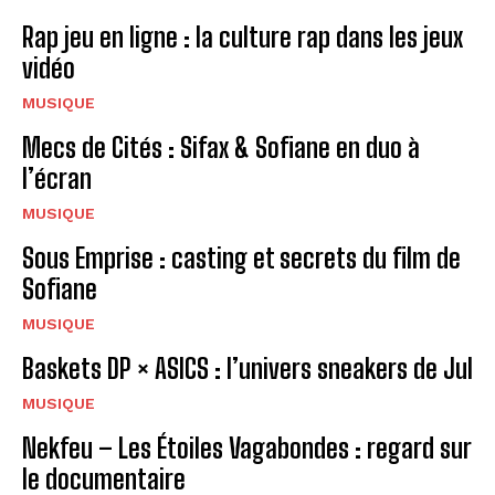
Rap jeu en ligne : la culture rap dans les jeux
vidéo
MUSIQUE
Mecs de Cités : Sifax & Sofiane en duo à
l’écran
MUSIQUE
Sous Emprise : casting et secrets du film de
Sofiane
MUSIQUE
Baskets DP × ASICS : l’univers sneakers de Jul
MUSIQUE
Nekfeu – Les Étoiles Vagabondes : regard sur
le documentaire