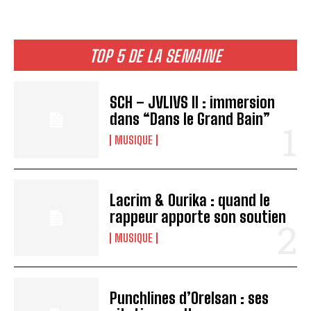
TOP 5 DE LA SEMAINE
SCH – JVLIVS II : immersion
dans “Dans le Grand Bain”
MUSIQUE
Lacrim & Ourika : quand le
rappeur apporte son soutien
MUSIQUE
Punchlines d’Orelsan : ses