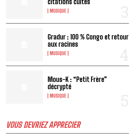
citations cultes
MUSIQUE
Gradur : 100 % Congo et retour
aux racines
MUSIQUE
Mous-K : “Petit Frère”
décrypté
MUSIQUE
VOUS DEVRIEZ APPRECIER