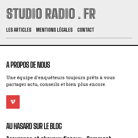
STUDIO RADIO . FR
LES ARTICLES
MENTIONS LÉGALES
CONTACT
A PROPOS DE NOUS
Une équipe d'enquêteurs toujours prêts à vous
partager actu, conseils et bien plus encore.
AU HASARD SUR LE BLOG