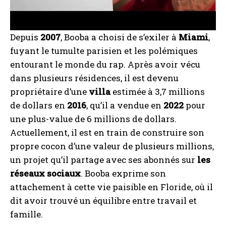
Depuis
2007
, Booba a choisi de s’exiler à
Miami
,
fuyant le tumulte parisien et les polémiques
entourant le monde du rap. Après avoir vécu
dans plusieurs résidences, il est devenu
propriétaire d’une
villa
estimée à 3,7 millions
de dollars en
2016
, qu’il a vendue en
2022
pour
une plus-value de 6 millions de dollars.
Actuellement, il est en train de construire son
propre cocon d’une valeur de plusieurs millions,
un projet qu’il partage avec ses abonnés sur
les
réseaux sociaux
. Booba exprime son
attachement à cette vie paisible en Floride, où il
dit avoir trouvé un équilibre entre travail et
famille.