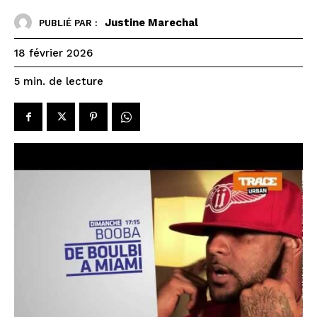
Justine Marechal
PUBLIÉ PAR :
18 février 2026
de lecture
5
min.