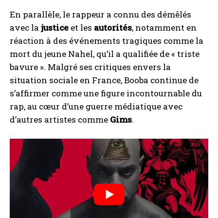
En parallèle, le rappeur a connu des démêlés
avec la
justice
et les
autorités
, notamment en
réaction à des événements tragiques comme la
mort du jeune Nahel, qu’il a qualifiée de « triste
bavure ». Malgré ses critiques envers la
situation sociale en France, Booba continue de
s’affirmer comme une figure incontournable du
rap, au cœur d’une guerre médiatique avec
d’autres artistes comme
Gims
.