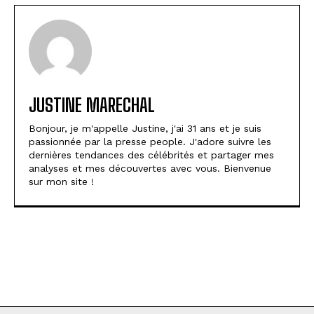
JUSTINE MARECHAL
Bonjour, je m'appelle Justine, j'ai 31 ans et je suis
passionnée par la presse people. J'adore suivre les
dernières tendances des célébrités et partager mes
analyses et mes découvertes avec vous. Bienvenue
sur mon site !