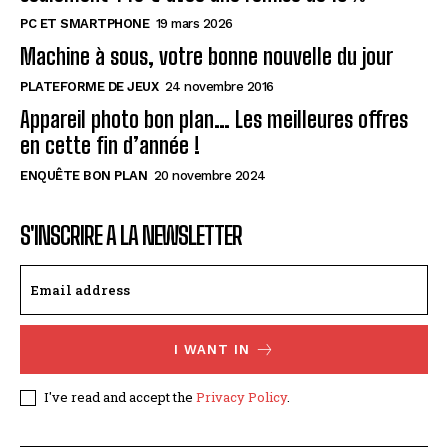
PC ET SMARTPHONE
19 mars 2026
Machine à sous, votre bonne nouvelle du jour
PLATEFORME DE JEUX
24 novembre 2016
Appareil photo bon plan… Les meilleures offres
en cette fin d’année !
ENQUÊTE BON PLAN
20 novembre 2024
S'INSCRIRE A LA NEWSLETTER
I WANT IN
I've read and accept the
Privacy Policy
.