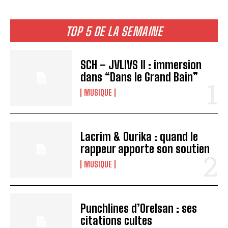
TOP 5 DE LA SEMAINE
SCH – JVLIVS II : immersion
dans “Dans le Grand Bain”
MUSIQUE
Lacrim & Ourika : quand le
rappeur apporte son soutien
MUSIQUE
Punchlines d’Orelsan : ses
citations cultes