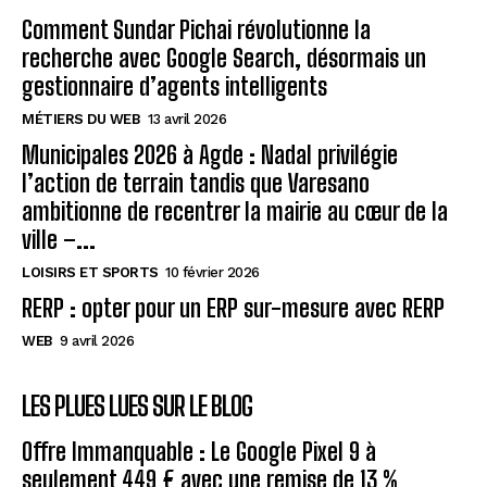
Comment Sundar Pichai révolutionne la
recherche avec Google Search, désormais un
gestionnaire d’agents intelligents
MÉTIERS DU WEB
13 avril 2026
Municipales 2026 à Agde : Nadal privilégie
l’action de terrain tandis que Varesano
ambitionne de recentrer la mairie au cœur de la
ville –...
LOISIRS ET SPORTS
10 février 2026
RERP : opter pour un ERP sur-mesure avec RERP
WEB
9 avril 2026
LES PLUES LUES SUR LE BLOG
Offre Immanquable : Le Google Pixel 9 à
seulement 449 € avec une remise de 13 %