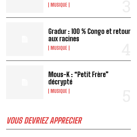
MUSIQUE
Gradur : 100 % Congo et retour
aux racines
MUSIQUE
Mous-K : “Petit Frère”
décrypté
MUSIQUE
VOUS DEVRIEZ APPRECIER