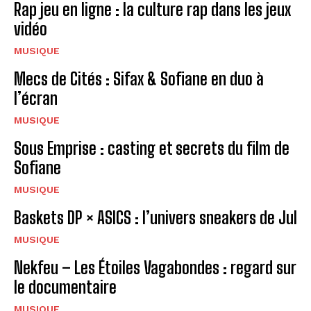
Rap jeu en ligne : la culture rap dans les jeux
vidéo
MUSIQUE
Mecs de Cités : Sifax & Sofiane en duo à
l’écran
MUSIQUE
Sous Emprise : casting et secrets du film de
Sofiane
MUSIQUE
Baskets DP × ASICS : l’univers sneakers de Jul
MUSIQUE
Nekfeu – Les Étoiles Vagabondes : regard sur
le documentaire
MUSIQUE