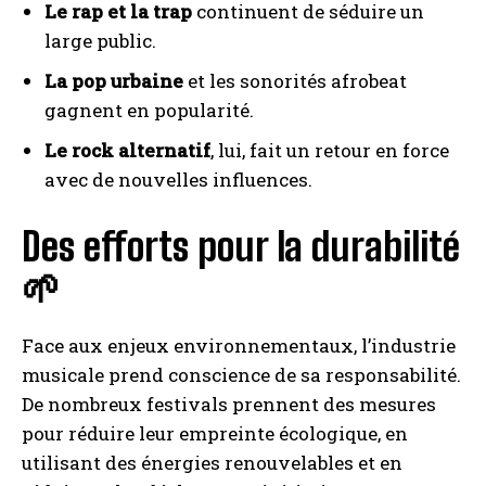
Le rap et la trap
continuent de séduire un
large public.
La pop urbaine
et les sonorités afrobeat
gagnent en popularité.
Le rock alternatif
, lui, fait un retour en force
avec de nouvelles influences.
Des efforts pour la durabilité
🌱
Face aux enjeux environnementaux, l’industrie
musicale prend conscience de sa responsabilité.
De nombreux festivals prennent des mesures
pour réduire leur empreinte écologique, en
utilisant des énergies renouvelables et en