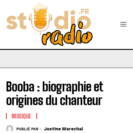
Booba : biographie et
origines du chanteur
MUSIQUE
Justine Marechal
PUBLIÉ PAR :