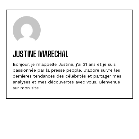
JUSTINE MARECHAL
Bonjour, je m'appelle Justine, j'ai 31 ans et je suis
passionnée par la presse people. J'adore suivre les
dernières tendances des célébrités et partager mes
analyses et mes découvertes avec vous. Bienvenue
sur mon site !