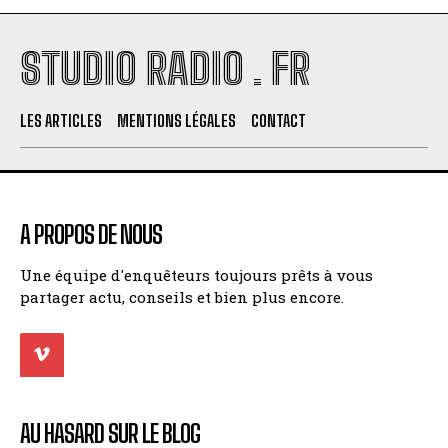
STUDIO RADIO . FR
LES ARTICLES
MENTIONS LÉGALES
CONTACT
A PROPOS DE NOUS
Une équipe d'enquêteurs toujours prêts à vous
partager actu, conseils et bien plus encore.
AU HASARD SUR LE BLOG