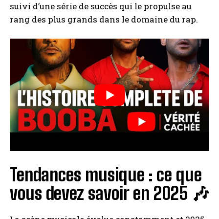
suivi d’une série de succès qui le propulse au
rang des plus grands dans le domaine du rap.
Tendances musique : ce que
vous devez savoir en 2025 🎶