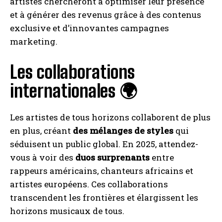
artistes chercheront à optimiser leur présence
et à générer des revenus grâce à des contenus
exclusive et d’innovantes campagnes
marketing.
Les collaborations
internationales 🌍
Les artistes de tous horizons collaborent de plus
en plus, créant
des mélanges de styles
qui
séduisent un public global. En 2025, attendez-
vous à voir des
duos surprenants
entre
rappeurs américains, chanteurs africains et
artistes européens. Ces collaborations
transcendent les frontières et élargissent les
horizons musicaux de tous.