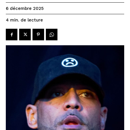
6 décembre 2025
de lecture
4
min.