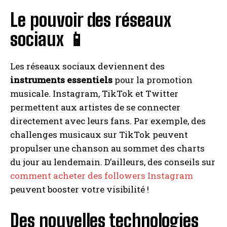
Le pouvoir des réseaux
sociaux 📱
Les réseaux sociaux deviennent des
instruments essentiels
pour la promotion
musicale. Instagram, TikTok et Twitter
permettent aux artistes de se connecter
directement avec leurs fans. Par exemple, des
challenges musicaux sur TikTok peuvent
propulser une chanson au sommet des charts
du jour au lendemain. D’ailleurs, des conseils sur
comment acheter des followers Instagram
peuvent booster votre visibilité !
Des nouvelles technologies