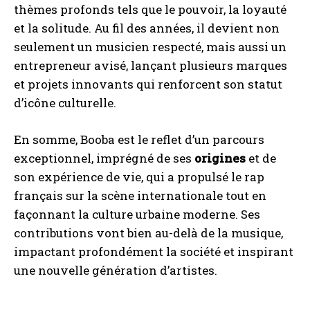
thèmes profonds tels que le pouvoir, la loyauté
et la solitude. Au fil des années, il devient non
seulement un musicien respecté, mais aussi un
entrepreneur avisé, lançant plusieurs marques
et projets innovants qui renforcent son statut
d’icône culturelle.
En somme, Booba est le reflet d’un parcours
exceptionnel, imprégné de ses
origines
et de
son expérience de vie, qui a propulsé le rap
français sur la scène internationale tout en
façonnant la culture urbaine moderne. Ses
contributions vont bien au-delà de la musique,
impactant profondément la société et inspirant
une nouvelle génération d’artistes.