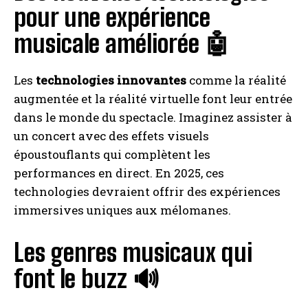
pour une expérience
musicale améliorée 🤖
Les
technologies innovantes
comme la réalité
augmentée et la réalité virtuelle font leur entrée
dans le monde du spectacle. Imaginez assister à
un concert avec des effets visuels
époustouflants qui complètent les
performances en direct. En 2025, ces
technologies devraient offrir des expériences
immersives uniques aux mélomanes.
Les genres musicaux qui
font le buzz 🔊