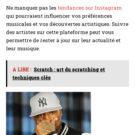
Ne manquez pas les
tendances sur Instagram
qui pourraient influencer vos préférences
musicales et vos découvertes artistiques. Suivre
des artistes sur cette plateforme peut vous
permettre de rester à jour sur leur actualité et
leur musique.
A LIRE :
Scratch : art du scratching et
techniques clés