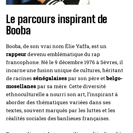
Le parcours inspirant de
Booba
Booba, de son vrai nom Élie Yaffa, est un
rappeur
devenu emblématique du rap
francophone. Né le 9 décembre 1976 à Sèvres, il
incarne une fusion unique de cultures, héritant
de racines
sénégalaises
par son père et
belgo-
mosellanes
par sa mère. Cette diversité
ethnoculturelle a nourri son art, l’inspirant à
aborder des thématiques variées dans ses
textes, souvent marqués par les luttes et les
réalités sociales des banlieues françaises.