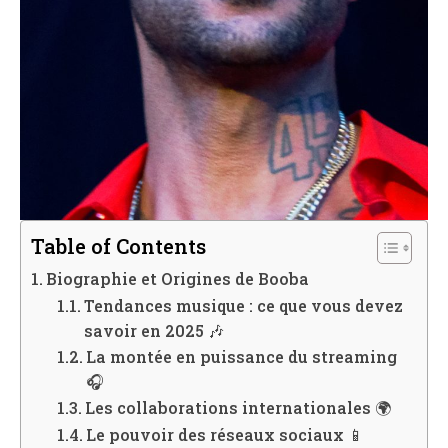
Table of Contents
Biographie et Origines de Booba
Tendances musique : ce que vous devez
savoir en 2025 🎶
La montée en puissance du streaming
🎧
Les collaborations internationales 🌍
Le pouvoir des réseaux sociaux 📱