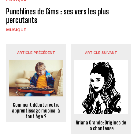
Punchlines de Gims : ses vers les plus
percutants
MUSIQUE
ARTICLE PRÉCÉDENT
ARTICLE SUIVANT
Comment débuter votre
apprentissage musical à
tout âge ?
Ariana Grande: Origines de
la chanteuse