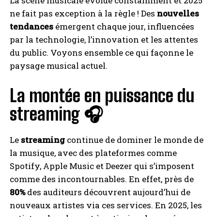
La scène musicale évolue constamment et 2025
ne fait pas exception à la règle ! Des
nouvelles
tendances
émergent chaque jour, influencées
par la technologie, l’innovation et les attentes
du public. Voyons ensemble ce qui façonne le
paysage musical actuel.
La montée en puissance du
streaming 🎧
Le
streaming
continue de dominer le monde de
la musique, avec des plateformes comme
Spotify, Apple Music et Deezer qui s’imposent
comme des incontournables. En effet, près de
80%
des auditeurs découvrent aujourd’hui de
nouveaux artistes via ces services. En 2025, les