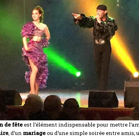
 de fête
est l’élément indispensable pour mettre l’amb
ire
, d’un
mariage
ou d’une simple soirée entre amis,