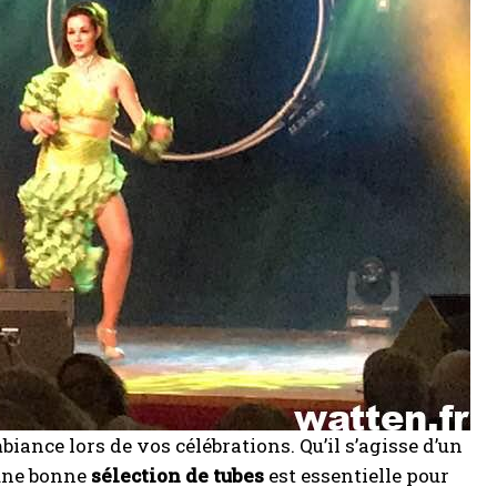
iance lors de vos célébrations. Qu’il s’agisse d’un
 une bonne
sélection de tubes
est essentielle pour