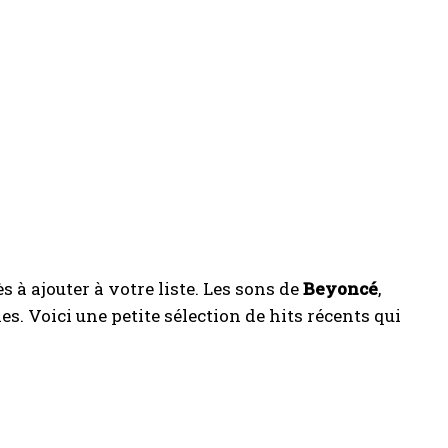
 à ajouter à votre liste. Les sons de
Beyoncé
,
. Voici une petite sélection de hits récents qui