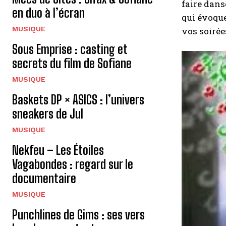
faire dans
en duo à l’écran
qui évoqu
MUSIQUE
vos soirée
Sous Emprise : casting et
secrets du film de Sofiane
MUSIQUE
Baskets DP × ASICS : l’univers
sneakers de Jul
MUSIQUE
Nekfeu – Les Étoiles
Vagabondes : regard sur le
documentaire
MUSIQUE
Punchlines de Gims : ses vers