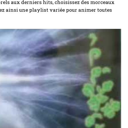
orels aux derniers hits, choisissez des morceaux
ez ainsi une playlist variée pour animer toutes