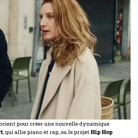
ocient pour créer une nouvelle dynamique
t
, qui allie piano et rap, ou le projet
Hip Hop