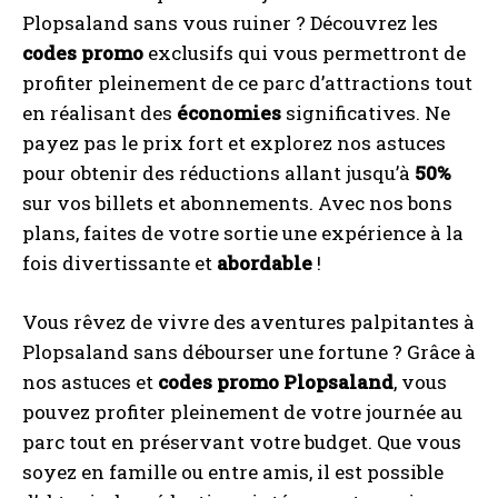
Plopsaland sans vous ruiner ? Découvrez les
codes promo
exclusifs qui vous permettront de
profiter pleinement de ce parc d’attractions tout
en réalisant des
économies
significatives. Ne
payez pas le prix fort et explorez nos astuces
pour obtenir des réductions allant jusqu’à
50%
sur vos billets et abonnements. Avec nos bons
plans, faites de votre sortie une expérience à la
fois divertissante et
abordable
!
Vous rêvez de vivre des aventures palpitantes à
Plopsaland sans débourser une fortune ? Grâce à
nos astuces et
codes promo Plopsaland
, vous
pouvez profiter pleinement de votre journée au
parc tout en préservant votre budget. Que vous
soyez en famille ou entre amis, il est possible