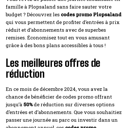
famille à Plopsaland sans faire sauter votre
budget ? Découvrez les
codes promo Plopsaland
qui vous permettent de profiter d’entrées à prix
réduit et d’abonnements avec de superbes
remises. Économisez tout en vous amusant
grâce à des bons plans accessibles à tous !
Les meilleures offres de
réduction
En ce mois de décembre 2024, vous avez la
chance de bénéficier de codes promo offrant
jusqu’à
50%
de réduction sur diverses options
d’entrées et d’abonnements. Que vous souhaitiez
passer une journée au parc ou investir dans un
abonnement annuel, ces
codes promo