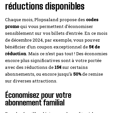
réductions disponibles
Chaque mois, Plopsaland propose des
codes
promo
qui vous permettent d’économiser
sensiblement sur vos billets d’entrée. En ce mois
de décembre 2024, par exemple, vous pouvez
bénéficier d’un coupon exceptionnel de
5€ de
réduction
. Mais ce n’est pas tout ! Des économies
encore plus significatives sont à votre portée
avec des réductions de
15€
sur certains
abonnements, ou encore jusqu’à
50%
de remise
sur diverses attractions.
Économisez pour votre
abonnement familial