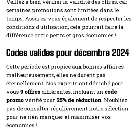
Veillez à bien vérifier la validité des offres, car
certaines promotions sont limitées dans le
temps. Assurez-vous également de respecter les
conditions d’utilisation, cela pourrait faire la
différence entre petits et gros économies !
Codes valides pour décembre 2024
Cette période est propice aux bonnes affaires
malheureusement, elles ne durent pas
éternellement. Nos experts ont déniché pour
vous
9 offres
différentes, incluant un
code
promo
vérifié pour
25% de réduction
. N’oubliez
pas de consulter régulièrement notre sélection
pour ne rien manquer et maximiser vos
économies !