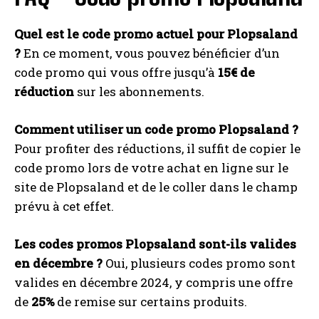
Quel est le code promo actuel pour Plopsaland
?
En ce moment, vous pouvez bénéficier d’un
code promo qui vous offre jusqu’à
15€ de
réduction
sur les abonnements.
Comment utiliser un code promo Plopsaland ?
Pour profiter des réductions, il suffit de copier le
code promo lors de votre achat en ligne sur le
site de Plopsaland et de le coller dans le champ
prévu à cet effet.
Les codes promos Plopsaland sont-ils valides
en décembre ?
Oui, plusieurs codes promo sont
valides en décembre 2024, y compris une offre
de
25%
de remise sur certains produits.