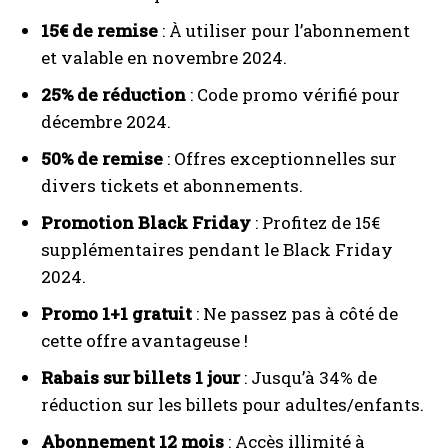
15€ de remise
: À utiliser pour l’abonnement
et valable en novembre 2024.
25% de réduction
: Code promo vérifié pour
décembre 2024.
50% de remise
: Offres exceptionnelles sur
divers tickets et abonnements.
Promotion Black Friday
: Profitez de 15€
supplémentaires pendant le Black Friday
2024.
Promo 1+1 gratuit
: Ne passez pas à côté de
cette offre avantageuse !
Rabais sur billets 1 jour
: Jusqu’à 34% de
réduction sur les billets pour adultes/enfants.
Abonnement 12 mois
: Accès illimité à