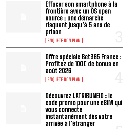
Effacer son smartphone à la
frontière avec un OS open
source : une démarche
risquant jusqu’à 5 ans de
prison
ENQUÊTE BON PLAN
Offre spéciale Bet365 France :
Profitez de 100€ de bonus en
août 2026
ENQUÊTE BON PLAN
Découvrez LATRIBUNE10 : le
code promo pour une eSIM qui
vous connecte
instantanément dès votre
arrivée à l’étranger