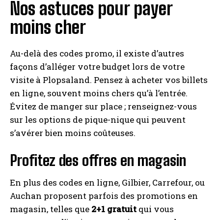
Nos astuces pour payer
moins cher
Au-delà des codes promo, il existe d’autres
façons d’alléger votre budget lors de votre
visite à Plopsaland. Pensez à acheter vos billets
en ligne, souvent moins chers qu’à l’entrée.
Évitez de manger sur place ; renseignez-vous
sur les options de pique-nique qui peuvent
s’avérer bien moins coûteuses.
Profitez des offres en magasin
En plus des codes en ligne, Gilbier, Carrefour, ou
Auchan proposent parfois des promotions en
magasin, telles que
2+1 gratuit
qui vous