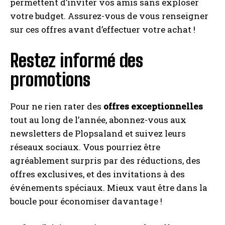
permettent d’inviter vos amis sans exploser
votre budget. Assurez-vous de vous renseigner
sur ces offres avant d’effectuer votre achat !
Restez informé des
promotions
Pour ne rien rater des
offres exceptionnelles
tout au long de l’année, abonnez-vous aux
newsletters de Plopsaland et suivez leurs
réseaux sociaux. Vous pourriez être
agréablement surpris par des réductions, des
offres exclusives, et des invitations à des
événements spéciaux. Mieux vaut être dans la
boucle pour économiser davantage !