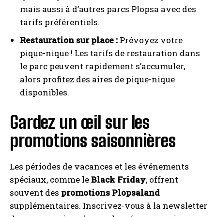
mais aussi à d’autres parcs Plopsa avec des
tarifs préférentiels.
Restauration sur place :
Prévoyez votre
pique-nique ! Les tarifs de restauration dans
le parc peuvent rapidement s’accumuler,
alors profitez des aires de pique-nique
disponibles.
Gardez un œil sur les
promotions saisonnières
Les périodes de vacances et les événements
spéciaux, comme le
Black Friday
, offrent
souvent des
promotions Plopsaland
supplémentaires. Inscrivez-vous à la newsletter