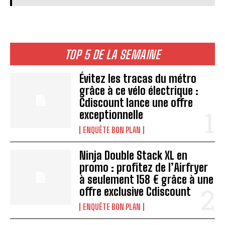
TOP 5 DE LA SEMAINE
Évitez les tracas du métro
grâce à ce vélo électrique :
Cdiscount lance une offre
exceptionnelle
ENQUÊTE BON PLAN
Ninja Double Stack XL en
promo : profitez de l’Airfryer
à seulement 158 € grâce à une
offre exclusive Cdiscount
ENQUÊTE BON PLAN