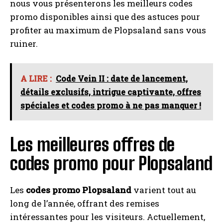
nous vous présenterons les meilleurs codes
promo disponibles ainsi que des astuces pour
profiter au maximum de Plopsaland sans vous
ruiner.
A LIRE :
Code Vein II : date de lancement,
détails exclusifs, intrigue captivante, offres
spéciales et codes promo à ne pas manquer !
Les meilleures offres de
codes promo pour Plopsaland
Les
codes promo Plopsaland
varient tout au
long de l’année, offrant des remises
intéressantes pour les visiteurs. Actuellement,