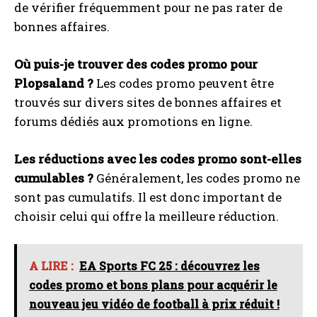
de vérifier fréquemment pour ne pas rater de
bonnes affaires.
Où puis-je trouver des codes promo pour
Plopsaland ?
Les codes promo peuvent être
trouvés sur divers sites de bonnes affaires et
forums dédiés aux promotions en ligne.
Les réductions avec les codes promo sont-elles
cumulables ?
Généralement, les codes promo ne
sont pas cumulatifs. Il est donc important de
choisir celui qui offre la meilleure réduction.
A LIRE :
EA Sports FC 25 : découvrez les
codes promo et bons plans pour acquérir le
nouveau jeu vidéo de football à prix réduit !