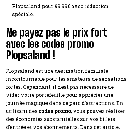
Plopsaland pour 99,99€ avec réduction
spéciale.
Ne payez pas le prix fort
avec les codes promo
Plopsaland !
Plopsaland est une destination familiale
incontournable pour les amateurs de sensations
fortes. Cependant, il n’est pas nécessaire de
vider votre portefeuille pour apprécier une
journée magique dans ce parc d’attractions. En
utilisant des
codes promo
, vous pouvez réaliser
des économies substantielles sur vos billets
d’entrée et vos abonnements. Dans cet article,