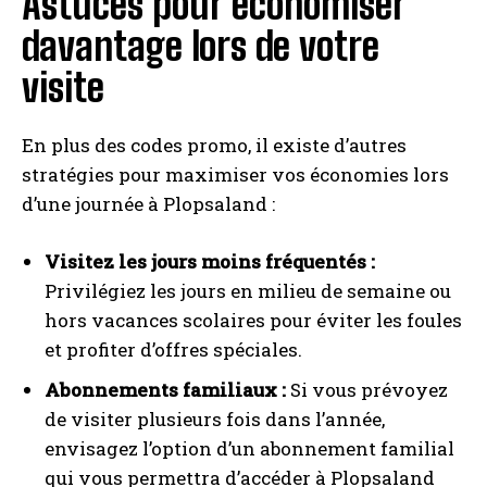
Astuces pour économiser
davantage lors de votre
visite
En plus des codes promo, il existe d’autres
stratégies pour maximiser vos économies lors
d’une journée à Plopsaland :
Visitez les jours moins fréquentés :
Privilégiez les jours en milieu de semaine ou
hors vacances scolaires pour éviter les foules
et profiter d’offres spéciales.
Abonnements familiaux :
Si vous prévoyez
de visiter plusieurs fois dans l’année,
envisagez l’option d’un abonnement familial
qui vous permettra d’accéder à Plopsaland