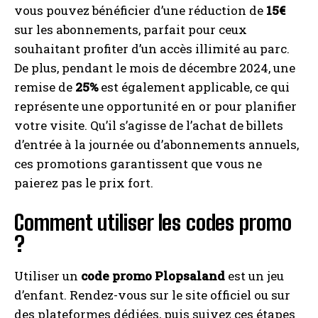
vous pouvez bénéficier d’une réduction de
15€
sur les abonnements, parfait pour ceux
souhaitant profiter d’un accès illimité au parc.
De plus, pendant le mois de décembre 2024, une
remise de
25%
est également applicable, ce qui
représente une opportunité en or pour planifier
votre visite. Qu’il s’agisse de l’achat de billets
d’entrée à la journée ou d’abonnements annuels,
ces promotions garantissent que vous ne
paierez pas le prix fort.
Comment utiliser les codes promo
?
Utiliser un
code promo Plopsaland
est un jeu
d’enfant. Rendez-vous sur le site officiel ou sur
des plateformes dédiées, puis suivez ces étapes