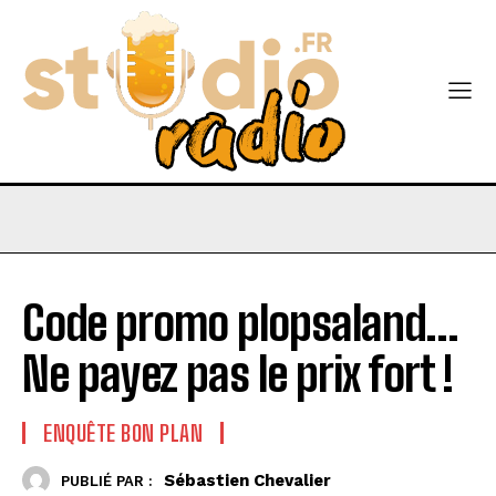
Code promo plopsaland…
Ne payez pas le prix fort !
ENQUÊTE BON PLAN
Sébastien Chevalier
PUBLIÉ PAR :