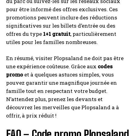
du parc ou suivez-les sur les réseaux sociaux
pour être informé des offres exclusives. Ces
promotions peuvent inclure des réductions
significatives sur les billets d’entrée ou des
offres du type
1+1 gratuit
, particulièrement
utiles pour les familles nombreuses.
En résumé, visiter Plopsaland ne doit pas être
une expérience coûteuse. Grâce aux
codes
promo
et à quelques astuces simples, vous
pouvez garantir une magnifique journée en
famille tout en respectant votre budget.
N’attendez plus, prenez les devants et
découvrez les merveilles que Plopsaland a à
offrir, à prix réduit !
FAQ – Code promo Plopsaland