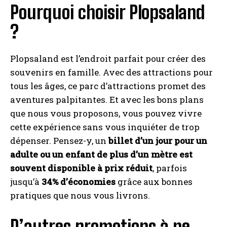
Pourquoi choisir Plopsaland
?
Plopsaland est l’endroit parfait pour créer des
souvenirs en famille. Avec des attractions pour
tous les âges, ce parc d’attractions promet des
aventures palpitantes. Et avec les bons plans
que nous vous proposons, vous pouvez vivre
cette expérience sans vous inquiéter de trop
dépenser. Pensez-y, un
billet d’un jour pour un
adulte ou un enfant de plus d’un mètre est
souvent disponible à prix réduit
, parfois
jusqu’à
34% d’économies
grâce aux bonnes
pratiques que nous vous livrons.
D’autres promotions à ne