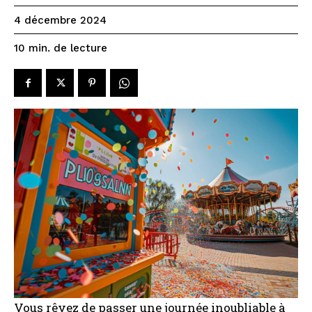
4 décembre 2024
de lecture
10
min.
Vous rêvez de passer une journée inoubliable à