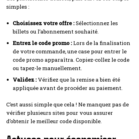
simples :
Choisissez votre offre :
Sélectionnez les
billets ou l’abonnement souhaité.
Entrez le code promo :
Lors de la finalisation
de votre commande, une case pour entrer le
code promo apparaîtra. Copiez-collez le code
ou tapez-le manuellement.
Validez :
Vérifiez que la remise a bien été
appliquée avant de procéder au paiement.
C’est aussi simple que cela ! Ne manquez pas de
vérifier plusieurs sites pour vous assurer
d’obtenir le meilleur code disponible.