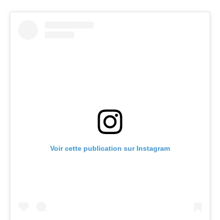
Voir cette publication sur Instagram