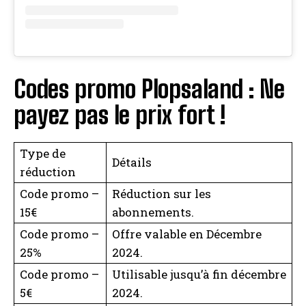
Codes promo Plopsaland : Ne
payez pas le prix fort !
Type de
Détails
réduction
Code promo –
Réduction sur les
15€
abonnements.
Code promo –
Offre valable en Décembre
25%
2024.
Code promo –
Utilisable jusqu’à fin décembre
5€
2024.