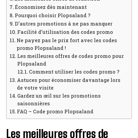
Économisez dès maintenant
Pourquoi choisir Plopsaland ?
D’autres promotions à ne pas manquer
Facilité d’utilisation des codes promo
Ne payez pas le prix fort avec les codes
promo Plopsaland !
Les meilleures offres de codes promo pour
Plopsaland
Comment utiliser les codes promo ?
Astuces pour économiser davantage lors
de votre visite
Gardez un œil sur les promotions
saisonnières
FAQ – Code promo Plopsaland
Les meilleures offres de