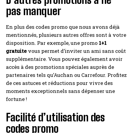
pas manquer
En plus des codes promo que nous avons déjà
mentionnés, plusieurs autres offres sont à votre
disposition. Par exemple, une promo
1+1
gratuite
vous permet d’inviter un ami sans coût
supplémentaire. Vous pouvez également avoir
accès à des promotions spéciales auprès de
partenaires tels qu’Auchan ou Carrefour. Profitez
de ces astuces et réductions pour vivre des
moments exceptionnels sans dépenser une
fortune !
Facilité d’utilisation des
codes promo