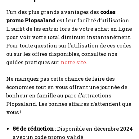
L’un des plus grands avantages des
codes
promo Plopsaland
est leur facilité d’utilisation.
Il suffit de les entrer lors de votre achat en ligne
pour voir votre total diminuer instantanément.
Pour toute question sur l’utilisation de ces codes
ou sur les offres disponibles, consultez nos
guides pratiques sur
notre site
.
Ne manquez pas cette chance de faire des
économies tout en vous offrant une journée de
bonheur en famille au parc d’attractions
Plopsaland. Les bonnes affaires n’attendent que
vous !
5€ de réduction
: Disponible en décembre 2024
avec un code promo validé !