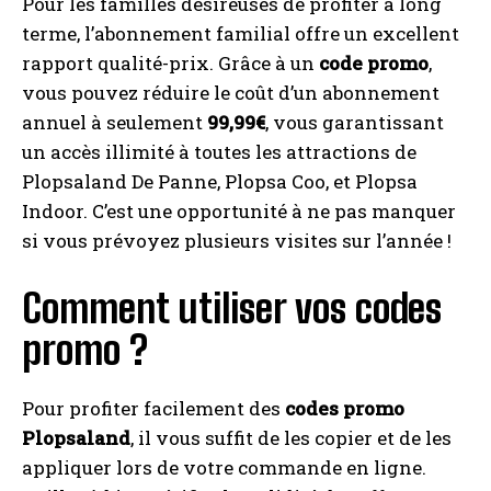
Pour les familles désireuses de profiter à long
terme, l’abonnement familial offre un excellent
rapport qualité-prix. Grâce à un
code promo
,
vous pouvez réduire le coût d’un abonnement
annuel à seulement
99,99€
, vous garantissant
un accès illimité à toutes les attractions de
Plopsaland De Panne, Plopsa Coo, et Plopsa
Indoor. C’est une opportunité à ne pas manquer
si vous prévoyez plusieurs visites sur l’année !
Comment utiliser vos codes
promo ?
Pour profiter facilement des
codes promo
Plopsaland
, il vous suffit de les copier et de les
appliquer lors de votre commande en ligne.