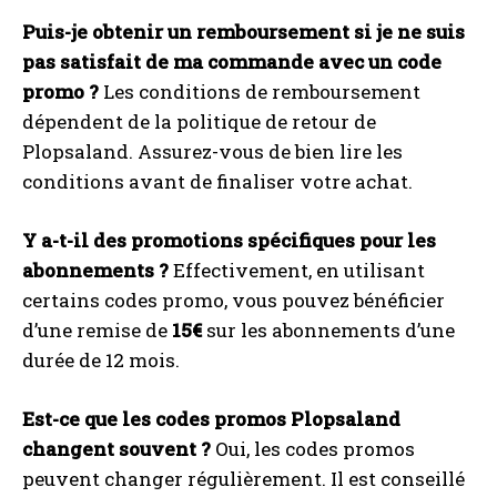
Puis-je obtenir un remboursement si je ne suis
pas satisfait de ma commande avec un code
promo ?
Les conditions de remboursement
dépendent de la politique de retour de
Plopsaland. Assurez-vous de bien lire les
conditions avant de finaliser votre achat.
Y a-t-il des promotions spécifiques pour les
abonnements ?
Effectivement, en utilisant
certains codes promo, vous pouvez bénéficier
d’une remise de
15€
sur les abonnements d’une
durée de 12 mois.
Est-ce que les codes promos Plopsaland
changent souvent ?
Oui, les codes promos
peuvent changer régulièrement. Il est conseillé