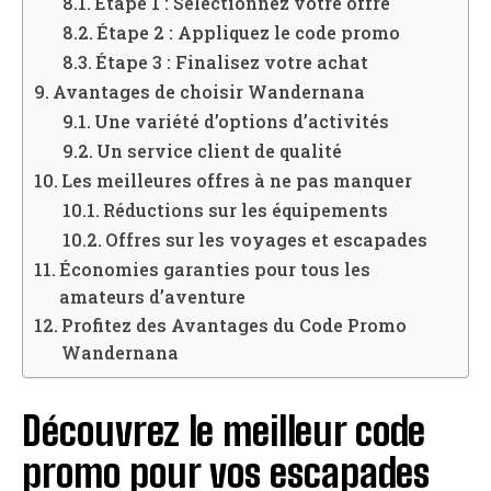
Étape 1 : Sélectionnez votre offre
Étape 2 : Appliquez le code promo
Étape 3 : Finalisez votre achat
Avantages de choisir Wandernana
Une variété d’options d’activités
Un service client de qualité
Les meilleures offres à ne pas manquer
Réductions sur les équipements
Offres sur les voyages et escapades
Économies garanties pour tous les
amateurs d’aventure
Profitez des Avantages du Code Promo
Wandernana
Découvrez le meilleur code
promo pour vos escapades