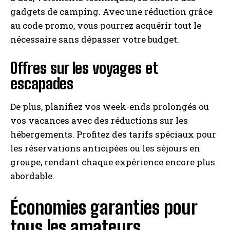
gadgets de camping. Avec une réduction grâce
au code promo, vous pourrez acquérir tout le
nécessaire sans dépasser votre budget.
Offres sur les voyages et
escapades
De plus, planifiez vos week-ends prolongés ou
vos vacances avec des réductions sur les
hébergements. Profitez des tarifs spéciaux pour
les réservations anticipées ou les séjours en
groupe, rendant chaque expérience encore plus
abordable.
Économies garanties pour
tous les amateurs