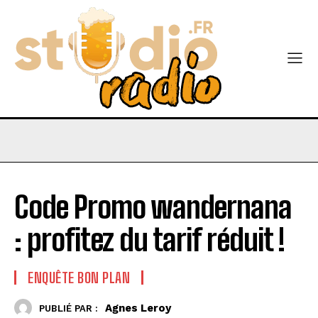
Code Promo wandernana
: profitez du tarif réduit !
ENQUÊTE BON PLAN
Agnes Leroy
PUBLIÉ PAR :