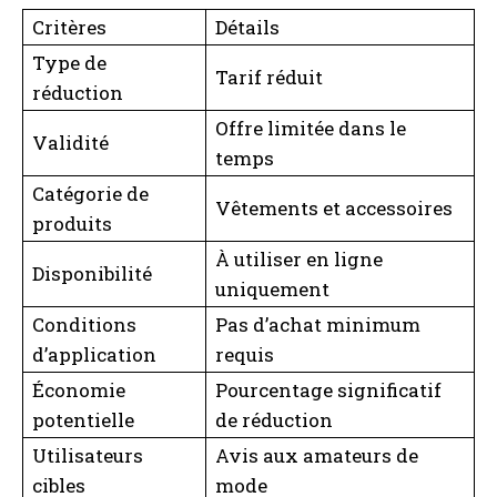
Critères
Détails
Type de
Tarif réduit
réduction
Offre limitée dans le
Validité
temps
Catégorie de
Vêtements et accessoires
produits
À utiliser en ligne
Disponibilité
uniquement
Conditions
Pas d’achat minimum
d’application
requis
Économie
Pourcentage significatif
potentielle
de réduction
Utilisateurs
Avis aux amateurs de
cibles
mode