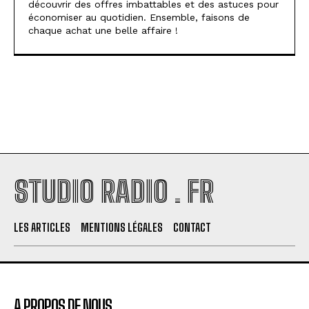
découvrir des offres imbattables et des astuces pour
économiser au quotidien. Ensemble, faisons de
chaque achat une belle affaire !
STUDIO RADIO . FR
LES ARTICLES
MENTIONS LÉGALES
CONTACT
A PROPOS DE NOUS