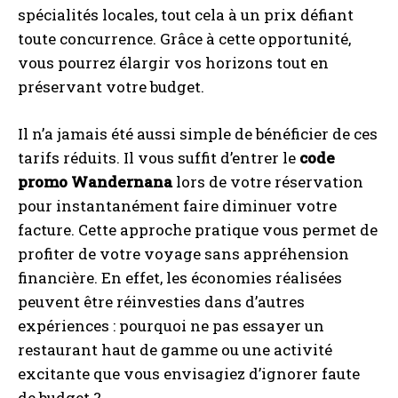
spécialités locales, tout cela à un prix défiant
toute concurrence. Grâce à cette opportunité,
vous pourrez élargir vos horizons tout en
préservant votre budget.
Il n’a jamais été aussi simple de bénéficier de ces
tarifs réduits. Il vous suffit d’entrer le
code
promo Wandernana
lors de votre réservation
pour instantanément faire diminuer votre
facture. Cette approche pratique vous permet de
profiter de votre voyage sans appréhension
financière. En effet, les économies réalisées
peuvent être réinvesties dans d’autres
expériences : pourquoi ne pas essayer un
restaurant haut de gamme ou une activité
excitante que vous envisagiez d’ignorer faute
de budget ?