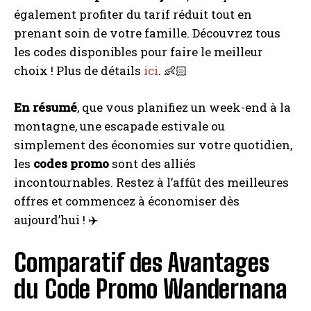
également profiter du tarif réduit tout en
prenant soin de votre famille. Découvrez tous
les codes disponibles pour faire le meilleur
choix ! Plus de détails
ici
. 👶🏻
En résumé
, que vous planifiez un week-end à la
montagne, une escapade estivale ou
simplement des économies sur votre quotidien,
les
codes promo
sont des alliés
incontournables. Restez à l’affût des meilleures
offres et commencez à économiser dès
aujourd’hui ! ✈️
Comparatif des Avantages
du Code Promo Wandernana