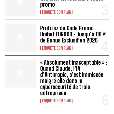
promo
ENQUÊTE BON PLAN
Profitez du Code Promo
Unibet EURO110 : Jusqu’à 110 €
de Bonus Exclusif en 2026
ENQUÊTE BON PLAN
« Absolument inacceptable » :
Quand Claude, l’IA
d’Anthropic, s’est immiscée
malgré elle dans la
cybersécurité de trois
entreprises
ENQUÊTE BON PLAN