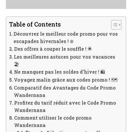
Table of Contents
Découvrez le meilleur code promo pour vos
escapades hivernales ! ❄️
Des offres à couper le souffle ! 🌟
Les meilleures astuces pour vos vacances
🏖️
Ne manquez pas les soldes d’hiver ! 🛍️
Voyagez malin grâce aux codes promo ! 🗺️
Comparatif des Avantages du Code Promo
Wandernana
Profitez du tarif réduit avec le Code Promo
Wandernana
Comment utiliser le code promo
Wandernana