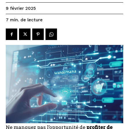
9 février 2025
de lecture
7
min.
Ne manquez pas l’opportunité de
profiter de