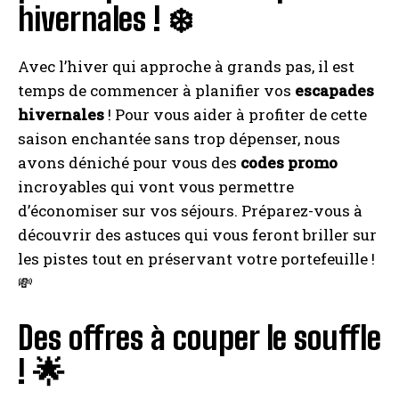
hivernales ! ❄️
Avec l’hiver qui approche à grands pas, il est
temps de commencer à planifier vos
escapades
hivernales
! Pour vous aider à profiter de cette
saison enchantée sans trop dépenser, nous
avons déniché pour vous des
codes promo
incroyables qui vont vous permettre
d’économiser sur vos séjours. Préparez-vous à
découvrir des astuces qui vous feront briller sur
les pistes tout en préservant votre portefeuille !
💸
Des offres à couper le souffle
! 🌟