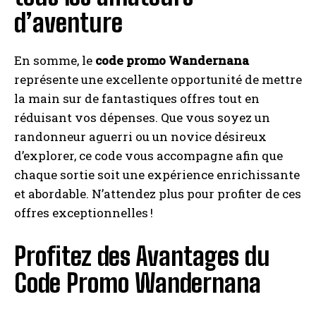
d’aventure
En somme, le
code promo Wandernana
représente une excellente opportunité de mettre
la main sur de fantastiques offres tout en
réduisant vos dépenses. Que vous soyez un
randonneur aguerri ou un novice désireux
d’explorer, ce code vous accompagne afin que
chaque sortie soit une expérience enrichissante
et abordable. N’attendez plus pour profiter de ces
offres exceptionnelles !
Profitez des Avantages du
Code Promo Wandernana