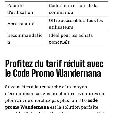
Facilité
Code à entrer lors de la
d’utilisation
commande
Offre accessible à tous les
Accessibilité
utilisateurs
Recommandatio
Idéal pour les achats
n
ponctuels
Profitez du tarif réduit avec
le Code Promo Wandernana
Si vous êtes à la recherche d’un moyen
d’économiser sur vos prochaines aventures en
plein air, ne cherchez pas plus loin ! Le
code
promo Wandernana
est la solution parfaite