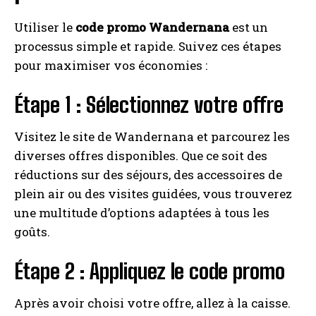
Utiliser le
code promo Wandernana
est un
processus simple et rapide. Suivez ces étapes
pour maximiser vos économies :
Étape 1 : Sélectionnez votre offre
Visitez le site de Wandernana et parcourez les
diverses offres disponibles. Que ce soit des
réductions sur des séjours, des accessoires de
plein air ou des visites guidées, vous trouverez
une multitude d’options adaptées à tous les
goûts.
Étape 2 : Appliquez le code promo
Après avoir choisi votre offre, allez à la caisse.