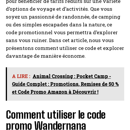
pour bénéficier de tarifs réduits sur une variété
d’options de voyage et d’activités. Que vous
soyez un passionné de randonnée, de camping
ou des simples escapades dans la nature, ce
code promotionnel vous permettra d’explorer
sans vous ruiner. Dans cet article, nous vous
présentons comment utiliser ce code et explorer
davantage de manière économe.
A LIRE :
Animal Crossing : Pocket Camp -
Guide Complet : Promotions, Remises de 50 %
et Code Promo Amazon à Découvrir !
Comment utiliser le code
promo Wandernana