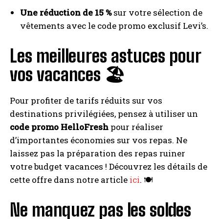
Une réduction de 15 %
sur votre sélection de
vêtements avec le code promo exclusif Levi’s.
Les meilleures astuces pour
vos vacances 🏖️
Pour profiter de tarifs réduits sur vos
destinations privilégiées, pensez à utiliser un
code promo HelloFresh
pour réaliser
d’importantes économies sur vos repas. Ne
laissez pas la préparation des repas ruiner
votre budget vacances ! Découvrez les détails de
cette offre dans notre article
ici
. 🍽️
Ne manquez pas les soldes