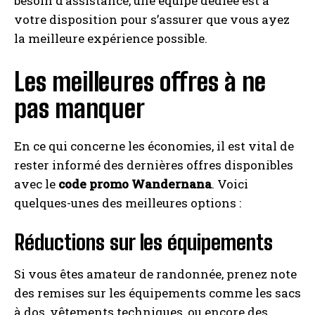
besoin d’assistance, une équipe dédiée est à
votre disposition pour s’assurer que vous ayez
la meilleure expérience possible.
Les meilleures offres à ne
pas manquer
En ce qui concerne les économies, il est vital de
rester informé des dernières offres disponibles
avec le
code promo Wandernana
. Voici
quelques-unes des meilleures options :
Réductions sur les équipements
Si vous êtes amateur de randonnée, prenez note
des remises sur les équipements comme les sacs
à dos, vêtements techniques, ou encore des