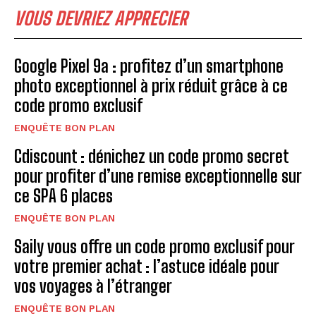
VOUS DEVRIEZ APPRECIER
Google Pixel 9a : profitez d’un smartphone
photo exceptionnel à prix réduit grâce à ce
code promo exclusif
ENQUÊTE BON PLAN
Cdiscount : dénichez un code promo secret
pour profiter d’une remise exceptionnelle sur
ce SPA 6 places
ENQUÊTE BON PLAN
Saily vous offre un code promo exclusif pour
votre premier achat : l’astuce idéale pour
vos voyages à l’étranger
ENQUÊTE BON PLAN