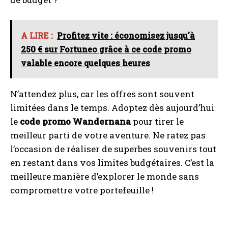
A LIRE :
Profitez vite : économisez jusqu'à
250 € sur Fortuneo grâce à ce code promo
valable encore quelques heures
N’attendez plus, car les offres sont souvent
limitées dans le temps. Adoptez dès aujourd’hui
le
code promo Wandernana
pour tirer le
meilleur parti de votre aventure. Ne ratez pas
l’occasion de réaliser de superbes souvenirs tout
en restant dans vos limites budgétaires. C’est la
meilleure manière d’explorer le monde sans
compromettre votre portefeuille !