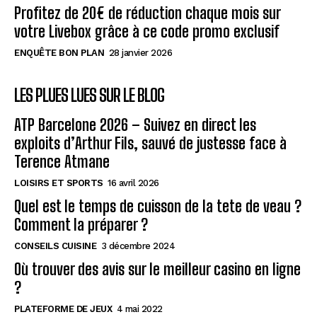
Profitez de 20€ de réduction chaque mois sur
votre Livebox grâce à ce code promo exclusif
ENQUÊTE BON PLAN
28 janvier 2026
LES PLUES LUES SUR LE BLOG
ATP Barcelone 2026 – Suivez en direct les
exploits d’Arthur Fils, sauvé de justesse face à
Terence Atmane
LOISIRS ET SPORTS
16 avril 2026
Quel est le temps de cuisson de la tete de veau ?
Comment la préparer ?
CONSEILS CUISINE
3 décembre 2024
Où trouver des avis sur le meilleur casino en ligne
?
PLATEFORME DE JEUX
4 mai 2022