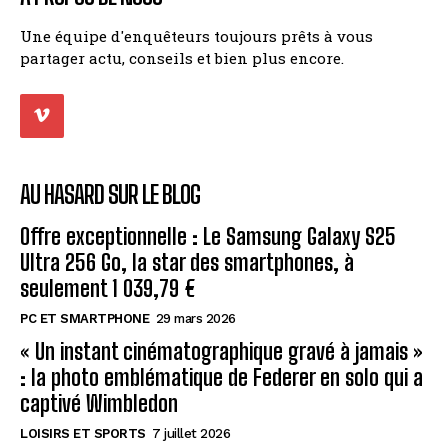
Une équipe d'enquêteurs toujours prêts à vous
partager actu, conseils et bien plus encore.
AU HASARD SUR LE BLOG
Offre exceptionnelle : Le Samsung Galaxy S25
Ultra 256 Go, la star des smartphones, à
seulement 1 039,79 €
PC ET SMARTPHONE
29 mars 2026
« Un instant cinématographique gravé à jamais »
: la photo emblématique de Federer en solo qui a
captivé Wimbledon
LOISIRS ET SPORTS
7 juillet 2026