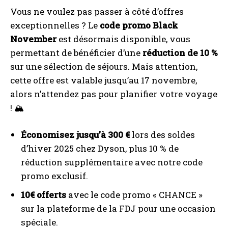
Vous ne voulez pas passer à côté d’offres
exceptionnelles ? Le
code promo Black
November
est désormais disponible, vous
permettant de bénéficier d’une
réduction de 10 %
sur une sélection de séjours. Mais attention,
cette offre est valable jusqu’au 17 novembre,
alors n’attendez pas pour planifier votre voyage
! 🏔️
Économisez jusqu’à 300 €
lors des soldes
d’hiver 2025 chez Dyson, plus 10 % de
réduction supplémentaire avec notre code
promo exclusif.
10€ offerts
avec le code promo « CHANCE »
sur la plateforme de la FDJ pour une occasion
spéciale.