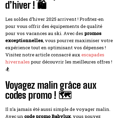
d’hiver ! 🛍️
Les soldes d’hiver 2025 arrivent ! Profitez-en
pour vous offrir des équipements de qualité
pour vos vacances au ski. Avec des
promos
exceptionnelles
, vous pourrez maximiser votre
expérience tout en optimisant vos dépenses !
Visitez notre article consacré aux
escapades
hivernales
pour découvrir les meilleures offres !
🏂
Voyagez malin grâce aux
codes promo ! 🗺️
Il n’a jamais été aussi simple de voyager malin.
Avec un
code promo Babylux
, vous pouvez