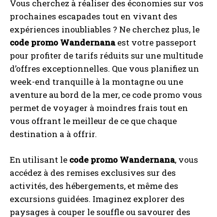
Vous cherchez à réaliser des économies sur vos
prochaines escapades tout en vivant des
expériences inoubliables ? Ne cherchez plus, le
code promo Wandernana
est votre passeport
pour profiter de tarifs réduits sur une multitude
d’offres exceptionnelles. Que vous planifiez un
week-end tranquille à la montagne ou une
aventure au bord de la mer, ce code promo vous
permet de voyager à moindres frais tout en
vous offrant le meilleur de ce que chaque
destination a à offrir.
En utilisant le
code promo Wandernana
, vous
accédez à des remises exclusives sur des
activités, des hébergements, et même des
excursions guidées. Imaginez explorer des
paysages à couper le souffle ou savourer des