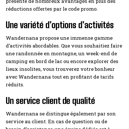
présente de nombreux avantages en plus des
réductions offertes par le code promo.
Une variété d’options d’activités
Wandernana propose une immense gamme
d’activités abordables. Que vous souhaitiez faire
une randonnée en montagne, un week-end de
camping en bord de lac ou encore explorer des
lieux insolites, vous trouverez votre bonheur
avec Wandernana tout en profitant de tarifs
réduits.
Un service client de qualité
Wandernana se distingue également par son
service au client. En cas de question ou de