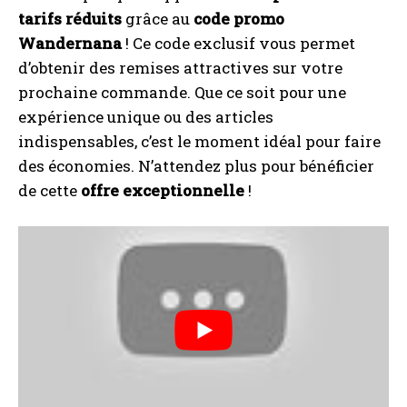
tarifs réduits
grâce au
code promo
Wandernana
! Ce code exclusif vous permet
d’obtenir des remises attractives sur votre
prochaine commande. Que ce soit pour une
expérience unique ou des articles
indispensables, c’est le moment idéal pour faire
des économies. N’attendez plus pour bénéficier
de cette
offre exceptionnelle
!