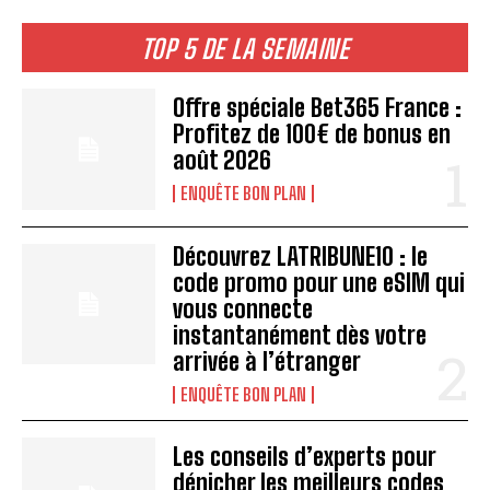
TOP 5 DE LA SEMAINE
Offre spéciale Bet365 France :
Profitez de 100€ de bonus en
août 2026
ENQUÊTE BON PLAN
Découvrez LATRIBUNE10 : le
code promo pour une eSIM qui
vous connecte
instantanément dès votre
arrivée à l’étranger
ENQUÊTE BON PLAN
Les conseils d’experts pour
dénicher les meilleurs codes