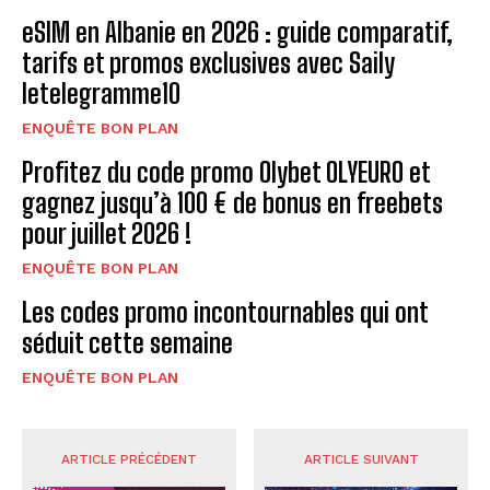
eSIM en Albanie en 2026 : guide comparatif,
tarifs et promos exclusives avec Saily
letelegramme10
ENQUÊTE BON PLAN
Profitez du code promo Olybet OLYEURO et
gagnez jusqu’à 100 € de bonus en freebets
pour juillet 2026 !
ENQUÊTE BON PLAN
Les codes promo incontournables qui ont
séduit cette semaine
ENQUÊTE BON PLAN
ARTICLE PRÉCÉDENT
ARTICLE SUIVANT