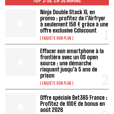
Ninja Double Stack XL en
promo : profitez de l’Airfryer
à seulement 158 € grâce à une
offre exclusive Cdiscount
ENQUÊTE BON PLAN
Effacer son smartphone à la
frontière avec un OS open
source : une démarche
risquant jusqu’à 5 ans de
prison
ENQUÊTE BON PLAN
Offre spéciale Bet365 France :
Profitez de 100€ de bonus en
août 2026