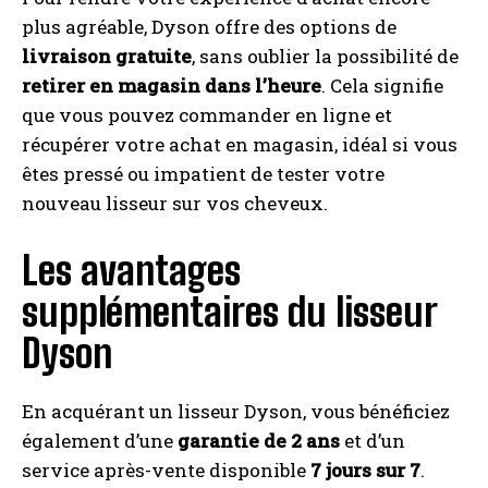
plus agréable, Dyson offre des options de
livraison gratuite
, sans oublier la possibilité de
retirer en magasin dans l’heure
. Cela signifie
que vous pouvez commander en ligne et
récupérer votre achat en magasin, idéal si vous
êtes pressé ou impatient de tester votre
nouveau lisseur sur vos cheveux.
Les avantages
supplémentaires du lisseur
Dyson
En acquérant un lisseur Dyson, vous bénéficiez
également d’une
garantie de 2 ans
et d’un
service après-vente disponible
7 jours sur 7
.