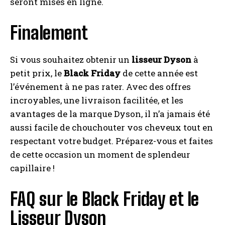
seront mises en ligne.
Finalement
Si vous souhaitez obtenir un
lisseur Dyson
à
petit prix, le
Black Friday
de cette année est
l’événement à ne pas rater. Avec des offres
incroyables, une livraison facilitée, et les
avantages de la marque Dyson, il n’a jamais été
aussi facile de chouchouter vos cheveux tout en
respectant votre budget. Préparez-vous et faites
de cette occasion un moment de splendeur
capillaire !
FAQ sur le Black Friday et le
Lisseur Dyson