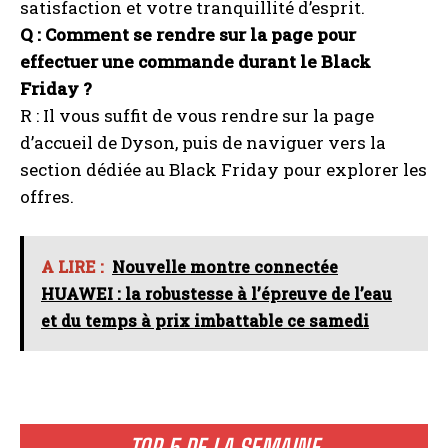
satisfaction et votre tranquillité d’esprit.
Q : Comment se rendre sur la page pour
effectuer une commande durant le Black
Friday ?
R : Il vous suffit de vous rendre sur la page
d’accueil de Dyson, puis de naviguer vers la
section dédiée au Black Friday pour explorer les
offres.
A LIRE :
Nouvelle montre connectée
HUAWEI : la robustesse à l’épreuve de l’eau
et du temps à prix imbattable ce samedi
TOP 5 DE LA SEMAINE