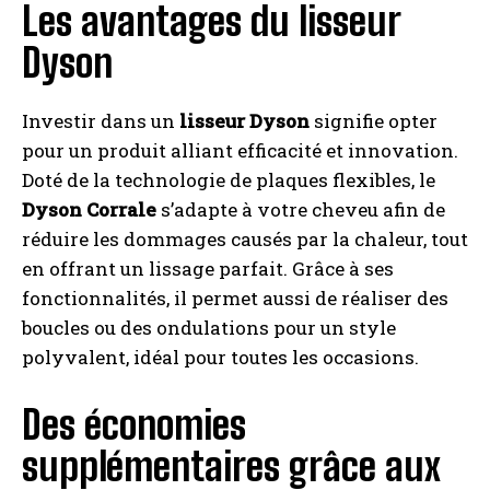
Les avantages du lisseur
Dyson
Investir dans un
lisseur Dyson
signifie opter
pour un produit alliant efficacité et innovation.
Doté de la technologie de plaques flexibles, le
Dyson Corrale
s’adapte à votre cheveu afin de
réduire les dommages causés par la chaleur, tout
en offrant un lissage parfait. Grâce à ses
fonctionnalités, il permet aussi de réaliser des
boucles ou des ondulations pour un style
polyvalent, idéal pour toutes les occasions.
Des économies
supplémentaires grâce aux