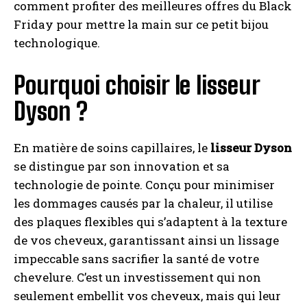
comment profiter des meilleures offres du Black
Friday pour mettre la main sur ce petit bijou
technologique.
Pourquoi choisir le lisseur
Dyson ?
En matière de soins capillaires, le
lisseur Dyson
se distingue par son innovation et sa
technologie de pointe. Conçu pour minimiser
les dommages causés par la chaleur, il utilise
des plaques flexibles qui s’adaptent à la texture
de vos cheveux, garantissant ainsi un lissage
impeccable sans sacrifier la santé de votre
chevelure. C’est un investissement qui non
seulement embellit vos cheveux, mais qui leur