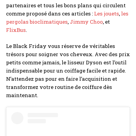
partenaires et tous les bons plans qui circulent
comme proposé dans ces articles :
Les jouets
,
les
pergolas bioclimatiques
,
Jimmy Choo
, et
FlixBus
.
Le Black Friday vous réserve de véritables
trésors pour soigner vos cheveux. Avec des prix
petits comme jamais, le lisseur Dyson est l’outil
indispensable pour un coiffage facile et rapide.
N’attendez pas pour en faire l’acquisition et
transformez votre routine de coiffure dès
maintenant.