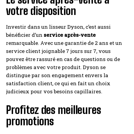
votre disposition
Investir dans un lisseur Dyson, c’est aussi
bénéficier d’un
service après-vente
remarquable. Avec une garantie de 2 ans et un
service client joignable 7 jours sur 7, vous
pouvez être rassuré en cas de questions ou de
problèmes avec votre produit. Dyson se
distingue par son engagement envers la
satisfaction client, ce qui en fait un choix
judicieux pour vos besoins capillaires.
Profitez des meilleures
promotions