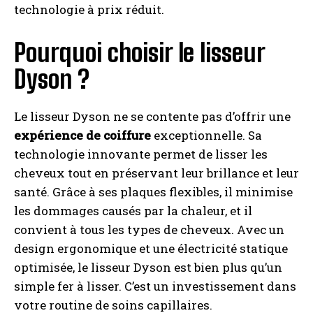
technologie à prix réduit.
Pourquoi choisir le lisseur
Dyson ?
Le lisseur Dyson ne se contente pas d’offrir une
expérience de coiffure
exceptionnelle. Sa
technologie innovante permet de lisser les
cheveux tout en préservant leur brillance et leur
santé. Grâce à ses plaques flexibles, il minimise
les dommages causés par la chaleur, et il
convient à tous les types de cheveux. Avec un
design ergonomique et une électricité statique
optimisée, le lisseur Dyson est bien plus qu’un
simple fer à lisser. C’est un investissement dans
votre routine de soins capillaires.