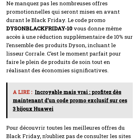
Ne manquez pas les nombreuses offres
promotionnelles qui seront mises en avant
durant le Black Friday. Le code promo
DYSONBLACKFRIDAY-10
vous donne même
accès à une réduction supplémentaire de 10% sur
l’ensemble des produits Dyson, incluant le
lisseur Corrale. C’est le moment parfait pour
faire le plein de produits de soin tout en
réalisant des économies significatives.
A LIRE :
Incroyable mais vrai : profitez dès
maintenant d’un code promo exclusif sur ces
3 bijoux Huawei
Pour découvrir toutes les meilleures offres du
Black Friday, n’oubliez pas de consulter les sites