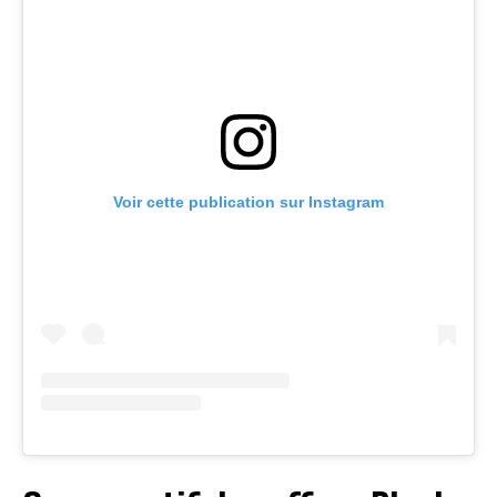
Voir cette publication sur Instagram