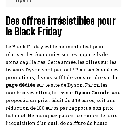
Dyson
Des offres irrésistibles pour
le Black Friday
Le Black Friday est le moment idéal pour
réaliser des économies sur les appareils de
soins capillaires. Cette année, les offres sur les
lisseurs Dyson sont partout ! Pour accéder à ces
promotions, il vous suffit de vous rendre sur la
page dédiée
sur le site de Dyson. Parmi les
nombreuses offres, le lisseur
Dyson Corrale
sera
proposé à un prix réduit de 349 euros, soit une
réduction de 100 euros par rapport à son prix
habituel. Ne manquez pas cette chance de faire
l’acquisition d’un outil de coiffure de haute