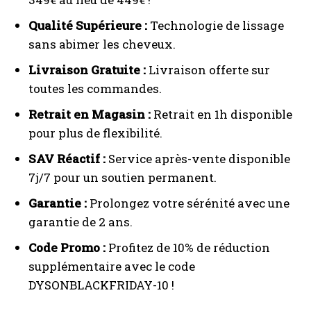
Qualité Supérieure :
Technologie de lissage
sans abimer les cheveux.
Livraison Gratuite :
Livraison offerte sur
toutes les commandes.
Retrait en Magasin :
Retrait en 1h disponible
pour plus de flexibilité.
SAV Réactif :
Service après-vente disponible
7j/7 pour un soutien permanent.
Garantie :
Prolongez votre sérénité avec une
garantie de 2 ans.
Code Promo :
Profitez de 10% de réduction
supplémentaire avec le code
DYSONBLACKFRIDAY-10 !