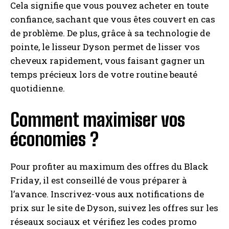
Cela signifie que vous pouvez acheter en toute
confiance, sachant que vous êtes couvert en cas
de problème. De plus, grâce à sa technologie de
pointe, le lisseur Dyson permet de lisser vos
cheveux rapidement, vous faisant gagner un
temps précieux lors de votre routine beauté
quotidienne.
Comment maximiser vos
économies ?
Pour profiter au maximum des offres du Black
Friday, il est conseillé de vous préparer à
l’avance. Inscrivez-vous aux notifications de
prix sur le site de Dyson, suivez les offres sur les
réseaux sociaux et vérifiez les codes promo