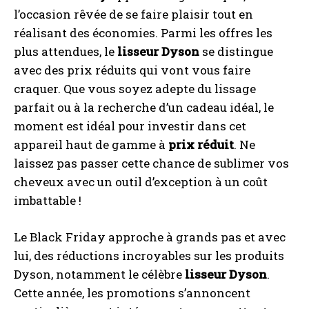
l’occasion rêvée de se faire plaisir tout en
réalisant des économies. Parmi les offres les
plus attendues, le
lisseur Dyson
se distingue
avec des prix réduits qui vont vous faire
craquer. Que vous soyez adepte du lissage
parfait ou à la recherche d’un cadeau idéal, le
moment est idéal pour investir dans cet
appareil haut de gamme à
prix réduit
. Ne
laissez pas passer cette chance de sublimer vos
cheveux avec un outil d’exception à un coût
imbattable !
Le Black Friday approche à grands pas et avec
lui, des réductions incroyables sur les produits
Dyson, notamment le célèbre
lisseur Dyson
.
Cette année, les promotions s’annoncent