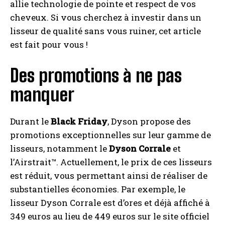
allie technologie de pointe et respect de vos
cheveux. Si vous cherchez à investir dans un
lisseur de qualité sans vous ruiner, cet article
est fait pour vous !
Des promotions à ne pas
manquer
Durant le
Black Friday
, Dyson propose des
promotions exceptionnelles sur leur gamme de
lisseurs, notamment le
Dyson Corrale
et
l’Airstrait™. Actuellement, le prix de ces lisseurs
est réduit, vous permettant ainsi de réaliser de
substantielles économies. Par exemple, le
lisseur Dyson Corrale est d’ores et déjà affiché à
349 euros au lieu de 449 euros sur le site officiel