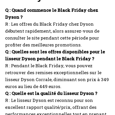
Q : Quand commence le Black Friday chez
Dyson ?
R : Les offres du Black Friday chez Dyson
débutent rapidement, alors assurez-vous de
consulter le site pendant cette période pour
profiter des meilleures promotions.
Q : Quelles sont les offres disponibles pour le
lisseur Dyson pendant le Black Friday ?
R : Pendant le Black Friday, vous pouvez
retrouver des remises exceptionnelles sur le
lisseur Dyson Corrale, diminuant son prix à 349
euros au lieu de 449 euros.
Q : Quelle est la qualité du lisseur Dyson ?
R : Le lisseur Dyson est reconnu pour son
excellent rapport qualité/prix, offrant des
performances exceptionnelles tout en prenant