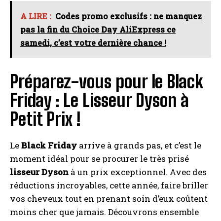
A LIRE :
Codes promo exclusifs : ne manquez
pas la fin du Choice Day AliExpress ce
samedi, c’est votre dernière chance !
Préparez-vous pour le Black
Friday : Le Lisseur Dyson à
Petit Prix !
Le
Black Friday
arrive à grands pas, et c’est le
moment idéal pour se procurer le très prisé
lisseur Dyson
à un prix exceptionnel. Avec des
réductions incroyables, cette année, faire briller
vos cheveux tout en prenant soin d’eux coûtent
moins cher que jamais. Découvrons ensemble