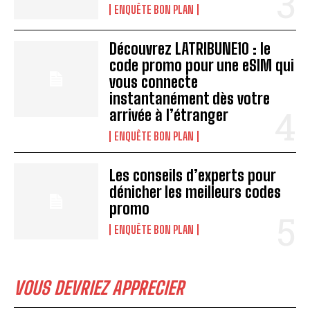
ENQUÊTE BON PLAN
Découvrez LATRIBUNE10 : le
code promo pour une eSIM qui
vous connecte
instantanément dès votre
arrivée à l’étranger
ENQUÊTE BON PLAN
Les conseils d’experts pour
dénicher les meilleurs codes
promo
ENQUÊTE BON PLAN
VOUS DEVRIEZ APPRECIER