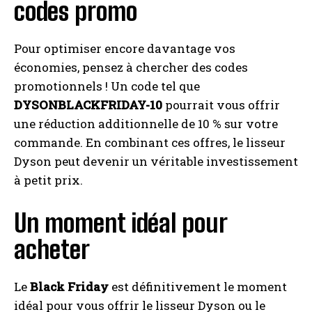
codes promo
Pour optimiser encore davantage vos
économies, pensez à chercher des codes
promotionnels ! Un code tel que
DYSONBLACKFRIDAY-10
pourrait vous offrir
une réduction additionnelle de 10 % sur votre
commande. En combinant ces offres, le lisseur
Dyson peut devenir un véritable investissement
à petit prix.
Un moment idéal pour
acheter
Le
Black Friday
est définitivement le moment
idéal pour vous offrir le lisseur Dyson ou le