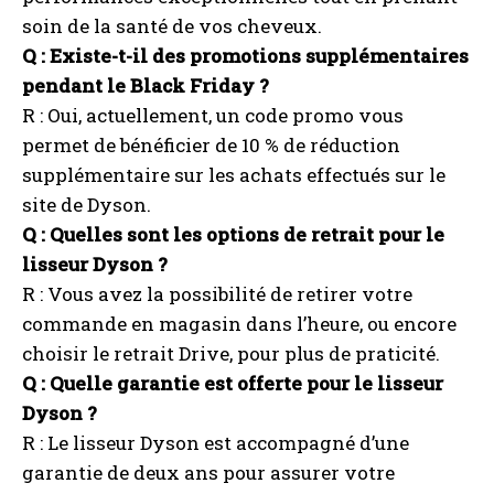
soin de la santé de vos cheveux.
Q : Existe-t-il des promotions supplémentaires
pendant le Black Friday ?
R : Oui, actuellement, un code promo vous
permet de bénéficier de 10 % de réduction
supplémentaire sur les achats effectués sur le
site de Dyson.
Q : Quelles sont les options de retrait pour le
lisseur Dyson ?
R : Vous avez la possibilité de retirer votre
commande en magasin dans l’heure, ou encore
choisir le retrait Drive, pour plus de praticité.
Q : Quelle garantie est offerte pour le lisseur
Dyson ?
R : Le lisseur Dyson est accompagné d’une
garantie de deux ans pour assurer votre