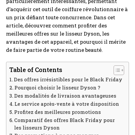
particulièrement intéressantes, permettant
d’acquérir cet outil de coiffure révolutionnaire à
un prix défiant toute concurrence. Dans cet
article, découvrez comment profiter des
meilleures offres sur le lisseur Dyson, les
avantages de cet appareil, et pourquoi il mérite
de faire partie de votre routine beauté.
Table of Contents
Des offres irrésistibles pour le Black Friday
Pourquoi choisir le lisseur Dyson ?
Des modalités de livraison avantageuses
Le service après-vente à votre disposition
Profitez des meilleures promotions
Comparatif des offres Black Friday pour
les lisseurs Dyson