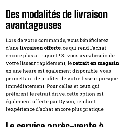
Des modalités de livraison
avantageuses
Lors de votre commande, vous bénéficierez
d’une
livraison offerte
, ce qui rend l’achat
encore plus attrayant ! Si vous avez besoin de
votre lisseur rapidement, le
retrait en magasin
en une heure est également disponible, vous
permettant de profiter de votre lisseur presque
immédiatement. Pour celles et ceux qui
préfèrent le retrait drive, cette option est
également offerte par Dyson, rendant
l’expérience d’achat encore plus pratique.
Le service après-vente à