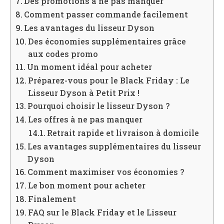
Des promotions à ne pas manquer
Comment passer commande facilement
Les avantages du lisseur Dyson
Des économies supplémentaires grâce
aux codes promo
Un moment idéal pour acheter
Préparez-vous pour le Black Friday : Le
Lisseur Dyson à Petit Prix !
Pourquoi choisir le lisseur Dyson ?
Les offres à ne pas manquer
Retrait rapide et livraison à domicile
Les avantages supplémentaires du lisseur
Dyson
Comment maximiser vos économies ?
Le bon moment pour acheter
Finalement
FAQ sur le Black Friday et le Lisseur