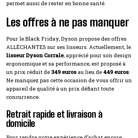
permet aussi de rester en bonne santé.
Les offres à ne pas manquer
Pour le Black Friday, Dyson propose des offres
ALLÉCHANTES sur ses lisseurs. Actuellement, le
lisseur Dyson Corrale
, apprécié pour son design
ergonomique et sa performance, est proposé à
un prix réduit de
349 euros
au lieu de
449 euros
.
Ne manquez pas cette occasion de vous offrir un
appareil de qualité à un prix défiant toute
concurrence.
Retrait rapide et livraison à
domicile
Pour rendre votre expérience d’achat encore