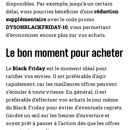
disponibles. Par exemple, jusqu’à un certain
délai, vous pourriez bénéficier d’une
réduction
supplémentaire
avec le code promo
DYSONBLACKFRIDAY-10
, vous permettant
d’économiser encore plus sur vos achats.
Le bon moment pour acheter
Le
Black Friday
est le moment idéal pour
ratifier vos envies. Il est préférable d’agir
rapidement, car les meilleures offres peuvent
s’écouler à toute vitesse. En général, il est
préférable d’effectuer vos achats le jour même
du Black Friday pour éviter d’éventuels regrets.
Gardez un œil sur les heures d’ouverture et
soyez prêt à passer à l’action dès que les offres