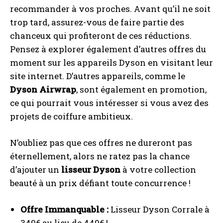
recommander à vos proches. Avant qu’il ne soit
trop tard, assurez-vous de faire partie des
chanceux qui profiteront de ces réductions.
Pensez à explorer également d’autres offres du
moment sur les appareils Dyson en visitant leur
site internet. D’autres appareils, comme le
Dyson Airwrap
, sont également en promotion,
ce qui pourrait vous intéresser si vous avez des
projets de coiffure ambitieux.
N’oubliez pas que ces offres ne dureront pas
éternellement, alors ne ratez pas la chance
d’ajouter un
lisseur Dyson
à votre collection
beauté à un prix défiant toute concurrence !
Offre Immanquable :
Lisseur Dyson Corrale à
349€ au lieu de 449€ !