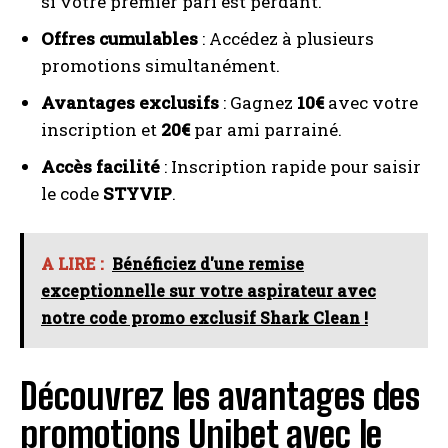
si votre premier pari est perdant.
Offres cumulables
: Accédez à plusieurs
promotions simultanément.
Avantages exclusifs
: Gagnez
10€
avec votre
inscription et
20€
par ami parrainé.
Accès facilité
: Inscription rapide pour saisir
le code
STYVIP
.
A LIRE :
Bénéficiez d'une remise
exceptionnelle sur votre aspirateur avec
notre code promo exclusif Shark Clean !
Découvrez les avantages des
promotions Unibet avec le