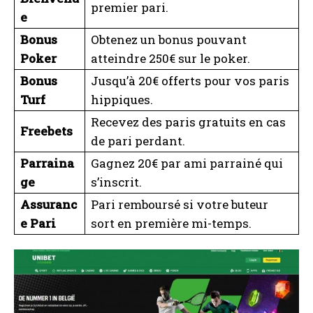
premier pari.
e
Bonus
Obtenez un bonus pouvant
Poker
atteindre 250€ sur le poker.
Bonus
Jusqu’à 20€ offerts pour vos paris
Turf
hippiques.
Recevez des paris gratuits en cas
Freebets
de pari perdant.
Parraina
Gagnez 20€ par ami parrainé qui
ge
s’inscrit.
Assuranc
Pari remboursé si votre buteur
e Pari
sort en première mi-temps.
I WANT IN