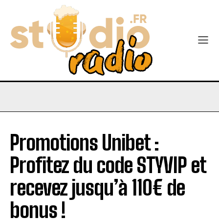
Promotions Unibet :
Profitez du code STYVIP et
recevez jusqu’à 110€ de
bonus !