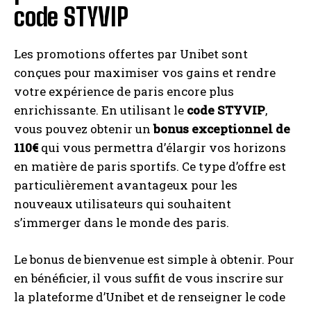
code STYVIP
Les promotions offertes par Unibet sont
conçues pour maximiser vos gains et rendre
votre expérience de paris encore plus
enrichissante. En utilisant le
code STYVIP
,
vous pouvez obtenir un
bonus exceptionnel de
110€
qui vous permettra d’élargir vos horizons
en matière de paris sportifs. Ce type d’offre est
particulièrement avantageux pour les
nouveaux utilisateurs qui souhaitent
s’immerger dans le monde des paris.
Le bonus de bienvenue est simple à obtenir. Pour
en bénéficier, il vous suffit de vous inscrire sur
la plateforme d’Unibet et de renseigner le code