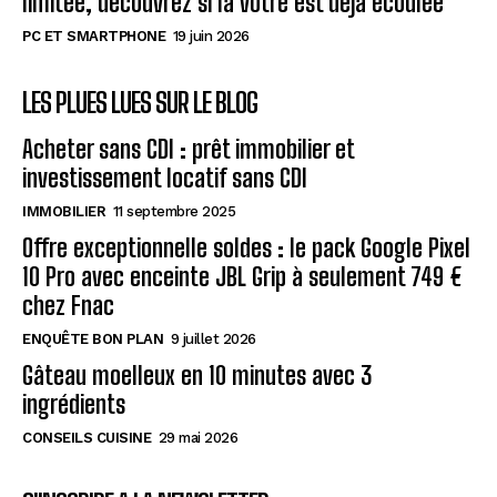
limitée, découvrez si la vôtre est déjà écoulée
PC ET SMARTPHONE
19 juin 2026
LES PLUES LUES SUR LE BLOG
Acheter sans CDI : prêt immobilier et
investissement locatif sans CDI
IMMOBILIER
11 septembre 2025
Offre exceptionnelle soldes : le pack Google Pixel
10 Pro avec enceinte JBL Grip à seulement 749 €
chez Fnac
ENQUÊTE BON PLAN
9 juillet 2026
Gâteau moelleux en 10 minutes avec 3
ingrédients
CONSEILS CUISINE
29 mai 2026