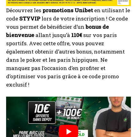
Découvrez les
promotions Unibet
en utilisant le
code
STYVIP
lors de votre inscription ! Ce code
vous permet de bénéficier d’un
bonus de
bienvenue
allant jusqu’à
110€
sur vos paris
sportifs. Avec cette offre, vous pouvez
également obtenir d’autres bonus, notamment
dans le poker et les paris hippiques. Ne
manquez pas l’occasion d’en profiter et
d’optimiser vos paris grâce à ce code promo
exclusif !