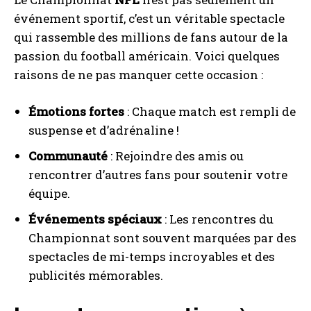
événement sportif, c’est un véritable spectacle
qui rassemble des millions de fans autour de la
passion du football américain. Voici quelques
raisons de ne pas manquer cette occasion :
Émotions fortes
: Chaque match est rempli de
suspense et d’adrénaline !
Communauté
: Rejoindre des amis ou
rencontrer d’autres fans pour soutenir votre
équipe.
Événements spéciaux
: Les rencontres du
Championnat sont souvent marquées par des
spectacles de mi-temps incroyables et des
publicités mémorables.