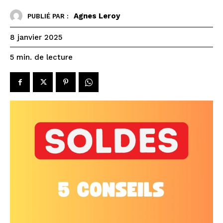
Agnes Leroy
PUBLIÉ PAR :
8 janvier 2025
de lecture
5
min.