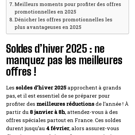
Meilleurs moments pour profiter des offres
promotionnelles en 2025
Dénicher les offres promotionnelles les
plus avantageuses en 2025
Soldes d’hiver 2025 : ne
manquez pas les meilleures
offres !
Les
soldes d’hiver 2025
approchent à grands
pas, et il est essentiel de se préparer pour
profiter des
meilleures réductions
de l’année ! À
partir du
8 janvier à 8h
, attendez-vous à des
offres spéciales partout en France. Ces soldes
durent jusqu’au
4 février
, alors assurez-vous