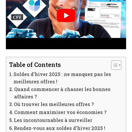
Table of Contents
Soldes d’hiver 2025 : ne manquez pas les
meilleures offres !
Quand commencer à chasser les bonnes
affaires ?
Où trouver les meilleures offres ?
Comment maximiser vos économies ?
Les incontournables à surveiller
Rendez-vous aux soldes d’hiver 2025 !