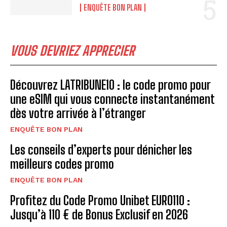
ENQUÊTE BON PLAN
VOUS DEVRIEZ APPRECIER
Découvrez LATRIBUNE10 : le code promo pour
une eSIM qui vous connecte instantanément
dès votre arrivée à l’étranger
ENQUÊTE BON PLAN
Les conseils d’experts pour dénicher les
meilleurs codes promo
ENQUÊTE BON PLAN
Profitez du Code Promo Unibet EURO110 :
Jusqu’à 110 € de Bonus Exclusif en 2026