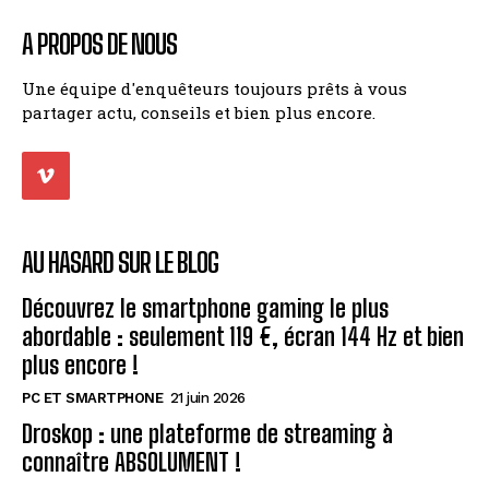
A PROPOS DE NOUS
Une équipe d'enquêteurs toujours prêts à vous
partager actu, conseils et bien plus encore.
AU HASARD SUR LE BLOG
Découvrez le smartphone gaming le plus
abordable : seulement 119 €, écran 144 Hz et bien
plus encore !
PC ET SMARTPHONE
21 juin 2026
Droskop : une plateforme de streaming à
connaître ABSOLUMENT !