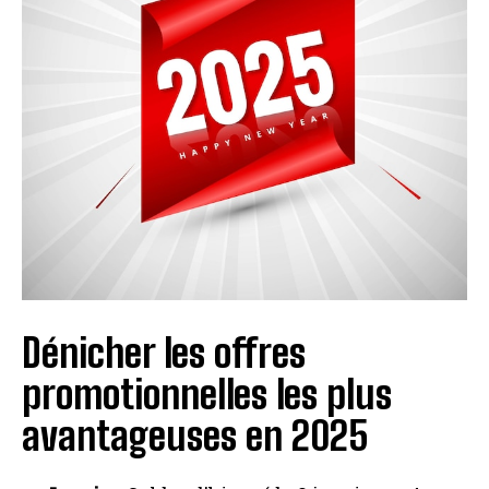
Dénicher les offres
promotionnelles les plus
avantageuses en 2025