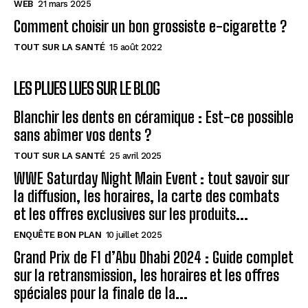
WEB
21 mars 2025
Comment choisir un bon grossiste e-cigarette ?
TOUT SUR LA SANTÉ
15 août 2022
LES PLUES LUES SUR LE BLOG
Blanchir les dents en céramique : Est-ce possible
sans abîmer vos dents ?
TOUT SUR LA SANTÉ
25 avril 2025
WWE Saturday Night Main Event : tout savoir sur
la diffusion, les horaires, la carte des combats
et les offres exclusives sur les produits...
ENQUÊTE BON PLAN
10 juillet 2025
Grand Prix de F1 d’Abu Dhabi 2024 : Guide complet
sur la retransmission, les horaires et les offres
spéciales pour la finale de la...