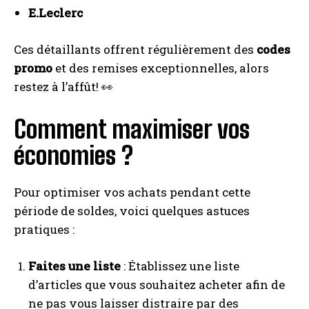
E.Leclerc
Ces détaillants offrent régulièrement des
codes
promo
et des remises exceptionnelles, alors
restez à l’affût! 👀
Comment maximiser vos
économies ?
Pour optimiser vos achats pendant cette
période de soldes, voici quelques astuces
pratiques :
Faites une liste
: Établissez une liste
d’articles que vous souhaitez acheter afin de
ne pas vous laisser distraire par des