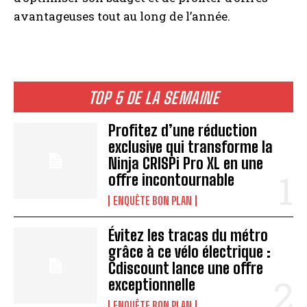
avantageuses tout au long de l’année.
TOP 5 DE LA SEMAINE
Profitez d’une réduction
exclusive qui transforme la
Ninja CRISPi Pro XL en une
offre incontournable
ENQUÊTE BON PLAN
Évitez les tracas du métro
grâce à ce vélo électrique :
Cdiscount lance une offre
exceptionnelle
ENQUÊTE BON PLAN