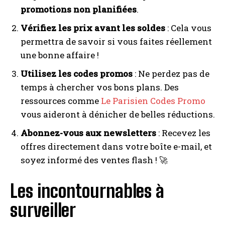
promotions non planifiées
.
Vérifiez les prix avant les soldes
: Cela vous
permettra de savoir si vous faites réellement
une bonne affaire !
Utilisez les codes promos
: Ne perdez pas de
temps à chercher vos bons plans. Des
ressources comme
Le Parisien Codes Promo
vous aideront à dénicher de belles réductions.
Abonnez-vous aux newsletters
: Recevez les
offres directement dans votre boîte e-mail, et
soyez informé des ventes flash ! 🚀
Les incontournables à
surveiller