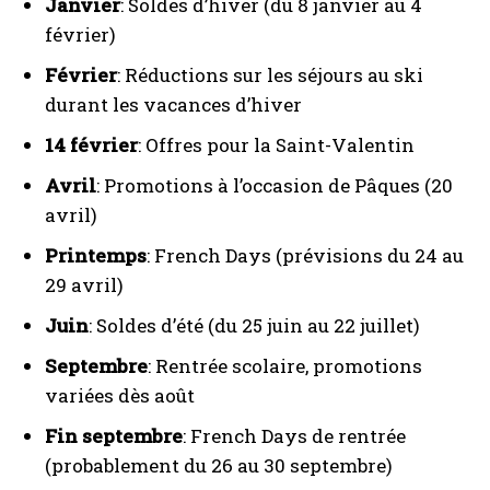
Janvier
: Soldes d’hiver (du 8 janvier au 4
février)
Février
: Réductions sur les séjours au ski
durant les vacances d’hiver
14 février
: Offres pour la Saint-Valentin
Avril
: Promotions à l’occasion de Pâques (20
avril)
Printemps
: French Days (prévisions du 24 au
29 avril)
Juin
: Soldes d’été (du 25 juin au 22 juillet)
Septembre
: Rentrée scolaire, promotions
variées dès août
Fin septembre
: French Days de rentrée
(probablement du 26 au 30 septembre)