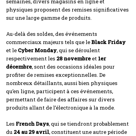
semaines, divers magasins en ligne et
physiques proposent des remises significatives
sur une large gamme de produits.
Au-delà des soldes, des événements
commerciaux majeurs tels que le
Black Friday
et le
Cyber Monday
, qui se déroulent
respectivement les
28 novembre
et
1er
décembre
, sont des occasions idéales pour
profiter de remises exceptionnelles. De
nombreux détaillants, aussi bien physiques
qu’en ligne, participent à ces événements,
permettant de faire des affaires sur divers
produits allant de l’électronique à la mode.
Les
French Days
, qui se tiendront probablement
du
24 au 29 avril
, constituent une autre période