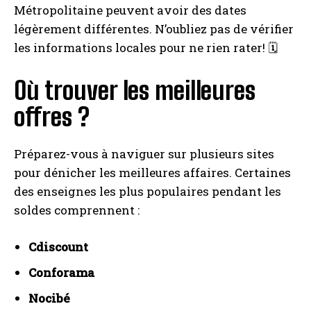
Métropolitaine peuvent avoir des dates
légèrement différentes. N’oubliez pas de vérifier
les informations locales pour ne rien rater! 🗓️
Où trouver les meilleures
offres ?
Préparez-vous à naviguer sur plusieurs sites
pour dénicher les meilleures affaires. Certaines
des enseignes les plus populaires pendant les
soldes comprennent :
Cdiscount
Conforama
Nocibé