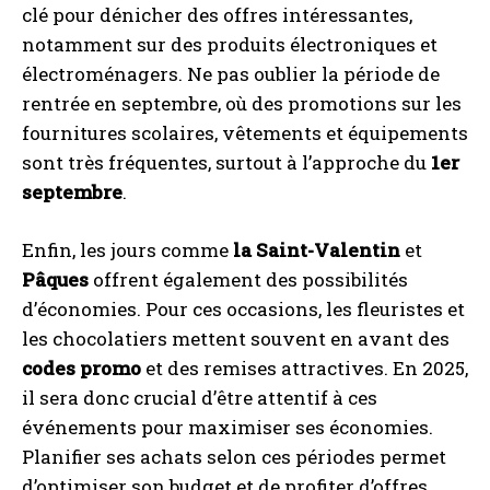
clé pour dénicher des offres intéressantes,
notamment sur des produits électroniques et
électroménagers. Ne pas oublier la période de
rentrée en septembre, où des promotions sur les
fournitures scolaires, vêtements et équipements
sont très fréquentes, surtout à l’approche du
1er
septembre
.
Enfin, les jours comme
la Saint-Valentin
et
Pâques
offrent également des possibilités
d’économies. Pour ces occasions, les fleuristes et
les chocolatiers mettent souvent en avant des
codes promo
et des remises attractives. En 2025,
il sera donc crucial d’être attentif à ces
événements pour maximiser ses économies.
Planifier ses achats selon ces périodes permet
d’optimiser son budget et de profiter d’offres