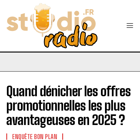
Quand dénicher les offres
promotionnelles les plus
avantageuses en 2025 ?
ENQUÊTE BON PLAN