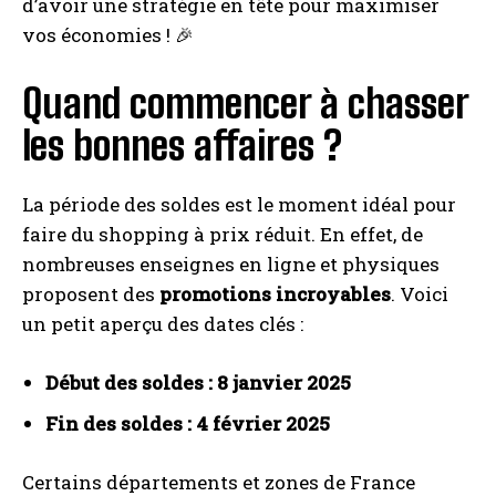
d’avoir une stratégie en tête pour maximiser
vos économies ! 🎉
Quand commencer à chasser
les bonnes affaires ?
La période des soldes est le moment idéal pour
faire du shopping à prix réduit. En effet, de
nombreuses enseignes en ligne et physiques
proposent des
promotions incroyables
. Voici
un petit aperçu des dates clés :
Début des soldes : 8 janvier 2025
Fin des soldes : 4 février 2025
Certains départements et zones de France