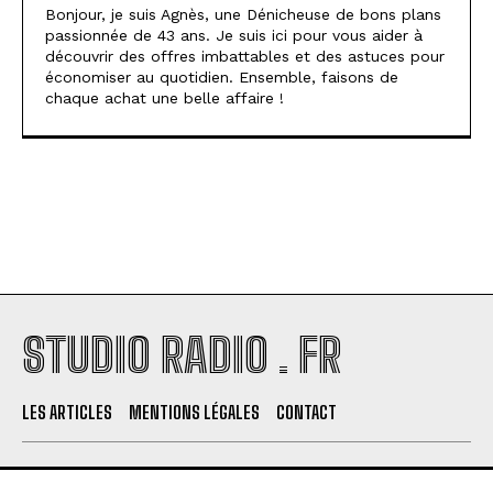
Bonjour, je suis Agnès, une Dénicheuse de bons plans
passionnée de 43 ans. Je suis ici pour vous aider à
découvrir des offres imbattables et des astuces pour
économiser au quotidien. Ensemble, faisons de
chaque achat une belle affaire !
STUDIO RADIO . FR
LES ARTICLES
MENTIONS LÉGALES
CONTACT