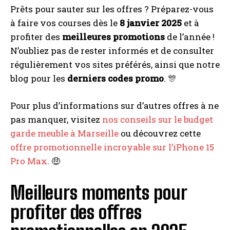
Prêts pour sauter sur les offres ? Préparez-vous
à faire vos courses dès le
8 janvier 2025
et à
profiter des
meilleures promotions
de l’année !
N’oubliez pas de rester informés et de consulter
régulièrement vos sites préférés, ainsi que notre
blog pour les
derniers codes promo
. 🎊
Pour plus d’informations sur d’autres offres à ne
pas manquer, visitez
nos conseils sur le budget
garde meuble à Marseille
ou découvrez cette
offre promotionnelle incroyable sur l’iPhone 15
Pro Max
. 🤑
Meilleurs moments pour
profiter des offres