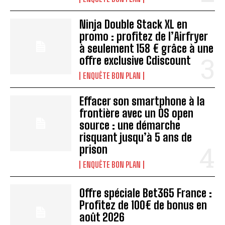
Ninja Double Stack XL en
promo : profitez de l’Airfryer
à seulement 158 € grâce à une
offre exclusive Cdiscount
ENQUÊTE BON PLAN
Effacer son smartphone à la
frontière avec un OS open
source : une démarche
risquant jusqu’à 5 ans de
prison
ENQUÊTE BON PLAN
Offre spéciale Bet365 France :
Profitez de 100€ de bonus en
août 2026