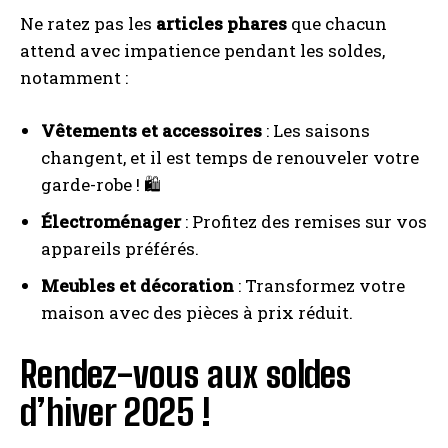
Ne ratez pas les
articles phares
que chacun
attend avec impatience pendant les soldes,
notamment :
Vêtements et accessoires
: Les saisons
changent, et il est temps de renouveler votre
garde-robe ! 🛍️
Électroménager
: Profitez des remises sur vos
appareils préférés.
Meubles et décoration
: Transformez votre
maison avec des pièces à prix réduit.
Rendez-vous aux soldes
d’hiver 2025 !