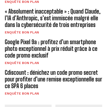
ENQUÊTE BON PLAN
« Absolument inacceptable » : Quand Claude,
l’IA d’Anthropic, s’est immiscée malgré elle
dans la cybersécurité de trois entreprises
ENQUÊTE BON PLAN
Google Pixel 9a : profitez d’un smartphone
photo exceptionnel à prix réduit grâce à ce
code promo exclusif
ENQUÊTE BON PLAN
Cdiscount : dénichez un code promo secret
pour profiter d’une remise exceptionnelle sur
ce SPA 6 places
ENQUÊTE BON PLAN