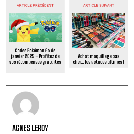
ARTICLE PRÉCÉDENT
ARTICLE SUIVANT
Codes Pokémon Go de
Achat maquillage pas
janvier 2025 – Profitez de
cher… les astuces ultimes !
vos récompenses gratuites
!
AGNES LEROY