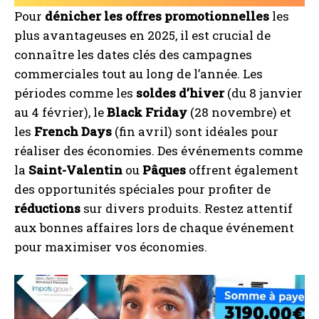
Pour
dénicher les offres promotionnelles
les
plus avantageuses en 2025, il est crucial de
connaître les dates clés des campagnes
commerciales tout au long de l’année. Les
périodes comme les
soldes d’hiver
(du 8 janvier
au 4 février), le
Black Friday
(28 novembre) et
les
French Days
(fin avril) sont idéales pour
réaliser des économies. Des événements comme
la
Saint-Valentin
ou
Pâques
offrent également
des opportunités spéciales pour profiter de
réductions
sur divers produits. Restez attentif
aux bonnes affaires lors de chaque événement
pour maximiser vos économies.