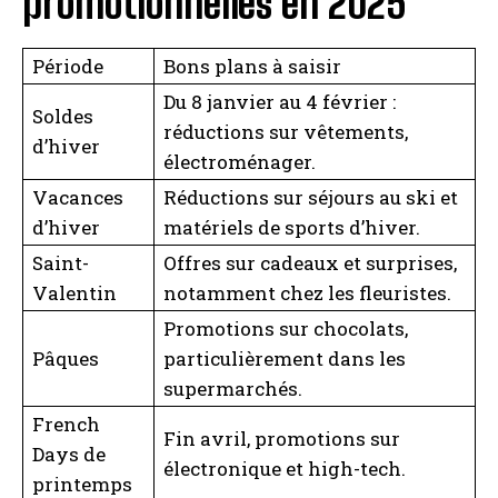
promotionnelles en 2025
Période
Bons plans à saisir
Du 8 janvier au 4 février :
Soldes
réductions sur vêtements,
d’hiver
électroménager.
Vacances
Réductions sur séjours au ski et
d’hiver
matériels de sports d’hiver.
Saint-
Offres sur cadeaux et surprises,
Valentin
notamment chez les fleuristes.
Promotions sur chocolats,
Pâques
particulièrement dans les
supermarchés.
French
Fin avril, promotions sur
Days de
électronique et high-tech.
printemps