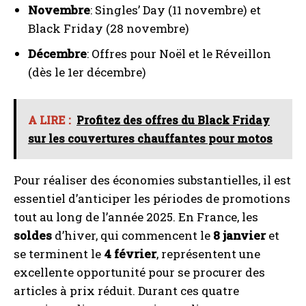
Novembre
: Singles’ Day (11 novembre) et
Black Friday (28 novembre)
Décembre
: Offres pour Noël et le Réveillon
(dès le 1er décembre)
A LIRE :
Profitez des offres du Black Friday
sur les couvertures chauffantes pour motos
Pour réaliser des économies substantielles, il est
essentiel d’anticiper les périodes de promotions
tout au long de l’année 2025. En France, les
soldes
d’hiver, qui commencent le
8 janvier
et
se terminent le
4 février
, représentent une
excellente opportunité pour se procurer des
articles à prix réduit. Durant ces quatre