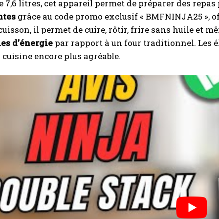
e 7,6 litres, cet appareil permet de préparer des repas
ntes
grâce au code promo exclusif « BMFNINJA25 », of
uisson, il permet de cuire, rôtir, frire sans huile et 
es d’énergie
par rapport à un four traditionnel. Les 
 cuisine encore plus agréable.