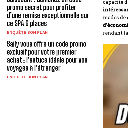
capacité d
promo secret pour profiter
intéressa
d’une remise exceptionnelle sur
modes de c
ce SPA 6 places
d’économi
rendant la
ENQUÊTE BON PLAN
Saily vous offre un code promo
exclusif pour votre premier
achat : l’astuce idéale pour vos
voyages à l’étranger
ENQUÊTE BON PLAN