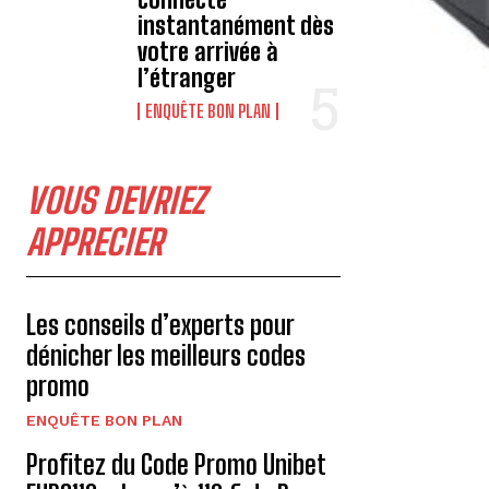
instantanément dès
votre arrivée à
l’étranger
ENQUÊTE BON PLAN
VOUS DEVRIEZ
APPRECIER
Les conseils d’experts pour
dénicher les meilleurs codes
promo
ENQUÊTE BON PLAN
Profitez du Code Promo Unibet