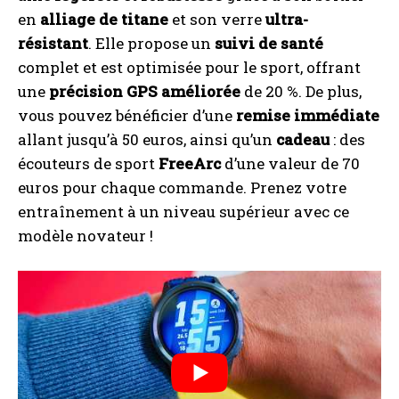
en
alliage de titane
et son verre
ultra-
résistant
. Elle propose un
suivi de santé
complet et est optimisée pour le sport, offrant
une
précision GPS améliorée
de 20 %. De plus,
vous pouvez bénéficier d’une
remise immédiate
allant jusqu’à 50 euros, ainsi qu’un
cadeau
: des
écouteurs de sport
FreeArc
d’une valeur de 70
euros pour chaque commande. Prenez votre
entraînement à un niveau supérieur avec ce
modèle novateur !