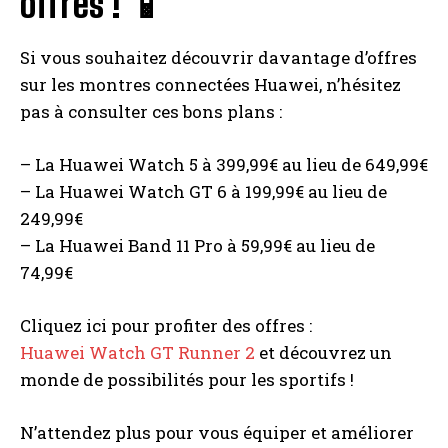
offres ! 📱
Si vous souhaitez découvrir davantage d’offres
sur les montres connectées Huawei, n’hésitez
pas à consulter ces bons plans :
– La Huawei Watch 5 à 399,99€ au lieu de 649,99€
– La Huawei Watch GT 6 à 199,99€ au lieu de
249,99€
– La Huawei Band 11 Pro à 59,99€ au lieu de
74,99€
Cliquez ici pour profiter des offres :
Huawei Watch GT Runner 2
et découvrez un
monde de possibilités pour les sportifs !
N’attendez plus pour vous équiper et améliorer