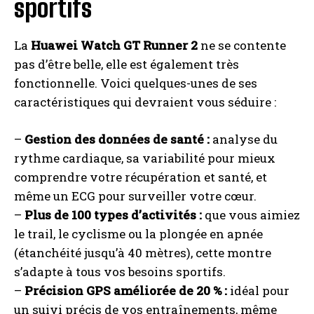
sportifs
La
Huawei Watch GT Runner 2
ne se contente
pas d’être belle, elle est également très
fonctionnelle. Voici quelques-unes de ses
caractéristiques qui devraient vous séduire :
–
Gestion des données de santé :
analyse du
rythme cardiaque, sa variabilité pour mieux
comprendre votre récupération et santé, et
même un ECG pour surveiller votre cœur.
–
Plus de 100 types d’activités :
que vous aimiez
le trail, le cyclisme ou la plongée en apnée
(étanchéité jusqu’à 40 mètres), cette montre
s’adapte à tous vos besoins sportifs.
–
Précision GPS améliorée de 20 % :
idéal pour
un suivi précis de vos entraînements, même