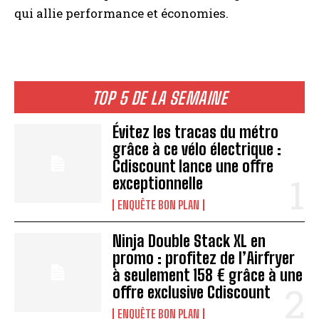
qui allie performance et économies.
TOP 5 DE LA SEMAINE
Évitez les tracas du métro
grâce à ce vélo électrique :
Cdiscount lance une offre
exceptionnelle
ENQUÊTE BON PLAN
Ninja Double Stack XL en
promo : profitez de l’Airfryer
à seulement 158 € grâce à une
offre exclusive Cdiscount
ENQUÊTE BON PLAN