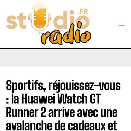
Sportifs, réjouissez-vous
: la Huawei Watch GT
Runner 2 arrive avec une
avalanche de cadeaux et