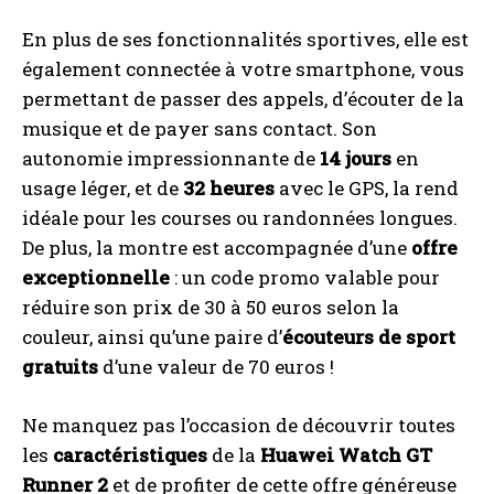
En plus de ses fonctionnalités sportives, elle est
également connectée à votre smartphone, vous
permettant de passer des appels, d’écouter de la
musique et de payer sans contact. Son
autonomie impressionnante de
14 jours
en
usage léger, et de
32 heures
avec le GPS, la rend
idéale pour les courses ou randonnées longues.
De plus, la montre est accompagnée d’une
offre
exceptionnelle
: un code promo valable pour
réduire son prix de 30 à 50 euros selon la
couleur, ainsi qu’une paire d’
écouteurs de sport
gratuits
d’une valeur de 70 euros !
Ne manquez pas l’occasion de découvrir toutes
les
caractéristiques
de la
Huawei Watch GT
Runner 2
et de profiter de cette offre généreuse