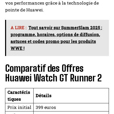
vos performances grâce à la technologie de
pointe de Huawei.
A LIRE :
Tout savoir sur SummerSlam 2025 :
programme, horaires, options de diffusion,
astuces et codes promo pour les produits
WWE !
Comparatif des Offres
Huawei Watch GT Runner 2
Caractéris
Détails
tiques
Prix initial
399 euros