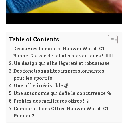
Table of Contents
Découvrez la montre Huawei Watch GT
Runner 2 avec de fabuleux avantages ! 🏃‍♂️✨
Un design qui allie légèreté et robustesse
Des fonctionnalités impressionnantes
pour les sportifs
Une offre irrésistible 💰
Une autonomie qui défie la concurrence 🚀
Profitez des meilleures offres ! 📱
Comparatif des Offres Huawei Watch GT
Runner 2