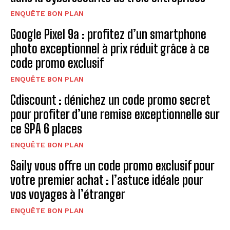
ENQUÊTE BON PLAN
Google Pixel 9a : profitez d’un smartphone
photo exceptionnel à prix réduit grâce à ce
code promo exclusif
ENQUÊTE BON PLAN
Cdiscount : dénichez un code promo secret
pour profiter d’une remise exceptionnelle sur
ce SPA 6 places
ENQUÊTE BON PLAN
Saily vous offre un code promo exclusif pour
votre premier achat : l’astuce idéale pour
vos voyages à l’étranger
ENQUÊTE BON PLAN