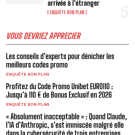
arrivée à l’étranger
ENQUÊTE BON PLAN
VOUS DEVRIEZ APPRECIER
Les conseils d’experts pour dénicher les
meilleurs codes promo
ENQUÊTE BON PLAN
Profitez du Code Promo Unibet EURO110 :
Jusqu’à 110 € de Bonus Exclusif en 2026
ENQUÊTE BON PLAN
« Absolument inacceptable » : Quand Claude,
l’IA d’Anthropic, s’est immiscée malgré elle
dans la cybersécurité de trois entreprises