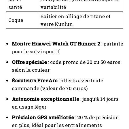
santé
variabilité
Boîtier en alliage de titane et
Coque
verre Kunlun
Montre Huawei Watch GT Runner 2
: parfaite
pour le suivi sportif
Offre spéciale
: code promo de 30 ou 50 euros
selon la couleur
Écouteurs FreeArc
: offerts avec toute
commande (valeur de 70 euros)
Autonomie exceptionnelle
: jusqu’à 14 jours
en usage léger
Précision GPS améliorée
: 20 % de précision
en plus, idéal pour les entraînements