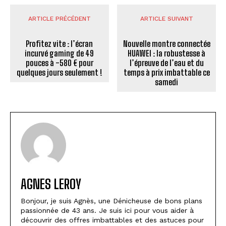
ARTICLE PRÉCÉDENT
ARTICLE SUIVANT
Profitez vite : l’écran
Nouvelle montre connectée
incurvé gaming de 49
HUAWEI : la robustesse à
pouces à -580 € pour
l’épreuve de l’eau et du
quelques jours seulement !
temps à prix imbattable ce
samedi
AGNES LEROY
Bonjour, je suis Agnès, une Dénicheuse de bons plans
passionnée de 43 ans. Je suis ici pour vous aider à
découvrir des offres imbattables et des astuces pour