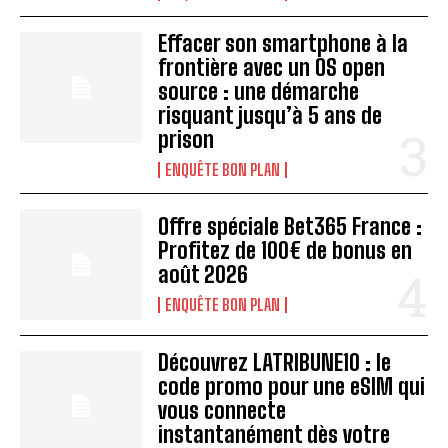
Effacer son smartphone à la
frontière avec un OS open
source : une démarche
risquant jusqu’à 5 ans de
prison
ENQUÊTE BON PLAN
Offre spéciale Bet365 France :
Profitez de 100€ de bonus en
août 2026
ENQUÊTE BON PLAN
Découvrez LATRIBUNE10 : le
code promo pour une eSIM qui
vous connecte
instantanément dès votre