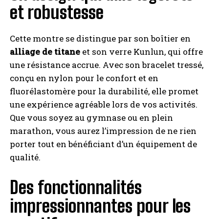
et robustesse
Cette montre se distingue par son boîtier en
alliage de titane
et son verre Kunlun, qui offre
une résistance accrue. Avec son bracelet tressé,
conçu en nylon pour le confort et en
fluorélastomère pour la durabilité, elle promet
une expérience agréable lors de vos activités.
Que vous soyez au gymnase ou en plein
marathon, vous aurez l’impression de ne rien
porter tout en bénéficiant d’un équipement de
qualité.
Des fonctionnalités
impressionnantes pour les