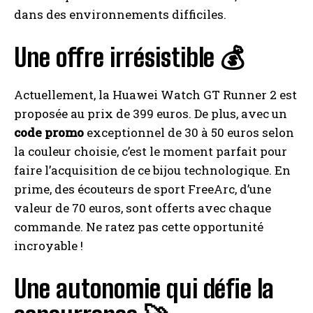
dans des environnements difficiles.
Une offre irrésistible 💰
Actuellement, la Huawei Watch GT Runner 2 est
proposée au prix de 399 euros. De plus, avec un
code promo
exceptionnel de 30 à 50 euros selon
la couleur choisie, c’est le moment parfait pour
faire l’acquisition de ce bijou technologique. En
prime, des écouteurs de sport FreeArc, d’une
valeur de 70 euros, sont offerts avec chaque
commande. Ne ratez pas cette opportunité
incroyable !
Une autonomie qui défie la