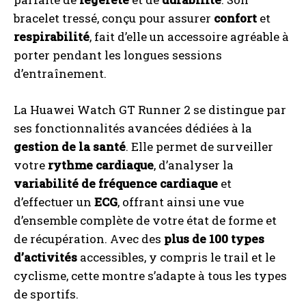
bracelet tressé, conçu pour assurer
confort
et
respirabilité
, fait d’elle un accessoire agréable à
porter pendant les longues sessions
d’entraînement.
La Huawei Watch GT Runner 2 se distingue par
ses fonctionnalités avancées dédiées à la
gestion de la santé
. Elle permet de surveiller
votre
rythme cardiaque
, d’analyser la
variabilité de fréquence cardiaque
et
d’effectuer un
ECG
, offrant ainsi une vue
d’ensemble complète de votre état de forme et
de récupération. Avec des
plus de 100 types
d’activités
accessibles, y compris le trail et le
cyclisme, cette montre s’adapte à tous les types
de sportifs.