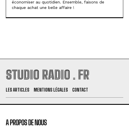
économiser au quotidien. Ensemble, faisons de
chaque achat une belle affaire !
STUDIO RADIO . FR
LES ARTICLES
MENTIONS LÉGALES
CONTACT
A PROPOS DE NOUS