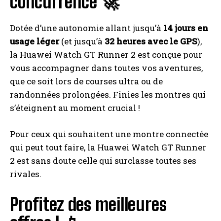
concurrence 🚀
Dotée d’une autonomie allant jusqu’à
14 jours en
usage léger
(et jusqu’à
32 heures avec le GPS
),
la Huawei Watch GT Runner 2 est conçue pour
vous accompagner dans toutes vos aventures,
que ce soit lors de courses ultra ou de
randonnées prolongées. Finies les montres qui
s’éteignent au moment crucial !
Pour ceux qui souhaitent une montre connectée
qui peut tout faire, la Huawei Watch GT Runner
2 est sans doute celle qui surclasse toutes ses
rivales.
Profitez des meilleures