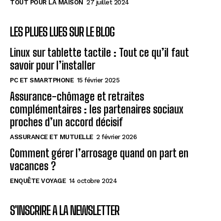
TOUT POUR LA MAISON
27 juillet 2024
LES PLUES LUES SUR LE BLOG
Linux sur tablette tactile : Tout ce qu’il faut
savoir pour l’installer
PC ET SMARTPHONE
15 février 2025
Assurance-chômage et retraites
complémentaires : les partenaires sociaux
proches d’un accord décisif
ASSURANCE ET MUTUELLE
2 février 2026
Comment gérer l’arrosage quand on part en
vacances ?
ENQUÊTE VOYAGE
14 octobre 2024
S'INSCRIRE A LA NEWSLETTER