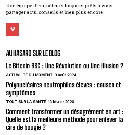
Une équipe d'enquêteurs toujours prêts à vous
partager actu, conseils et bien plus encore.
AU HASARD SUR LE BLOG
Le Bitcoin BSC : Une Révolution ou Une Illusion ?
ACTUALITÉ DU MOMENT
3 août 2024
Polynucléaires neutrophiles élevés : causes et
symptômes
TOUT SUR LA SANTÉ
13 février 2026
Comment transformer un désagrément en art :
Quelle est la meilleure méthode pour enlever la
cire de bougie ?