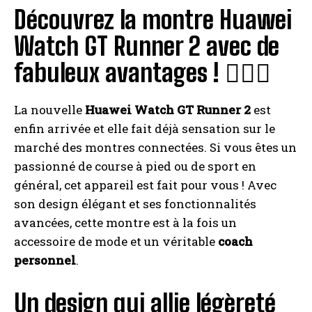
Découvrez la montre Huawei
Watch GT Runner 2 avec de
fabuleux avantages ! 🏃‍♂️✨
La nouvelle
Huawei Watch GT Runner 2
est
enfin arrivée et elle fait déjà sensation sur le
marché des montres connectées. Si vous êtes un
passionné de course à pied ou de sport en
général, cet appareil est fait pour vous ! Avec
son design élégant et ses fonctionnalités
avancées, cette montre est à la fois un
accessoire de mode et un véritable
coach
personnel
.
Un design qui allie légèreté