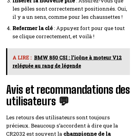
Insérer la nouvelle pile
: Assurez-vous que
les pôles sont correctement positionnés. Oui,
il y a un sens, comme pour les chaussettes !
Refermer la clé
: Appuyez fort pour que tout
se clique correctement, et voilà !
A LIRE :
BMW 850 CSI : l’icône à moteur V12
reléguée au rang de légende
Avis et recommandations des
utilisateurs 💬
Les retours des utilisateurs sont toujours
précieux. Beaucoup s’accordent à dire que la
CR2032 est souvent la
championne de la