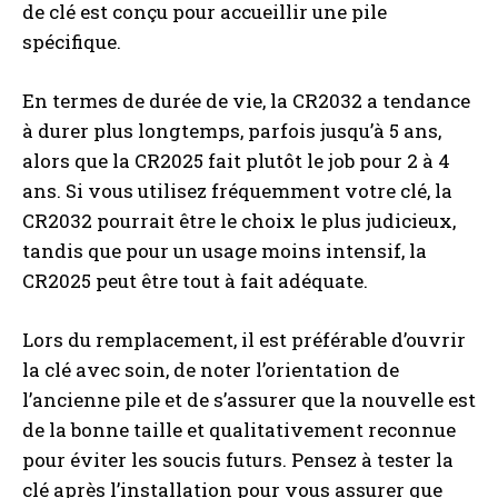
de clé est conçu pour accueillir une pile
spécifique.
En termes de durée de vie, la CR2032 a tendance
à durer plus longtemps, parfois jusqu’à 5 ans,
alors que la CR2025 fait plutôt le job pour 2 à 4
ans. Si vous utilisez fréquemment votre clé, la
CR2032 pourrait être le choix le plus judicieux,
tandis que pour un usage moins intensif, la
CR2025 peut être tout à fait adéquate.
Lors du remplacement, il est préférable d’ouvrir
la clé avec soin, de noter l’orientation de
l’ancienne pile et de s’assurer que la nouvelle est
de la bonne taille et qualitativement reconnue
pour éviter les soucis futurs. Pensez à tester la
clé après l’installation pour vous assurer que