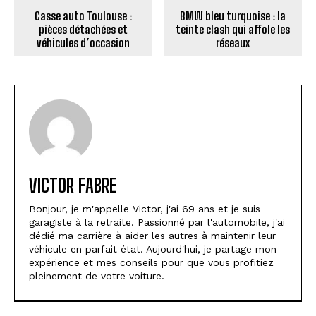
Casse auto Toulouse :
BMW bleu turquoise : la
pièces détachées et
teinte clash qui affole les
véhicules d’occasion
réseaux
VICTOR FABRE
Bonjour, je m'appelle Victor, j'ai 69 ans et je suis
garagiste à la retraite. Passionné par l'automobile, j'ai
dédié ma carrière à aider les autres à maintenir leur
véhicule en parfait état. Aujourd'hui, je partage mon
expérience et mes conseils pour que vous profitiez
pleinement de votre voiture.