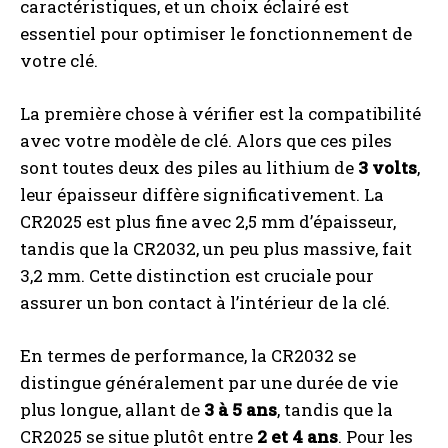
caractéristiques, et un choix éclairé est
essentiel pour optimiser le fonctionnement de
votre clé.
La première chose à vérifier est la compatibilité
avec votre modèle de clé. Alors que ces piles
sont toutes deux des piles au lithium de
3 volts
,
leur épaisseur diffère significativement. La
CR2025 est plus fine avec 2,5 mm d’épaisseur,
tandis que la CR2032, un peu plus massive, fait
3,2 mm. Cette distinction est cruciale pour
assurer un bon contact à l’intérieur de la clé.
En termes de performance, la CR2032 se
distingue généralement par une durée de vie
plus longue, allant de
3 à 5 ans
, tandis que la
CR2025 se situe plutôt entre
2 et 4 ans
. Pour les