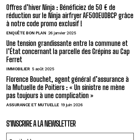
Offres d’hiver Ninja : Bénéficiez de 50 € de
réduction sur le Ninja airfryer AF500EUDBCP grâce
à notre code promo exclusif !
ENQUÊTE BON PLAN
26 janvier 2025
Une tension grandissante entre la commune et
l’État concernant la parcelle des Grépins au Cap
Ferret
IMMOBILIER
5 août 2025
Florence Bouchet, agent général d’assurance à
la Mutuelle de Poitiers : « Un sinistre ne mène
pas toujours à une complication »
ASSURANCE ET MUTUELLE
19 juin 2026
S'INSCRIRE A LA NEWSLETTER