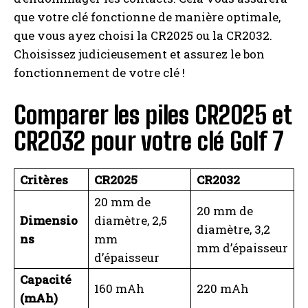
que votre clé fonctionne de manière optimale,
que vous ayez choisi la CR2025 ou la CR2032.
Choisissez judicieusement et assurez le bon
fonctionnement de votre clé !
Comparer les piles CR2025 et
CR2032 pour votre clé Golf 7
Critères
CR2025
CR2032
20 mm de
20 mm de
Dimensio
diamètre, 2,5
diamètre, 3,2
ns
mm
mm d’épaisseur
d’épaisseur
Capacité
160 mAh
220 mAh
(mAh)