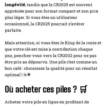
longévité
, tandis que la CR2025 est souvent
appréciée pour son format compact et son prix
plus léger. Si vous êtes un utilisateur
occasionnel, la CR2025 pourrait s’avérer
parfaite.
Mais attention, si vous êtes le King de la route et
que votre clé est mise à contribution chaque
jour, penchez-vous vers la CR2032 pour ne pas
être pris au dépourvu. Une pile c’est comme un
bon café : choisissez la qualité pour un résultat
optimal ! ☕️🌟
Où acheter ces piles ? 🛒
Achetez votre pile en ligne en profitant de