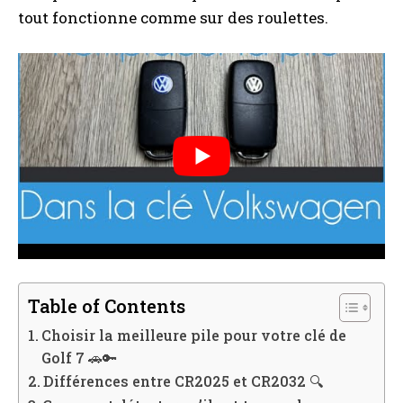
tout fonctionne comme sur des roulettes.
Table of Contents
Choisir la meilleure pile pour votre clé de
Golf 7 🚗🔑
Différences entre CR2025 et CR2032 🔍