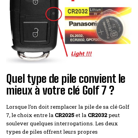
Quel type de pile convient le
mieux à votre clé Golf 7 ?
Lorsque l’on doit remplacer la pile de sa clé Golf
7, le choix entre la
CR2025
et la
CR2032
peut
soulever quelques interrogations. Les deux
types de piles offrent leurs propres