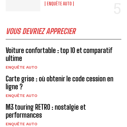
ENQUÊTE AUTO
VOUS DEVRIEZ APPRECIER
Voiture confortable : top 10 et comparatif
ultime
ENQUÊTE AUTO
Carte grise : où obtenir le code cession en
ligne ?
ENQUÊTE AUTO
M3 touring RETRO : nostalgie et
performances
ENQUÊTE AUTO