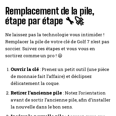
Remplacement de la pile,
étape par étape 🔧🚀
Ne laissez pas la technologie vous intimider !
Remplacer la pile de votre clé de Golf 7 n’est pas
sorcier. Suivez ces étapes et vous vous en
sortirez comme un pro ! 😃
Ouvrir la clé
: Prenez un petit outil (une pièce
de monnaie fait l’affaire) et déclipsez
délicatement la coque.
Retirer l’ancienne pile
: Notez l’orientation
avant de sortir l’ancienne pile, afin d’installer
la nouvelle dans le bon sens.