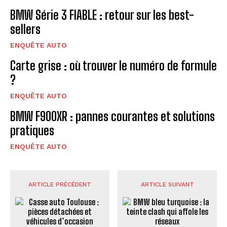
BMW Série 3 FIABLE : retour sur les best-
sellers
ENQUÊTE AUTO
Carte grise : où trouver le numéro de formule
?
ENQUÊTE AUTO
BMW F900XR : pannes courantes et solutions
pratiques
ENQUÊTE AUTO
ARTICLE PRÉCÉDENT
ARTICLE SUIVANT