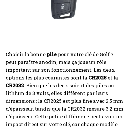
Choisir la bonne
pile
pour votre clé de Golf 7
peut paraître anodin, mais ça joue un rôle
important sur son fonctionnement. Les deux
options les plus courantes sont la
CR2025
et la
CR2032
. Bien que les deux soient des piles au
lithium de 3 volts, elles diffèrent par leurs
dimensions : la CR2025 est plus fine avec 2,5 mm
d’épaisseur, tandis que la CR2032 mesure 3,2 mm
d’épaisseur. Cette petite différence peut avoir un
impact direct sur votre clé, car chaque modèle