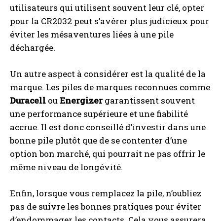
utilisateurs qui utilisent souvent leur clé, opter
pour la CR2032 peut s’avérer plus judicieux pour
éviter les mésaventures liées à une pile
déchargée.
Un autre aspect à considérer est la qualité de la
marque. Les piles de marques reconnues comme
Duracell
ou
Energizer
garantissent souvent
une performance supérieure et une fiabilité
accrue. Il est donc conseillé d’investir dans une
bonne pile plutôt que de se contenter d’une
option bon marché, qui pourrait ne pas offrir le
même niveau de longévité.
Enfin, lorsque vous remplacez la pile, n’oubliez
pas de suivre les bonnes pratiques pour éviter
d’endommager les contacts. Cela vous assurera