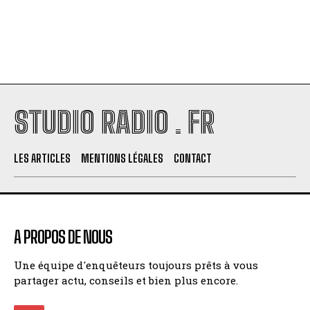
STUDIO RADIO . FR
LES ARTICLES
MENTIONS LÉGALES
CONTACT
A PROPOS DE NOUS
Une équipe d'enquêteurs toujours prêts à vous
partager actu, conseils et bien plus encore.