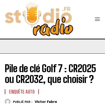
Pile de clé Golf 7 : CR2025
ou CR2032, que choisir ?
ENQUÊTE AUTO
Victor Fabre
PUBLIÉ PAR :