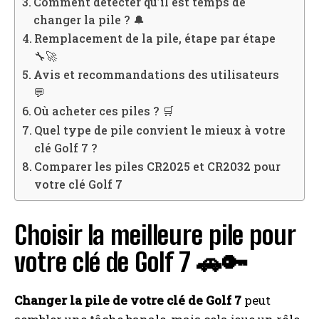
Comment détecter qu’il est temps de
changer la pile ? 🔔
Remplacement de la pile, étape par étape
🔧🚀
Avis et recommandations des utilisateurs
💬
Où acheter ces piles ? 🛒
Quel type de pile convient le mieux à votre
clé Golf 7 ?
Comparer les piles CR2025 et CR2032 pour
votre clé Golf 7
Choisir la meilleure pile pour
votre clé de Golf 7 🚗🔑
Changer la pile de votre clé de Golf 7
peut