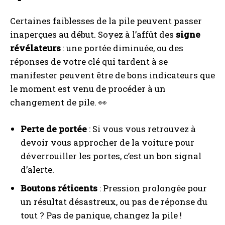
Certaines faiblesses de la pile peuvent passer
inaperçues au début. Soyez à l’affût des
signe
révélateurs
: une portée diminuée, ou des
réponses de votre clé qui tardent à se
manifester peuvent être de bons indicateurs que
le moment est venu de procéder à un
changement de pile. 👀
Perte de portée
: Si vous vous retrouvez à
devoir vous approcher de la voiture pour
déverrouiller les portes, c’est un bon signal
d’alerte.
Boutons réticents
: Pression prolongée pour
un résultat désastreux, ou pas de réponse du
tout ? Pas de panique, changez la pile !