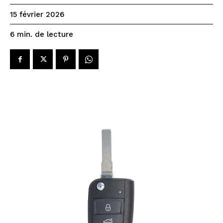
15 février 2026
de lecture
6
min.