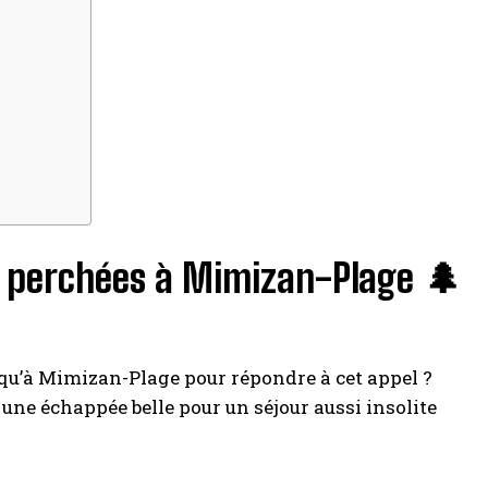
s perchées à Mimizan-Plage 🌲
 qu’à Mimizan-Plage pour répondre à cet appel ?
une échappée belle pour un séjour aussi insolite