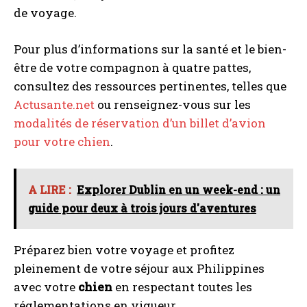
de voyage.
Pour plus d’informations sur la santé et le bien-
être de votre compagnon à quatre pattes,
consultez des ressources pertinentes, telles que
Actusante.net
ou renseignez-vous sur les
modalités de réservation d’un billet d’avion
pour votre chien
.
A LIRE :
Explorer Dublin en un week-end : un
guide pour deux à trois jours d'aventures
Préparez bien votre voyage et profitez
pleinement de votre séjour aux Philippines
avec votre
chien
en respectant toutes les
réglementations en vigueur.