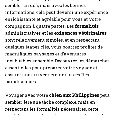
sembler un défi, mais avec les bonnes
informations, cela peut devenir une expérience
enrichissante et agréable pour vous et votre
compagnon à quatre pattes. Les
formalités
administratives et les
exigences vétérinaires
sont relativement simples, et en respectant
quelques étapes clés, vous pourrez profiter de
magnifiques paysages et d’aventures
inoubliables ensemble. Découvrez les démarches
essentielles pour préparer votre voyage et
assurer une arrivée sereine sur ces îles
paradisiaques.
Voyager avec votre
chien aux Philippines
peut
sembler être une tâche complexe, mais en
respectant les formalités nécessaires, cette