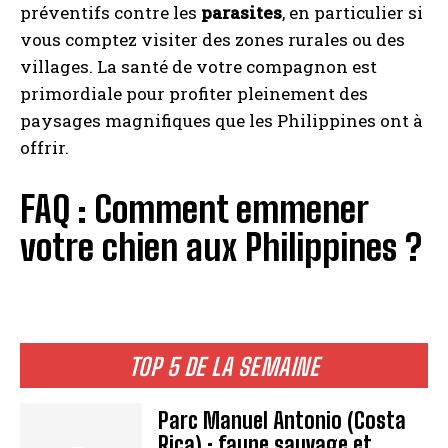
préventifs contre les
parasites
, en particulier si
vous comptez visiter des zones rurales ou des
villages. La santé de votre compagnon est
primordiale pour profiter pleinement des
paysages magnifiques que les Philippines ont à
offrir.
FAQ : Comment emmener
votre chien aux Philippines ?
TOP 5 DE LA SEMAINE
Parc Manuel Antonio (Costa
Rica) : faune sauvage et