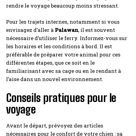
rendre le voyage beaucoup moins stressant.
Pour les trajets internes, notamment si vous
envisagez d’aller à
Palawan
, il est souvent
nécessaire d’utiliser le ferry. Informez-vous sur
les horaires et les conditions à bord. Il est
préférable de préparer votre animal pour ces
différentes étapes, que ce soit en le
familiarisant avec sa cage ou en le rendant à
l’aise dans un nouvel environnement.
Conseils pratiques pour le
voyage
Avant le départ, prévoyez des articles
nécessaires pour le confort de votre chien : sa