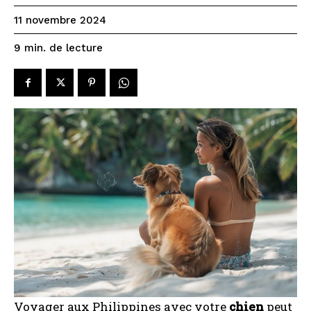
11 novembre 2024
de lecture
9
min.
Voyager aux Philippines avec votre
chien
peut