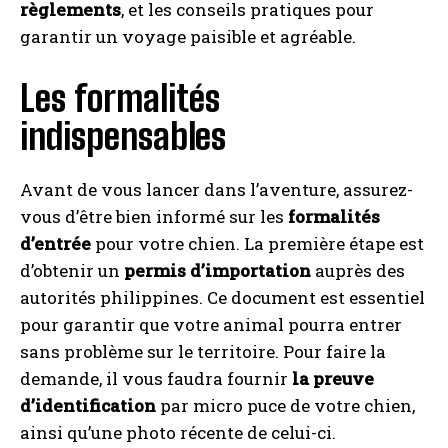
règlements
, et les conseils pratiques pour
garantir un voyage paisible et agréable.
Les formalités
indispensables
Avant de vous lancer dans l’aventure, assurez-
vous d’être bien informé sur les
formalités
d’entrée
pour votre chien. La première étape est
d’obtenir un
permis d’importation
auprès des
autorités philippines. Ce document est essentiel
pour garantir que votre animal pourra entrer
sans problème sur le territoire. Pour faire la
demande, il vous faudra fournir
la preuve
d’identification
par micro puce de votre chien,
ainsi qu’une photo récente de celui-ci.