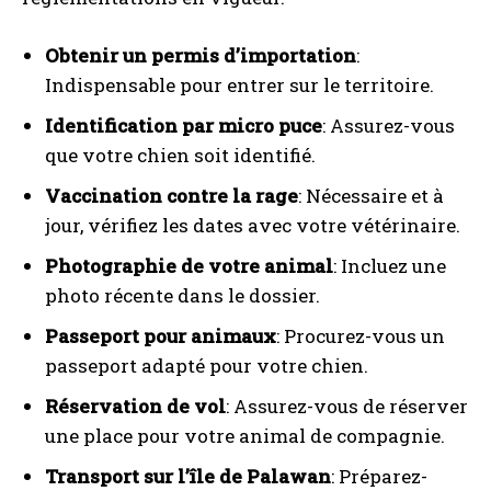
Obtenir un permis d’importation
:
Indispensable pour entrer sur le territoire.
Identification par micro puce
: Assurez-vous
que votre chien soit identifié.
Vaccination contre la rage
: Nécessaire et à
jour, vérifiez les dates avec votre vétérinaire.
Photographie de votre animal
: Incluez une
photo récente dans le dossier.
Passeport pour animaux
: Procurez-vous un
passeport adapté pour votre chien.
Réservation de vol
: Assurez-vous de réserver
une place pour votre animal de compagnie.
Transport sur l’île de Palawan
: Préparez-