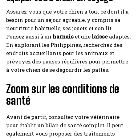
Assurez-vous que votre chien a tout ce dont il a
besoin pour un séjour agréable, y compris sa
nourriture habituelle, ses jouets et son lit.
Pensez aussi à un
harnais
et une
laisse
adaptés.
En explorant les Philippines, recherchez des
endroits accueillants pour les animaux et
prévoyez des pauses régulières pour permettre
à votre chien de se dégourdir les pattes.
Zoom sur les conditions de
santé
Avant de partir, consultez votre vétérinaire
pour établir un bilan de santé complet. Il peut
également vous proposer des traitements