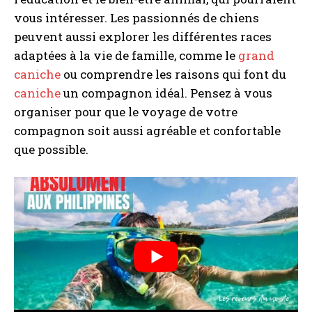
vous intéresser. Les passionnés de chiens
peuvent aussi explorer les différentes races
adaptées à la vie de famille, comme le
grand
caniche
ou comprendre les raisons qui font du
caniche
un compagnon idéal. Pensez à vous
organiser pour que le voyage de votre
compagnon soit aussi agréable et confortable
que possible.