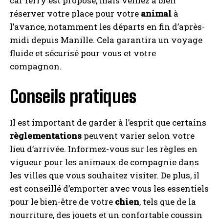
car ferry est proposé, mais veillez à bien
réserver votre place pour votre
animal
à
l’avance, notamment les départs en fin d’après-
midi depuis Manille. Cela garantira un voyage
fluide et sécurisé pour vous et votre
compagnon.
Conseils pratiques
Il est important de garder à l’esprit que certains
règlementations
peuvent varier selon votre
lieu d’arrivée. Informez-vous sur les règles en
vigueur pour les animaux de compagnie dans
les villes que vous souhaitez visiter. De plus, il
est conseillé d’emporter avec vous les essentiels
pour le bien-être de votre
chien
, tels que de la
nourriture, des jouets et un confortable coussin