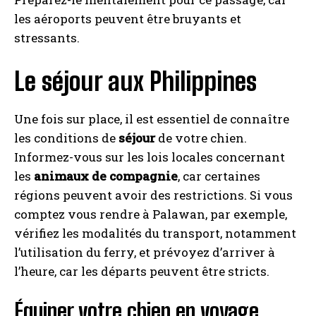
les aéroports peuvent être bruyants et
stressants.
Le séjour aux Philippines
Une fois sur place, il est essentiel de connaître
les conditions de
séjour
de votre chien.
Informez-vous sur les lois locales concernant
les
animaux de compagnie
, car certaines
régions peuvent avoir des restrictions. Si vous
comptez vous rendre à Palawan, par exemple,
vérifiez les modalités du transport, notamment
l’utilisation du ferry, et prévoyez d’arriver à
l’heure, car les départs peuvent être stricts.
Équiper votre chien en voyage