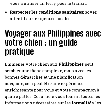
vous à utiliser un ferry pour le transit.
Respecter les conditions sanitaires
: Soyez
attentif aux exigences locales.
Voyager aux Philippines avec
votre chien : un guide
pratique
Emmener votre chien aux
Philippines
peut
sembler une tâche complexe, mais avec les
bonnes démarches et une planification
adéquate, cela peut être une expérience
enrichissante pour vous et votre compagnon à
quatre pattes. Cet article vous fournit toutes les
informations nécessaires sur les
formalités
, les