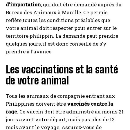
d’importation
, qui doit être demandé auprès du
Bureau des Animaux à Manille. Ce permis
reflète toutes les conditions préalables que
votre animal doit respecter pour entrer sur le
territoire philippin. La demande peut prendre
quelques jours, il est donc conseillé de s’y
prendre à l’avance.
Les vaccinations et la santé
de votre animal
Tous les animaux de compagnie entrant aux
Philippines doivent être
vaccinés contre la
rage
. Ce vaccin doit être administré au moins 21
jours avant votre départ, mais pas plus de 12
mois avant le voyage. Assurez-vous de