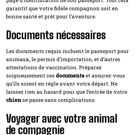
page d’identification de son passeport. Tout cela
garantit que votre fidèle compagnon soit en
bonne santé et prêt pour l’aventure.
Documents nécessaires
Les documents requis incluent le passeport pour
animaux, le permis d’importation, et d’autres
attestations de vaccination. Préparez
soigneusement ces
documents
et assurez-vous
qu’ils soient en règle avant votre départ. Ne
laissez rien au hasard pour que l’entrée de votre
chien
se passe sans complications.
Voyager avec votre animal
de compagnie