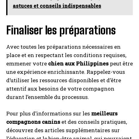
astuces et conseils indispensables
Finaliser les préparations
Avec toutes les préparations nécessaires en
place et en respectant les conditions requises,
emmener votre
chien aux Philippines
peut être
une expérience enrichissante. Rappelez-vous
d’utiliser les ressources disponibles et d’être
attentif aux besoins de votre compagnon
durant l’ensemble du processus.
Pour plus d’informations sur les
meilleurs
compagnons canins
et des conseils pratiques,
découvrez des articles supplémentaires sur
l’éducation et le bien-être animal, qui pourraient