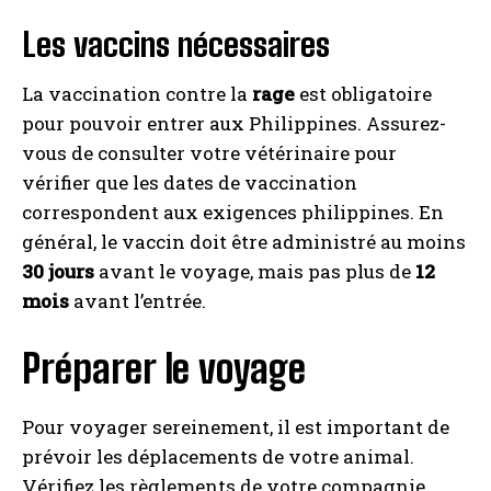
Les vaccins nécessaires
La vaccination contre la
rage
est obligatoire
pour pouvoir entrer aux Philippines. Assurez-
vous de consulter votre vétérinaire pour
vérifier que les dates de vaccination
correspondent aux exigences philippines. En
général, le vaccin doit être administré au moins
30 jours
avant le voyage, mais pas plus de
12
mois
avant l’entrée.
Préparer le voyage
Pour voyager sereinement, il est important de
prévoir les déplacements de votre animal.
Vérifiez les règlements de votre compagnie