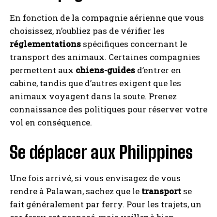
En fonction de la compagnie aérienne que vous
choisissez, n’oubliez pas de vérifier les
réglementations
spécifiques concernant le
transport des animaux. Certaines compagnies
permettent aux
chiens-guides
d’entrer en
cabine, tandis que d’autres exigent que les
animaux voyagent dans la soute. Prenez
connaissance des politiques pour réserver votre
vol en conséquence.
Se déplacer aux Philippines
Une fois arrivé, si vous envisagez de vous
rendre à Palawan, sachez que le
transport
se
fait généralement par ferry. Pour les trajets, un