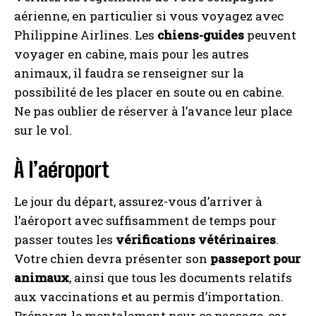
aérienne, en particulier si vous voyagez avec
Philippine Airlines. Les
chiens-guides
peuvent
voyager en cabine, mais pour les autres
animaux, il faudra se renseigner sur la
possibilité de les placer en soute ou en cabine.
Ne pas oublier de réserver à l’avance leur place
sur le vol.
À l’aéroport
Le jour du départ, assurez-vous d’arriver à
l’aéroport avec suffisamment de temps pour
passer toutes les
vérifications vétérinaires
.
Votre chien devra présenter son
passeport pour
animaux
, ainsi que tous les documents relatifs
aux vaccinations et au permis d’importation.
Préparez-le mentalement pour ce passage, car