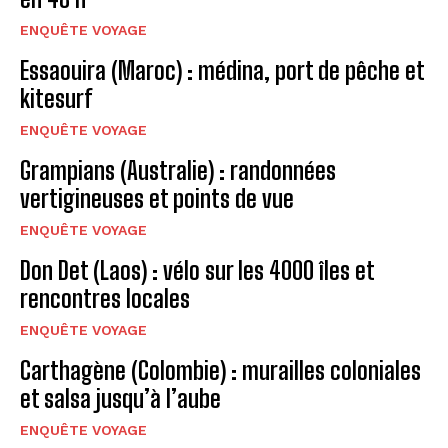
ENQUÊTE VOYAGE
Essaouira (Maroc) : médina, port de pêche et
kitesurf
ENQUÊTE VOYAGE
Grampians (Australie) : randonnées
vertigineuses et points de vue
ENQUÊTE VOYAGE
Don Det (Laos) : vélo sur les 4000 îles et
rencontres locales
ENQUÊTE VOYAGE
Carthagène (Colombie) : murailles coloniales
et salsa jusqu’à l’aube
ENQUÊTE VOYAGE