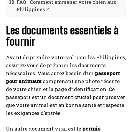
FAQ : Comment emmener votre chien aux
Philippines ?
Les documents essentiels à
fournir
Avant de prendre votre vol pour les Philippines,
assurez-vous de préparer les documents
nécessaires. Vous aurez besoin d’un
passeport
pour animaux
comprenant une photo récente
de votre chien et la page d’identification. Ce
passeport est un document crucial pour prouver
que votre animal est en bonne santé et respecte
les exigences d’entrée.
Un autre document vital est le
permis