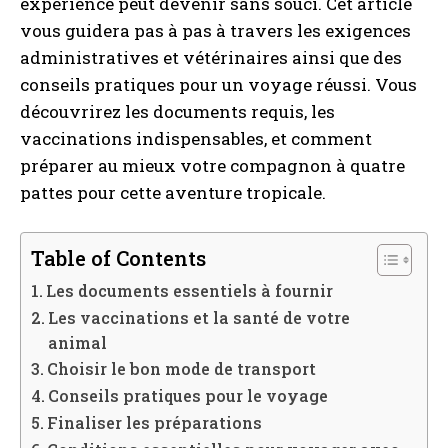
expérience peut devenir sans souci. Cet article
vous guidera pas à pas à travers les exigences
administratives et vétérinaires ainsi que des
conseils pratiques pour un voyage réussi. Vous
découvrirez les documents requis, les
vaccinations indispensables, et comment
préparer au mieux votre compagnon à quatre
pattes pour cette aventure tropicale.
Table of Contents
Les documents essentiels à fournir
Les vaccinations et la santé de votre
animal
Choisir le bon mode de transport
Conseils pratiques pour le voyage
Finaliser les préparations