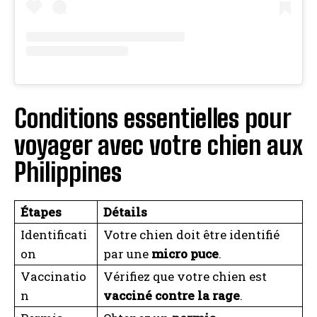
Conditions essentielles pour
voyager avec votre chien aux
Philippines
Étapes
Détails
Identificati
Votre chien doit être identifié
on
par une
micro puce
.
Vaccinatio
Vérifiez que votre chien est
n
vacciné contre la rage
.