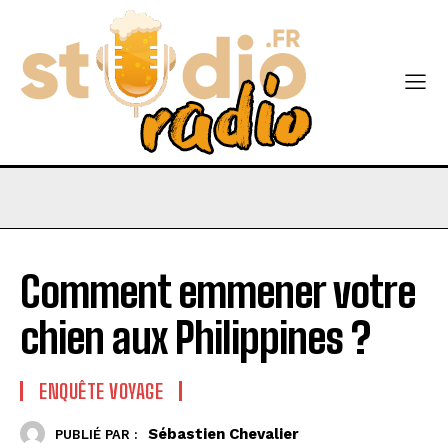
Comment emmener votre
chien aux Philippines ?
ENQUÊTE VOYAGE
Sébastien Chevalier
PUBLIÉ PAR :