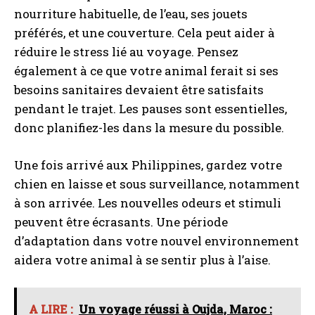
nourriture habituelle, de l’eau, ses jouets
préférés, et une couverture. Cela peut aider à
réduire le stress lié au voyage. Pensez
également à ce que votre animal ferait si ses
besoins sanitaires devaient être satisfaits
pendant le trajet. Les pauses sont essentielles,
donc planifiez-les dans la mesure du possible.
Une fois arrivé aux Philippines, gardez votre
chien en laisse et sous surveillance, notamment
à son arrivée. Les nouvelles odeurs et stimuli
peuvent être écrasants. Une période
d’adaptation dans votre nouvel environnement
aidera votre animal à se sentir plus à l’aise.
A LIRE :
Un voyage réussi à Oujda, Maroc :