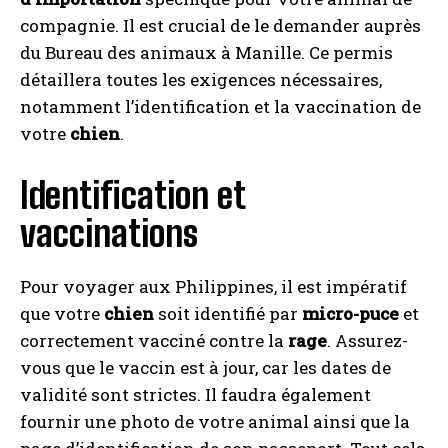
compagnie. Il est crucial de le demander auprès
du Bureau des animaux à Manille. Ce permis
détaillera toutes les exigences nécessaires,
notamment l’identification et la vaccination de
votre
chien
.
Identification et
vaccinations
Pour voyager aux Philippines, il est impératif
que votre
chien
soit identifié par
micro-puce
et
correctement vacciné contre la
rage
. Assurez-
vous que le vaccin est à jour, car les dates de
validité sont strictes. Il faudra également
fournir une photo de votre animal ainsi que la