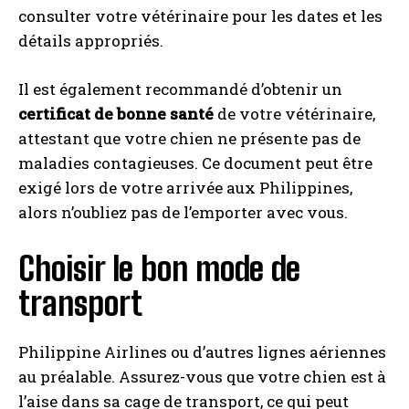
consulter votre vétérinaire pour les dates et les
détails appropriés.
Il est également recommandé d’obtenir un
certificat de bonne santé
de votre vétérinaire,
attestant que votre chien ne présente pas de
maladies contagieuses. Ce document peut être
exigé lors de votre arrivée aux Philippines,
alors n’oubliez pas de l’emporter avec vous.
Choisir le bon mode de
transport
Philippine Airlines ou d’autres lignes aériennes
au préalable. Assurez-vous que votre chien est à
l’aise dans sa cage de transport, ce qui peut