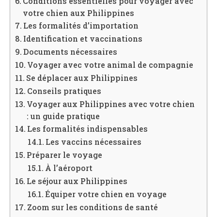
Conditions essentielles pour voyager avec
votre chien aux Philippines
Les formalités d’importation
Identification et vaccinations
Documents nécessaires
Voyager avec votre animal de compagnie
Se déplacer aux Philippines
Conseils pratiques
Voyager aux Philippines avec votre chien
: un guide pratique
Les formalités indispensables
Les vaccins nécessaires
Préparer le voyage
À l’aéroport
Le séjour aux Philippines
Équiper votre chien en voyage
Zoom sur les conditions de santé