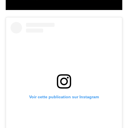
Voir cette publication sur Instagram