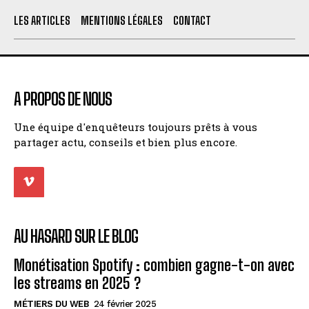
LES ARTICLES
MENTIONS LÉGALES
CONTACT
A PROPOS DE NOUS
Une équipe d'enquêteurs toujours prêts à vous
partager actu, conseils et bien plus encore.
AU HASARD SUR LE BLOG
Monétisation Spotify : combien gagne-t-on avec
les streams en 2025 ?
MÉTIERS DU WEB
24 février 2025