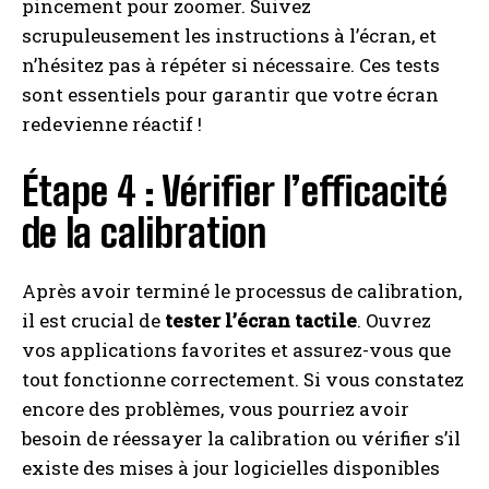
pincement pour zoomer. Suivez
scrupuleusement les instructions à l’écran, et
n’hésitez pas à répéter si nécessaire. Ces tests
sont essentiels pour garantir que votre écran
redevienne réactif !
Étape 4 : Vérifier l’efficacité
de la calibration
Après avoir terminé le processus de calibration,
il est crucial de
tester l’écran tactile
. Ouvrez
vos applications favorites et assurez-vous que
tout fonctionne correctement. Si vous constatez
encore des problèmes, vous pourriez avoir
besoin de réessayer la calibration ou vérifier s’il
existe des mises à jour logicielles disponibles