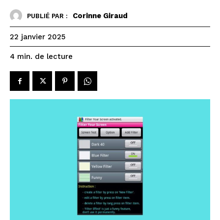
Corinne Giraud
PUBLIÉ PAR :
22 janvier 2025
de lecture
4
min.