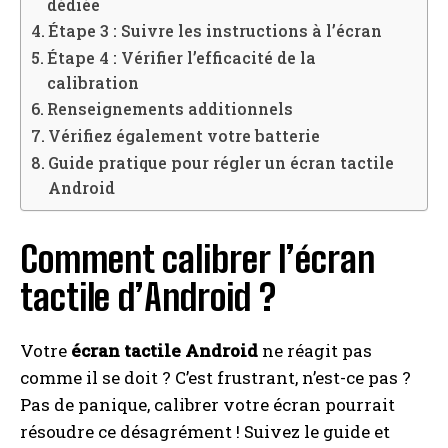
dédiée
Étape 3 : Suivre les instructions à l’écran
Étape 4 : Vérifier l’efficacité de la
calibration
Renseignements additionnels
Vérifiez également votre batterie
Guide pratique pour régler un écran tactile
Android
Comment calibrer l’écran
tactile d’Android ?
Votre
écran tactile Android
ne réagit pas
comme il se doit ? C’est frustrant, n’est-ce pas ?
Pas de panique, calibrer votre écran pourrait
résoudre ce désagrément ! Suivez le guide et