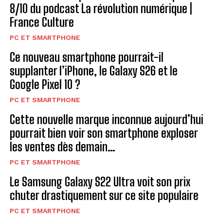
8/10 du podcast La révolution numérique |
France Culture
PC ET SMARTPHONE
Ce nouveau smartphone pourrait-il
supplanter l’iPhone, le Galaxy S26 et le
Google Pixel 10 ?
PC ET SMARTPHONE
Cette nouvelle marque inconnue aujourd’hui
pourrait bien voir son smartphone exploser
les ventes dès demain…
PC ET SMARTPHONE
Le Samsung Galaxy S22 Ultra voit son prix
chuter drastiquement sur ce site populaire
PC ET SMARTPHONE