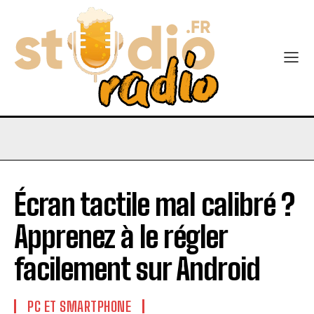
Écran tactile mal calibré ?
Apprenez à le régler
facilement sur Android
PC ET SMARTPHONE