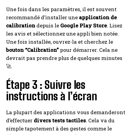
Une fois dans les paramètres, il est souvent
recommandé d’installer une
application de
calibration
depuis le
Google Play Store
. Lisez
les avis et sélectionnez une appli bien notée.
Une fois installée, ouvrez-la et cherchez le
bouton “Calibration”
pour démarrer. Cela ne
devrait pas prendre plus de quelques minutes
🚀.
Étape 3 : Suivre les
instructions à l’écran
La plupart des applications vous demanderont
d’effectuer
divers tests tactiles
. Cela va du
simple tapotement à des gestes comme le