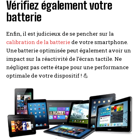
Vérifiez également votre
batterie
Enfin, il est judicieux de se pencher sur la
calibration de la batterie
de votre smartphone.
Une batterie optimisée peut également avoir un
impact sur la réactivité de l’écran tactile. Ne
négligez pas cette étape pour une performance
optimale de votre dispositif ! 💪