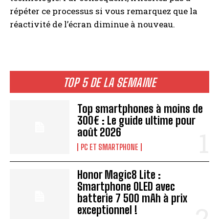
répéter ce processus si vous remarquez que la
réactivité de l’écran diminue à nouveau.
TOP 5 DE LA SEMAINE
Top smartphones à moins de
300€ : Le guide ultime pour
août 2026
PC ET SMARTPHONE
Honor Magic8 Lite :
Smartphone OLED avec
batterie 7 500 mAh à prix
exceptionnel !