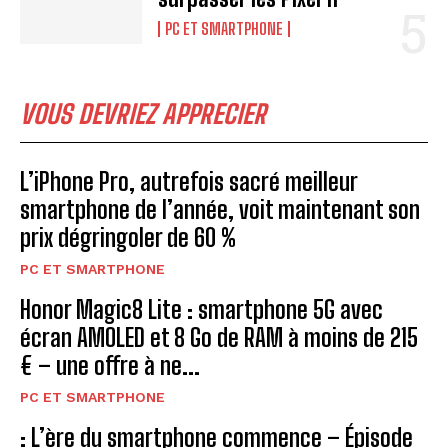
PC ET SMARTPHONE
VOUS DEVRIEZ APPRECIER
L’iPhone Pro, autrefois sacré meilleur
smartphone de l’année, voit maintenant son
prix dégringoler de 60 %
PC ET SMARTPHONE
Honor Magic8 Lite : smartphone 5G avec
écran AMOLED et 8 Go de RAM à moins de 215
€ – une offre à ne...
PC ET SMARTPHONE
: L’ère du smartphone commence – Épisode