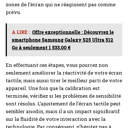
zones de l’écran qui ne réagissent pas comme
prévu.
A LIRE :
Offre exceptionnelle : Découvrez le
smartphone Samsung Galaxy S25 Ultra 512
Go à seulement 1 533,00 €
En effectuant ces étapes, vous pourrez non
seulement améliorer la réactivité de votre écran
tactile, mais aussi tirer le meilleur parti de votre
appareil. Une fois que la calibration est
terminée, vérifiez si les problèmes de sensibilité
sont résolus. L’ajustement de l’écran tactile peut
sembler anodin, mais il a un impact significatif
sur la fluidité de votre interaction avec la
technologie. Par conséquent, n’hésitez pas à