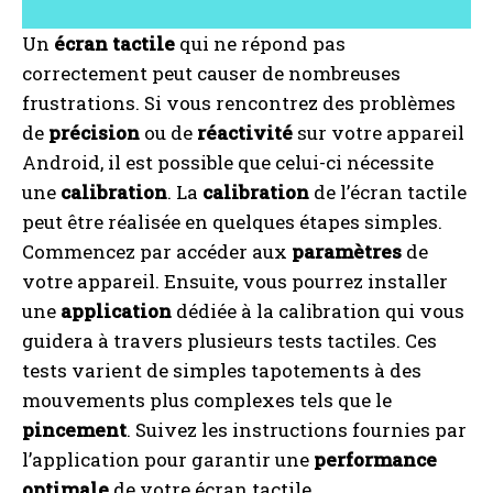
Un
écran tactile
qui ne répond pas
correctement peut causer de nombreuses
frustrations. Si vous rencontrez des problèmes
de
précision
ou de
réactivité
sur votre appareil
Android, il est possible que celui-ci nécessite
une
calibration
. La
calibration
de l’écran tactile
peut être réalisée en quelques étapes simples.
Commencez par accéder aux
paramètres
de
votre appareil. Ensuite, vous pourrez installer
une
application
dédiée à la calibration qui vous
guidera à travers plusieurs tests tactiles. Ces
tests varient de simples tapotements à des
mouvements plus complexes tels que le
pincement
. Suivez les instructions fournies par
l’application pour garantir une
performance
optimale
de votre écran tactile.