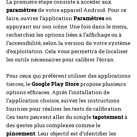
La première étape consiste à accéder aux
paramètres
de votre appareil Android. Pour ce
faire, ouvrez l’application
Paramètres
en
appuyant sur son icône. Une fois dans le menu,
recherchez les options liées à l’affichage ou à
l’accessibilité, selon la version de votre système
d’exploitation. Cela vous permettra de localiser
les outils nécessaires pour calibrer l’écran.
Pour ceux qui préfèrent utiliser des applications
tierces, le
Google Play Store
propose plusieurs
options efficaces. Après l’installation de
l’application choisie, suivez les instructions
fournies pour réaliser les tests de calibration.
Ces tests peuvent aller du simple
tapotement
à
des gestes plus complexes comme le
pincement
. Leur objectif est d’identifier les