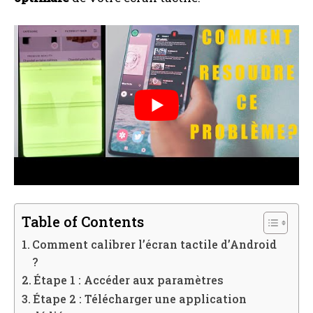
Table of Contents
Comment calibrer l’écran tactile d’Android
?
Étape 1 : Accéder aux paramètres
Étape 2 : Télécharger une application