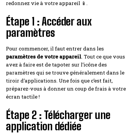
redonnez vie à votre appareil 📱.
Étape 1 : Accéder aux
paramètres
Pour commencer, il faut entrer dans les
paramètres de votre appareil
. Tout ce que vous
avez à faire est de tapoter sur l’icône des
paramètres qui se trouve généralement dans le
tiroir d’applications. Une fois que c’est fait,
préparez-vous à donner un coup de frais à votre
écran tactile !
Étape 2 : Télécharger une
application dédiée