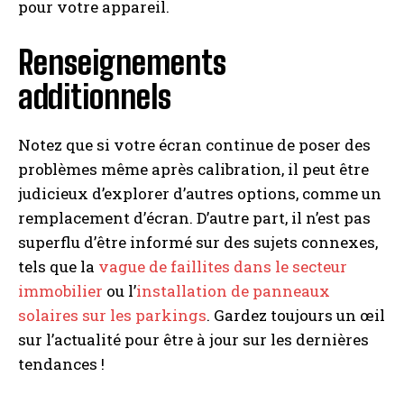
pour votre appareil.
Renseignements
additionnels
Notez que si votre écran continue de poser des
problèmes même après calibration, il peut être
judicieux d’explorer d’autres options, comme un
remplacement d’écran. D’autre part, il n’est pas
superflu d’être informé sur des sujets connexes,
tels que la
vague de faillites dans le secteur
immobilier
ou l’
installation de panneaux
solaires sur les parkings
. Gardez toujours un œil
sur l’actualité pour être à jour sur les dernières
tendances !