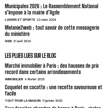
Municipales 2026 : Le Rassemblement National
s’impose à la mairie d’Agde
LOISIRS ET SPORTS
23 mars 2026
Melanie2web : tout savoir de cette messagerie
du ministère
WEB
21 avril 2024
LES PLUES LUES SUR LE BLOG
Marché immobilier à Paris : des hausses de prix
record dans certains arrondissements
IMMOBILIER
4 février 2025
Coquelet en cocotte : une recette savoureuse et
facile
TOUT POUR LA MAISON
11 janvier 2025