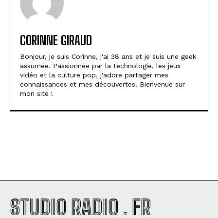
CORINNE GIRAUD
Bonjour, je suis Corinne, j'ai 38 ans et je suis une geek
assumée. Passionnée par la technologie, les jeux
vidéo et la culture pop, j'adore partager mes
connaissances et mes découvertes. Bienvenue sur
mon site !
STUDIO RADIO . FR