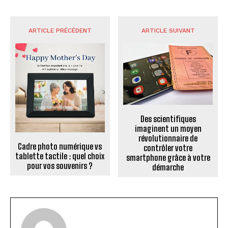
ARTICLE PRÉCÉDENT
ARTICLE SUIVANT
Des scientifiques
imaginent un moyen
révolutionnaire de
Cadre photo numérique vs
contrôler votre
tablette tactile : quel choix
smartphone grâce à votre
pour vos souvenirs ?
démarche