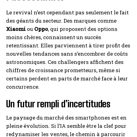
Le revival n’est cependant pas seulement le fait
des géants du secteur. Des marques comme
Xiaomi
ou
Oppo
, qui proposent des options
moins chères, connaissent un succès
retentissant. Elles parviennent à tirer profit des
nouvelles tendances sans s’encombrer de coûts
astronomiques. Ces challengers affichent des
chiffres de croissance prometteurs, même si
certains perdent en parts de marché face à leur
concurrence.
Un futur rempli d’incertitudes
Le paysage du marché des smartphones est en
pleine évolution. Si l’IA semble être la clef pour
redynamiser les ventes, le chemin à parcourir