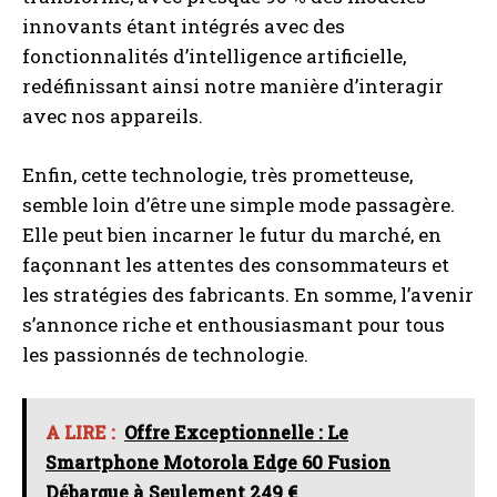
innovants étant intégrés avec des
fonctionnalités d’intelligence artificielle,
redéfinissant ainsi notre manière d’interagir
avec nos appareils.
Enfin, cette technologie, très prometteuse,
semble loin d’être une simple mode passagère.
Elle peut bien incarner le futur du marché, en
façonnant les attentes des consommateurs et
les stratégies des fabricants. En somme, l’avenir
s’annonce riche et enthousiasmant pour tous
les passionnés de technologie.
A LIRE :
Offre Exceptionnelle : Le
Smartphone Motorola Edge 60 Fusion
Débarque à Seulement 249 €