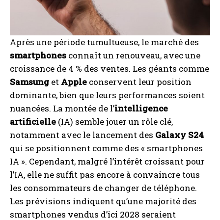
Après une période tumultueuse, le marché des
smartphones
connaît un renouveau, avec une
croissance de 4 % des ventes. Les géants comme
Samsung
et
Apple
conservent leur position
dominante, bien que leurs performances soient
nuancées. La montée de l’
intelligence
artificielle
(IA) semble jouer un rôle clé,
notamment avec le lancement des
Galaxy S24
qui se positionnent comme des « smartphones
IA ». Cependant, malgré l’intérêt croissant pour
l’IA, elle ne suffit pas encore à convaincre tous
les consommateurs de changer de téléphone.
Les prévisions indiquent qu’une majorité des
smartphones vendus d’ici 2028 seraient