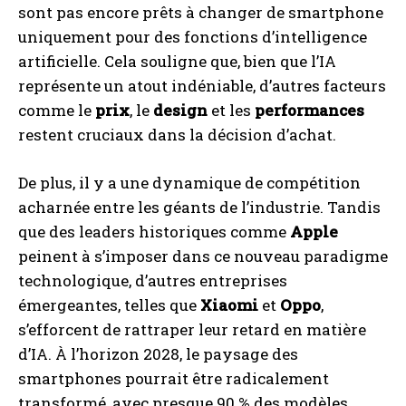
sont pas encore prêts à changer de smartphone
uniquement pour des fonctions d’intelligence
artificielle. Cela souligne que, bien que l’IA
représente un atout indéniable, d’autres facteurs
comme le
prix
, le
design
et les
performances
restent cruciaux dans la décision d’achat.
De plus, il y a une dynamique de compétition
acharnée entre les géants de l’industrie. Tandis
que des leaders historiques comme
Apple
peinent à s’imposer dans ce nouveau paradigme
technologique, d’autres entreprises
émergeantes, telles que
Xiaomi
et
Oppo
,
s’efforcent de rattraper leur retard en matière
d’IA. À l’horizon 2028, le paysage des
smartphones pourrait être radicalement
transformé, avec presque 90 % des modèles