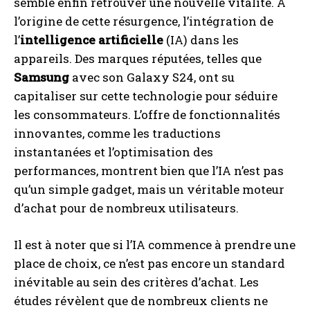
semble enfin retrouver une nouvelle vitalité. À
l’origine de cette résurgence, l’intégration de
l’
intelligence artificielle
(IA) dans les
appareils. Des marques réputées, telles que
Samsung
avec son Galaxy S24, ont su
capitaliser sur cette technologie pour séduire
les consommateurs. L’offre de fonctionnalités
innovantes, comme les traductions
instantanées et l’optimisation des
performances, montrent bien que l’IA n’est pas
qu’un simple gadget, mais un véritable moteur
d’achat pour de nombreux utilisateurs.
Il est à noter que si l’IA commence à prendre une
place de choix, ce n’est pas encore un standard
inévitable au sein des critères d’achat. Les
études révèlent que de nombreux clients ne