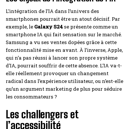
L’intégration de l’IA dans l’univers des
smartphones pourrait être un atout décisif. Par
exemple, le
Galaxy S24
se présente comme un
smartphone IA qui fait sensation sur le marché.
Samsung a vu ses ventes dopées grâce à cette
fonctionnalité mise en avant. À l’inverse, Apple,
qui n’a pas réussi à lancer son propre système
d’IA, pourrait souffrir de cette absence. L’IA va-t-
elle réellement provoquer un changement
radical dans l’expérience utilisateur, ou n’est-elle
qu’un argument marketing de plus pour séduire
les consommateurs ?
Les challengers et
l’accessibilité