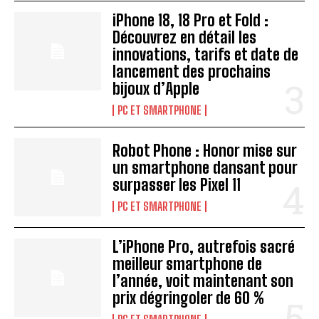
iPhone 18, 18 Pro et Fold :
Découvrez en détail les
innovations, tarifs et date de
lancement des prochains
bijoux d’Apple
PC ET SMARTPHONE
Robot Phone : Honor mise sur
un smartphone dansant pour
surpasser les Pixel 11
PC ET SMARTPHONE
L’iPhone Pro, autrefois sacré
meilleur smartphone de
l’année, voit maintenant son
prix dégringoler de 60 %