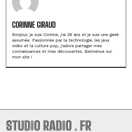
CORINNE GIRAUD
Bonjour, je suis Corinne, j'ai 38 ans et je suis une geek
assumée. Passionnée par la technologie, les jeux
vidéo et la culture pop, j'adore partager mes
connaissances et mes découvertes. Bienvenue sur
mon site !
STUDIO RADIO . FR