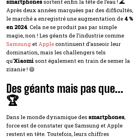
smartphones
sortent enfin la tête de l’eau ! 🌊
Après deux années marquées par des difficultés,
le marché a enregistré une augmentation de
4 %
en 2024
. Cela ne se produit pas par simple
magie, non ! Les géants de l’industrie comme
Samsung
et
Apple
continuent d’asseoir leur
domination, mais les challengers tels
qu’
Xiaomi
sont également en train de semer la
zizanie ! 😄
Des géants mais pas que…
🏆
Dans le monde dynamique des
smartphones
,
force est de constater que Samsung et Apple
restent en tête. Toutefois, leurs chiffres