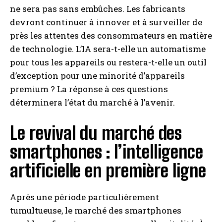
ne sera pas sans embûches. Les fabricants
devront continuer à innover et à surveiller de
près les attentes des consommateurs en matière
de technologie. L’IA sera-t-elle un automatisme
pour tous les appareils ou restera-t-elle un outil
d’exception pour une minorité d’appareils
premium ? La réponse à ces questions
déterminera l’état du marché à l’avenir.
Le revival du marché des
smartphones : l’intelligence
artificielle en première ligne
Après une période particulièrement
tumultueuse, le marché des smartphones