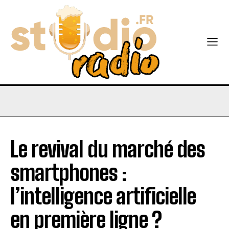
Le revival du marché des
smartphones :
l’intelligence artificielle
en première ligne ?