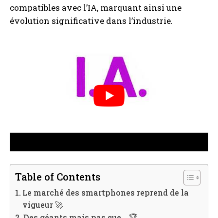
compatibles avec l’IA, marquant ainsi une
évolution significative dans l’industrie.
Table of Contents
Le marché des smartphones reprend de la
vigueur 🚀
Des géants mais pas que… 🏆