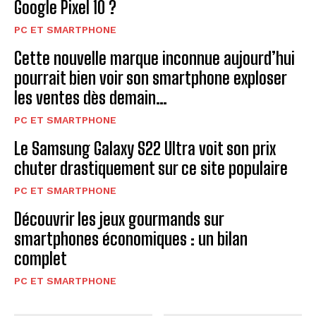
Google Pixel 10 ?
PC ET SMARTPHONE
Cette nouvelle marque inconnue aujourd’hui
pourrait bien voir son smartphone exploser
les ventes dès demain…
PC ET SMARTPHONE
Le Samsung Galaxy S22 Ultra voit son prix
chuter drastiquement sur ce site populaire
PC ET SMARTPHONE
Découvrir les jeux gourmands sur
smartphones économiques : un bilan
complet
PC ET SMARTPHONE