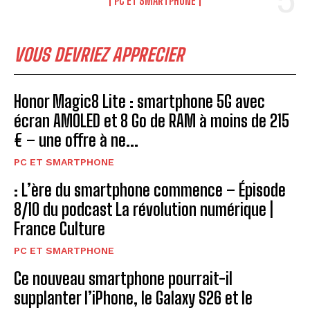
PC ET SMARTPHONE
VOUS DEVRIEZ APPRECIER
Honor Magic8 Lite : smartphone 5G avec
écran AMOLED et 8 Go de RAM à moins de 215
€ – une offre à ne...
PC ET SMARTPHONE
: L’ère du smartphone commence – Épisode
8/10 du podcast La révolution numérique |
France Culture
PC ET SMARTPHONE
Ce nouveau smartphone pourrait-il
supplanter l’iPhone, le Galaxy S26 et le