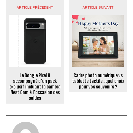
ARTICLE PRÉCÉDENT
ARTICLE SUIVANT
Le Google Pixel 8
Cadre photo numérique vs
accompagné d’un pack
tablette tactile : quel choix
exclusif incluant la caméra
pour vos souvenirs ?
Nest Cam à l’occasion des
soldes