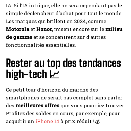
IA. Si l’IA intrigue, elle ne sera cependant pas le
simple déclencheur d’achat pour tout le monde.
Les marques qui brillent en 2024, comme
Motorola
et
Honor
, misent encore sur le
milieu
de gamme
et se concentrent sur d’autres
fonctionnalités essentielles.
Rester au top des tendances
high-tech 📈
Ce petit tour d’horizon du marché des
smartphones ne serait pas complet sans parler
des
meilleures offres
que vous pourriez trouver.
Profitez des soldes en cours, par exemple, pour
acquérir un
iPhone 14
à prix réduit ! 💰