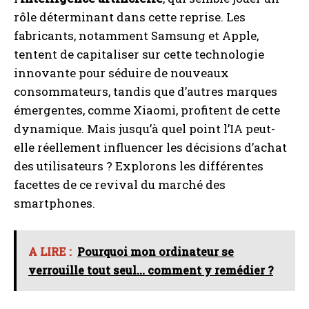
rôle déterminant dans cette reprise. Les
fabricants, notamment Samsung et Apple,
tentent de capitaliser sur cette technologie
innovante pour séduire de nouveaux
consommateurs, tandis que d’autres marques
émergentes, comme Xiaomi, profitent de cette
dynamique. Mais jusqu’à quel point l’IA peut-
elle réellement influencer les décisions d’achat
des utilisateurs ? Explorons les différentes
facettes de ce revival du marché des
smartphones.
A LIRE :
Pourquoi mon ordinateur se
verrouille tout seul... comment y remédier ?