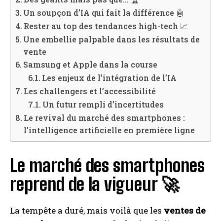
Un soupçon d’IA qui fait la différence 🤖
Rester au top des tendances high-tech 📈
Une embellie palpable dans les résultats de
vente
Samsung et Apple dans la course
Les enjeux de l’intégration de l’IA
Les challengers et l’accessibilité
Un futur rempli d’incertitudes
Le revival du marché des smartphones :
l’intelligence artificielle en première ligne
Le marché des smartphones
reprend de la vigueur 🚀
La tempête a duré, mais voilà que les
ventes de