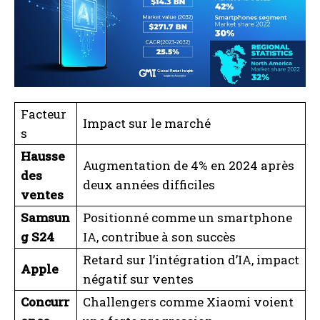
Facteur
Impact sur le marché
s
Hausse
Augmentation de 4% en 2024 après
des
deux années difficiles
ventes
Samsun
Positionné comme un smartphone
g S24
IA, contribue à son succès
Retard sur l’intégration d’IA, impact
Apple
négatif sur ventes
Concurr
Challengers comme Xiaomi voient