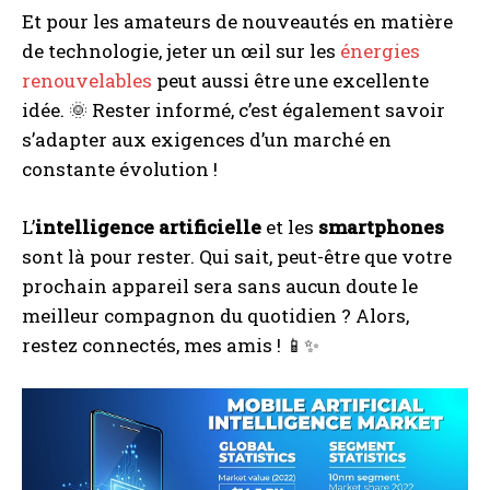
Et pour les amateurs de nouveautés en matière
de technologie, jeter un œil sur les
énergies
renouvelables
peut aussi être une excellente
idée. 🌞 Rester informé, c’est également savoir
s’adapter aux exigences d’un marché en
constante évolution !
L’
intelligence artificielle
et les
smartphones
sont là pour rester. Qui sait, peut-être que votre
prochain appareil sera sans aucun doute le
meilleur compagnon du quotidien ? Alors,
restez connectés, mes amis ! 📱✨