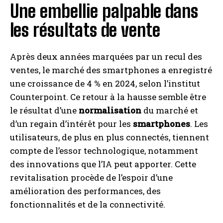
Une embellie palpable dans
les résultats de vente
Après deux années marquées par un recul des
ventes, le marché des smartphones a enregistré
une croissance de 4 % en 2024, selon l’institut
Counterpoint. Ce retour à la hausse semble être
le résultat d’une
normalisation
du marché et
d’un regain d’intérêt pour les
smartphones
. Les
utilisateurs, de plus en plus connectés, tiennent
compte de l’essor technologique, notamment
des innovations que l’IA peut apporter. Cette
revitalisation procède de l’espoir d’une
amélioration des performances, des
fonctionnalités et de la connectivité.