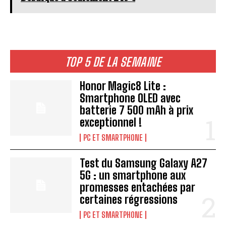
TOP 5 DE LA SEMAINE
Honor Magic8 Lite :
Smartphone OLED avec
batterie 7 500 mAh à prix
exceptionnel !
PC ET SMARTPHONE
Test du Samsung Galaxy A27
5G : un smartphone aux
promesses entachées par
certaines régressions
PC ET SMARTPHONE