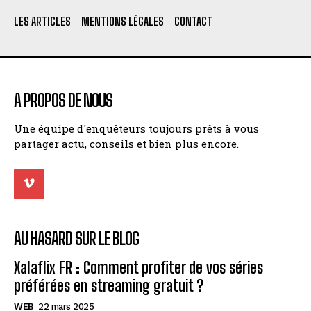
LES ARTICLES
MENTIONS LÉGALES
CONTACT
A PROPOS DE NOUS
Une équipe d'enquêteurs toujours prêts à vous
partager actu, conseils et bien plus encore.
AU HASARD SUR LE BLOG
Xalaflix FR : Comment profiter de vos séries
préférées en streaming gratuit ?
WEB
22 mars 2025