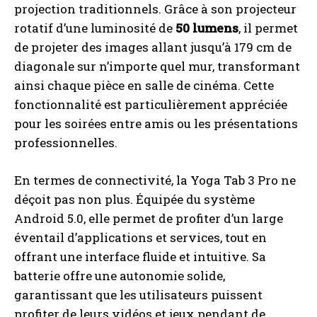
projection traditionnels. Grâce à son projecteur
rotatif d’une luminosité de
50 lumens
, il permet
de projeter des images allant jusqu’à 179 cm de
diagonale sur n’importe quel mur, transformant
ainsi chaque pièce en salle de cinéma. Cette
fonctionnalité est particulièrement appréciée
pour les soirées entre amis ou les présentations
professionnelles.
En termes de connectivité, la Yoga Tab 3 Pro ne
déçoit pas non plus. Équipée du système
Android 5.0, elle permet de profiter d’un large
éventail d’applications et services, tout en
offrant une interface fluide et intuitive. Sa
batterie offre une autonomie solide,
garantissant que les utilisateurs puissent
profiter de leurs vidéos et jeux pendant de