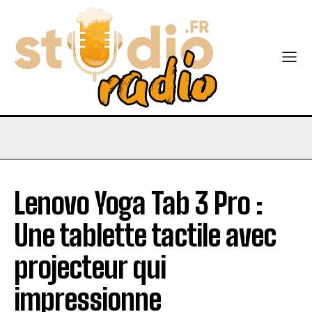
Lenovo Yoga Tab 3 Pro :
Une tablette tactile avec
projecteur qui
impressionne