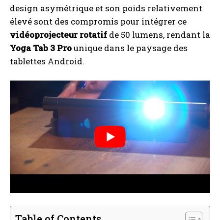
design asymétrique et son poids relativement
élevé sont des compromis pour intégrer ce
vidéoprojecteur rotatif
de 50 lumens, rendant la
Yoga Tab 3 Pro
unique dans le paysage des
tablettes Android.
Table of Contents