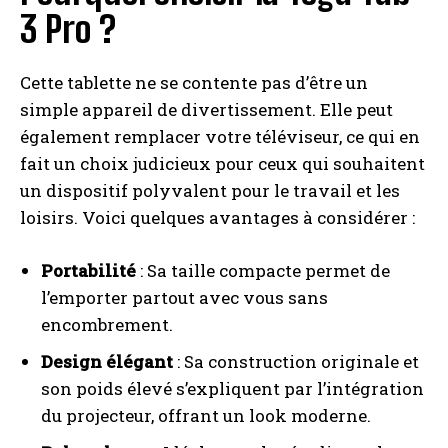
3 Pro ?
Cette tablette ne se contente pas d’être un
simple appareil de divertissement. Elle peut
également remplacer votre téléviseur, ce qui en
fait un choix judicieux pour ceux qui souhaitent
un dispositif polyvalent pour le travail et les
loisirs. Voici quelques avantages à considérer :
Portabilité
: Sa taille compacte permet de
l’emporter partout avec vous sans
encombrement.
Design élégant
: Sa construction originale et
son poids élevé s’expliquent par l’intégration
du projecteur, offrant un look moderne.