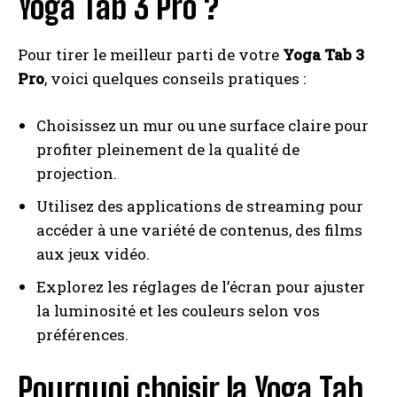
Yoga Tab 3 Pro ?
Pour tirer le meilleur parti de votre
Yoga Tab 3
Pro
, voici quelques conseils pratiques :
Choisissez un mur ou une surface claire pour
profiter pleinement de la qualité de
projection.
Utilisez des applications de streaming pour
accéder à une variété de contenus, des films
aux jeux vidéo.
Explorez les réglages de l’écran pour ajuster
la luminosité et les couleurs selon vos
préférences.
Pourquoi choisir la Yoga Tab