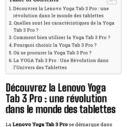
Découvrez la Lenovo Yoga Tab 3 Pro : une
révolution dans le monde des tablettes
Quelles sont les caractéristiques de la Yoga
Tab 3 Pro ?
Comment bien utiliser la Yoga Tab 3 Pro ?
Pourquoi choisir la Yoga Tab 3 Pro ?
Où se procurer la Yoga Tab 3 Pro ?
La YOGA Tab 3 Pro : Une Révolution dans
l’Univers des Tablettes
Découvrez la Lenovo Yoga
Tab 3 Pro : une révolution
dans le monde des tablettes
La
Lenovo Yoga Tab 3 Pro
se démarque dans