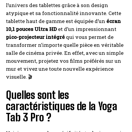
l’univers des tablettes grâce à son design
atypique et sa fonctionnalité innovante. Cette
tablette haut de gamme est équipée d’un
écran
10,1 pouces Ultra HD
et d’un impressionnant
pico-projecteur intégré
qui vous permet de
transformer n’importe quelle pièce en véritable
salle de cinéma privée. En effet, avec un simple
mouvement, projetez vos films préférés sur un
mur et vivez une toute nouvelle expérience
visuelle. 🎬
Quelles sont les
caractéristiques de la Yoga
Tab 3 Pro ?