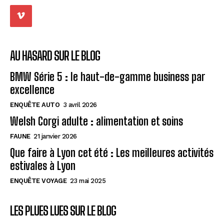
AU HASARD SUR LE BLOG
BMW Série 5 : le haut-de-gamme business par
excellence
ENQUÊTE AUTO
3 avril 2026
Welsh Corgi adulte : alimentation et soins
FAUNE
21 janvier 2026
Que faire à Lyon cet été : Les meilleures activités
estivales à Lyon
ENQUÊTE VOYAGE
23 mai 2025
LES PLUES LUES SUR LE BLOG