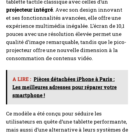
tablette tactile classique avec celles d’un
projecteur intégré
. Avec son design innovant
et ses fonctionnalités avancées, elle offre une
expérience multimédia inégalée. L’écran de 10,1
pouces avec une résolution élevée permet une
qualité d’image remarquable, tandis que le pico-
projecteur offre une nouvelle dimension à la
consommation de contenus vidéo.
A LIRE :
Pièces détachées iPhone à Paris :
Les meilleures adresses pour réparer votre
smartphone !
Ce modèle a été conçu pour séduire les
utilisateurs en quête d’une tablette performante,
mais aussi d’une alternative à leurs systèmes de