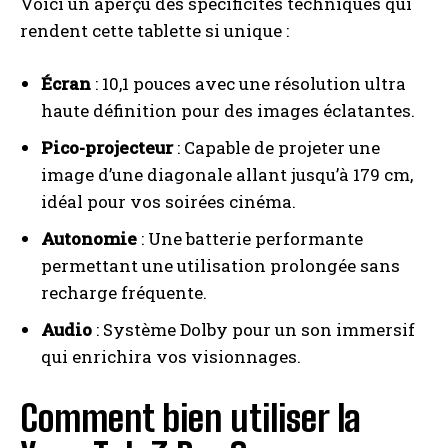
Voici un aperçu des spécificités techniques qui
rendent cette tablette si unique :
Écran
: 10,1 pouces avec une résolution ultra
haute définition pour des images éclatantes.
Pico-projecteur
: Capable de projeter une
image d’une diagonale allant jusqu’à 179 cm,
idéal pour vos soirées cinéma.
Autonomie
: Une batterie performante
permettant une utilisation prolongée sans
recharge fréquente.
Audio
: Système Dolby pour un son immersif
qui enrichira vos visionnages.
Comment bien utiliser la