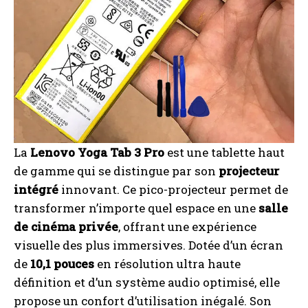
La
Lenovo Yoga Tab 3 Pro
est une tablette haut
de gamme qui se distingue par son
projecteur
intégré
innovant. Ce pico-projecteur permet de
transformer n’importe quel espace en une
salle
de cinéma privée
, offrant une expérience
visuelle des plus immersives. Dotée d’un écran
de
10,1 pouces
en résolution ultra haute
définition et d’un système audio optimisé, elle
propose un confort d’utilisation inégalé. Son