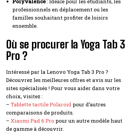
Polyvalence
: Idéale pour les étudiants, les
professionnels en déplacement ou les
familles souhaitant profiter de loisirs
ensemble.
Où se procurer la Yoga Tab 3
Pro ?
Intéressé par la Lenovo Yoga Tab 3 Pro ?
Découvrez les meilleures offres et avis sur les
sites spécialisés ! Pour vous aider dans votre
choix, visitez :
–
Tablette tactile Polaroid
pour d’autres
comparaisons de produits.
–
Xiaomi Pad 6 Pro
pour un autre modèle haut
de gamme à découvrir.