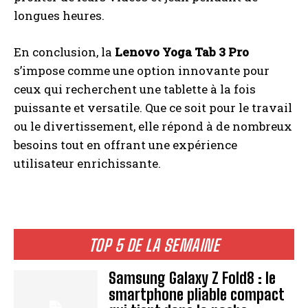
longues heures.
En conclusion, la
Lenovo Yoga Tab 3 Pro
s’impose comme une option innovante pour
ceux qui recherchent une tablette à la fois
puissante et versatile. Que ce soit pour le travail
ou le divertissement, elle répond à de nombreux
besoins tout en offrant une expérience
utilisateur enrichissante.
TOP 5 DE LA SEMAINE
Samsung Galaxy Z Fold8 : le
smartphone pliable compact