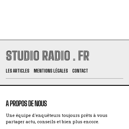
STUDIO RADIO . FR
LES ARTICLES
MENTIONS LÉGALES
CONTACT
A PROPOS DE NOUS
Une équipe d'enquêteurs toujours prêts à vous
partager actu, conseils et bien plus encore.