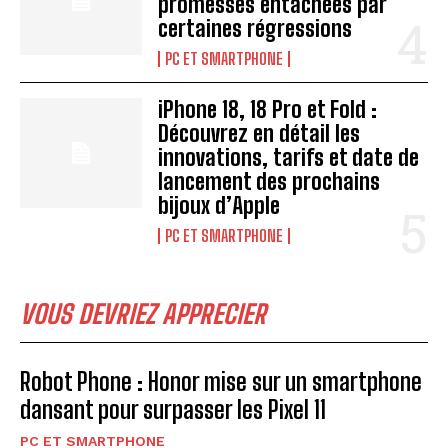
promesses entachées par
certaines régressions
PC ET SMARTPHONE
iPhone 18, 18 Pro et Fold :
Découvrez en détail les
innovations, tarifs et date de
lancement des prochains
bijoux d’Apple
PC ET SMARTPHONE
VOUS DEVRIEZ APPRECIER
Robot Phone : Honor mise sur un smartphone
dansant pour surpasser les Pixel 11
PC ET SMARTPHONE