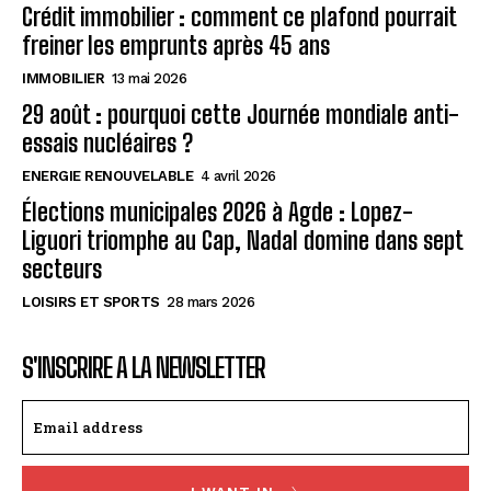
Crédit immobilier : comment ce plafond pourrait
freiner les emprunts après 45 ans
IMMOBILIER
13 mai 2026
29 août : pourquoi cette Journée mondiale anti-
essais nucléaires ?
ENERGIE RENOUVELABLE
4 avril 2026
Élections municipales 2026 à Agde : Lopez-
Liguori triomphe au Cap, Nadal domine dans sept
secteurs
LOISIRS ET SPORTS
28 mars 2026
S'INSCRIRE A LA NEWSLETTER