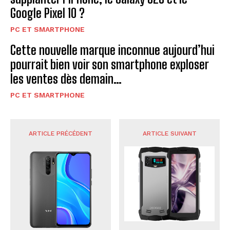
Google Pixel 10 ?
PC ET SMARTPHONE
Cette nouvelle marque inconnue aujourd’hui
pourrait bien voir son smartphone exploser
les ventes dès demain…
PC ET SMARTPHONE
ARTICLE PRÉCÉDENT
ARTICLE SUIVANT