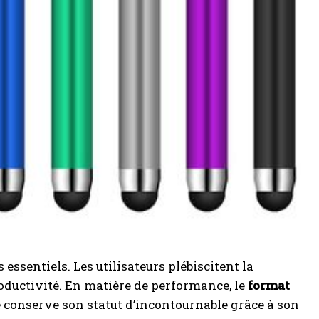
 essentiels. Les utilisateurs plébiscitent la
roductivité. En matière de performance, le
format
 conserve son statut d’incontournable grâce à son