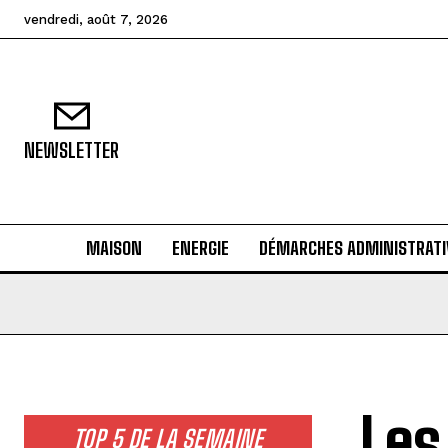
vendredi, août 7, 2026
NEWSLETTER
MAISON
ENERGIE
DÉMARCHES ADMINISTRATI
Les
TOP 5 DE LA SEMAINE