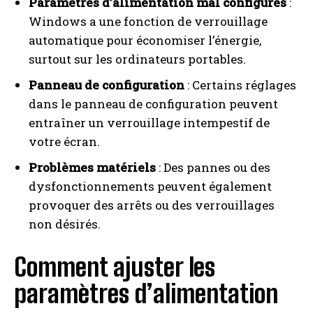
Paramètres d’alimentation mal configurés
:
Windows a une fonction de verrouillage
automatique pour économiser l’énergie,
surtout sur les ordinateurs portables.
Panneau de configuration
: Certains réglages
dans le panneau de configuration peuvent
entraîner un verrouillage intempestif de
votre écran.
Problèmes matériels
: Des pannes ou des
dysfonctionnements peuvent également
provoquer des arrêts ou des verrouillages
non désirés.
Comment ajuster les
paramètres d’alimentation