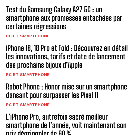
Test du Samsung Galaxy A27 5G : un
smartphone aux promesses entachées par
certaines régressions
PC ET SMARTPHONE
iPhone 18, 18 Pro et Fold : Découvrez en détail
les innovations, tarifs et date de lancement
des prochains bijoux d’Apple
PC ET SMARTPHONE
Robot Phone : Honor mise sur un smartphone
dansant pour surpasser les Pixel 11
PC ET SMARTPHONE
L’iPhone Pro, autrefois sacré meilleur
smartphone de l’année, voit maintenant son
prix dégringoler de 60 %