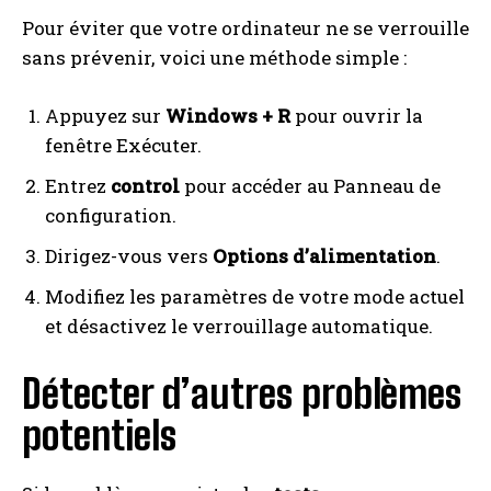
Pour éviter que votre ordinateur ne se verrouille
sans prévenir, voici une méthode simple :
Appuyez sur
Windows + R
pour ouvrir la
fenêtre Exécuter.
Entrez
control
pour accéder au Panneau de
configuration.
Dirigez-vous vers
Options d’alimentation
.
Modifiez les paramètres de votre mode actuel
et désactivez le verrouillage automatique.
Détecter d’autres problèmes
potentiels