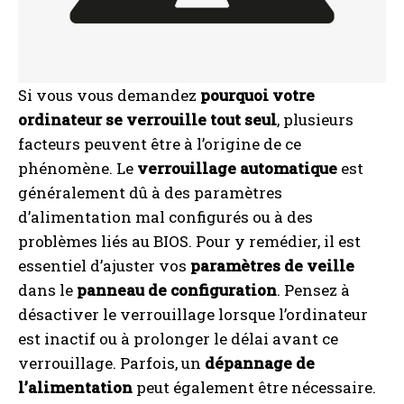
Si vous vous demandez
pourquoi votre
ordinateur se verrouille tout seul
, plusieurs
facteurs peuvent être à l’origine de ce
phénomène. Le
verrouillage automatique
est
généralement dû à des paramètres
d’alimentation mal configurés ou à des
problèmes liés au BIOS. Pour y remédier, il est
essentiel d’ajuster vos
paramètres de veille
dans le
panneau de configuration
. Pensez à
désactiver le verrouillage lorsque l’ordinateur
est inactif ou à prolonger le délai avant ce
verrouillage. Parfois, un
dépannage de
l’alimentation
peut également être nécessaire.