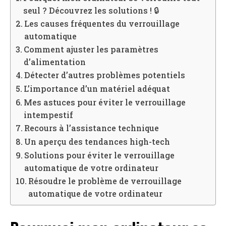
seul ? Découvrez les solutions ! 🔒
Les causes fréquentes du verrouillage
automatique
Comment ajuster les paramètres
d’alimentation
Détecter d’autres problèmes potentiels
L’importance d’un matériel adéquat
Mes astuces pour éviter le verrouillage
intempestif
Recours à l’assistance technique
Un aperçu des tendances high-tech
Solutions pour éviter le verrouillage
automatique de votre ordinateur
Résoudre le problème de verrouillage
automatique de votre ordinateur