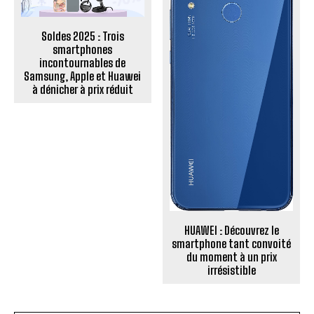
Soldes 2025 : Trois
smartphones
incontournables de
Samsung, Apple et Huawei
à dénicher à prix réduit
HUAWEI : Découvrez le
smartphone tant convoité
du moment à un prix
irrésistible