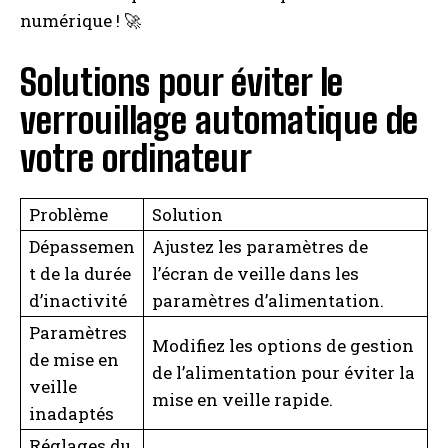
numérique ! 🚀
Solutions pour éviter le
verrouillage automatique de
votre ordinateur
Problème
Solution
Dépassemen
Ajustez les paramètres de
t de la durée
l’écran de veille dans les
d’inactivité
paramètres d’alimentation.
Paramètres
Modifiez les options de gestion
de mise en
de l’alimentation pour éviter la
veille
mise en veille rapide.
inadaptés
Réglages du