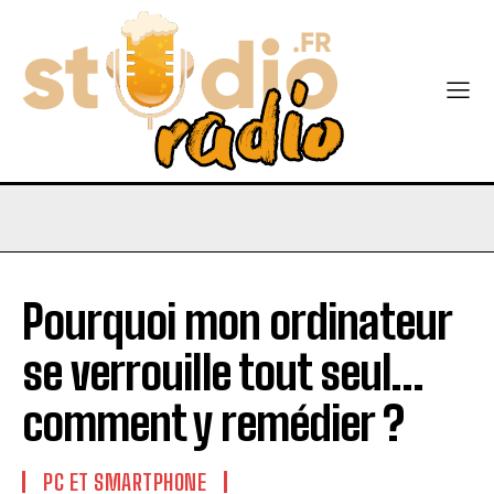
Pourquoi mon ordinateur
se verrouille tout seul…
comment y remédier ?
PC ET SMARTPHONE