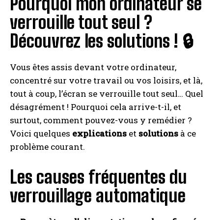
Pourquoi mon ordinateur se
verrouille tout seul ?
Découvrez les solutions ! 🔒
Vous êtes assis devant votre ordinateur,
concentré sur votre travail ou vos loisirs, et là,
tout à coup, l’écran se verrouille tout seul… Quel
désagrément ! Pourquoi cela arrive-t-il, et
surtout, comment pouvez-vous y remédier ?
Voici quelques
explications
et
solutions
à ce
problème courant.
Les causes fréquentes du
verrouillage automatique