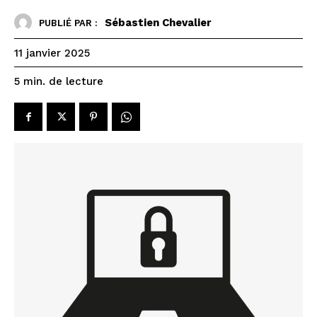
Sébastien Chevalier
PUBLIÉ PAR :
11 janvier 2025
de lecture
5
min.