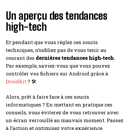
Un aperçu des tendances
high-tech
Et pendant que vous réglez ces soucis
techniques, n’oubliez pas de vous tenir au
courant des
dernières tendances high-tech
.
Par exemple, saviez-vous que vous pouvez
contrôler vos fichiers sur Android grâce à
Droidkit
? 🛠️
Alors, prêt à faire face à ces soucis
informatiques ? En mettant en pratique ces
conseils, vous éviterez de vous retrouver avec
un écran verrouillé au mauvais moment. Passez
à l’action et optimisez votre expérience