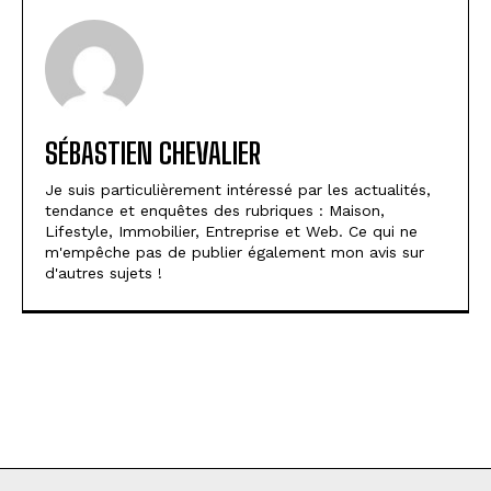
SÉBASTIEN CHEVALIER
Je suis particulièrement intéressé par les actualités,
tendance et enquêtes des rubriques : Maison,
Lifestyle, Immobilier, Entreprise et Web. Ce qui ne
m'empêche pas de publier également mon avis sur
d'autres sujets !