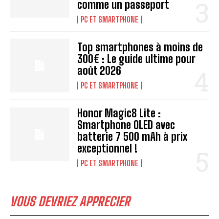
comme un passeport
PC ET SMARTPHONE
Top smartphones à moins de
300€ : Le guide ultime pour
août 2026
PC ET SMARTPHONE
Honor Magic8 Lite :
Smartphone OLED avec
batterie 7 500 mAh à prix
exceptionnel !
PC ET SMARTPHONE
VOUS DEVRIEZ APPRECIER