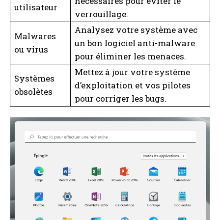
nécessaires pour éviter le
utilisateur
verrouillage.
Analysez votre système avec
Malwares
un bon logiciel anti-malware
ou virus
pour éliminer les menaces.
Mettez à jour votre système
Systèmes
d’exploitation et vos pilotes
obsolètes
pour corriger les bugs.