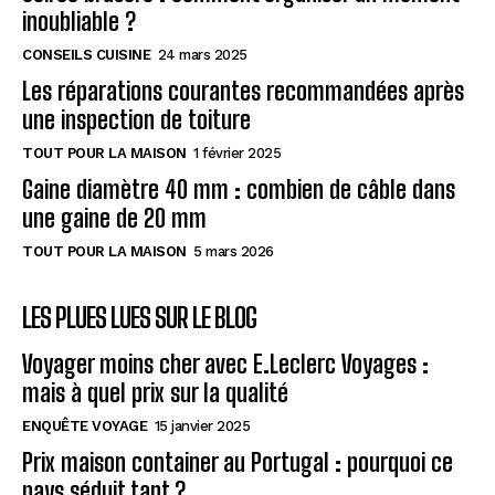
inoubliable ?
CONSEILS CUISINE
24 mars 2025
Les réparations courantes recommandées après
une inspection de toiture
TOUT POUR LA MAISON
1 février 2025
Gaine diamètre 40 mm : combien de câble dans
une gaine de 20 mm
TOUT POUR LA MAISON
5 mars 2026
LES PLUES LUES SUR LE BLOG
Voyager moins cher avec E.Leclerc Voyages :
mais à quel prix sur la qualité
ENQUÊTE VOYAGE
15 janvier 2025
Prix maison container au Portugal : pourquoi ce
pays séduit tant ?