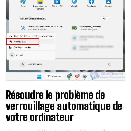
Résoudre le problème de
verrouillage automatique de
votre ordinateur