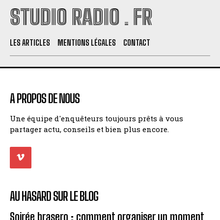
STUDIO RADIO . FR
LES ARTICLES
MENTIONS LÉGALES
CONTACT
A PROPOS DE NOUS
Une équipe d'enquêteurs toujours prêts à vous
partager actu, conseils et bien plus encore.
AU HASARD SUR LE BLOG
Soirée brasero : comment organiser un moment