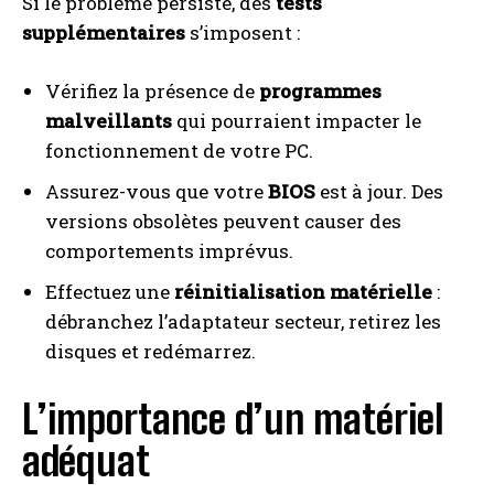
Si le problème persiste, des
tests
supplémentaires
s’imposent :
Vérifiez la présence de
programmes
malveillants
qui pourraient impacter le
fonctionnement de votre PC.
Assurez-vous que votre
BIOS
est à jour. Des
versions obsolètes peuvent causer des
comportements imprévus.
Effectuez une
réinitialisation matérielle
:
débranchez l’adaptateur secteur, retirez les
disques et redémarrez.
L’importance d’un matériel
adéquat