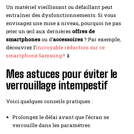
Un matériel vieillissant ou défaillant peut
entraîner des dysfonctionnements. Si vous
envisagez une mise à niveau, pourquoi ne pas
jeter un œil aux dernières
offres de
smartphones
ou d’
accessoires
? Par exemple,
découvrez l’
incroyable réduction sur ce
smartphone Samsung
! 📱
Mes astuces pour éviter le
verrouillage intempestif
Voici quelques conseils pratiques :
Prolongez le délai avant que l’écran se
verrouille dans les paramètres.