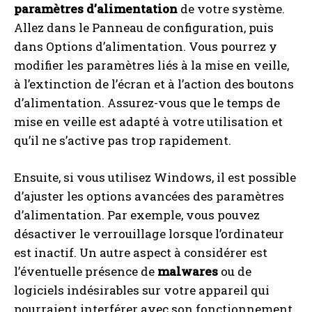
paramètres d’alimentation
de votre système.
Allez dans le Panneau de configuration, puis
dans Options d’alimentation. Vous pourrez y
modifier les paramètres liés à la mise en veille,
à l’extinction de l’écran et à l’action des boutons
d’alimentation. Assurez-vous que le temps de
mise en veille est adapté à votre utilisation et
qu’il ne s’active pas trop rapidement.
Ensuite, si vous utilisez Windows, il est possible
d’ajuster les options avancées des paramètres
d’alimentation. Par exemple, vous pouvez
désactiver le verrouillage lorsque l’ordinateur
est inactif. Un autre aspect à considérer est
l’éventuelle présence de
malwares
ou de
logiciels indésirables sur votre appareil qui
pourraient interférer avec son fonctionnement