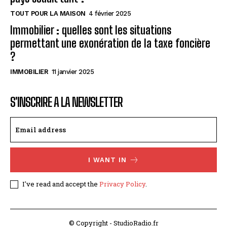
TOUT POUR LA MAISON
4 février 2025
Immobilier : quelles sont les situations
permettant une exonération de la taxe foncière
?
IMMOBILIER
11 janvier 2025
S'INSCRIRE A LA NEWSLETTER
I WANT IN
I've read and accept the
Privacy Policy
.
© Copyright - StudioRadio.fr