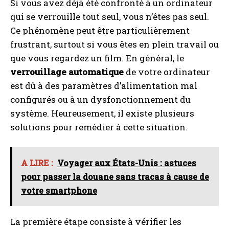
Si vous avez déjà été confronté à un ordinateur
qui se verrouille tout seul, vous n’êtes pas seul.
Ce phénomène peut être particulièrement
frustrant, surtout si vous êtes en plein travail ou
que vous regardez un film. En général, le
verrouillage automatique
de votre ordinateur
est dû à des paramètres d’alimentation mal
configurés ou à un dysfonctionnement du
système. Heureusement, il existe plusieurs
solutions pour remédier à cette situation.
A LIRE :
Voyager aux États-Unis : astuces
pour passer la douane sans tracas à cause de
votre smartphone
La première étape consiste à vérifier les