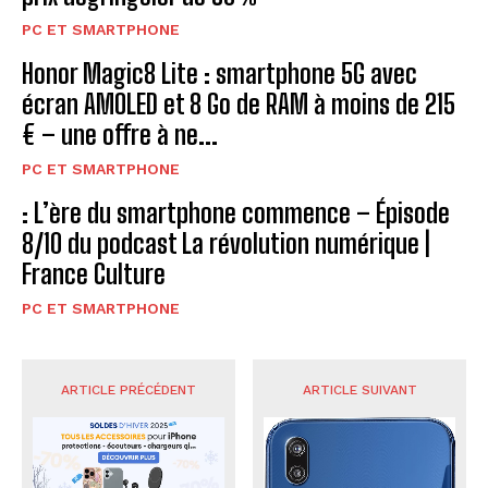
PC ET SMARTPHONE
Honor Magic8 Lite : smartphone 5G avec
écran AMOLED et 8 Go de RAM à moins de 215
€ – une offre à ne...
PC ET SMARTPHONE
: L’ère du smartphone commence – Épisode
8/10 du podcast La révolution numérique |
France Culture
PC ET SMARTPHONE
ARTICLE PRÉCÉDENT
ARTICLE SUIVANT