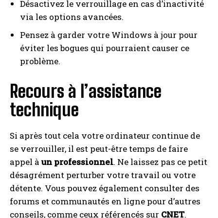
Désactivez le verrouillage en cas d’inactivité
via les options avancées.
Pensez à garder votre Windows à jour pour
éviter les bogues qui pourraient causer ce
problème.
Recours à l’assistance
technique
Si après tout cela votre ordinateur continue de
se verrouiller, il est peut-être temps de faire
appel à
un professionnel
. Ne laissez pas ce petit
désagrément perturber votre travail ou votre
détente. Vous pouvez également consulter des
forums et communautés en ligne pour d’autres
conseils, comme ceux référencés sur
CNET
.