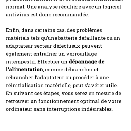
normal. Une analyse régulière avec un logiciel
antivirus est donc recommandée.
Enfin, dans certains cas, des problèmes
matériels tels qu’une batterie défaillante ou un
adaptateur secteur défectueux peuvent
également entraîner un verrouillage
intempestif. Effectuer un
dépannage de
l’alimentation
, comme débrancher et
rebrancher l’adaptateur ou procéder à une
réinitialisation matérielle, peut s’avérer utile.
En suivant ces étapes, vous serez en mesure de
retrouver un fonctionnement optimal de votre
ordinateur sans interruptions indésirables.