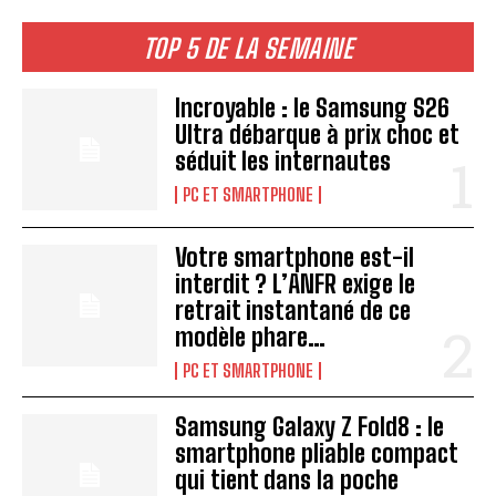
TOP 5 DE LA SEMAINE
Incroyable : le Samsung S26
Ultra débarque à prix choc et
séduit les internautes
PC ET SMARTPHONE
Votre smartphone est-il
interdit ? L’ANFR exige le
retrait instantané de ce
modèle phare…
PC ET SMARTPHONE
Samsung Galaxy Z Fold8 : le
smartphone pliable compact
qui tient dans la poche