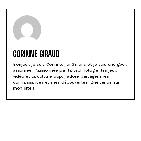
CORINNE GIRAUD
Bonjour, je suis Corinne, j'ai 38 ans et je suis une geek
assumée. Passionnée par la technologie, les jeux
vidéo et la culture pop, j'adore partager mes
connaissances et mes découvertes. Bienvenue sur
mon site !