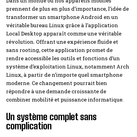
Dans un monde où nos appareils mobiles
prennent de plus en plus d’importance, l’idée de
transformer un smartphone Android en un
véritable bureau Linux grâce à l’application
Local Desktop apparaît comme une véritable
révolution. Offrant une expérience fluide et
sans rooting, cette application promet de
rendre accessible les outils et fonctions d’un
système d’exploitation Linux, notamment Arch
Linux, à partir de n’importe quel smartphone
moderne. Ce changement pourrait bien
répondre à une demande croissante de
combiner mobilité et puissance informatique.
Un système complet sans
complication