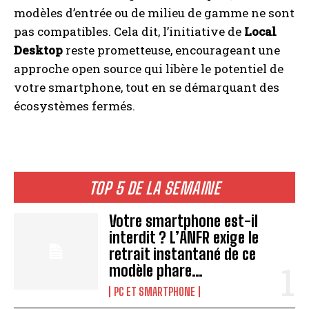
modèles d’entrée ou de milieu de gamme ne sont
pas compatibles. Cela dit, l’initiative de
Local
Desktop
reste prometteuse, encourageant une
approche open source qui libère le potentiel de
votre smartphone, tout en se démarquant des
écosystèmes fermés.
TOP 5 DE LA SEMAINE
Votre smartphone est-il
interdit ? L’ANFR exige le
retrait instantané de ce
modèle phare…
PC ET SMARTPHONE