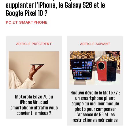
supplanter l’iPhone, le Galaxy S26 et le
Google Pixel 10 ?
PC ET SMARTPHONE
ARTICLE PRÉCÉDENT
ARTICLE SUIVANT
Huawei dévoile le Mate X7 :
Motorola Edge 70 ou
un smartphone pliant
iPhone Air : quel
équipé du meilleur module
smartphone ultrafin vous
photo pour compenser
convient le mieux ?
l’absence de 5G et les
restrictions américaines