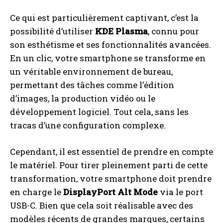
Ce qui est particulièrement captivant, c’est la
possibilité d’utiliser
KDE Plasma
, connu pour
son esthétisme et ses fonctionnalités avancées.
En un clic, votre smartphone se transforme en
un véritable environnement de bureau,
permettant des tâches comme l’édition
d’images, la production vidéo ou le
développement logiciel. Tout cela, sans les
tracas d’une configuration complexe.
Cependant, il est essentiel de prendre en compte
le matériel. Pour tirer pleinement parti de cette
transformation, votre smartphone doit prendre
en charge le
DisplayPort Alt Mode
via le port
USB-C. Bien que cela soit réalisable avec des
modèles récents de grandes marques, certains