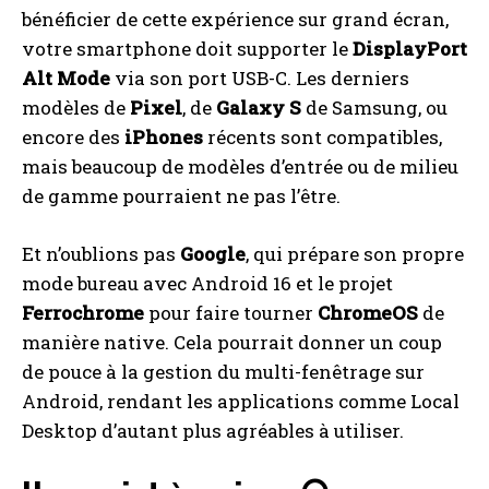
bénéficier de cette expérience sur grand écran,
votre smartphone doit supporter le
DisplayPort
Alt Mode
via son port USB-C. Les derniers
modèles de
Pixel
, de
Galaxy S
de Samsung, ou
encore des
iPhones
récents sont compatibles,
mais beaucoup de modèles d’entrée ou de milieu
de gamme pourraient ne pas l’être.
Et n’oublions pas
Google
, qui prépare son propre
mode bureau avec Android 16 et le projet
Ferrochrome
pour faire tourner
ChromeOS
de
manière native. Cela pourrait donner un coup
de pouce à la gestion du multi-fenêtrage sur
Android, rendant les applications comme Local
Desktop d’autant plus agréables à utiliser.