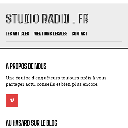
STUDIO RADIO . FR
LES ARTICLES
MENTIONS LÉGALES
CONTACT
A PROPOS DE NOUS
Une équipe d'enquêteurs toujours prêts à vous
partager actu, conseils et bien plus encore.
AU HASARD SUR LE BLOG