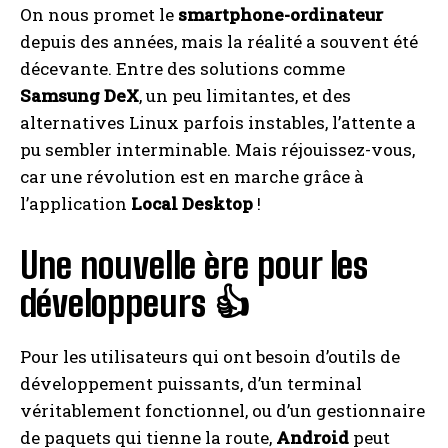
On nous promet le
smartphone-ordinateur
depuis des années, mais la réalité a souvent été
décevante. Entre des solutions comme
Samsung DeX
, un peu limitantes, et des
alternatives Linux parfois instables, l’attente a
pu sembler interminable. Mais réjouissez-vous,
car une révolution est en marche grâce à
l’application
Local Desktop
!
Une nouvelle ère pour les
développeurs 👍
Pour les utilisateurs qui ont besoin d’outils de
développement puissants, d’un terminal
véritablement fonctionnel, ou d’un gestionnaire
de paquets qui tienne la route,
Android
peut