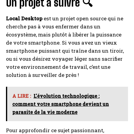
Un projet à suivre 🔍
Local Desktop
est un projet open source qui ne
cherche pas à vous enfermer dans un
écosystème, mais plutôt à libérer la puissance
de votre smartphone. Si vous avez un vieux
smartphone puissant qui traîne dans un tiroir,
ou si vous désirez voyager léger sans sacrifier
votre environnement de travail, c’est une
solution à surveiller de près !
A LIRE :
L'évolution technologique :
comment votre smartphone devient un
parasite de la vie moderne
Pour approfondir ce sujet passionnant,