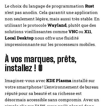
Le choix du langage de programmation
Rust
n’est pas anodin. Cela garantit une application
non seulement légère, mais aussi très stable. En
utilisant le protocole
Wayland
, plutôt que des
solutions vieillissantes comme
VNC
ou
X11
,
Local Desktop
nous offre une fluidité
impressionnante sur les processeurs mobiles.
À vos marques, prêts,
installez ! 🚦
Imaginez-vous avec
KDE Plasma
installé sur
votre smartphone ! L’environnement de bureau
réputé pour sa beauté et sa richesse est
désormais accessible sans compromis. Avec un