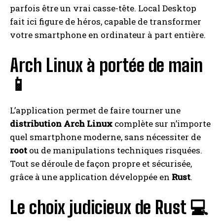
parfois être un vrai casse-tête. Local Desktop
fait ici figure de héros, capable de transformer
votre smartphone en ordinateur à part entière.
Arch Linux à portée de main
📱
L’application permet de faire tourner une
distribution Arch Linux
complète sur n’importe
quel smartphone moderne, sans nécessiter de
root
ou de manipulations techniques risquées.
Tout se déroule de façon propre et sécurisée,
grâce à une application développée en
Rust
.
Le choix judicieux de Rust 💻