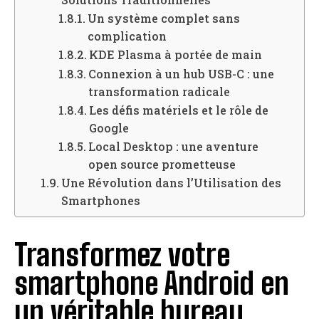
Un système complet sans
complication
KDE Plasma à portée de main
Connexion à un hub USB-C : une
transformation radicale
Les défis matériels et le rôle de
Google
Local Desktop : une aventure
open source prometteuse
Une Révolution dans l’Utilisation des
Smartphones
Transformez votre
smartphone Android en
un véritable bureau