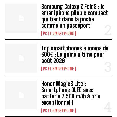
Samsung Galaxy Z Fold8 : le
smartphone pliable compact
qui tient dans la poche
comme un passeport
PC ET SMARTPHONE
Top smartphones à moins de
300€ : Le guide ultime pour
août 2026
PC ET SMARTPHONE
Honor Magic8 Lite :
Smartphone OLED avec
batterie 7 500 mAh à prix
exceptionnel !
PC ET SMARTPHONE