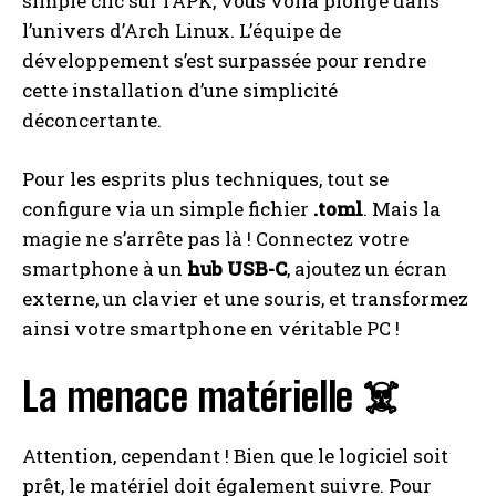
simple clic sur l’APK, vous voilà plongé dans
l’univers d’Arch Linux. L’équipe de
développement s’est surpassée pour rendre
cette installation d’une simplicité
déconcertante.
Pour les esprits plus techniques, tout se
configure via un simple fichier
.toml
. Mais la
magie ne s’arrête pas là ! Connectez votre
smartphone à un
hub USB-C
, ajoutez un écran
externe, un clavier et une souris, et transformez
ainsi votre smartphone en véritable PC !
La menace matérielle ☠️
Attention, cependant ! Bien que le logiciel soit
prêt, le matériel doit également suivre. Pour