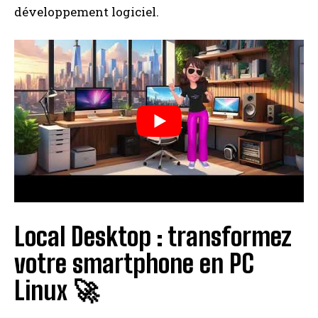
développement logiciel.
Local Desktop : transformez
votre smartphone en PC
Linux 🚀