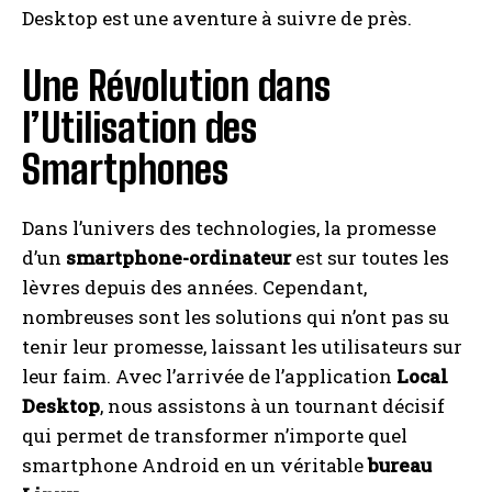
Desktop est une aventure à suivre de près.
Une Révolution dans
l’Utilisation des
Smartphones
Dans l’univers des technologies, la promesse
d’un
smartphone-ordinateur
est sur toutes les
lèvres depuis des années. Cependant,
nombreuses sont les solutions qui n’ont pas su
tenir leur promesse, laissant les utilisateurs sur
leur faim. Avec l’arrivée de l’application
Local
Desktop
, nous assistons à un tournant décisif
qui permet de transformer n’importe quel
smartphone Android en un véritable
bureau