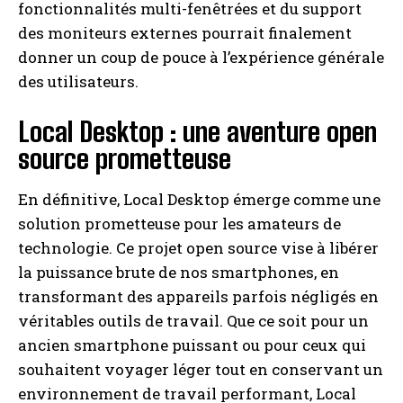
fonctionnalités multi-fenêtrées et du support
des moniteurs externes pourrait finalement
donner un coup de pouce à l’expérience générale
des utilisateurs.
Local Desktop : une aventure open
source prometteuse
En définitive, Local Desktop émerge comme une
solution prometteuse pour les amateurs de
technologie. Ce projet open source vise à libérer
la puissance brute de nos smartphones, en
transformant des appareils parfois négligés en
véritables outils de travail. Que ce soit pour un
ancien smartphone puissant ou pour ceux qui
souhaitent voyager léger tout en conservant un
environnement de travail performant, Local