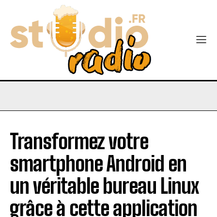
Transformez votre
smartphone Android en
un véritable bureau Linux
grâce à cette application