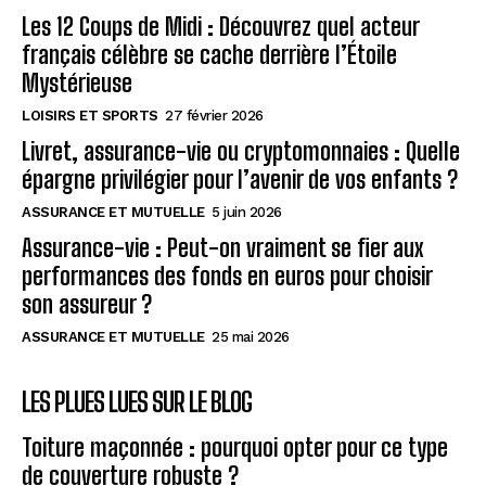
Les 12 Coups de Midi : Découvrez quel acteur
français célèbre se cache derrière l’Étoile
Mystérieuse
LOISIRS ET SPORTS
27 février 2026
Livret, assurance-vie ou cryptomonnaies : Quelle
épargne privilégier pour l’avenir de vos enfants ?
ASSURANCE ET MUTUELLE
5 juin 2026
Assurance-vie : Peut-on vraiment se fier aux
performances des fonds en euros pour choisir
son assureur ?
ASSURANCE ET MUTUELLE
25 mai 2026
LES PLUES LUES SUR LE BLOG
Toiture maçonnée : pourquoi opter pour ce type
de couverture robuste ?