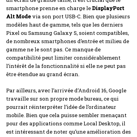
smartphone prenne en charge le
DisplayPort
Alt Mode
via son port USB-C. Bien que plusieurs
modèles haut de gamme, tels que les derniers
Pixel ou Samsung Galaxy S, soient compatibles,
de nombreux smartphones d’entrée et milieu de
gamme ne le sont pas. Ce manque de
compatibilité peut limiter considérablement
l’intérêt de la fonctionnalité si elle ne peut pas
être étendue au grand écran.
Par ailleurs, avec l’arrivée d’Android 16, Google
travaille sur son propre mode bureau, ce qui
pourrait réinterpréter l’idée de l’ordinateur
mobile. Bien que cela puisse sembler menaçant
pour des applications comme Local Desktop, il
est intéressant de noter qu’une amélioration des