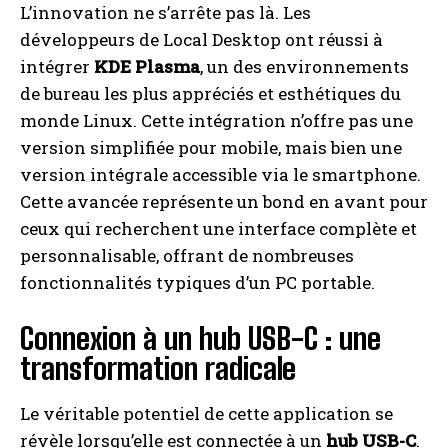
L’innovation ne s’arrête pas là. Les
développeurs de Local Desktop ont réussi à
intégrer
KDE Plasma
, un des environnements
de bureau les plus appréciés et esthétiques du
monde Linux. Cette intégration n’offre pas une
version simplifiée pour mobile, mais bien une
version intégrale accessible via le smartphone.
Cette avancée représente un bond en avant pour
ceux qui recherchent une interface complète et
personnalisable, offrant de nombreuses
fonctionnalités typiques d’un PC portable.
Connexion à un hub USB-C : une
transformation radicale
Le véritable potentiel de cette application se
révèle lorsqu’elle est connectée à un
hub USB-C
.