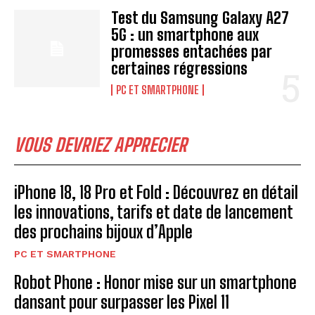
Test du Samsung Galaxy A27
5G : un smartphone aux
promesses entachées par
certaines régressions
PC ET SMARTPHONE
VOUS DEVRIEZ APPRECIER
iPhone 18, 18 Pro et Fold : Découvrez en détail
les innovations, tarifs et date de lancement
des prochains bijoux d’Apple
PC ET SMARTPHONE
Robot Phone : Honor mise sur un smartphone
dansant pour surpasser les Pixel 11