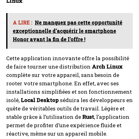
Linux
.
A LIRE :
Ne manquez pas cette opportunité
exceptionnelle d'acquérir le smartphone
Honor avant la fin de l'offre !
Cette application innovante offre la possibilité
de faire tourner une distribution
Arch Linux
complète sur votre appareil, sans besoin de
rooter votre smartphone. En effet, avec ses
installations simplifiées et son fonctionnement
isolé,
Local Desktop
séduira les développeurs en
quête de véritables outils de travail. Légère et
stable grâce à l’utilisation de
Rust
, l’application
permet de profiter d’une expérience fluide et
réactive, même sur un appareil mobile.