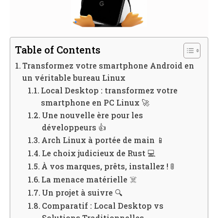
Table of Contents
Transformez votre smartphone Android en
un véritable bureau Linux
Local Desktop : transformez votre
smartphone en PC Linux 🚀
Une nouvelle ère pour les
développeurs 👍
Arch Linux à portée de main 📱
Le choix judicieux de Rust 💻
À vos marques, prêts, installez ! 🚦
La menace matérielle ☠️
Un projet à suivre 🔍
Comparatif : Local Desktop vs
Solutions Traditionnelles