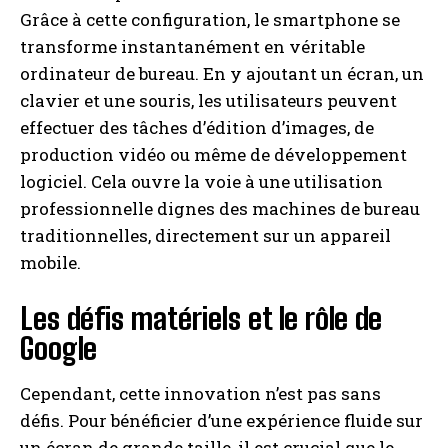
Grâce à cette configuration, le smartphone se
transforme instantanément en véritable
ordinateur de bureau. En y ajoutant un écran, un
clavier et une souris, les utilisateurs peuvent
effectuer des tâches d’édition d’images, de
production vidéo ou même de développement
logiciel. Cela ouvre la voie à une utilisation
professionnelle dignes des machines de bureau
traditionnelles, directement sur un appareil
mobile.
Les défis matériels et le rôle de
Google
Cependant, cette innovation n’est pas sans
défis. Pour bénéficier d’une expérience fluide sur
un écran de grande taille, il est crucial que le