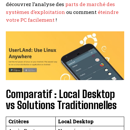
découvrez l’analyse des
parts de marché des
systèmes d’exploitation
ou comment
éteindre
votre PC facilement
!
Comparatif : Local Desktop
vs Solutions Traditionnelles
Critères
Local Desktop