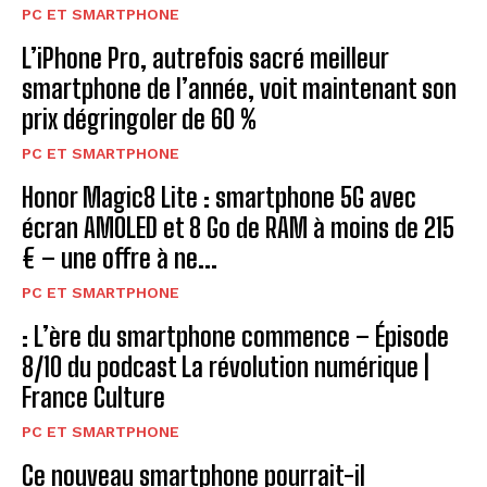
PC ET SMARTPHONE
L’iPhone Pro, autrefois sacré meilleur
smartphone de l’année, voit maintenant son
prix dégringoler de 60 %
PC ET SMARTPHONE
Honor Magic8 Lite : smartphone 5G avec
écran AMOLED et 8 Go de RAM à moins de 215
€ – une offre à ne...
PC ET SMARTPHONE
: L’ère du smartphone commence – Épisode
8/10 du podcast La révolution numérique |
France Culture
PC ET SMARTPHONE
Ce nouveau smartphone pourrait-il