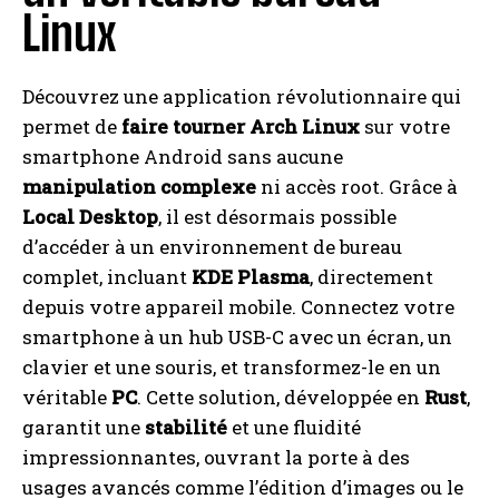
Linux
Découvrez une application révolutionnaire qui
permet de
faire tourner Arch Linux
sur votre
smartphone Android sans aucune
manipulation complexe
ni accès root. Grâce à
Local Desktop
, il est désormais possible
d’accéder à un environnement de bureau
complet, incluant
KDE Plasma
, directement
depuis votre appareil mobile. Connectez votre
smartphone à un hub USB-C avec un écran, un
clavier et une souris, et transformez-le en un
véritable
PC
. Cette solution, développée en
Rust
,
garantit une
stabilité
et une fluidité
impressionnantes, ouvrant la porte à des
usages avancés comme l’édition d’images ou le