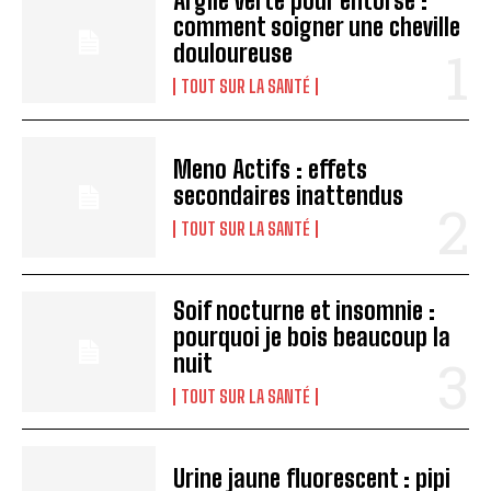
Argile verte pour entorse :
comment soigner une cheville
douloureuse
TOUT SUR LA SANTÉ
Meno Actifs : effets
secondaires inattendus
TOUT SUR LA SANTÉ
Soif nocturne et insomnie :
pourquoi je bois beaucoup la
nuit
TOUT SUR LA SANTÉ
Urine jaune fluorescent : pipi