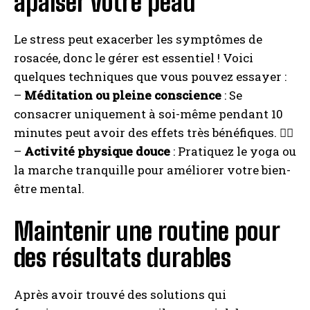
apaiser votre peau
Le stress peut exacerber les symptômes de
rosacée, donc le gérer est essentiel ! Voici
quelques techniques que vous pouvez essayer :
–
Méditation ou pleine conscience
: Se
consacrer uniquement à soi-même pendant 10
minutes peut avoir des effets très bénéfiques. 🧘‍♀️
–
Activité physique douce
: Pratiquez le yoga ou
la marche tranquille pour améliorer votre bien-
être mental.
Maintenir une routine pour
des résultats durables
Après avoir trouvé des solutions qui