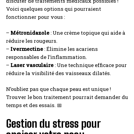
discuter de traitements médicaux possibles !
Voici quelques options qui pourraient
fonctionner pour vous :
–
Métronidazole
: Une crème topique qui aide à
réduire les rougeurs.
–
Ivermectine
: Élimine les acariens
responsables de l’inflammation.
–
Laser vasculaire
: Une technique efficace pour
réduire la visibilité des vaisseaux dilatés.
N’oubliez pas que chaque peau est unique !
Trouver le bon traitement pourrait demander du
temps et des essais. 📅
Gestion du stress pour