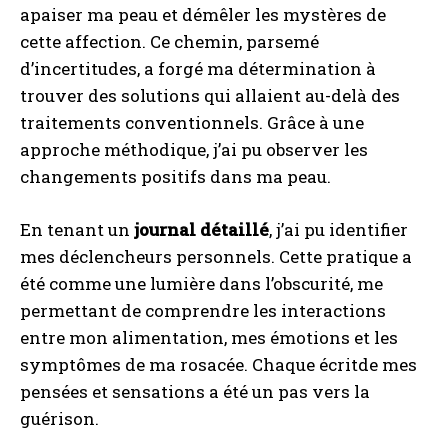
apaiser ma peau et démêler les mystères de
cette affection. Ce chemin, parsemé
d’incertitudes, a forgé ma détermination à
trouver des solutions qui allaient au-delà des
traitements conventionnels. Grâce à une
approche méthodique, j’ai pu observer les
changements positifs dans ma peau.
En tenant un
journal détaillé
, j’ai pu identifier
mes déclencheurs personnels. Cette pratique a
été comme une lumière dans l’obscurité, me
permettant de comprendre les interactions
entre mon alimentation, mes émotions et les
symptômes de ma rosacée. Chaque écritde mes
pensées et sensations a été un pas vers la
guérison.