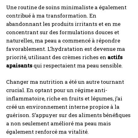
Une routine de soins minimaliste a également
contribué à ma transformation. En
abandonnant les produits irritants et en me
concentrant sur des formulations douces et
naturelles, ma peau a commencé à répondre
favorablement. L’hydratation est devenue ma
priorité, utilisant des crèmes riches en
actifs
apaisants
qui respectaient ma peau sensible.
Changer ma nutrition a été un autre tournant
crucial. En optant pour un régime anti-
inflammatoire, riche en fruits et légumes, j’ai
créé un environnement interne propice à la
guérison. S’appuyer sur des aliments bénéfiques
a non seulement amélioré ma peau mais
également renforcé ma vitalité.