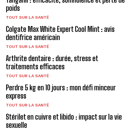
poids
TOUT SUR LA SANTÉ
Colgate Max White Expert Cool Mint : avis
dentifrice américain
TOUT SUR LA SANTÉ
Arthrite dentaire : durée, stress et
traitements efficaces
TOUT SUR LA SANTÉ
Perdre 5 kg en 10 jours : mon défi minceur
express
TOUT SUR LA SANTÉ
Stérilet en cuivre et libido : impact sur la vie
sexuelle