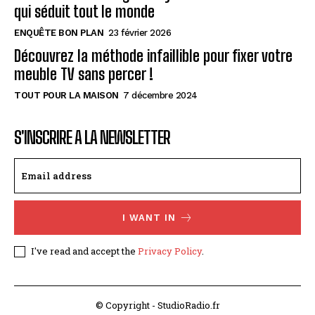
qui séduit tout le monde
ENQUÊTE BON PLAN
23 février 2026
Découvrez la méthode infaillible pour fixer votre
meuble TV sans percer !
TOUT POUR LA MAISON
7 décembre 2024
S'INSCRIRE A LA NEWSLETTER
I WANT IN
I've read and accept the
Privacy Policy
.
© Copyright - StudioRadio.fr