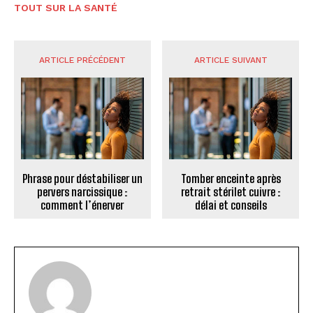
TOUT SUR LA SANTÉ
ARTICLE PRÉCÉDENT
ARTICLE SUIVANT
Phrase pour déstabiliser un
Tomber enceinte après
pervers narcissique :
retrait stérilet cuivre :
comment l’énerver
délai et conseils