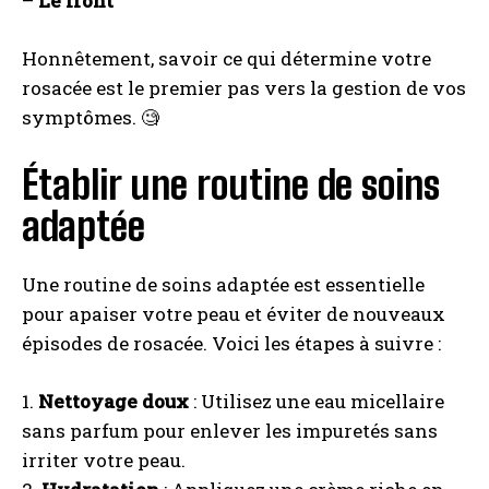
–
Le front
Honnêtement, savoir ce qui détermine votre
rosacée est le premier pas vers la gestion de vos
symptômes. 🧐
Établir une routine de soins
adaptée
Une routine de soins adaptée est essentielle
pour apaiser votre peau et éviter de nouveaux
épisodes de rosacée. Voici les étapes à suivre :
1.
Nettoyage doux
: Utilisez une eau micellaire
sans parfum pour enlever les impuretés sans
irriter votre peau.