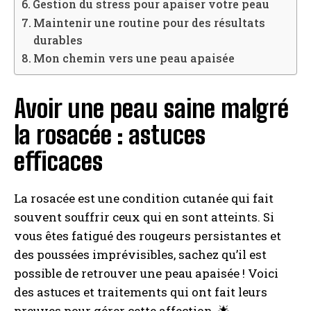
Gestion du stress pour apaiser votre peau
Maintenir une routine pour des résultats
durables
Mon chemin vers une peau apaisée
Avoir une peau saine malgré
la rosacée : astuces
efficaces
La rosacée est une condition cutanée qui fait
souvent souffrir ceux qui en sont atteints. Si
vous êtes fatigué des rougeurs persistantes et
des poussées imprévisibles, sachez qu’il est
possible de retrouver une peau apaisée ! Voici
des astuces et traitements qui ont fait leurs
preuves pour gérer cette affection. 🌟