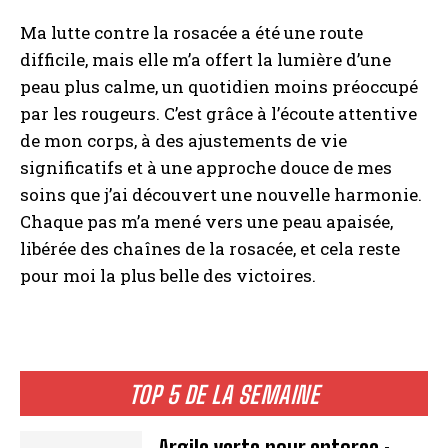
Ma lutte contre la rosacée a été une route
difficile, mais elle m’a offert la lumière d’une
peau plus calme, un quotidien moins préoccupé
par les rougeurs. C’est grâce à l’écoute attentive
de mon corps, à des ajustements de vie
significatifs et à une approche douce de mes
soins que j’ai découvert une nouvelle harmonie.
Chaque pas m’a mené vers une peau apaisée,
libérée des chaînes de la rosacée, et cela reste
pour moi la plus belle des victoires.
TOP 5 DE LA SEMAINE