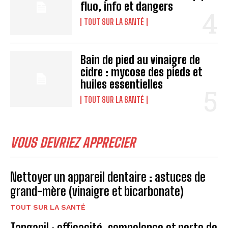
fluo, info et dangers
TOUT SUR LA SANTÉ
Bain de pied au vinaigre de
cidre : mycose des pieds et
huiles essentielles
TOUT SUR LA SANTÉ
VOUS DEVRIEZ APPRECIER
Nettoyer un appareil dentaire : astuces de
grand-mère (vinaigre et bicarbonate)
TOUT SUR LA SANTÉ
Tanganil : efficacité, somnolence et perte de