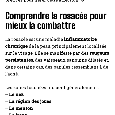
Comprendre la rosacée pour
mieux la combattre
La rosacée est une maladie
inflammatoire
chronique
de la peau, principalement localisée
sur le visage. Elle se manifeste par des
rougeurs
persistantes
, des vaisseaux sanguins dilatés et,
dans certains cas, des papules ressemblant à de
l’acné.
Les zones touchées incluent généralement :
–
Le nez
–
La région des joues
–
Le menton