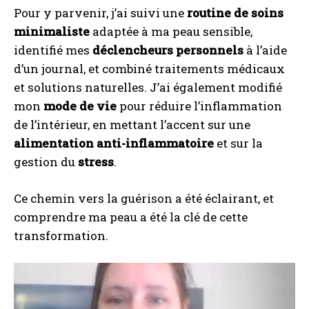
Pour y parvenir, j’ai suivi une
routine de soins
minimaliste
adaptée à ma peau sensible,
identifié mes
déclencheurs personnels
à l’aide
d’un journal, et combiné traitements médicaux
et solutions naturelles. J’ai également modifié
mon
mode de vie
pour réduire l’inflammation
de l’intérieur, en mettant l’accent sur une
alimentation anti-inflammatoire
et sur la
gestion du
stress
.
Ce chemin vers la guérison a été éclairant, et
comprendre ma peau a été la clé de cette
transformation.