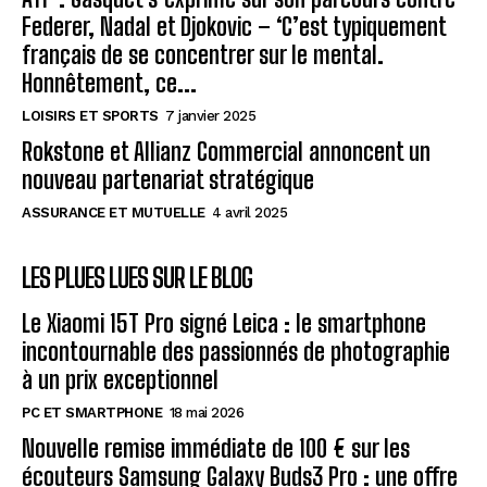
Federer, Nadal et Djokovic – ‘C’est typiquement
français de se concentrer sur le mental.
Honnêtement, ce...
LOISIRS ET SPORTS
7 janvier 2025
Rokstone et Allianz Commercial annoncent un
nouveau partenariat stratégique
ASSURANCE ET MUTUELLE
4 avril 2025
LES PLUES LUES SUR LE BLOG
Le Xiaomi 15T Pro signé Leica : le smartphone
incontournable des passionnés de photographie
à un prix exceptionnel
PC ET SMARTPHONE
18 mai 2026
Nouvelle remise immédiate de 100 € sur les
écouteurs Samsung Galaxy Buds3 Pro : une offre