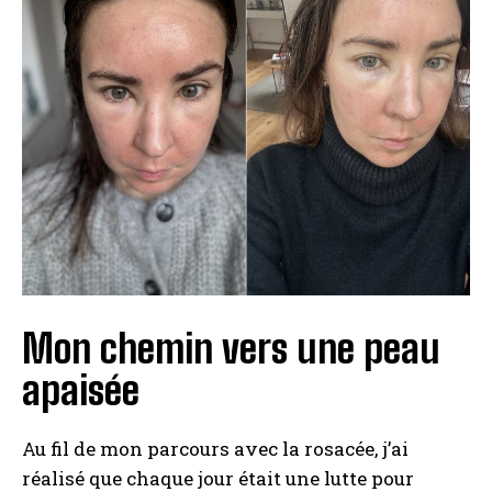
Mon chemin vers une peau
apaisée
Au fil de mon parcours avec la rosacée, j’ai
réalisé que chaque jour était une lutte pour