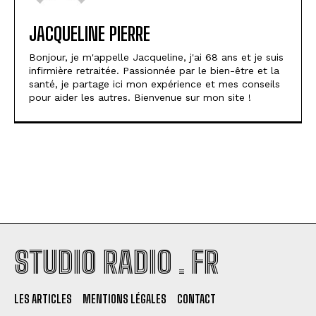
JACQUELINE PIERRE
Bonjour, je m'appelle Jacqueline, j'ai 68 ans et je suis
infirmière retraitée. Passionnée par le bien-être et la
santé, je partage ici mon expérience et mes conseils
pour aider les autres. Bienvenue sur mon site !
STUDIO RADIO . FR
LES ARTICLES
MENTIONS LÉGALES
CONTACT