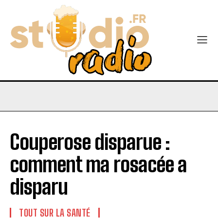
Couperose disparue :
comment ma rosacée a
disparu
TOUT SUR LA SANTÉ