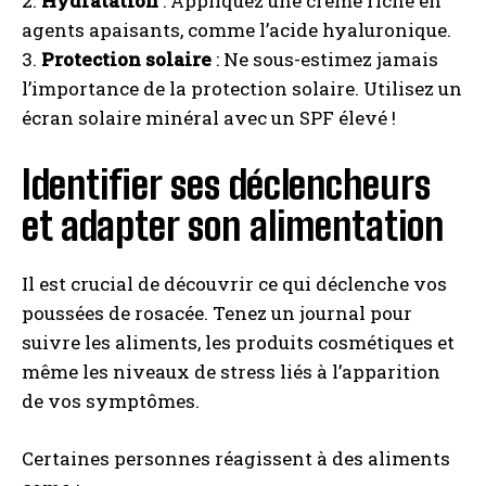
2.
Hydratation
: Appliquez une crème riche en
agents apaisants, comme l’acide hyaluronique.
3.
Protection solaire
: Ne sous-estimez jamais
l’importance de la protection solaire. Utilisez un
écran solaire minéral avec un SPF élevé !
Identifier ses déclencheurs
et adapter son alimentation
Il est crucial de découvrir ce qui déclenche vos
poussées de rosacée. Tenez un journal pour
suivre les aliments, les produits cosmétiques et
même les niveaux de stress liés à l’apparition
de vos symptômes.
Certaines personnes réagissent à des aliments