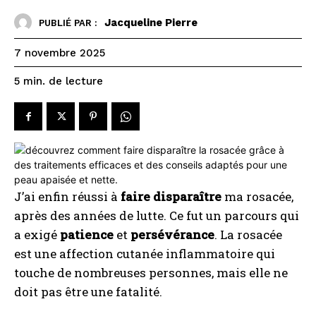
Jacqueline Pierre
PUBLIÉ PAR :
7 novembre 2025
de lecture
5
min.
J’ai enfin réussi à
faire disparaître
ma rosacée,
après des années de lutte. Ce fut un parcours qui
a exigé
patience
et
persévérance
. La rosacée
est une affection cutanée inflammatoire qui
touche de nombreuses personnes, mais elle ne
doit pas être une fatalité.