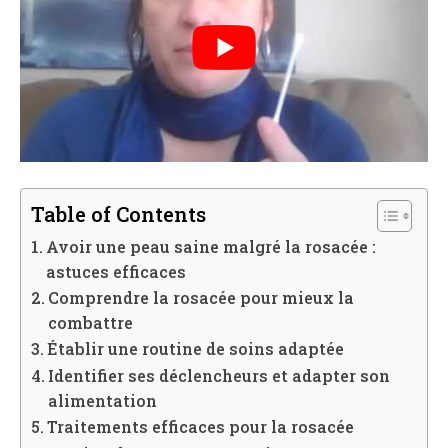
Table of Contents
Avoir une peau saine malgré la rosacée :
astuces efficaces
Comprendre la rosacée pour mieux la
combattre
Établir une routine de soins adaptée
Identifier ses déclencheurs et adapter son
alimentation
Traitements efficaces pour la rosacée