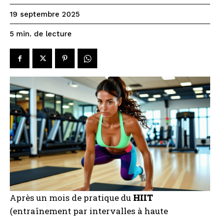
19 septembre 2025
de lecture
5
min.
Après un mois de pratique du
HIIT
(entraînement par intervalles à haute