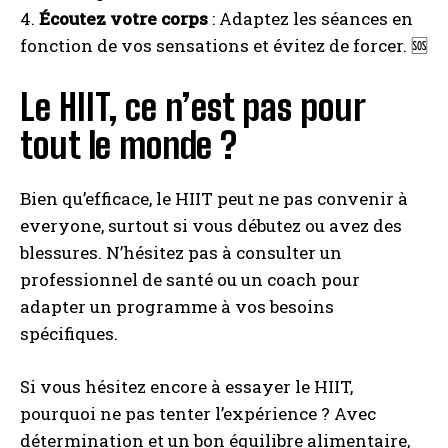
4.
Écoutez votre corps
: Adaptez les séances en
fonction de vos sensations et évitez de forcer. 🆘
Le HIIT, ce n’est pas pour
tout le monde ?
Bien qu’efficace, le HIIT peut ne pas convenir à
everyone, surtout si vous débutez ou avez des
blessures. N’hésitez pas à consulter un
professionnel de santé ou un coach pour
adapter un programme à vos besoins
spécifiques.
Si vous hésitez encore à essayer le HIIT,
pourquoi ne pas tenter l’expérience ? Avec
détermination et un bon équilibre alimentaire,