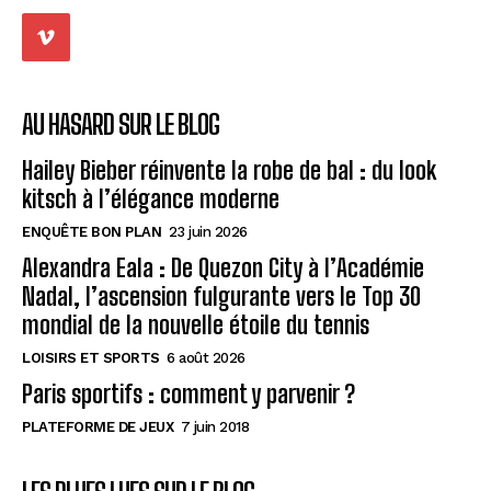
AU HASARD SUR LE BLOG
Hailey Bieber réinvente la robe de bal : du look
kitsch à l’élégance moderne
ENQUÊTE BON PLAN
23 juin 2026
Alexandra Eala : De Quezon City à l’Académie
Nadal, l’ascension fulgurante vers le Top 30
mondial de la nouvelle étoile du tennis
LOISIRS ET SPORTS
6 août 2026
Paris sportifs : comment y parvenir ?
PLATEFORME DE JEUX
7 juin 2018