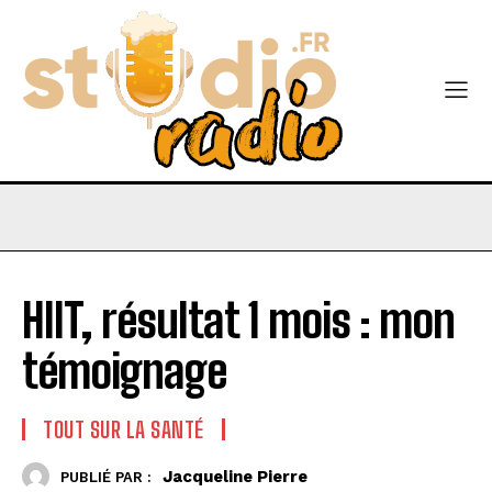
HIIT, résultat 1 mois : mon
témoignage
TOUT SUR LA SANTÉ
Jacqueline Pierre
PUBLIÉ PAR :