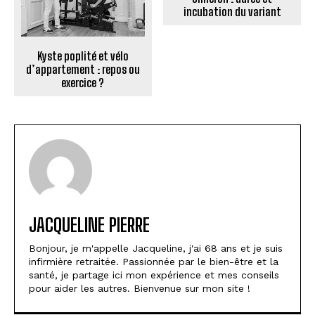
incubation du variant
Kyste poplité et vélo
d’appartement : repos ou
exercice ?
JACQUELINE PIERRE
Bonjour, je m'appelle Jacqueline, j'ai 68 ans et je suis
infirmière retraitée. Passionnée par le bien-être et la
santé, je partage ici mon expérience et mes conseils
pour aider les autres. Bienvenue sur mon site !