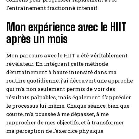
Mon expérience avec le HIIT
après un mois
Mon parcours avec le HIIT a été véritablement
révélateur. En intégrant cette méthode
d’entraînement à haute intensité dans ma
routine quotidienne, j’ai découvert une approche
qui m’a non seulement permis de voir des
résultats palpables, mais également d’apprécier
le processus lui-même. Chaque séance, bien que
courte, m’a poussée à me dépasser, à me
rapprocher de mes objectifs, et à transformer
ma perception de l’exercice physique.