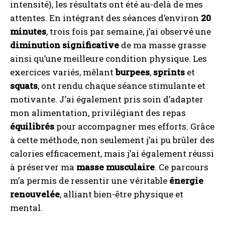
intensité), les résultats ont été au-delà de mes
attentes. En intégrant des séances d’environ
20
minutes
, trois fois par semaine, j’ai observé une
diminution significative
de ma masse grasse
ainsi qu’une meilleure condition physique. Les
exercices variés, mêlant
burpees
,
sprints
et
squats
, ont rendu chaque séance stimulante et
motivante. J’ai également pris soin d’adapter
mon alimentation, privilégiant des repas
équilibrés
pour accompagner mes efforts. Grâce
à cette méthode, non seulement j’ai pu brûler des
calories efficacement, mais j’ai également réussi
à préserver ma
masse musculaire
. Ce parcours
m’a permis de ressentir une véritable
énergie
renouvelée
, alliant bien-être physique et
mental.