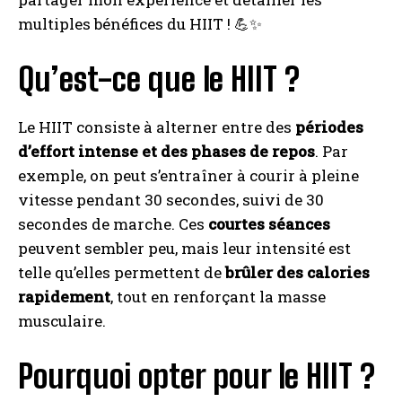
multiples bénéfices du HIIT ! 💪✨
Qu’est-ce que le HIIT ?
Le HIIT consiste à alterner entre des
périodes
d’effort intense et des phases de repos
. Par
exemple, on peut s’entraîner à courir à pleine
vitesse pendant 30 secondes, suivi de 30
secondes de marche. Ces
courtes séances
peuvent sembler peu, mais leur intensité est
telle qu’elles permettent de
brûler des calories
rapidement
, tout en renforçant la masse
musculaire.
Pourquoi opter pour le HIIT ?