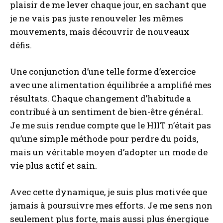
plaisir de me lever chaque jour, en sachant que
je ne vais pas juste renouveler les mêmes
mouvements, mais découvrir de nouveaux
défis.
Une conjunction d’une telle forme d’exercice
avec une alimentation équilibrée a amplifié mes
résultats. Chaque changement d’habitude a
contribué à un sentiment de bien-être général.
Je me suis rendue compte que le HIIT n’était pas
qu’une simple méthode pour perdre du poids,
mais un véritable moyen d’adopter un mode de
vie plus actif et sain.
Avec cette dynamique, je suis plus motivée que
jamais à poursuivre mes efforts. Je me sens non
seulement plus forte, mais aussi plus énergique