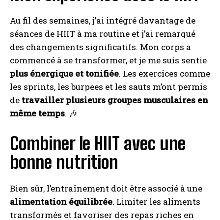
Au fil des semaines, j’ai intégré davantage de
séances de HIIT à ma routine et j’ai remarqué
des changements significatifs. Mon corps a
commencé à se transformer, et je me suis sentie
plus énergique et tonifiée
. Les exercices comme
les sprints, les burpees et les sauts m’ont permis
de
travailler plusieurs groupes musculaires en
même temps
. 🎶
Combiner le HIIT avec une
bonne nutrition
Bien sûr, l’entraînement doit être associé à une
alimentation équilibrée
. Limiter les aliments
transformés et favoriser des repas riches en