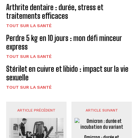
Arthrite dentaire : durée, stress et
traitements efficaces
TOUT SUR LA SANTÉ
Perdre 5 kg en 10 jours : mon défi minceur
express
TOUT SUR LA SANTÉ
Stérilet en cuivre et libido : impact sur la vie
sexuelle
TOUT SUR LA SANTÉ
ARTICLE PRÉCÉDENT
ARTICLE SUIVANT
Omicron : durée et