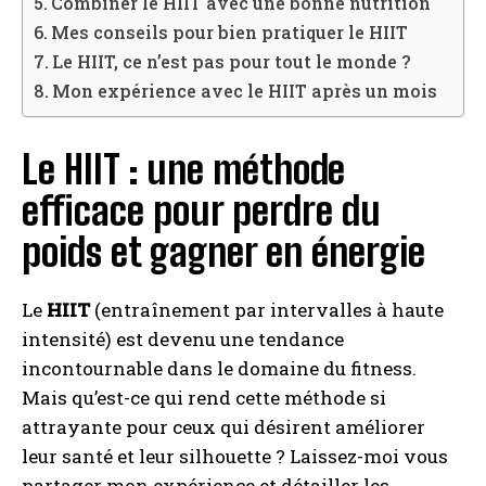
Combiner le HIIT avec une bonne nutrition
Mes conseils pour bien pratiquer le HIIT
Le HIIT, ce n’est pas pour tout le monde ?
Mon expérience avec le HIIT après un mois
Le HIIT : une méthode
efficace pour perdre du
poids et gagner en énergie
Le
HIIT
(entraînement par intervalles à haute
intensité) est devenu une tendance
incontournable dans le domaine du fitness.
Mais qu’est-ce qui rend cette méthode si
attrayante pour ceux qui désirent améliorer
leur santé et leur silhouette ? Laissez-moi vous
partager mon expérience et détailler les