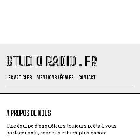
STUDIO RADIO . FR
LES ARTICLES
MENTIONS LÉGALES
CONTACT
A PROPOS DE NOUS
Une équipe d'enquêteurs toujours prêts à vous
partager actu, conseils et bien plus encore.