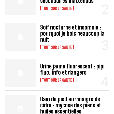
secondaires inattendus
TOUT SUR LA SANTÉ
Soif nocturne et insomnie :
pourquoi je bois beaucoup la
nuit
TOUT SUR LA SANTÉ
Urine jaune fluorescent : pipi
fluo, info et dangers
TOUT SUR LA SANTÉ
Bain de pied au vinaigre de
cidre : mycose des pieds et
huiles essentielles