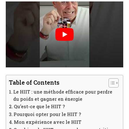
Table of Contents
Le HIIT : une méthode efficace pour perdre
du poids et gagner en énergie
Qu’est-ce que le HIIT ?
Pourquoi opter pour le HIIT ?
Mon expérience avec le HIIT