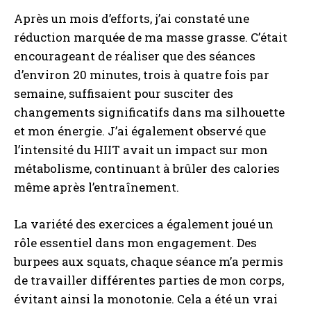
Après un mois d’efforts, j’ai constaté une
réduction marquée de ma masse grasse. C’était
encourageant de réaliser que des séances
d’environ 20 minutes, trois à quatre fois par
semaine, suffisaient pour susciter des
changements significatifs dans ma silhouette
et mon énergie. J’ai également observé que
l’intensité du HIIT avait un impact sur mon
métabolisme, continuant à brûler des calories
même après l’entraînement.
La variété des exercices a également joué un
rôle essentiel dans mon engagement. Des
burpees aux squats, chaque séance m’a permis
de travailler différentes parties de mon corps,
évitant ainsi la monotonie. Cela a été un vrai