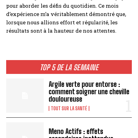
pour aborder les défis du quotidien. Ce mois
d’expérience m’a véritablement démontré que,
lorsque nous allions effort et régularité, les
résultats sont à la hauteur de nos attentes.
TOP 5 DE LA SEMAINE
Argile verte pour entorse :
comment soigner une cheville
douloureuse
TOUT SUR LA SANTÉ
Meno Actifs : effets