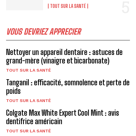
TOUT SUR LA SANTÉ
VOUS DEVRIEZ APPRECIER
Nettoyer un appareil dentaire : astuces de
grand-mère (vinaigre et bicarbonate)
TOUT SUR LA SANTÉ
Tanganil : efficacité, somnolence et perte de
poids
TOUT SUR LA SANTÉ
Colgate Max White Expert Cool Mint : avis
dentifrice américain
TOUT SUR LA SANTÉ