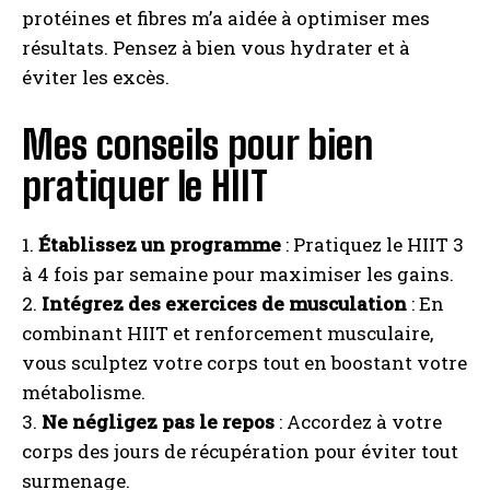
protéines et fibres m’a aidée à optimiser mes
résultats. Pensez à bien vous hydrater et à
éviter les excès.
Mes conseils pour bien
pratiquer le HIIT
1.
Établissez un programme
: Pratiquez le HIIT 3
à 4 fois par semaine pour maximiser les gains.
2.
Intégrez des exercices de musculation
: En
combinant HIIT et renforcement musculaire,
vous sculptez votre corps tout en boostant votre
métabolisme.
3.
Ne négligez pas le repos
: Accordez à votre
corps des jours de récupération pour éviter tout
surmenage.