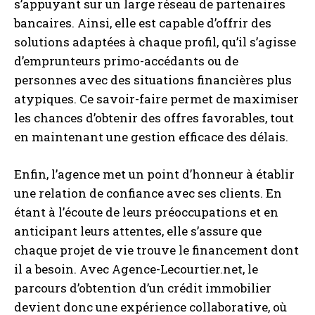
s’appuyant sur un large réseau de partenaires
bancaires. Ainsi, elle est capable d’offrir des
solutions adaptées à chaque profil, qu’il s’agisse
d’emprunteurs primo-accédants ou de
personnes avec des situations financières plus
atypiques. Ce savoir-faire permet de maximiser
les chances d’obtenir des offres favorables, tout
en maintenant une gestion efficace des délais.
Enfin, l’agence met un point d’honneur à établir
une relation de confiance avec ses clients. En
étant à l’écoute de leurs préoccupations et en
anticipant leurs attentes, elle s’assure que
chaque projet de vie trouve le financement dont
il a besoin. Avec Agence-Lecourtier.net, le
parcours d’obtention d’un crédit immobilier
devient donc une expérience collaborative, où