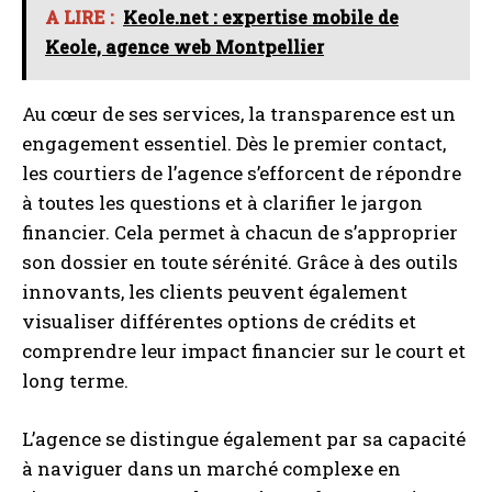
A LIRE :
Keole.net : expertise mobile de
Keole, agence web Montpellier
Au cœur de ses services, la transparence est un
engagement essentiel. Dès le premier contact,
les courtiers de l’agence s’efforcent de répondre
à toutes les questions et à clarifier le jargon
financier. Cela permet à chacun de s’approprier
son dossier en toute sérénité. Grâce à des outils
innovants, les clients peuvent également
visualiser différentes options de crédits et
comprendre leur impact financier sur le court et
long terme.
L’agence se distingue également par sa capacité
à naviguer dans un marché complexe en