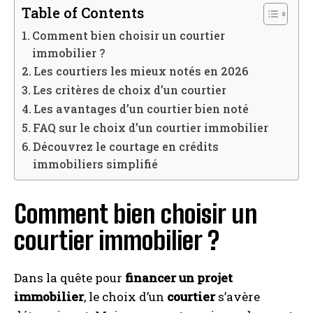
Table of Contents
Comment bien choisir un courtier
immobilier ?
Les courtiers les mieux notés en 2026
Les critères de choix d’un courtier
Les avantages d’un courtier bien noté
FAQ sur le choix d’un courtier immobilier
Découvrez le courtage en crédits
immobiliers simplifié
Comment bien choisir un
courtier immobilier ?
Dans la quête pour
financer un projet
immobilier
, le choix d’un
courtier
s’avère