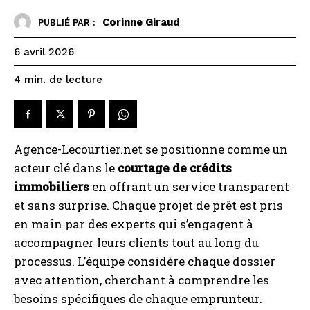
Corinne Giraud
PUBLIÉ PAR :
6 avril 2026
de lecture
4
min.
Agence-Lecourtier.net se positionne comme un
acteur clé dans le
courtage de crédits
immobiliers
en offrant un service transparent
et sans surprise. Chaque projet de prêt est pris
en main par des experts qui s’engagent à
accompagner leurs clients tout au long du
processus. L’équipe considère chaque dossier
avec attention, cherchant à comprendre les
besoins spécifiques de chaque emprunteur.