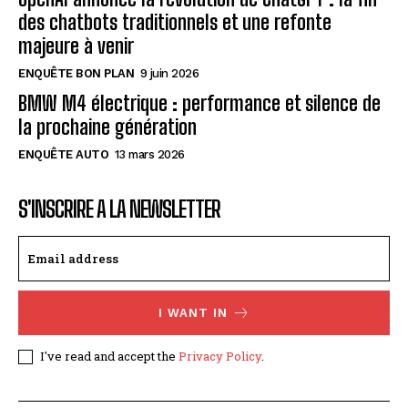
des chatbots traditionnels et une refonte
majeure à venir
ENQUÊTE BON PLAN
9 juin 2026
BMW M4 électrique : performance et silence de
la prochaine génération
ENQUÊTE AUTO
13 mars 2026
S'INSCRIRE A LA NEWSLETTER
I WANT IN
I've read and accept the
Privacy Policy
.