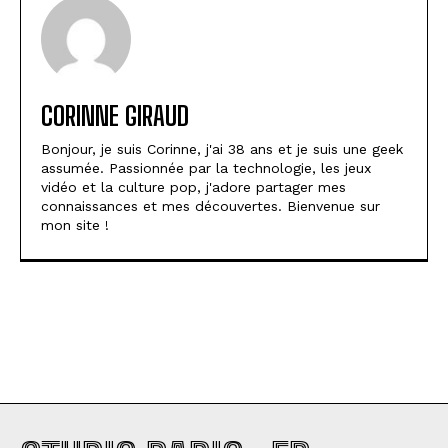
CORINNE GIRAUD
Bonjour, je suis Corinne, j'ai 38 ans et je suis une geek
assumée. Passionnée par la technologie, les jeux
vidéo et la culture pop, j'adore partager mes
connaissances et mes découvertes. Bienvenue sur
mon site !