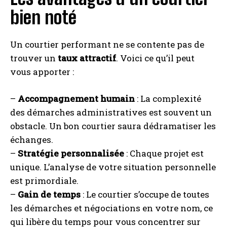
bien noté
Un courtier performant ne se contente pas de
trouver un
taux attractif
. Voici ce qu’il peut
vous apporter :
–
Accompagnement humain
: La complexité
des démarches administratives est souvent un
obstacle. Un bon courtier saura dédramatiser les
échanges.
–
Stratégie personnalisée
: Chaque projet est
unique. L’analyse de votre situation personnelle
est primordiale.
–
Gain de temps
: Le courtier s’occupe de toutes
les démarches et négociations en votre nom, ce
qui libère du temps pour vous concentrer sur