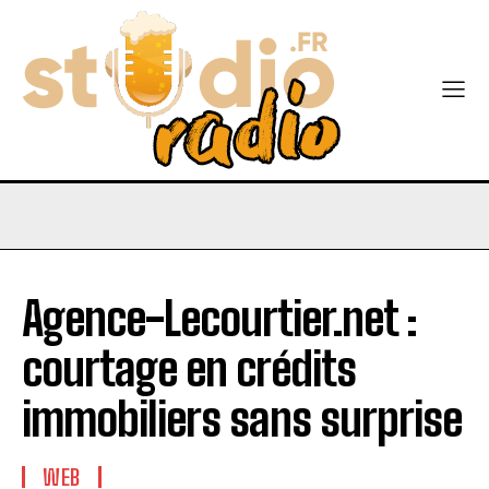
Agence-Lecourtier.net :
courtage en crédits
immobiliers sans surprise
WEB