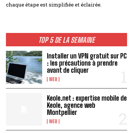
chaque étape est simplifiée et éclairée.
TOP 5 DE LA SEMAINE
Installer un VPN gratuit sur PC
: les précautions à prendre
avant de cliquer
WEB
Keole.net : expertise mobile de
Keole, agence web
Montpellier
WEB