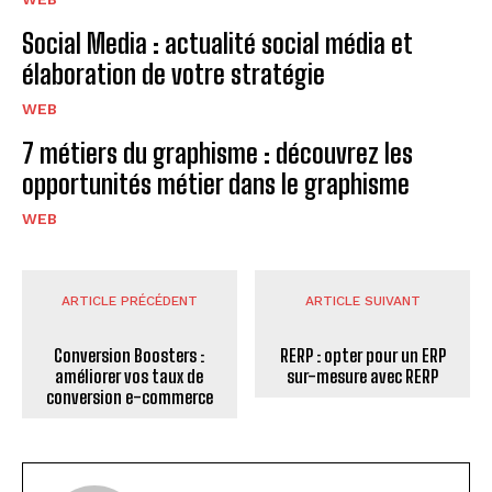
Social Media : actualité social média et
élaboration de votre stratégie
WEB
7 métiers du graphisme : découvrez les
opportunités métier dans le graphisme
WEB
ARTICLE PRÉCÉDENT
ARTICLE SUIVANT
Conversion Boosters :
RERP : opter pour un ERP
améliorer vos taux de
sur-mesure avec RERP
conversion e-commerce