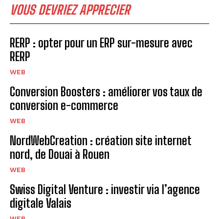
VOUS DEVRIEZ APPRECIER
RERP : opter pour un ERP sur-mesure avec
RERP
WEB
Conversion Boosters : améliorer vos taux de
conversion e-commerce
WEB
NordWebCreation : création site internet
nord, de Douai à Rouen
WEB
Swiss Digital Venture : investir via l’agence
digitale Valais
WEB