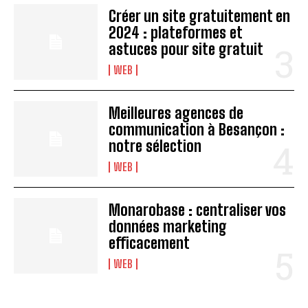
Créer un site gratuitement en
2024 : plateformes et
astuces pour site gratuit
WEB
Meilleures agences de
communication à Besançon :
notre sélection
WEB
Monarobase : centraliser vos
données marketing
efficacement
WEB