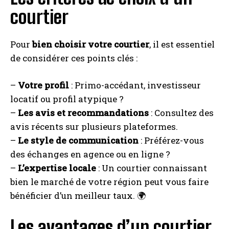
courtier
Pour
bien choisir votre courtier
, il est essentiel
de considérer ces points clés :
–
Votre profil
: Primo-accédant, investisseur
locatif ou profil atypique ?
–
Les avis et recommandations
: Consultez des
avis récents sur plusieurs plateformes.
–
Le style de communication
: Préférez-vous
des échanges en agence ou en ligne ?
–
L’expertise locale
: Un courtier connaissant
bien le marché de votre région peut vous faire
bénéficier d’un meilleur taux. 🌍
Les avantages d’un courtier