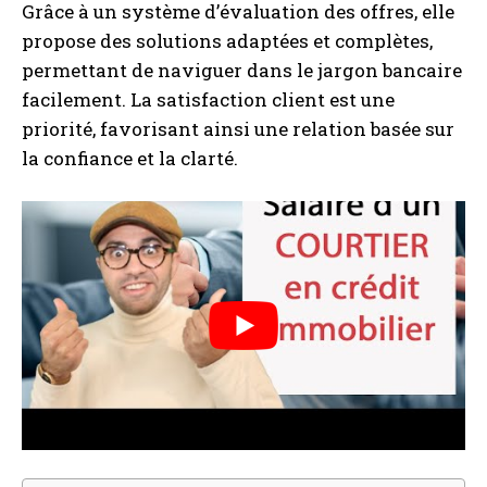
Grâce à un système d’évaluation des offres, elle
propose des solutions adaptées et complètes,
permettant de naviguer dans le jargon bancaire
facilement. La satisfaction client est une
priorité, favorisant ainsi une relation basée sur
la confiance et la clarté.