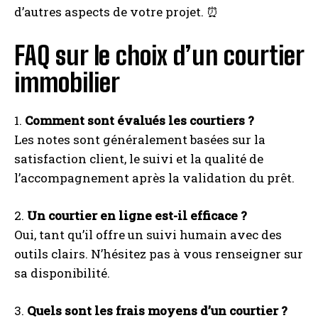
d’autres aspects de votre projet. ⏰
FAQ sur le choix d’un courtier
immobilier
1.
Comment sont évalués les courtiers ?
Les notes sont généralement basées sur la
satisfaction client, le suivi et la qualité de
l’accompagnement après la validation du prêt.
2.
Un courtier en ligne est-il efficace ?
Oui, tant qu’il offre un suivi humain avec des
outils clairs. N’hésitez pas à vous renseigner sur
sa disponibilité.
3.
Quels sont les frais moyens d’un courtier ?