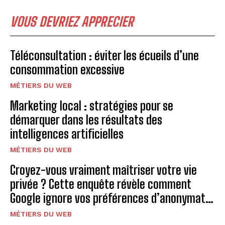
VOUS DEVRIEZ APPRECIER
Téléconsultation : éviter les écueils d’une
consommation excessive
MÉTIERS DU WEB
Marketing local : stratégies pour se
démarquer dans les résultats des
intelligences artificielles
MÉTIERS DU WEB
Croyez-vous vraiment maîtriser votre vie
privée ? Cette enquête révèle comment
Google ignore vos préférences d’anonymat…
MÉTIERS DU WEB