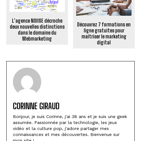
L’agence NOIISE décroche
Découvrez 7 formations en
deux nouvelles distinctions
ligne gratuites pour
dans le domaine du
maîtriser le marketing
Webmarketing
digital
CORINNE GIRAUD
Bonjour, je suis Corinne, j'ai 38 ans et je suis une geek
assumée. Passionnée par la technologie, les jeux
vidéo et la culture pop, j'adore partager mes
connaissances et mes découvertes. Bienvenue sur
mon site !