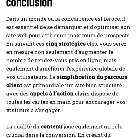
conclusion
Dans un monde où la concurrence est féroce, il
est essentiel de se démarquer et d’optimiser son
site web pour attirer un maximum de prospects.
En suivant ces
cinq stratégies
clés, vous serez
en mesure non seulement d’augmenter le
nombre de rendez-vous pris en ligne, mais
également d’améliorer l’expérience globale de
vos utilisateurs. La
simplification du parcours
client
est primordiale : un site bien structuré
avec des
appels à l’action
clairs dispose de
toutes les cartes en main pour encourager vos
visiteurs à s’engager.
La qualité du
contenu
joue également un rôle
crucial dans la conversion. En créant du