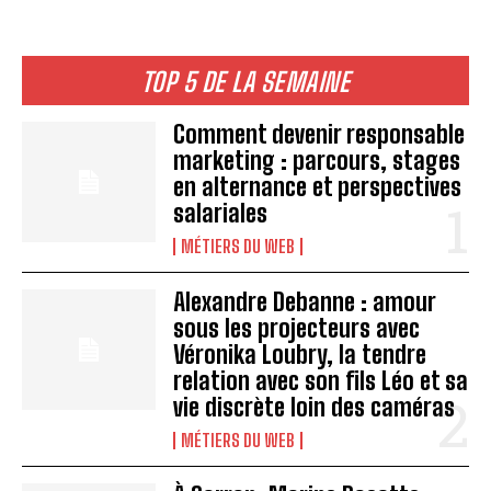
TOP 5 DE LA SEMAINE
Comment devenir responsable
marketing : parcours, stages
en alternance et perspectives
salariales
MÉTIERS DU WEB
Alexandre Debanne : amour
sous les projecteurs avec
Véronika Loubry, la tendre
relation avec son fils Léo et sa
vie discrète loin des caméras
MÉTIERS DU WEB