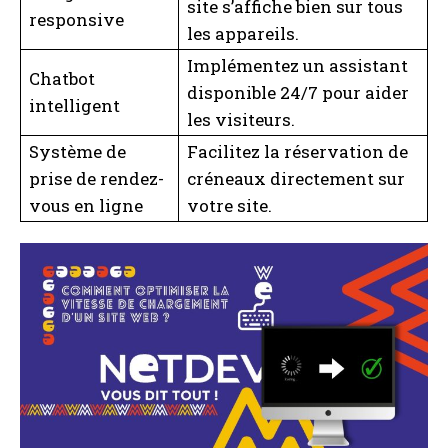
site s’affiche bien sur tous
responsive
les appareils.
Implémentez un assistant
Chatbot
disponible 24/7 pour aider
intelligent
les visiteurs.
Système de
Facilitez la réservation de
prise de rendez-
créneaux directement sur
vous en ligne
votre site.