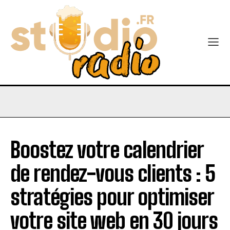
Boostez votre calendrier
de rendez-vous clients : 5
stratégies pour optimiser
votre site web en 30 jours