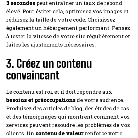
3 secondes
peut entraîner un taux de rebond
élevé. Pour éviter cela, optimisez vos images et
réduisez la taille de votre code. Choisissez
également un hébergement performant. Pensez
à tester la vitesse de votre site régulièrement et
faites les ajustements nécessaires.
3. Créez un contenu
convaincant
Le contenu est roi, et il doit répondre aux
besoins et préoccupations
de votre audience.
Produisez des articles de blog, des études de cas
et des témoignages qui montrent comment vos
services peuvent résoudre les problèmes de vos
clients. Un
contenu de valeur
renforce votre