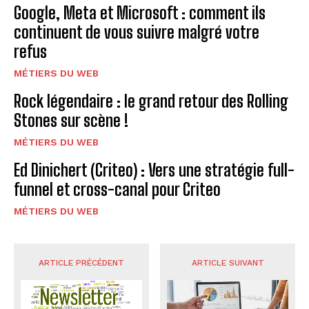
Google, Meta et Microsoft : comment ils
continuent de vous suivre malgré votre
refus
MÉTIERS DU WEB
Rock légendaire : le grand retour des Rolling
Stones sur scène !
MÉTIERS DU WEB
Ed Dinichert (Criteo) : Vers une stratégie full-
funnel et cross-canal pour Criteo
MÉTIERS DU WEB
ARTICLE PRÉCÉDENT
ARTICLE SUIVANT