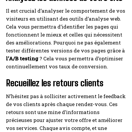
Il est crucial d’analyser le comportement de vos
visiteurs en utilisant des outils d’analyse web.
Cela vous permettra d’identifier les pages qui
fonctionnent le mieux et celles qui nécessitent
des améliorations. Pourquoi ne pas également
tester différentes versions de vos pages grâce à
l’A/B testing
? Cela vous permettra d’optimiser
continuellement vos taux de conversion.
Recueillez les retours clients
N’hésitez pas à solliciter activement le feedback
de vos clients après chaque rendez-vous. Ces
retours sont une mine d’informations
précieuses pour ajuster votre offre et améliorer
vos services. Chaque avis compte, et une