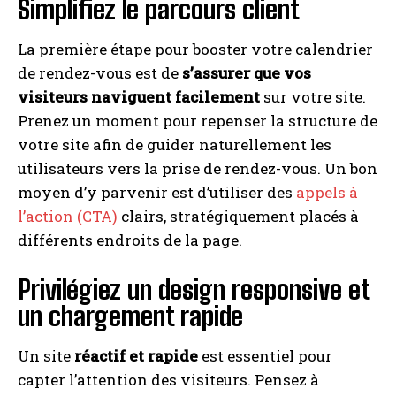
Simplifiez le parcours client
La première étape pour booster votre calendrier
de rendez-vous est de
s’assurer que vos
visiteurs naviguent facilement
sur votre site.
Prenez un moment pour repenser la structure de
votre site afin de guider naturellement les
utilisateurs vers la prise de rendez-vous. Un bon
moyen d’y parvenir est d’utiliser des
appels à
l’action (CTA)
clairs, stratégiquement placés à
différents endroits de la page.
Privilégiez un design responsive et
un chargement rapide
Un site
réactif et rapide
est essentiel pour
capter l’attention des visiteurs. Pensez à