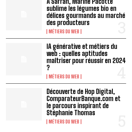
À Sarran, Marine Pacotte
sublime les légumes bio en
délices gourmands au marché
des producteurs
MÉTIERS DU WEB
IA générative et métiers du
web : quelles aptitudes
maîtriser pour réussir en 2024
?
MÉTIERS DU WEB
Découverte de Hop Digital,
ComparateurBanque.com et
le parcours inspirant de
Stéphanie Thomas
MÉTIERS DU WEB