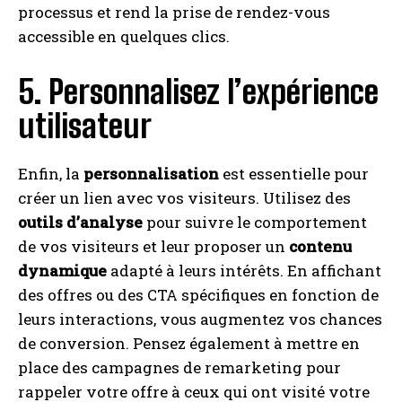
processus et rend la prise de rendez-vous
accessible en quelques clics.
5. Personnalisez l’expérience
utilisateur
Enfin, la
personnalisation
est essentielle pour
créer un lien avec vos visiteurs. Utilisez des
outils d’analyse
pour suivre le comportement
de vos visiteurs et leur proposer un
contenu
dynamique
adapté à leurs intérêts. En affichant
des offres ou des CTA spécifiques en fonction de
leurs interactions, vous augmentez vos chances
de conversion. Pensez également à mettre en
place des campagnes de remarketing pour
rappeler votre offre à ceux qui ont visité votre