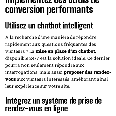
conversion performants
Utilisez un chatbot intelligent
À la recherche d’une manière de répondre
rapidement aux questions fréquentes des
visiteurs ? La
mise en place d’un chatbot
,
disponible 24/7 est la solution idéale. Ce dernier
pourra non seulement répondre aux
interrogations, mais aussi
proposer des rendez-
vous
aux visiteurs intéressés, améliorant ainsi
leur expérience sur votre site.
Intégrez un système de prise de
rendez-vous en ligne