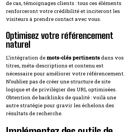
de cas, témoignages clients : tous ces éléments
renforceront votre crédibilité et inciteront les
visiteurs à prendre contact avec vous.
Optimisez votre référencement
naturel
L’intégration de
mots-clés pertinents
dans vos
titres, méta-descriptions et contenu est
nécessaire pour améliorer votre référencement.
N’oubliez pas de créer une structure de site
logique et de privilégier des URL optimisées.
Obtention de backlinks de qualité : voilà une
autre stratégie pour gravir les échelons des
résultats de recherche.
Implémentez des outils de