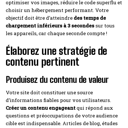
optimiser vos images, réduire le code superflu et
choisir un hébergement performant. Votre
objectif doit être d’atteindre
des temps de
chargement inférieurs à 3 secondes
sur tous
les appareils, car chaque seconde compte !
Élaborez une stratégie de
contenu pertinent
Produisez du contenu de valeur
Votre site doit constituer une source
d’informations fiables pour vos utilisateurs.
Créer un contenu engageant
qui répond aux
questions et préoccupations de votre audience
cible est indispensable. Articles de blog, études