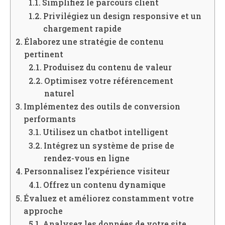
Simplifiez le parcours client
Privilégiez un design responsive et un
chargement rapide
Élaborez une stratégie de contenu
pertinent
Produisez du contenu de valeur
Optimisez votre référencement
naturel
Implémentez des outils de conversion
performants
Utilisez un chatbot intelligent
Intégrez un système de prise de
rendez-vous en ligne
Personnalisez l’expérience visiteur
Offrez un contenu dynamique
Évaluez et améliorez constamment votre
approche
Analysez les données de votre site