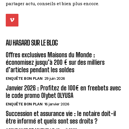
partager actu, conseils et bien plus encore.
AU HASARD SUR LE BLOG
Offres exclusives Maisons du Monde :
économisez jusqu’à 200 € sur des milliers
d’articles pendant les soldes
ENQUÊTE BON PLAN
29 juin 2026
Janvier 2026 : Profitez de 100€ en freebets avec
le code promo Olybet OLYUSA
ENQUÊTE BON PLAN
16 janvier 2026
Succession et assurance vie : le notaire doit-il
être informé et quels sont ses droits ?