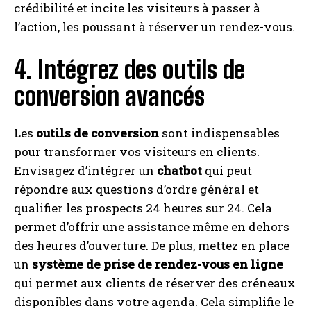
crédibilité et incite les visiteurs à passer à
l’action, les poussant à réserver un rendez-vous.
4. Intégrez des outils de
conversion avancés
Les
outils de conversion
sont indispensables
pour transformer vos visiteurs en clients.
Envisagez d’intégrer un
chatbot
qui peut
répondre aux questions d’ordre général et
qualifier les prospects 24 heures sur 24. Cela
permet d’offrir une assistance même en dehors
des heures d’ouverture. De plus, mettez en place
un
système de prise de rendez-vous en ligne
qui permet aux clients de réserver des créneaux
disponibles dans votre agenda. Cela simplifie le