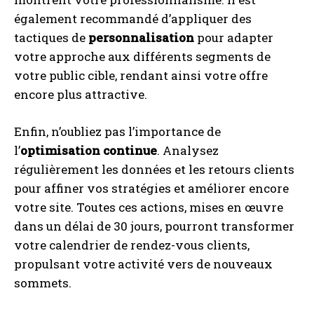
également recommandé d’appliquer des
tactiques de
personnalisation
pour adapter
votre approche aux différents segments de
votre public cible, rendant ainsi votre offre
encore plus attractive.
Enfin, n’oubliez pas l’importance de
l’
optimisation continue
. Analysez
régulièrement les données et les retours clients
pour affiner vos stratégies et améliorer encore
votre site. Toutes ces actions, mises en œuvre
dans un délai de 30 jours, pourront transformer
votre calendrier de rendez-vous clients,
propulsant votre activité vers de nouveaux
sommets.