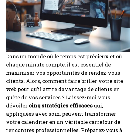
Dans un monde où le temps est précieux et où
chaque minute compte, il est essentiel de
maximiser vos opportunités de rendez-vous
clients. Alors, comment faire briller votre site
web pour qu’il attire davantage de clients en
quête de vos services ? Laissez-moi vous
dévoiler
cinq stratégies efficaces
qui,
appliquées avec soin, peuvent transformer
votre calendrier en un véritable carrefour de
rencontres professionnelles. Préparez-vous à