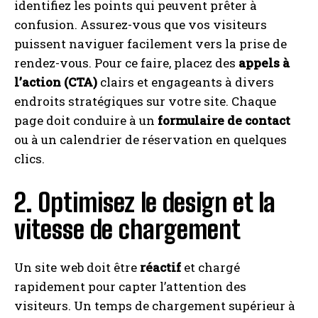
identifiez les points qui peuvent prêter à
confusion. Assurez-vous que vos visiteurs
puissent naviguer facilement vers la prise de
rendez-vous. Pour ce faire, placez des
appels à
l’action (CTA)
clairs et engageants à divers
endroits stratégiques sur votre site. Chaque
page doit conduire à un
formulaire de contact
ou à un calendrier de réservation en quelques
clics.
2. Optimisez le design et la
vitesse de chargement
Un site web doit être
réactif
et chargé
rapidement pour capter l’attention des
visiteurs. Un temps de chargement supérieur à