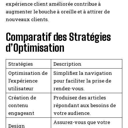
expérience client améliorée contribue à
augmenter le bouche à oreille et à attirer de
nouveaux clients.
Comparatif des Stratégies
d’Optimisation
Stratégies
Description
Optimisation de
Simplifiez la navigation
l’expérience
pour faciliter la prise de
utilisateur
rendez-vous.
Création de
Produisez des articles
contenu
répondant aux besoins de
engageant
votre audience.
Assurez-vous que votre
Design