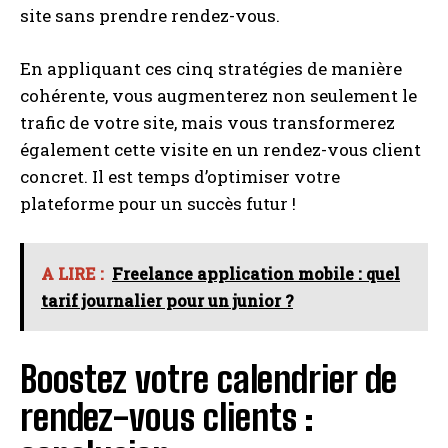
site sans prendre rendez-vous.
En appliquant ces cinq stratégies de manière
cohérente, vous augmenterez non seulement le
trafic de votre site, mais vous transformerez
également cette visite en un rendez-vous client
concret. Il est temps d’optimiser votre
plateforme pour un succès futur !
A LIRE :
Freelance application mobile : quel
tarif journalier pour un junior ?
Boostez votre calendrier de
rendez-vous clients :