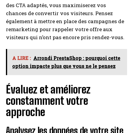
des CTA adaptés, vous maximiserez vos
chances de convertir vos visiteurs. Pensez
également à mettre en place des campagnes de
remarketing pour rappeler votre offre aux
visiteurs qui n’ont pas encore pris rendez-vous.
A LIRE :
Arrondi PrestaShop : pourquoi cette
option impacte plus que vous ne le pensez
Évaluez et améliorez
constamment votre
approche
Analysez les données de votre site