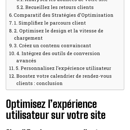
Recueillez les retours clients
Comparatif des Stratégies d’Optimisation
1. Simplifiez le parcours client
2. Optimisez le design et la vitesse de
chargement
3. Créez un contenu convaincant
4. Intégrez des outils de conversion
avancés
5. Personnalisez l’expérience utilisateur
Boostez votre calendrier de rendez-vous
clients : conclusion
Optimisez l’expérience
utilisateur sur votre site