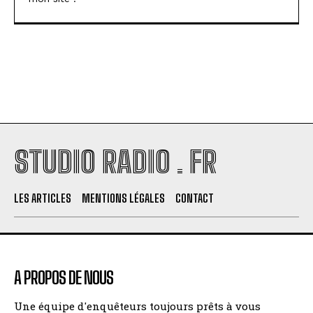
STUDIO RADIO . FR
LES ARTICLES
MENTIONS LÉGALES
CONTACT
A PROPOS DE NOUS
Une équipe d'enquêteurs toujours prêts à vous