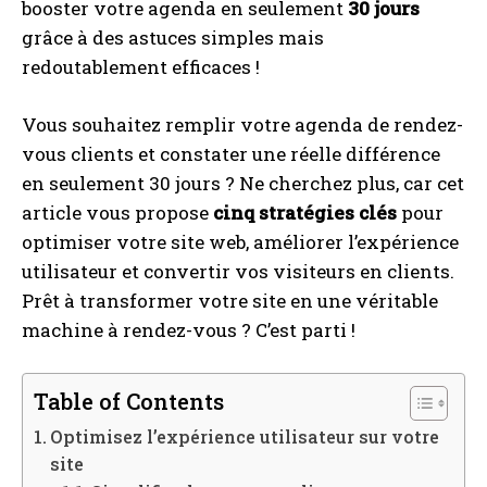
booster votre agenda en seulement
30 jours
grâce à des astuces simples mais
redoutablement efficaces !
Vous souhaitez remplir votre agenda de rendez-
vous clients et constater une réelle différence
en seulement 30 jours ? Ne cherchez plus, car cet
article vous propose
cinq stratégies clés
pour
optimiser votre site web, améliorer l’expérience
utilisateur et convertir vos visiteurs en clients.
Prêt à transformer votre site en une véritable
machine à rendez-vous ? C’est parti !
Table of Contents
Optimisez l’expérience utilisateur sur votre
site