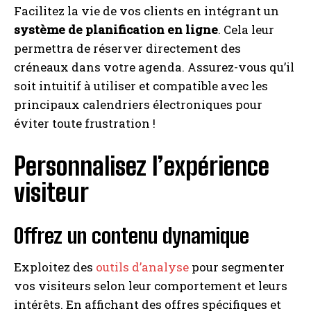
Facilitez la vie de vos clients en intégrant un
système de planification en ligne
. Cela leur
permettra de réserver directement des
créneaux dans votre agenda. Assurez-vous qu’il
soit intuitif à utiliser et compatible avec les
principaux calendriers électroniques pour
éviter toute frustration !
Personnalisez l’expérience
visiteur
Offrez un contenu dynamique
Exploitez des
outils d’analyse
pour segmenter
vos visiteurs selon leur comportement et leurs
intérêts. En affichant des offres spécifiques et