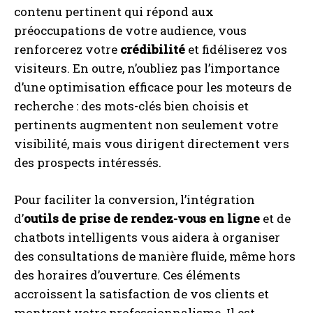
contenu pertinent qui répond aux
préoccupations de votre audience, vous
renforcerez votre
crédibilité
et fidéliserez vos
visiteurs. En outre, n’oubliez pas l’importance
d’une optimisation efficace pour les moteurs de
recherche : des mots-clés bien choisis et
pertinents augmentent non seulement votre
visibilité, mais vous dirigent directement vers
des prospects intéressés.
Pour faciliter la conversion, l’intégration
d’
outils de prise de rendez-vous en ligne
et de
chatbots intelligents vous aidera à organiser
des consultations de manière fluide, même hors
des horaires d’ouverture. Ces éléments
accroissent la satisfaction de vos clients et
montrent votre professionnalisme. Il est